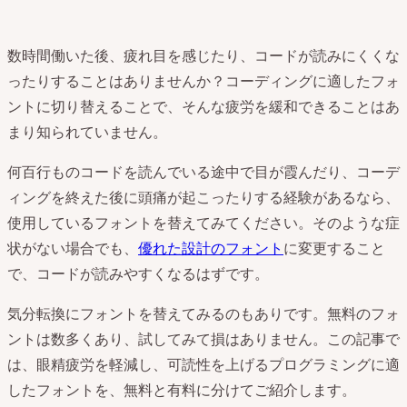
数時間働いた後、疲れ目を感じたり、コードが読みにくくな
ったりすることはありませんか？コーディングに適したフォ
ントに切り替えることで、そんな疲労を緩和できることはあ
まり知られていません。
何百行ものコードを読んでいる途中で目が霞んだり、コーデ
ィングを終えた後に頭痛が起こったりする経験があるなら、
使用しているフォントを替えてみてください。そのような症
状がない場合でも、
優れた設計のフォント
に変更すること
で、コードが読みやすくなるはずです。
気分転換にフォントを替えてみるのもありです。無料のフォ
ントは数多くあり、試してみて損はありません。この記事で
は、眼精疲労を軽減し、可読性を上げるプログラミングに適
したフォントを、無料と有料に分けてご紹介します。