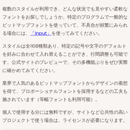
複数のスタイルが利用でき、どんな状況でも見やすい柔軟な
フォントをお探しでしょうか。特定のプログラムで一般的な
ビットマップフォントを使っていて、不具合が頻繁にみられ
る場合には、
「Input」
を使ってみてください。
スタイルは全168種類あり、特定の記号や文字のデフォルト
を好みに合わせて入れ替えることができ、行間調整も可能で
す。公式サイトのプレビューで、その多機能ぶりをぜひ実際
に確かめてみてください。
業界で人気のあるビットマップフォントからデザインの着想
を得て、プロポーショナルフォントを採用するなどの工夫も
施されています（等幅フォントも利用可能）。
個人で使用する分には無料ですが、サイトなど公共性の高い
プロジェクトで使う場合は、ライセンスが必要になります。