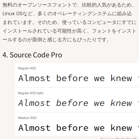
無料のオープンソースフォントで、比較的人気があるため、
Linux OSなど、多くのオペレーティングシステムに組み込
まれています。そのため、使っているコンピュータにすでに
インストールされている可能性が高く、フォントをインスト
ールするのが面倒と感じる方にもぴったりです。
4. Source Code Pro