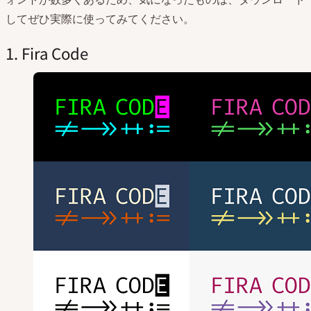
してぜひ実際に使ってみてください。
1. Fira Code