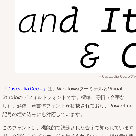
Cascadia Code
「Cascadia Code」
は、WindowsターミナルとVisual
Studioのデフォルトフォントです。標準、等幅（合字な
し）、斜体、草書体フォントが搭載されており、Powerline
記号の埋め込みにも対応しています。
このフォントは、機能的で洗練された合字で知られています