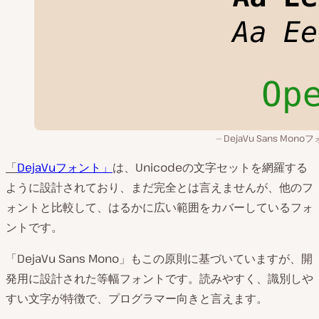
DejaVu Sans Mono
「
DejaVuフォント」
は、Unicodeの文字セットを網羅する
ように設計されており、まだ完全とは言えませんが、他のフ
ォントと比較して、はるかに広い範囲をカバーしているフォ
ントです。
「DejaVu Sans Mono」もこの原則に基づいていますが、開
発用に設計された等幅フォントです。読みやすく、識別しや
すい文字が特徴で、プログラマー向きと言えます。