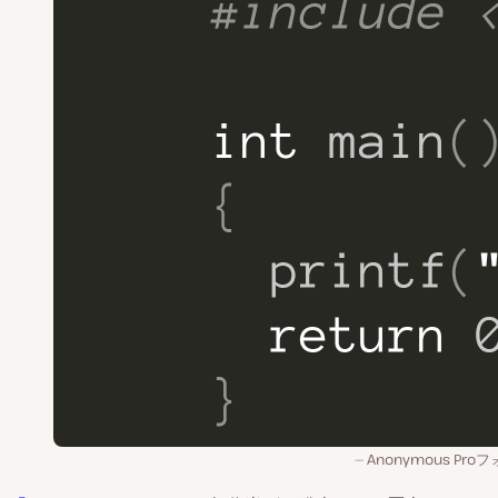
Anonymous Pro