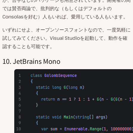
が、合字なしのパッケージも用意されています。開発者の間
では賛否両論で、批判的な（もしくはデフォルトの
Consolasを好む）人もいれば、愛用している人もいます。
いずれにせよ、オープンソースフォントなので、一度気軽に
試してみてください。Visual Studioを起動して、動作を確
認することも可能です。
10. JetBrains Mono