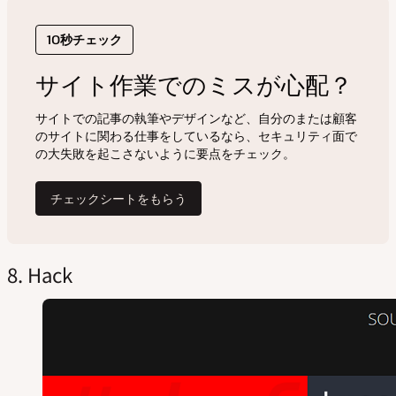
8. Hack