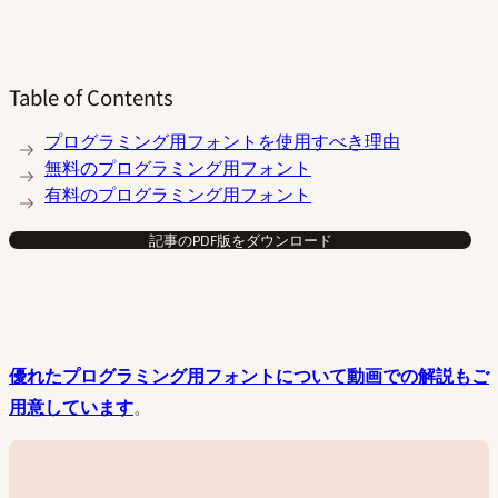
Table of Contents
プログラミング用フォントを使用すべき理由
無料のプログラミング用フォント
有料のプログラミング用フォント
記事のPDF版をダウンロード
優れたプログラミング用フォントについて動画での解説もご
用意しています
。