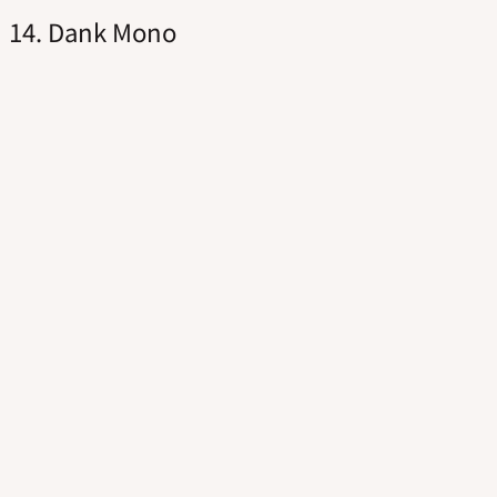
14. Dank Mono