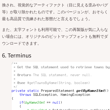
換され、視覚的なアーティファクト（目に見える歪みやバグ
等）が取り除かれたものです。このバージョンが、おそらく
最も高品質で洗練された形態だと言えるでしょう。
また、太字フォントも利用可能で、この再製版が気に入らな
い場合には、オリジナルのビットマップフォントも無料でダ
ウンロードできます。
6. Terminus