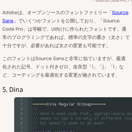
Source Code Pro
Adobeは、オープンソースのフォントファミリー「
Source
Sans
」でいくつかフォントを公開しており、「Source
Code Pro」は等幅で、UI向けに作られたフォントです。通
常のプログラミングであれば、標準の文字の重さ（太さ）で
十分ですが、必要があれば太さの変更も可能です。
このフォントはSource Sansと非常に似ていますが、最適
化された記号、ドット付きゼロ、改良型「i」「j」「l」な
ど、コーディングを最適化する変更が施されています。
5. Dina