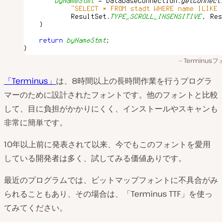
Terminus
「Terminus」
は、8時間以上の長時間作業を行うプログラ
マーのために設計されたフォントです。他のフォントと比較
して、目に負担がかかりにくく、インストールやスキャンも
非常に簡単です。
10年以上前に発表されて以来、今でもこのフォントを愛用
している開発者は多く、試してみる価値ありです。
最近のプログラムでは、ビットマップフォントに不具合がみ
られることもあり、その場合は、「Terminus TTF」を使っ
てみてください。