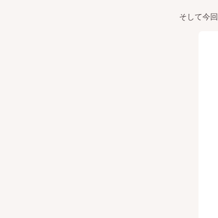
そして今回