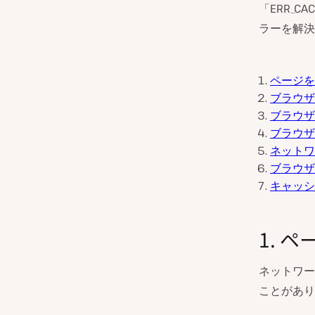
「ERR_C
ラーを解決
ページを
ブラウザ
ブラウザ
ブラウザ
ネットワ
ブラウザ
キャッシ
1. 
ネットワー
ことがあり