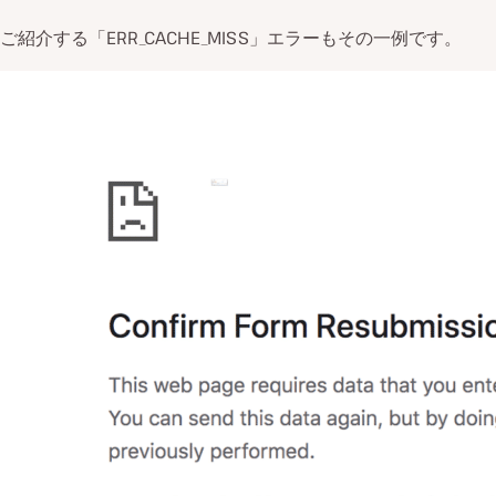
ご紹介する「ERR_CACHE_MISS」エラーもその一例です。