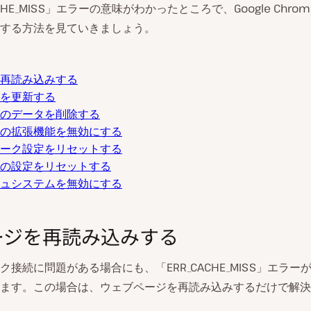
ACHE_MISS」エラーの意味がわかったところで、Google Chro
する方法を見ていきましょう。
再読み込みする
を更新する
のデータを削除する
の拡張機能を無効にする
ーク設定をリセットする
の設定をリセットする
ュシステムを無効にする
ページを再読み込みする
ク接続に問題がある場合にも、「ERR_CACHE_MISS」エラー
ます。この場合は、ウェブページを再読み込みするだけで解決