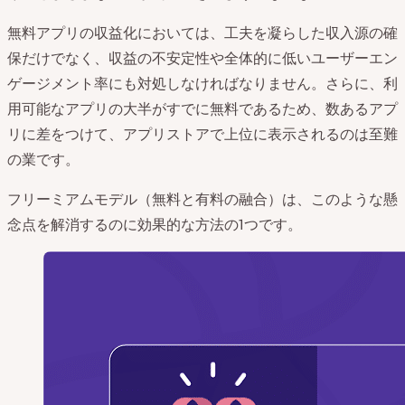
無料アプリの収益化においては、工夫を凝らした収入源の確
保だけでなく、収益の不安定性や全体的に低いユーザーエン
ゲージメント率にも対処しなければなりません。さらに、利
用可能なアプリの大半がすでに無料であるため、数あるアプ
リに差をつけて、アプリストアで上位に表示されるのは至難
の業です。
フリーミアムモデル（無料と有料の融合）は、このような懸
念点を解消するのに効果的な方法の1つです。