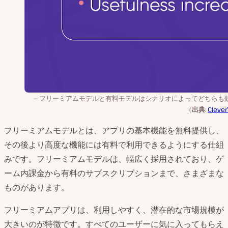
フリーミアムモデルと有料モデルはシナリオによってどちらも
（
出典
:
Clever
フリーミアムモデルとは、アプリの基本機能を無料提供し、
その後より高度な機能には有料で利用できるようにする仕組
みです。フリーミアムモデルは、幅広く採用されており、ゲ
ーム内課金から有料のサブスクリプションまで、さまざまな
ものがあります。
フリーミアムアプリは、利用しやすく、潜在的な市場規模が
大きいのが特徴です。すべてのユーザーに気に入ってもらえ