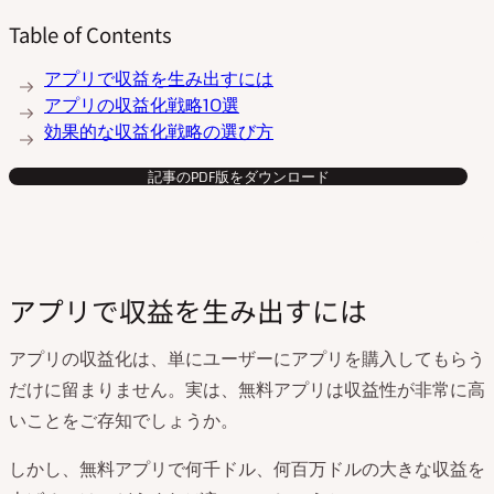
Table of Contents
アプリで収益を生み出すには
アプリの収益化戦略10選
効果的な収益化戦略の選び方
記事のPDF版をダウンロード
アプリで収益を生み出すには
アプリの収益化は、単にユーザーにアプリを購入してもらう
だけに留まりません。実は、無料アプリは収益性が非常に高
いことをご存知でしょうか。
しかし、無料アプリで何千ドル、何百万ドルの大きな収益を