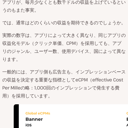
アプリが、毎月少なくとも数千ドルの収益を上げているとい
うのもまた事実。
では、通常はどのくらいの収益を期待できるのでしょうか。
実際の数字は、アプリによって大きく異なり、同じアプリの
収益化モデル（クリック単価、CPM）を採用しても、アプ
リのジャンル、ユーザー数、使用デバイス、国によって異な
ります。
一般的には、アプリ側も広告主も、インプレッションベース
の収益を決定する重要な指標としてeCPM（effective Cost
Per Milleの略：1,000回のインプレッションで発生する費
用）を採用しています。