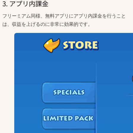
3. アプリ内課金
フリーミアム同様、無料アプリにアプリ内課金を行うこと
は、収益を上げるのに非常に効果的です。