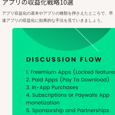
アプリの収益化戦略10選
アプリ収益化の基本やアプリの種類を押さえたところで、早
速アプリの収益化に効果的な手法を見ていきましょう。