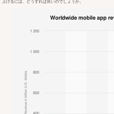
上げるには、どうすれば良いのでしょうか。