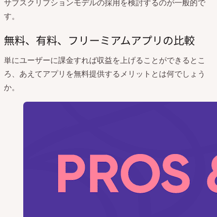
サブスクリプションモデルの採用を検討するのが一般的で
す。
無料、有料、フリーミアムアプリの比較
単にユーザーに課金すれば収益を上げることができるとこ
ろ、あえてアプリを無料提供するメリットとは何でしょう
か。