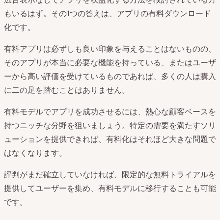
もいるはず。その1つの答えは、アプリの有料ダウンロード
化です。
有料アプリは必ずしも良い印象を与えることはないものの、
そのアプリが本当に必要な機能を持っている、またはユーザ
ーから高い評価を受けているものであれば、多くの人は購入
に二の足を踏むことはありません。
有料モデルでアプリを成功させるには、熱心な顧客ベースを
持つニッチな分野を狙いましょう。特定の需要を満たすソリ
ューションを提供できれば、有料化はそれほど大きな問題で
はなくなります。
評判がまだ確立していなければ、限定的な無料トライアルを
提供してユーザーを集め、有料モデルに移行することも可能
です。