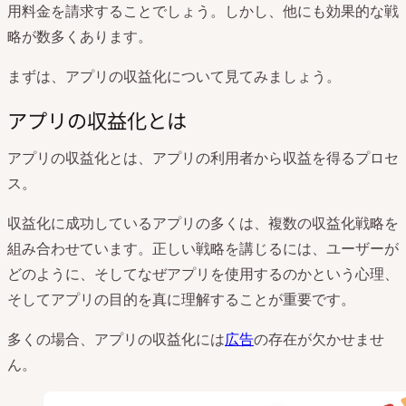
用料金を請求することでしょう。しかし、他にも効果的な戦
略が数多くあります。
まずは、アプリの収益化について見てみましょう。
アプリの収益化とは
アプリの収益化とは、アプリの利用者から収益を得るプロセ
ス。
収益化に成功しているアプリの多くは、複数の収益化戦略を
組み合わせています。正しい戦略を講じるには、ユーザーが
どのように、そしてなぜアプリを使用するのかという心理、
そしてアプリの目的を真に理解することが重要です。
多くの場合、アプリの収益化には
広告
の存在が欠かせませ
ん。