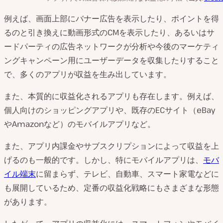
例えば、画面上部にバナー広告を表示したり、ポイントを得
るのと引き換えに動画形式のCMを表示したり、あるいはサ
ードパーティの広告ネットワークが分析や今後のマーケティ
ングキャンペーン用にユーザーデータを収集したりすること
で、多くのアプリが収益を生み出しています。
また、本質的に収益化されるアプリも存在します。例えば、
個人向けのショッピングアプリや、既存のECサイト（eBay
やAmazonなど）のモバイルアプリなど。
また、アプリ内課金やサブスクリプションによって収益を上
げるのも一般的です。しかし、特にモバイルアプリは、
モバ
イル端末
に留まらず、テレビ、自動車、スマート家電などに
も展開しているため、定番の収益化戦略にもさまざまな形態
があります。