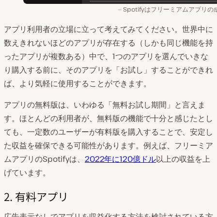
Spotifyはフリーミアムアプリの
アプリ利用者の立場に立って考えてみてください。世界中に
数えきれないほどのアプリが存在する（しかも同じ機能を持
ったアプリが複数ある）中で、1つのアプリを選んでいきな
り購入する前に、そのアプリを「お試し」することができれ
ば、より気軽に使用することができます。
アプリの無料版は、いわゆる「無料お試し期間」と言えま
す。ほとんどの利用者が、無料版の機能で十分と感じたとし
ても、一定数のユーザーが有料版を購入することで、安定し
た収益を確保できる可能性があります。例えば、フリーミア
ムアプリのSpotifyは、
2022年に120億ドル
以上の収益を上
げています。
2. 有料アプリ
広告表示なしでアプリを収益化する方法を検討されている方