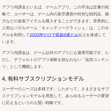
アプリ内課金といえば、ゲームアプリ。この手法は定番の戦
略で、ユーザーは、ゲーム内の架空通貨や特別な戦利品、能
力などの仮装アイテムを購入することができます。世界的に
人気なパズルゲーム「キャンディークラッシュ」は、このモ
デルを利用して
2022年だけで収益6億ドル
以上を達成して
います。
アプリ内課金は、ゲーム以外のアプリにも適用可能です。た
だし、デフォルトのアプリ体験を損なわない「追加コンテン
ツ」として機能します。
4. 有料サブスクリプションモデル
ユーザーのニーズは多様です。したがって、さまざまなサブ
スクリプションモデルを用意して、あらゆるユーザーの要望
に応えるというのも賢い戦略です。