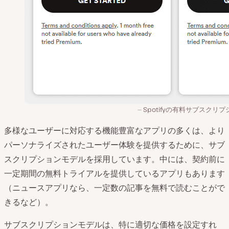
Spotifyの有料サブスクリ
多様なユーザーに対応する機能豊富なアプリの多くは、より
パーソナライズされたユーザー体験を提供するために、サブ
スクリプションモデルを採用しています。中には、契約前に
一定期間の無料トライアルを提供しているアプリもあります
（ニュースアプリなら、一定数の記事を無料で読むことがで
きるなど）。
サブスクリプションモデルは、特に適切な価格を設定すれ