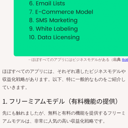
ほぼすべてのアプリにはビジネスモデルがある（
出典
:
Ito
ほぼすべてのアプリには、それぞれ適したビジネスモデルや
収益化戦略があります。以下、特に一般的なものをご紹介し
ていきます。
1. フリーミアムモデル（有料機能の提供）
先にも触れましたが、無料と有料の機能を提供するフリーミ
アムモデルは、非常に人気の高い収益化戦略です。