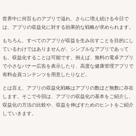
世界中に何百ものアプリで溢れ、さらに増え続ける今日で
は、アプリの収益化に対する効果的な戦略が求められます。
もちろん、すべてのアプリが収益を生み出すことを目的にし
ているわけではありませんが、シンプルなアプリであって
も、収益化することは可能です。例えば、無料の電卓アプリ
で小さなバナー広告を表示したり、高度な健康管理アプリで
有料会員コンテンツを用意したりなど。
とは言え、アプリの収益化戦略はアプリの数ほど無数に存在
します。そこで今回は、アプリの収益化の基本をご紹介し、
収益化の方法の比較や、収益を伸ばすためのヒントをご紹介
していきます。