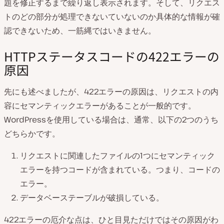
題を修正するまで繰り返し表示されます。そして、リクエス
トのどの部分が処理できないていないのか具体的な情報が確
認できないため、一筋縄ではいきません。
HTTPステータスコードの422エラーの
原因
先にも述べましたが、422エラーの原因は、リクエストの内
容にセマンティックエラーがあることが一般的です。
WordPressを使用している場合は、通常、以下の2つのうち
どちらかです。
リクエストに関連したファイルの1つにセマンティック
エラーを持つコードが含まれている。つまり、コードの
エラー。
データベーステーブルが破損している。
422エラーの厄介な点は、ひと目見ただけではその原因がわ