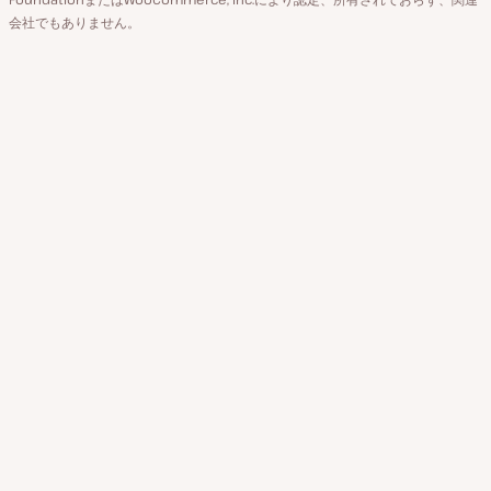
会社でもありません。