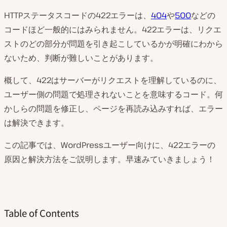
HTTPステータスコードの422エラーは、
404
や
500
などの
コードほど一般的にはみられません。422エラーは、リクエ
ストのどの部分が問題を引き起こしているかが明確にわから
ないため、判断が難しいことがあります。
概して、422はサーバーがリクエストを理解しているのに、
ユーザー側の問題で処理されないことを意味するコード。何
かしらの問題を修正し、ページを再読み込みすれば、エラー
は解決できます。
この記事では、WordPressユーザー向けに、422エラーの
原因と解決方法をご説明します。早速みていきましょう！
Table of Contents