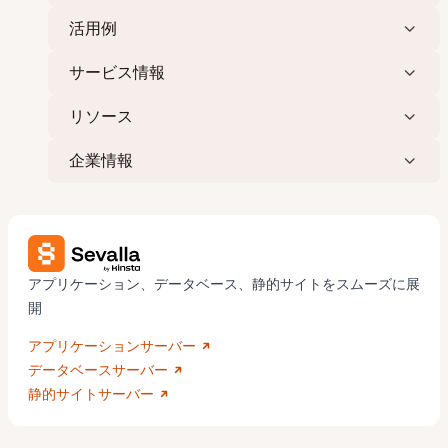
活用例
サービス情報
リソース
企業情報
アプリケーション、データベース、静的サイトをスムーズに展
開
アプリケーションサーバー
データベースサーバー
静的サイトサーバー