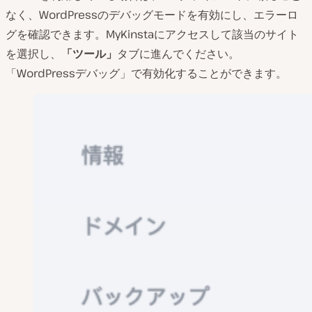
なく、WordPressのデバッグモードを有効にし、エラーロ
グを確認できます。MyKinstaにアクセスして該当のサイト
を選択し、
「ツール」
タブに進んでください。
「WordPressデバッグ」で有効化することができます。