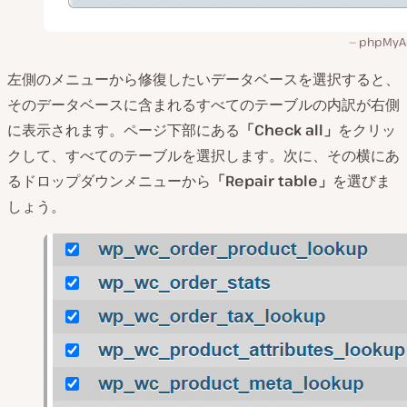
phpMyA
左側のメニューから修復したいデータベースを選択すると、
そのデータベースに含まれるすべてのテーブルの内訳が右側
に表示されます。ページ下部にある
「Check all」
をクリッ
クして、すべてのテーブルを選択します。次に、その横にあ
るドロップダウンメニューから
「Repair table」
を選びま
しょう。