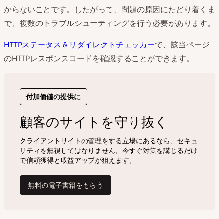
からないことです。したがって、問題の原因にたどり着くま
で、複数のトラブルシューティングを行う必要があります。
HTTPステータス＆リダイレクトチェッカー
で、該当ページ
のHTTPレスポンスコードを確認することができます。