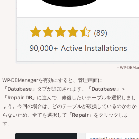
WP-DBMa
WP-DBManagerを有効にすると、管理画面に
「Database」
タブが追加されます。
「Database」
＞
「Repair DB」
に進んで、修復したいテーブルを選択しまし
ょう。今回の場合は、どのテーブルが破損しているのかわか
らないため、全てを選択して
「Repair」
をクリックしま
す。