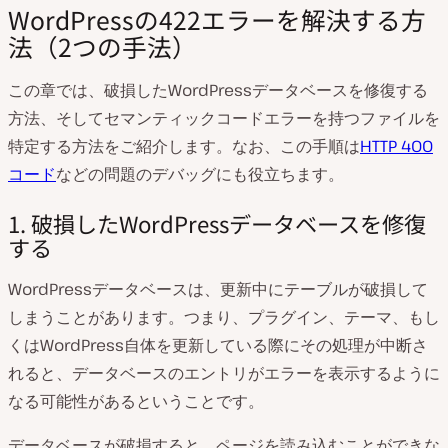
WordPressの422エラーを解決する方
法（2つの手法）
この章では、破損したWordPressデータベースを修復する
方法、そしてセマンティックコードエラーを持つファイルを
特定する方法をご紹介します。なお、この手順は
HTTP 400
コード
などの問題のデバッグにも役立ちます。
1. 破損したWordPressデータベースを修復
する
WordPressデータベースは、更新中にテーブルが破損して
しまうことがあります。つまり、プラグイン、テーマ、もし
くはWordPress自体を更新している際にその処理が中断さ
れると、データベースのエントリがエラーを表示するように
なる可能性があるということです。
データベースが破損すると、ページを読み込むことができな