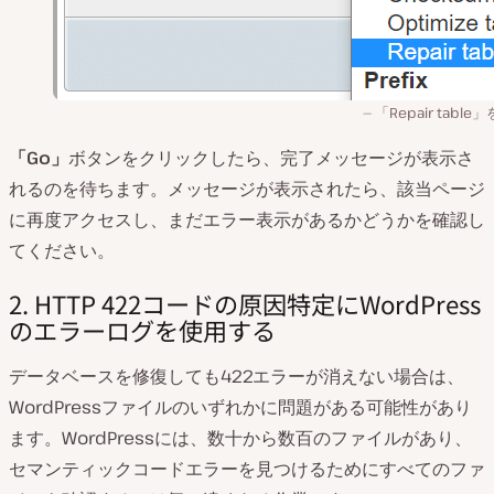
「Repair table
「Go」
ボタンをクリックしたら、完了メッセージが表示さ
れるのを待ちます。メッセージが表示されたら、該当ページ
に再度アクセスし、まだエラー表示があるかどうかを確認し
てください。
2. HTTP 422コードの原因特定にWordPress
のエラーログを使用する
データベースを修復しても422エラーが消えない場合は、
WordPressファイルのいずれかに問題がある可能性があり
ます。WordPressには、数十から数百のファイルがあり、
セマンティックコードエラーを見つけるためにすべてのファ