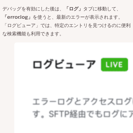
デバッグを有効にした後は、
「ログ」
タブに移動して、
「error.log」
を使うと、最新のエラーが表示されます。
「ログビューア」では、特定のエントリを見つけるのに便利
な検索機能も利用できます。