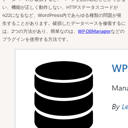
い、機能が正しく動作しない、HTTPステータスコードが
422になるなど、WordPress内であらゆる種類の問題が発
生することがあります。破損したデータベースを修復するに
は、2つの方法があり、簡単なのは、
WP-DBManager
などの
プラグインを使用する方法です。