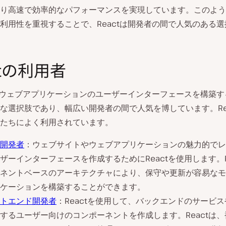
り高速で効率的なパフォーマンスを実現しています。このよう
利用性を重視することで、Reactは開発者の間で人気のある
ctの利用者
は、ウェブアプリケーションのユーザーインターフェースを構築
な選択肢であり、幅広い開発者の間で人気を博しています。Re
たちによく利用されています。
開発者
：ウェブサイトやウェブアプリケーションの魅力的でレ
ザーインターフェースを作成するためにReactを使用します。R
ネントベースのアーキテクチャにより、保守や更新が容易なモ
ケーションを構築することができます。
トエンド開発者
：Reactを使用して、バックエンドのサービスや
するユーザー向けのコンポーネントを作成します。Reactは