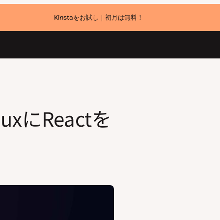
Kinstaをお試し｜初月は無料！
uxにReactを