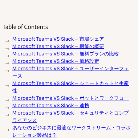
Table of Contents
Microsoft Teams VS Slack — 市場シェア
Microsoft Teams VS Slack — 機能の概要
Microsoft Teams VS Slack — 無料プランの比較
Microsoft Teams VS Slack — 価格設定
Microsoft Teams VS Slack — ユーザーインターフェ
ース
Microsoft Teams VS Slack — ショートカットと生産
性
Microsoft Teams VS Slack — ボットとワークフロー
Microsoft Teams VS Slack — 連携
Microsoft Teams VS Slack — セキュリティとコンプ
ライアンス
あなたのビジネスに最適なワークストリーム・コラボ
レーション製品は？