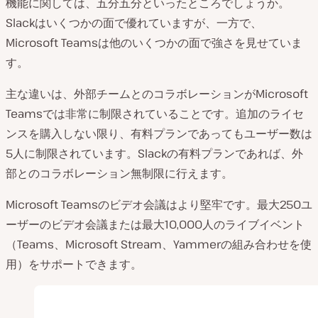
機能に関しては、五分五分といったところでしょうか。
Slackはいくつかの面で優れていますが、一方で、
Microsoft Teamsは他のいくつかの面で強さを見せていま
す。
主な違いは、外部チームとのコラボレーションがMicrosoft
Teamsでは非常に制限されていることです。追加のライセ
ンスを購入しない限り、有料プランであってもユーザー数は
5人に制限されています。Slackの有料プランであれば、外
部とのコラボレーション無制限に行えます。
Microsoft Teamsのビデオ会議はより堅牢です。最大250ユ
ーザーのビデオ会議または最大10,000人のライブイベント
（Teams、Microsoft Stream、Yammerの組み合わせを使
用）をサポートできます。