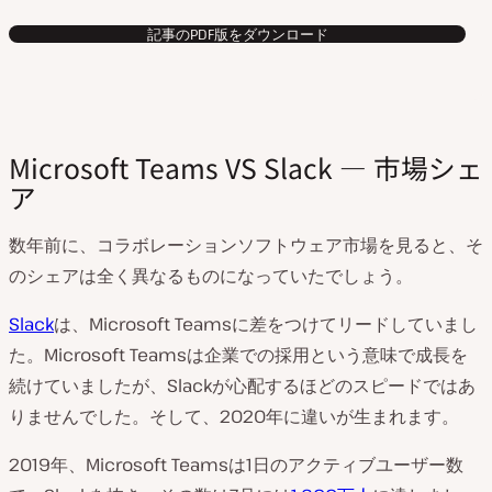
記事のPDF版をダウンロード
Microsoft Teams VS Slack — 市場シェ
ア
数年前に、コラボレーションソフトウェア市場を見ると、そ
のシェアは全く異なるものになっていたでしょう。
Slack
は、Microsoft Teamsに差をつけてリードしていまし
た。Microsoft Teamsは企業での採用という意味で成長を
続けていましたが、Slackが心配するほどのスピードではあ
りませんでした。そして、2020年に違いが生まれます。
2019年、Microsoft Teamsは1日のアクティブユーザー数