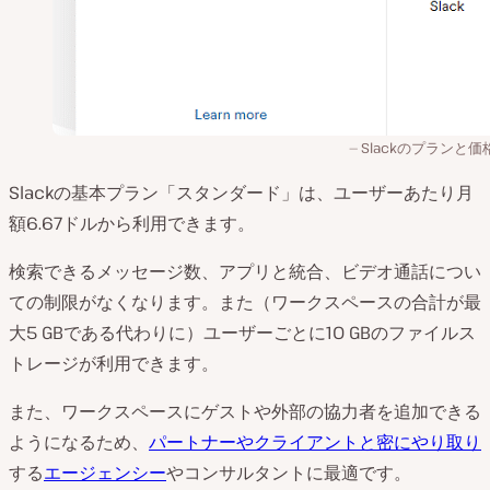
Slackのプランと価
Slackの基本プラン「スタンダード」は、ユーザーあたり月
額6.67ドルから利用できます。
検索できるメッセージ数、アプリと統合、ビデオ通話につい
ての制限がなくなります。また（ワークスペースの合計が最
大5 GBである代わりに）ユーザーごとに10 GBのファイルス
トレージが利用できます。
また、ワークスペースにゲストや外部の協力者を追加できる
ようになるため、
パートナーやクライアントと密にやり取り
する
エージェンシー
やコンサルタントに最適です。