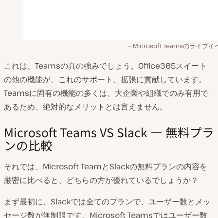
Microsoft Teamsのライブ
これは、Teamsの真の強みでしょう。Office365スイート
の他の機能が、これのサポート、拡張に貢献しています。
Teamsに固有の機能の多くは、大企業や組織でのみ有用で
あるため、絶対的なメリットとは言えません。
Microsoft Teams VS Slack — 無料プラ
ンの比較
それでは、Microsoft TeamとSlackの無料プランの内容を
厳密に比べると、どちらの方が優れているでしょうか？
まず最初に、Slackでは全てのプランで、ユーザー数とメッ
セージ数が無制限です。Microsoft Teamsではユーザー数