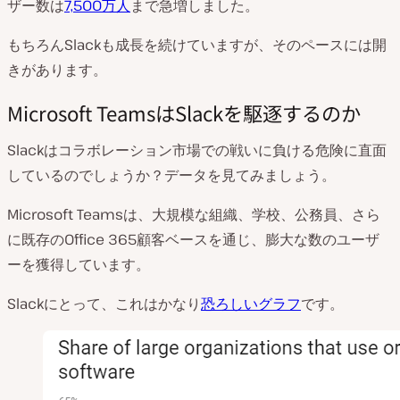
ザー数は
7,500万人
まで急増しました。
もちろんSlackも成長を続けていますが、そのペースには開
きがあります。
Microsoft TeamsはSlackを駆逐するのか
Slackはコラボレーション市場での戦いに負ける危険に直面
しているのでしょうか？データを見てみましょう。
Microsoft Teamsは、大規模な組織、学校、公務員、さら
に既存のOffice 365顧客ベースを通じ、膨大な数のユーザ
ーを獲得しています。
Slackにとって、これはかなり
恐ろしいグラフ
です。