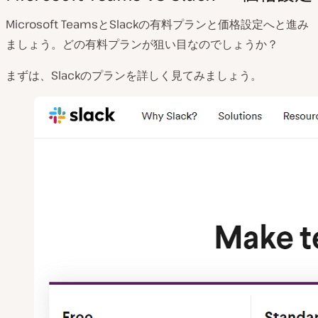
Microsoft TeamsとSlackの有料プランと価格設定へと進み
ましょう。どの有料プランが狙い目なのでしょうか？
まずは、Slackのプランを詳しく見てみましょう。