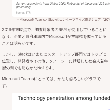
Microsoft TeamsとSlackのエンタープライズ市場シェア（20
2019年末時点で、調査対象者の65％が使用していることに
なり、企業と政府組織内でMicrosoftが主導権を握っている
ことは明らかです。
しかし、Slackはいまだにスタートアップ部門ではトップに
位置し、開発者やその他テクノロジーに精通した社会人若年
層の間でも明らかなNo.1です。
Microsoft Teamsにとっては、かなり恐ろしいグラフで
す。