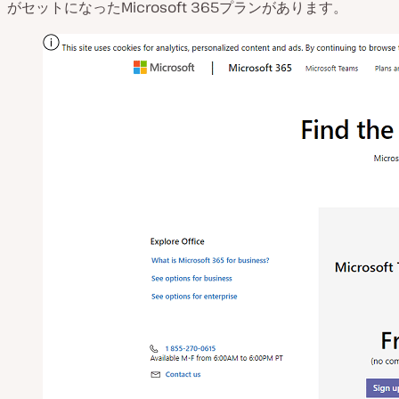
がセットになったMicrosoft 365プランがあります。