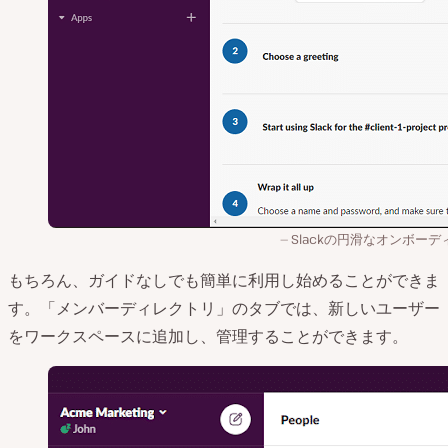
Slackの円滑なオンボーデ
もちろん、ガイドなしでも簡単に利用し始めることができま
す。「メンバーディレクトリ」のタブでは、新しいユーザー
をワークスペースに追加し、管理することができます。