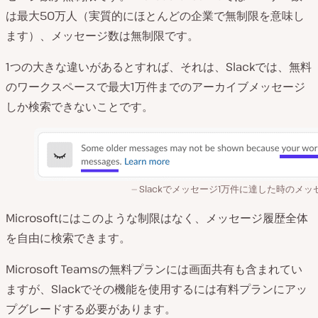
は最大50万人（実質的にほとんどの企業で無制限を意味し
ます）、メッセージ数は無制限です。
1つの大きな違いがあるとすれば、それは、Slackでは、無料
のワークスペースで最大1万件までのアーカイブメッセージ
しか検索できないことです。
Slackでメッセージ1万件に達した時のメッ
Microsoftにはこのような制限はなく、メッセージ履歴全体
を自由に検索できます。
Microsoft Teamsの無料プランには画面共有も含まれてい
ますが、Slackでその機能を使用するには有料プランにアッ
プグレードする必要があります。