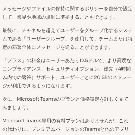
メッセージやファイルの保持に関するポリシーを自分で設定
して、業界や地域の規制に準拠することもできます。
最後に、チャネルを超えてユーザーをグループ化するシステ
ムである「ユーザーグループ」を使用して、チームまたは特
定の部署全体にメッセージを送ることができます。
「プラス」の料金はユーザーあたり12.5ドルで、より高度な
コンプライアンス、セキュリティオプション、優先（4時間
以内での返答）サポート、ユーザーごとに20 GBのストレー
ジが利用できるようになります。
次に、Microsoft Teamsのプランと価格設定を詳しく見て
みましょう。
Microsoft Teams専用の有料プランはありませんが、これ
の代わりに、プレミアムバージョンのTeamsと他のアプリ