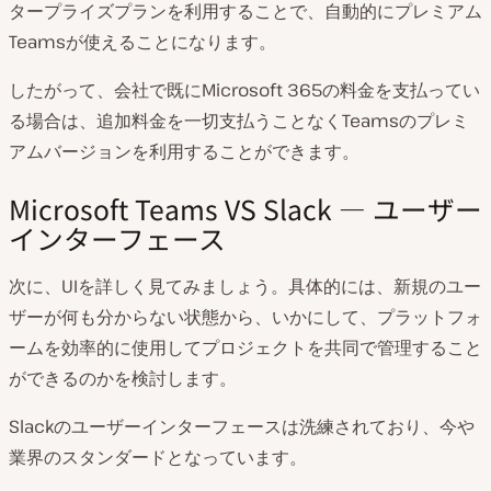
タープライズプランを利用することで、自動的にプレミアム
Teamsが使えることになります。
したがって、会社で既にMicrosoft 365の料金を支払ってい
る場合は、追加料金を一切支払うことなくTeamsのプレミ
アムバージョンを利用することができます。
Microsoft Teams VS Slack — ユーザー
インターフェース
次に、UIを詳しく見てみましょう。具体的には、新規のユー
ザーが何も分からない状態から、いかにして、プラットフォ
ームを効率的に使用してプロジェクトを共同で管理すること
ができるのかを検討します。
Slackのユーザーインターフェースは洗練されており、今や
業界のスタンダードとなっています。