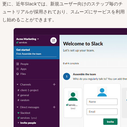
更に、近年Slackでは、新規ユーザー向けのステップ毎のチ
ュートリアルが採用されており、スムーズにサービスを利用
し始めることができます。