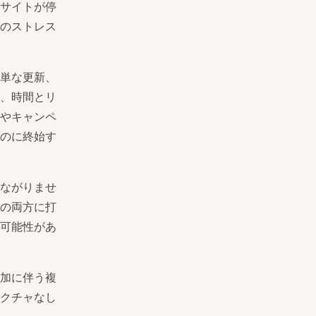
サイトが停
のストレス
単な更新、
、時間とリ
やキャンペ
のに終始す
ながりませ
の両方に打
可能性があ
加に伴う複
クチャなし