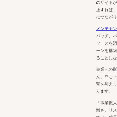
のサイトが
止すれば、
につながり
メンテナン
パッチ、バ
ソースを消
ーンを構築
ることにな
事業への影
ん。立ち上
撃を与えま
ります。
「事業拡大
雑さ、リス