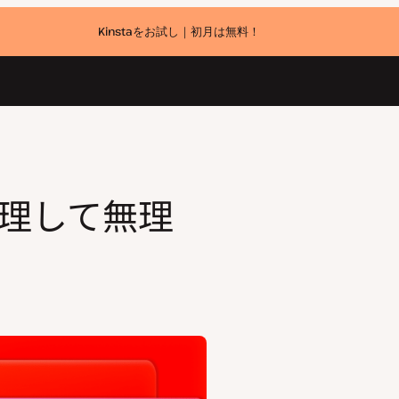
Kinstaをお試し｜初月は無料！
管理して無理