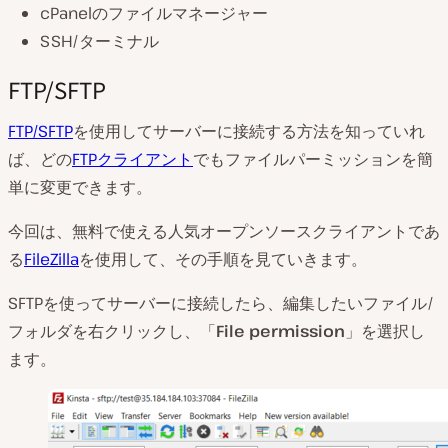
cPanelのファイルマネージャー
SSH/ターミナル
FTP/SFTP
FTP/SFTP
を使用してサーバーに接続する方法を知っていれ
ば、どの
FTPクライアント
でもファイルパーミッションを簡
単に変更できます。
今回は、無料で使える人気オープンソースクライアントであ
る
FileZilla
を使用して、その手順を見ていきます。
SFTPを使ってサーバーに接続したら、編集したいファイル/
フォルダを右クリックし、「
File permission
」を選択し
ます。