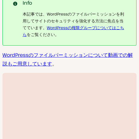
Info
本記事では、WordPressのファイルパーミッションを利
用してサイトのセキュリティを強化する方法に焦点を当
てています。
WordPressの権限グループについてはこち
ら
をご覧ください。
WordPressのファイルパーミッションについて動画での解
説もご用意しています
。