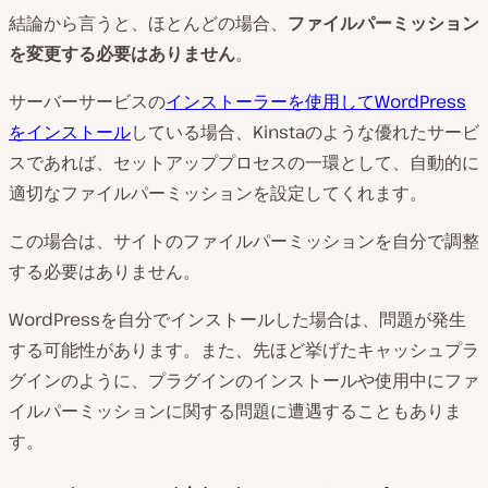
結論から言うと、ほとんどの場合、
ファイルパーミッション
を変更する必要はありません
。
サーバーサービスの
インストーラーを使用してWordPress
をインストール
している場合、Kinstaのような優れたサービ
スであれば、セットアッププロセスの一環として、自動的に
適切なファイルパーミッションを設定してくれます。
この場合は、サイトのファイルパーミッションを自分で調整
する必要はありません。
WordPressを自分でインストールした場合は、問題が発生
する可能性があります。また、先ほど挙げたキャッシュプラ
グインのように、プラグインのインストールや使用中にファ
イルパーミッションに関する問題に遭遇することもありま
す。