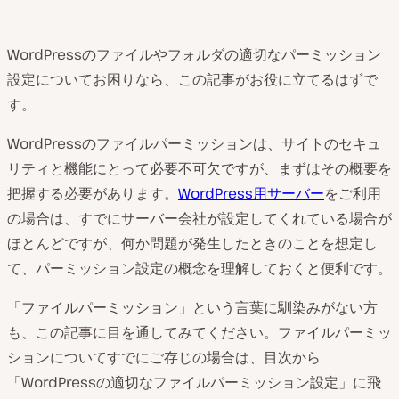
WordPressのファイルやフォルダの適切なパーミッション
設定についてお困りなら、この記事がお役に立てるはずで
す。
WordPressのファイルパーミッションは、サイトのセキュ
リティと機能にとって必要不可欠ですが、まずはその概要を
把握する必要があります。
WordPress用サーバー
をご利用
の場合は、すでにサーバー会社が設定してくれている場合が
ほとんどですが、何か問題が発生したときのことを想定し
て、パーミッション設定の概念を理解しておくと便利です。
「ファイルパーミッション」という言葉に馴染みがない方
も、この記事に目を通してみてください。ファイルパーミッ
ションについてすでにご存じの場合は、目次から
「WordPressの適切なファイルパーミッション設定」に飛