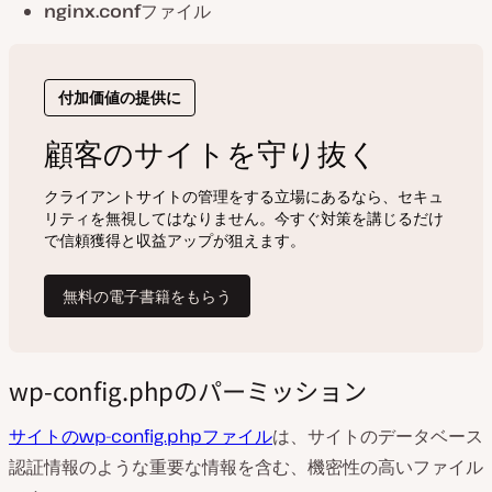
nginx.conf
ファイル
wp-config.phpのパーミッション
サイトのwp-config.phpファイル
は、サイトのデータベース
認証情報のような重要な情報を含む、機密性の高いファイル