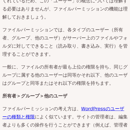
くれているため、この「ユーザー」の概念については理解す
る必要はありませんが、ファイルパーミッションの機能は理
解しておきましょう。
ファイルパーミッションでは、各タイプのユーザー（所有
者、グループ、他のユーザ）がサーバー上のファイルやフォ
ルダに対してできること（読み取り、書き込み、実行）を管
理することができます。
一般に、ファイルの所有者が最も上位の権限を持ち、同じグ
ループに属する他のユーザーは同等かそれ以下、他のユーザ
はグループと同等またはそれ以下の権限を持ちます。
所有者＞グループ＞他のユーザ
ファイルパーミッションの考え方は、
WordPressのユーザ
ーの種類と権限
によく似ています。サイトの管理者は、編集
者よりも多くの操作を行うことができます（例えば、管理者