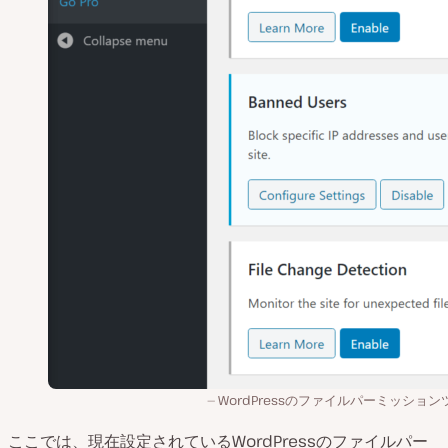
WordPressのファイルパーミッション
ここでは、現在設定されているWordPressのファイルパー