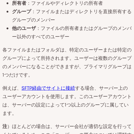
所有者
：ファイルやディレクトリの所有者
グループ
：ファイルまたはディレクトリを直接所有する
グループのメンバー
他のユーザ
：ファイルの所有者またはグループのメンバ
ー以外のすべてのユーザー
各ファイルまたはフォルダは、特定のユーザーまたは特定の
グループによって所持されます。ユーザーは複数のグループ
のメンバーになることができますが、プライマリグループは
1つだけです。
例えば、
SFTP経由でサイトに接続
する場合、サーバー上の
ユーザーアカウントを使用します。このユーザーアカウント
は、サーバーの設定によって1つ以上のグループに属してい
ます。
注
）ほとんどの場合は、サーバー会社が適切な設定を行って