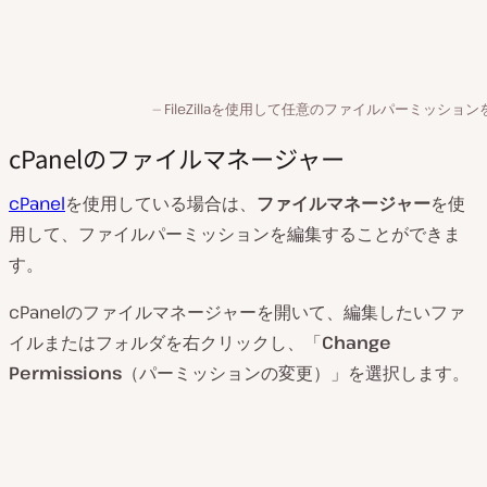
FileZillaを使用して任意のファイルパーミッショ
cPanelのファイルマネージャー
cPanel
を使用している場合は、
ファイルマネージャー
を使
用して、ファイルパーミッションを編集することができま
す。
cPanelのファイルマネージャーを開いて、編集したいファ
イルまたはフォルダを右クリックし、「
Change
Permissions
（パーミッションの変更）」を選択します。