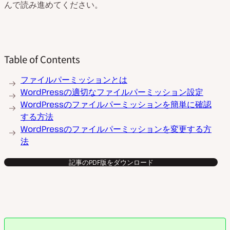
んで読み進めてください。
Table of Contents
ファイルパーミッションとは
WordPressの適切なファイルパーミッション設定
WordPressのファイルパーミッションを簡単に確認
する方法
WordPressのファイルパーミッションを変更する方
法
記事のPDF版をダウンロード