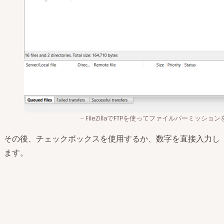
FileZillaでFTPを使ってファイルパーミッショ
その後、チェックボックスを使用するか、数字を直接入力し
ます。