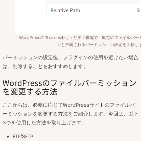
WordPressのiThemesセキュリティ機能で、既存のファイルパー
ョンと推奨されるパーミッション設定を比較し
パーミッションの設定後、プラグインの使用を避けたい場合
は、削除することをおすすめします。
WordPressのファイルパーミッション
を変更する方法
ここからは、必要に応じてWordPressサイトのファイルパ
ーミッションを変更する方法をご紹介します。今回は、以下
3つを使用した方法を取り上げます。
FTP/SFTP