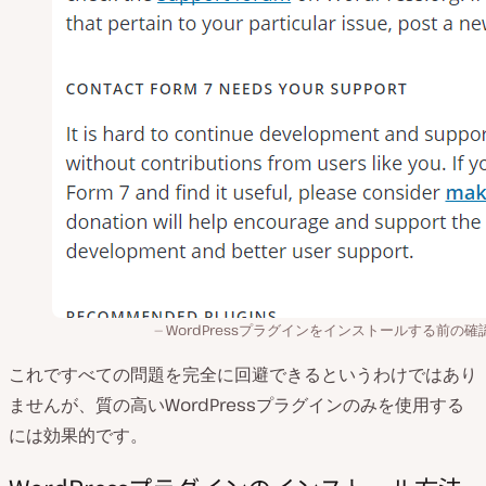
WordPressプラグインをインストールする前の確
これですべての問題を完全に回避できるというわけではあり
ませんが、質の高いWordPressプラグインのみを使用する
には効果的です。