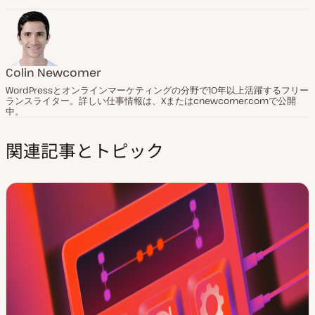
Colin Newcomer
WordPressとオンラインマーケティングの分野で10年以上活躍するフリー
ランスライター。詳しい仕事情報は、Xまたはcnewcomer.comで公開
中。
関連記事とトピック