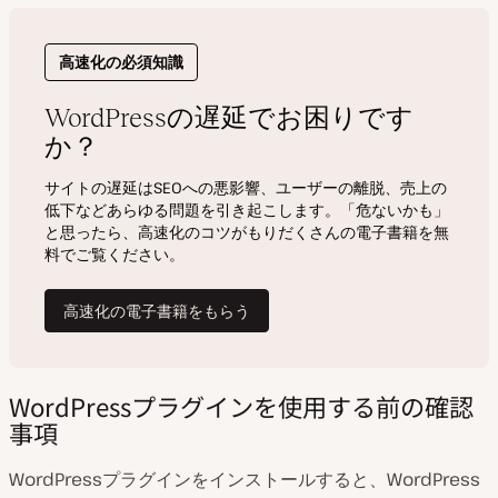
WordPressプラグインを使用する前の確認
事項
WordPressプラグインをインストールすると、WordPress