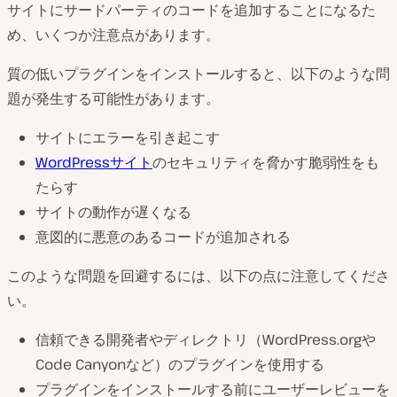
サイトにサードパーティのコードを追加することになるた
め、いくつか注意点があります。
質の低いプラグインをインストールすると、以下のような問
題が発生する可能性があります。
サイトにエラーを引き起こす
WordPressサイト
のセキュリティを脅かす脆弱性をも
たらす
サイトの動作が遅くなる
意図的に悪意のあるコードが追加される
このような問題を回避するには、以下の点に注意してくださ
い。
信頼できる開発者やディレクトリ（WordPress.orgや
Code Canyonなど）のプラグインを使用する
プラグインをインストールする前にユーザーレビューを