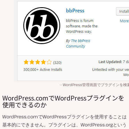
WordPress管理画面でプラグインを検
WordPress.comでWordPressプラグインを
使用できるのか
WordPress.comでWordPressプラグインを使用することは
基本的にできません。プラグインは、WordPress.orgという