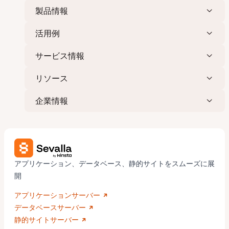
製品情報
活用例
サービス情報
リソース
企業情報
アプリケーション、データベース、静的サイトをスムーズに展
開
アプリケーションサーバー
データベースサーバー
静的サイトサーバー