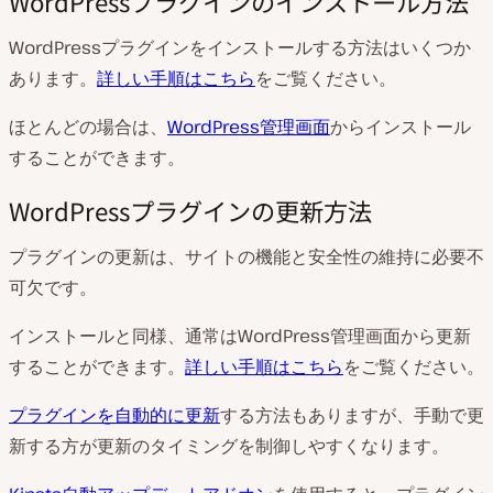
WordPressプラグインのインストール方法
WordPressプラグインをインストールする方法はいくつか
あります。
詳しい手順はこちら
をご覧ください。
ほとんどの場合は、
WordPress管理画面
からインストール
することができます。
WordPressプラグインの更新方法
プラグインの更新は、サイトの機能と安全性の維持に必要不
可欠です。
インストールと同様、通常はWordPress管理画面から更新
することができます。
詳しい手順はこちら
をご覧ください。
プラグインを自動的に更新
する方法もありますが、手動で更
新する方が更新のタイミングを制御しやすくなります。