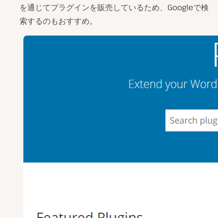
を通じてプラグインを販売しているため、Googleで検
索するのもおすすめ。