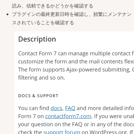
読み、信頼できるかどうかを確認する
プラグインの最終更新日時を確認し、頻繁にメンテナン
スされていることを確認する