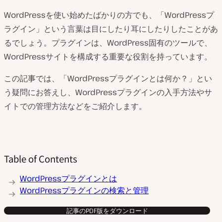
WordPressを使い始めたばかりの方でも、「WordPressプ
ラグイン」という言葉は目にしたり耳にしたりしたことがあ
るでしょう。プラグインは、WordPress固有のツールで、
WordPressサイトを構成する重要な役割を持っています。
この記事では、「WordPressプラグインとは何か？」とい
う疑問にお答えし、WordPressプラグインの入手方法やサ
イトでの管理方法などをご紹介します。
Table of Contents
WordPressプラグインとは
WordPressプラグインの検索と管理
記事のPDF版をダウンロード