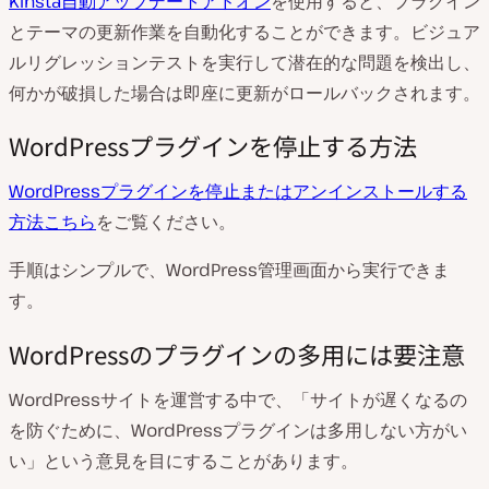
Kinsta自動アップデートアドオン
を使用すると、プラグイン
とテーマの更新作業を自動化することができます。ビジュア
ルリグレッションテストを実行して潜在的な問題を検出し、
何かが破損した場合は即座に更新がロールバックされます。
WordPressプラグインを停止する方法
WordPressプラグインを停止またはアンインストールする
方法こちら
をご覧ください。
手順はシンプルで、WordPress管理画面から実行できま
す。
WordPressのプラグインの多用には要注意
WordPressサイトを運営する中で、「サイトが遅くなるの
を防ぐために、WordPressプラグインは多用しない方がい
い」という意見を目にすることがあります。