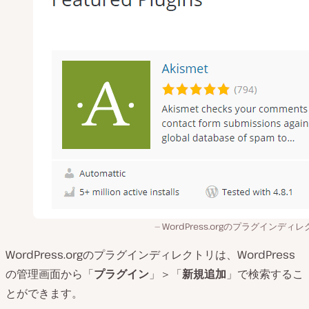
WordPress.orgのプラグインディ
WordPress.orgのプラグインディレクトリは、WordPress
の管理画面から「
プラグイン
」＞「
新規追加
」で検索するこ
とができます。