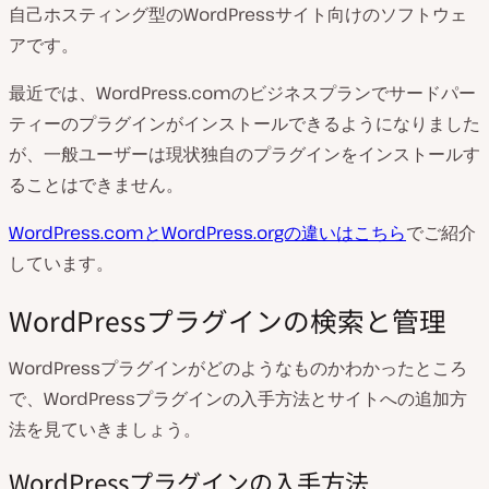
自己ホスティング型のWordPressサイト向けのソフトウェ
アです。
最近では、WordPress.comのビジネスプランでサードパー
ティーのプラグインがインストールできるようになりました
が、一般ユーザーは現状独自のプラグインをインストールす
ることはできません。
WordPress.comとWordPress.orgの違いはこちら
でご紹介
しています。
WordPressプラグインの検索と管理
WordPressプラグインがどのようなものかわかったところ
で、WordPressプラグインの入手方法とサイトへの追加方
法を見ていきましょう。
WordPressプラグインの入手方法