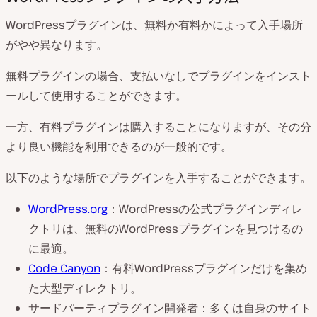
WordPressプラグインは、無料か有料かによって入手場所
がやや異なります。
無料プラグインの場合、支払いなしでプラグインをインスト
ールして使用することができます。
一方、有料プラグインは購入することになりますが、その分
より良い機能を利用できるのが一般的です。
以下のような場所でプラグインを入手することができます。
WordPress.org
：WordPressの公式プラグインディレ
クトリは、無料のWordPressプラグインを見つけるの
に最適。
Code Canyon
：有料WordPressプラグインだけを集め
た大型ディレクトリ。
サードパーティプラグイン開発者：多くは自身のサイト