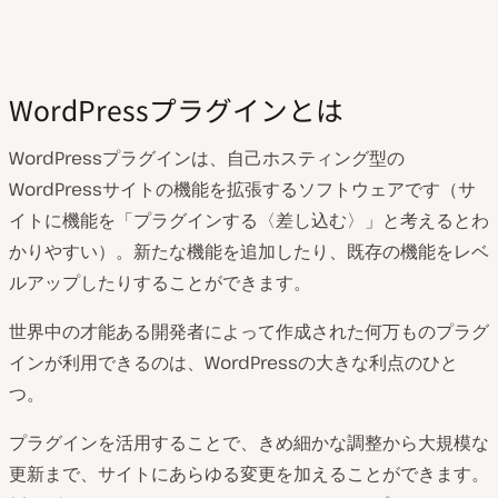
WordPressプラグインとは
WordPressプラグインは、自己ホスティング型の
WordPressサイトの機能を拡張するソフトウェアです（サ
イトに機能を「プラグインする〈差し込む〉」と考えるとわ
かりやすい）。新たな機能を追加したり、既存の機能をレベ
ルアップしたりすることができます。
世界中の才能ある開発者によって作成された何万ものプラグ
インが利用できるのは、WordPressの大きな利点のひと
つ。
プラグインを活用することで、きめ細かな調整から大規模な
更新まで、サイトにあらゆる変更を加えることができます。