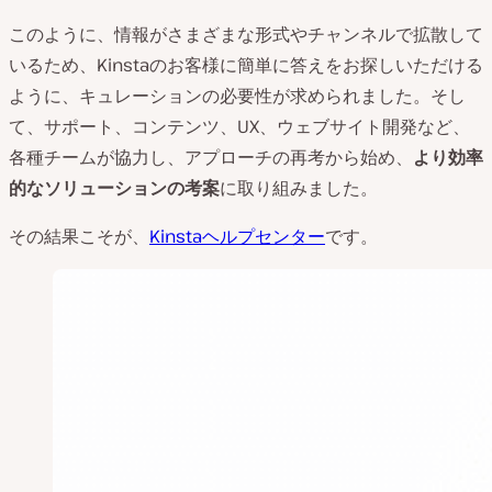
このように、情報がさまざまな形式やチャンネルで拡散して
いるため、Kinstaのお客様に簡単に答えをお探しいただける
ように、キュレーションの必要性が求められました。そし
て、サポート、コンテンツ、UX、ウェブサイト開発など、
各種チームが協力し、アプローチの再考から始め、
より効率
的なソリューションの考案
に取り組みました。
その結果こそが、
Kinstaヘルプセンター
です。