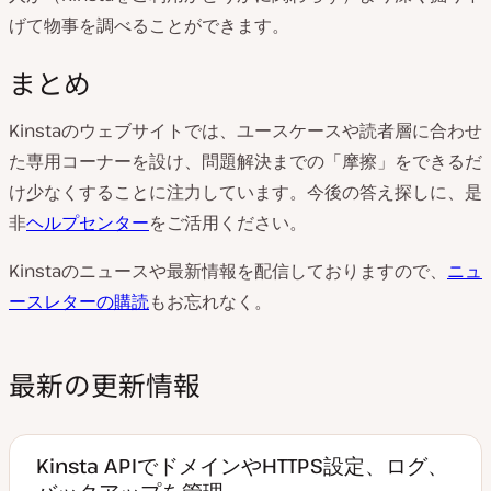
げて物事を調べることができます。
まとめ
Kinstaのウェブサイトでは、ユースケースや読者層に合わせ
た専用コーナーを設け、問題解決までの「摩擦」をできるだ
け少なくすることに注力しています。今後の答え探しに、是
非
ヘルプセンター
をご活用ください。
Kinstaのニュースや最新情報を配信しておりますので、
ニュ
ースレターの購読
もお忘れなく。
最新の更新情報
Kinsta APIでドメインやHTTPS設定、ログ、