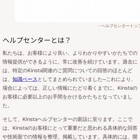
ヘルプセンタートッ
ヘルプセンターとは？
私たちは、お客様により良い、よりわかりやすいかたちでの
情報提供ができるように、常に改善を続けています。過去に
は、特定のKinsta関連のご質問についての回答のほとんど
は、
知識ベース
としてまとめられていました─これにより、
場合によっては、正しい情報にたどり着くまでに、Kinstaの
お客様に必要以上のお手間をかけるかたちとなっていまし
た。
そして、Kinstaヘルプセンターの新設に至ります。ここで
は、Kinstaのお客様にとって重要だと思われる具体的な回答
や技術面での情報を整理、掲載しています。具体的には、開