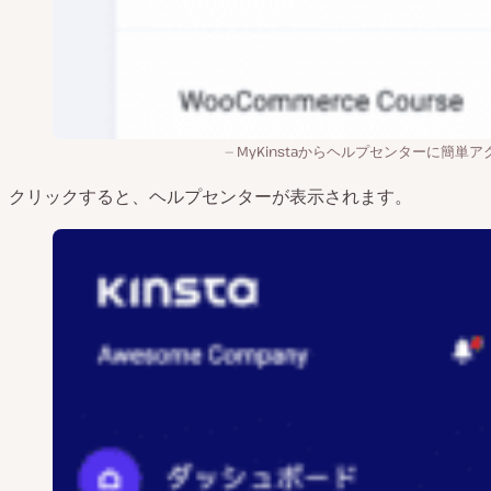
MyKinstaからヘルプセンターに簡単ア
クリックすると、ヘルプセンターが表示されます。