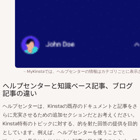
MyKinstaでは、ヘルプセンターの情報はカテゴリごとに表示
ヘルプセンターと知識ベース記事、ブログ
記事の違い
ヘルプセンターは、Kinstaの既存のドキュメントと記事をさ
らに充実させるための追加セクションだとお考えください。
Kinsta特有のトピックに対する、的を射た回答の提供を目的
としています。例えば、ヘルプセンターを使うことで、