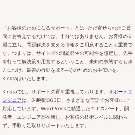
「お客様のためになるサポート」とは─ただ寄せられたご質
問にお答えするだけでは、十分ではありません。お客様の立
場に立ち、問題解決を支える情報をご用意することも重要で
す。つまりは、サイトでの問題発生の可能性を想定し、先手
を打って解決策を用意するということ。未知の事態すらも味
方につけ、最善の行動を取る─そのためのお手伝いを、
Kinstaはいたします。
Kinstaでは、サポートの質を重視しております。
サポートエ
ンジニア
は、24時間365日、さまざまな言語でお客様にご
対応しています。WordPressに精通したエキスパート、開
発者、エンジニアが在籍し、お客様の技術レベルに関わら
ず、手取り足取りサポートいたします。