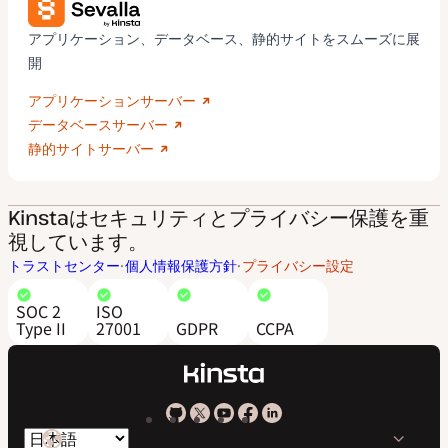
アプリケーション、データベース、静的サイトをスムーズに展
開
アプリケーションサーバー
データベースサーバー
静的サイトサーバー
Kinstaはセキュリティとプライバシー保護を重
視しています。
トラストセンター
個人情報保護方針
プライバシー設定
SOC 2
ISO
Type II
27001
GDPR
CCPA
Kinsta
Kinsta
Kinsta
Kinsta
Kinsta
言