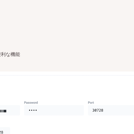
便利な機能