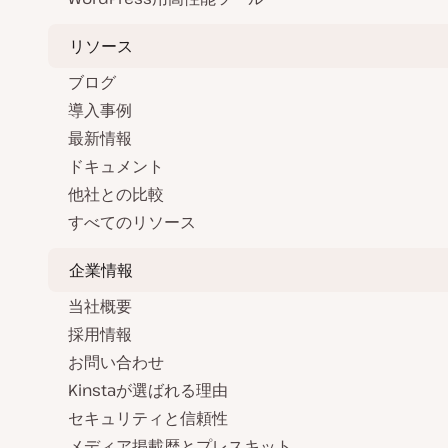
リソース
ブログ
導入事例
最新情報
ドキュメント
他社との比較
すべてのリソース
企業情報
当社概要
採用情報
お問い合わせ
Kinstaが選ばれる理由
セキュリティと信頼性
メディア掲載歴とプレスキット