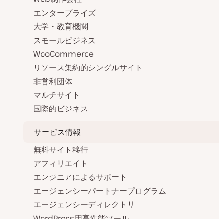
エンタープライズ
大学・教育機関
スモールビジネス
WooCommerce
リソース集約的シングルサイト
非営利団体
マルチサイト
国際的ビジネス
サービス情報
無料サイト移行
アフィリエイト
エンジニアによるサポート
エージェンシーパートナープログラム
エージェンシーディレクトリ
WordPress用高性能ツール