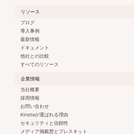
リソース
ブログ
導入事例
最新情報
ドキュメント
他社との比較
すべてのリソース
企業情報
当社概要
採用情報
お問い合わせ
Kinstaが選ばれる理由
セキュリティと信頼性
メディア掲載歴とプレスキット