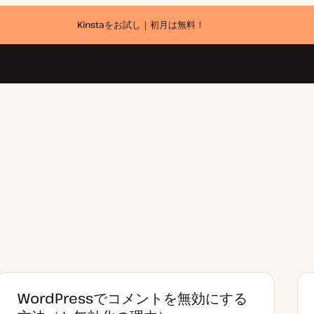
Kinstaをお試し｜初月は無料！
WordPressでコメントを無効にする