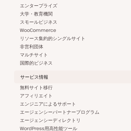
エンタープライズ
大学・教育機関
スモールビジネス
WooCommerce
リソース集約的シングルサイト
非営利団体
マルチサイト
国際的ビジネス
サービス情報
無料サイト移行
アフィリエイト
エンジニアによるサポート
エージェンシーパートナープログラム
エージェンシーディレクトリ
WordPress用高性能ツール