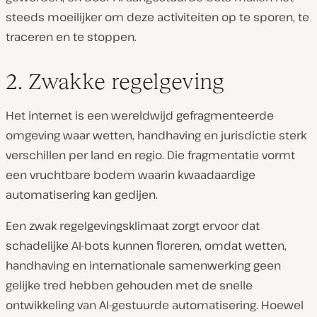
steeds moeilijker om deze activiteiten op te sporen, te
traceren en te stoppen.
2. Zwakke regelgeving
Het internet is een wereldwijd gefragmenteerde
omgeving waar wetten, handhaving en jurisdictie sterk
verschillen per land en regio. Die fragmentatie vormt
een vruchtbare bodem waarin kwaadaardige
automatisering kan gedijen.
Een zwak regelgevingsklimaat zorgt ervoor dat
schadelijke AI-bots kunnen floreren, omdat wetten,
handhaving en internationale samenwerking geen
gelijke tred hebben gehouden met de snelle
ontwikkeling van AI-gestuurde automatisering. Hoewel