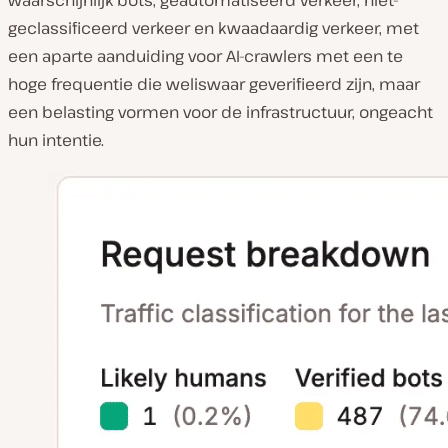
geclassificeerd verkeer en kwaadaardig verkeer, met
een aparte aanduiding voor AI-crawlers met een te
hoge frequentie die weliswaar geverifieerd zijn, maar
een belasting vormen voor de infrastructuur, ongeacht
hun intentie.