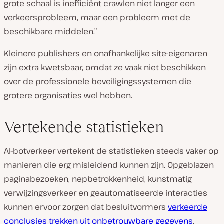
grote schaal is inefficiënt crawlen niet langer een
verkeersprobleem, maar een probleem met de
beschikbare middelen.”
Kleinere publishers en onafhankelijke site-eigenaren
zijn extra kwetsbaar, omdat ze vaak niet beschikken
over de professionele beveiligingssystemen die
grotere organisaties wel hebben.
Vertekende statistieken
AI-botverkeer vertekent de statistieken steeds vaker op
manieren die erg misleidend kunnen zijn. Opgeblazen
paginabezoeken, nepbetrokkenheid, kunstmatig
verwijzingsverkeer en geautomatiseerde interacties
kunnen ervoor zorgen dat besluitvormers
verkeerde
conclusies trekken uit onbetrouwbare gegevens
.