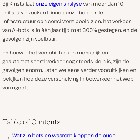
Bij Kinsta laat
onze eigen analyse
van meer dan 10
miljard verzoeken binnen onze beheerde
infrastructuur een consistent beeld zien: het verkeer
van AI-bots is in één jaar tijd met 300% gestegen, en de
gevolgen zijn voelbaar.
En hoewel het verschil tussen menselijk en
geautomatiseerd verkeer nog steeds klein is, zijn de
gevolgen enorm. Laten we eens verder vooruitkijken en
bekijken hoe deze verschuiving in botverkeer het web
vormgeeft.
Table of Contents
Wat zijn bots en waarom kloppen de oude