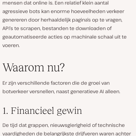
mensen dat online is. Een relatief klein aantal
agressieve bots kan enorme hoeveelheden verkeer
genereren door herhaaldelijk pagina’s op te vragen,
API’s te scrapen, bestanden te downloaden of
geautomatiseerde acties op machinale schaal uit te
voeren.
Waarom nu?
Er zijn verschillende factoren die de groei van
botverkeer versnellen, naast generatieve AI alleen.
1. Financieel gewin
De tijd dat grappen, nieuwsgierigheid of technische
vaardigheden de belangrijkste drijfveren waren achter