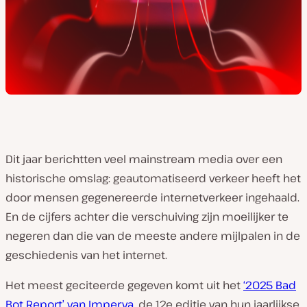
Dit jaar berichtten veel mainstream media over een
historische omslag: geautomatiseerd verkeer heeft het
door mensen gegenereerde internetverkeer ingehaald.
En de cijfers achter die verschuiving zijn moeilijker te
negeren dan die van de meeste andere mijlpalen in de
geschiedenis van het internet.
Het meest geciteerde gegeven komt uit het
‘2025 Bad
Bot Report’ van Imperva
, de 12e editie van hun jaarlijkse