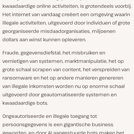
kwaadaardige online activiteiten, is grotendeels voorbij.
Het internet van vandaag creëert een omgeving waarin
illegale activiteiten, uitgevoerd door individuen of grote
georganiseerde misdaadorganisaties, miljoenen
dollars aan winst kunnen opleveren.
Fraude, gegevensdiefstal, het misbruiken en
vernietigen van systemen, marktmanipulatie, het op
grote schaal scrapen van content, het verspreiden van
ransomware en het op andere manieren genereren
van illegale inkomsten worden nu op enorme schaal
uitgevoerd door geautomatiseerde systemen en
kwaadaardige bots.
Ongeautoriseerde en illegale toegang tot
persoonsgegevens is een gigantische business
geworden, en door AI aangestuurde bots maken het