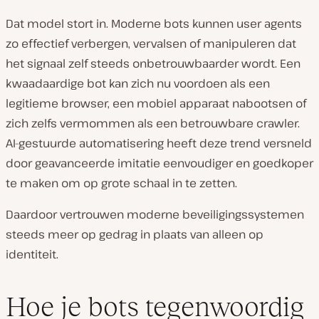
Dat model stort in. Moderne bots kunnen user agents
zo effectief verbergen, vervalsen of manipuleren dat
het signaal zelf steeds onbetrouwbaarder wordt. Een
kwaadaardige bot kan zich nu voordoen als een
legitieme browser, een mobiel apparaat nabootsen of
zich zelfs vermommen als een betrouwbare crawler.
AI-gestuurde automatisering heeft deze trend versneld
door geavanceerde imitatie eenvoudiger en goedkoper
te maken om op grote schaal in te zetten.
Daardoor vertrouwen moderne beveiligingssystemen
steeds meer op gedrag in plaats van alleen op
identiteit.
Hoe je bots tegenwoordig