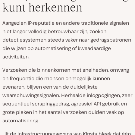
kunt herkennen
Aangezien IP-reputatie en andere traditionele signalen
niet langer volledig betrouwbaar zijn, zoeken
detectiesystemen steeds vaker naar gedragspatronen
die wijzen op automatisering of kwaadaardige
activiteiten.
Verzoeken die binnenkomen met snelheden, omvang
en frequentie die mensen onmogelijk kunnen
evenaren, blijven een van de duidelijkste
waarschuwingssignalen. Herhaalde inlogpogingen, zeer
sequentieel scrapinggedrag, agressief API-gebruik en
grote pieken in het aantal verzoeken duiden vaak op
automatisering.
Uit de infrastructuurgegevens van Kinsta bleek dat één