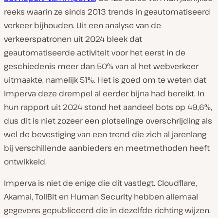
reeks waarin ze sinds 2013 trends in geautomatiseerd
verkeer bijhouden. Uit een analyse van de
verkeerspatronen uit 2024 bleek dat
geautomatiseerde activiteit voor het eerst in de
geschiedenis meer dan 50% van al het webverkeer
uitmaakte, namelijk 51%. Het is goed om te weten dat
Imperva deze drempel al eerder bijna had bereikt. In
hun rapport uit 2024 stond het aandeel bots op 49,6%,
dus dit is niet zozeer een plotselinge overschrijding als
wel de bevestiging van een trend die zich al jarenlang
bij verschillende aanbieders en meetmethoden heeft
ontwikkeld.
Imperva is niet de enige die dit vastlegt. Cloudflare,
Akamai, TollBit en Human Security hebben allemaal
gegevens gepubliceerd die in dezelfde richting wijzen.