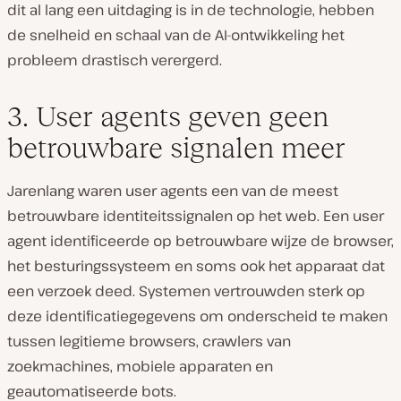
dit al lang een uitdaging is in de technologie, hebben
de snelheid en schaal van de AI-ontwikkeling het
probleem drastisch verergerd.
3. User agents geven geen
betrouwbare signalen meer
Jarenlang waren user agents een van de meest
betrouwbare identiteitssignalen op het web. Een user
agent identificeerde op betrouwbare wijze de browser,
het besturingssysteem en soms ook het apparaat dat
een verzoek deed. Systemen vertrouwden sterk op
deze identificatiegegevens om onderscheid te maken
tussen legitieme browsers, crawlers van
zoekmachines, mobiele apparaten en
geautomatiseerde bots.