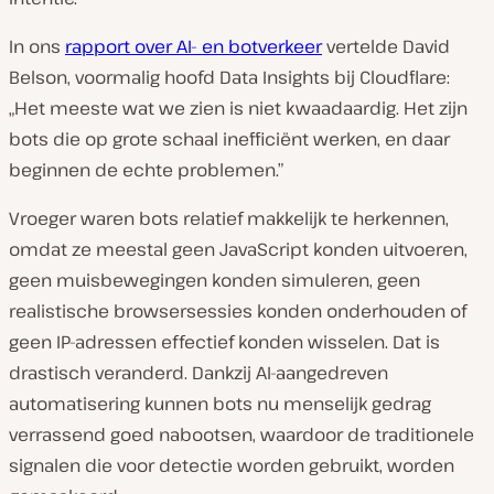
In ons
rapport over AI- en botverkeer
vertelde David
Belson, voormalig hoofd Data Insights bij Cloudflare:
„Het meeste wat we zien is niet kwaadaardig. Het zijn
bots die op grote schaal inefficiënt werken, en daar
beginnen de echte problemen.”
Vroeger waren bots relatief makkelijk te herkennen,
omdat ze meestal geen JavaScript konden uitvoeren,
geen muisbewegingen konden simuleren, geen
realistische browsersessies konden onderhouden of
geen IP-adressen effectief konden wisselen. Dat is
drastisch veranderd. Dankzij AI-aangedreven
automatisering kunnen bots nu menselijk gedrag
verrassend goed nabootsen, waardoor de traditionele
signalen die voor detectie worden gebruikt, worden