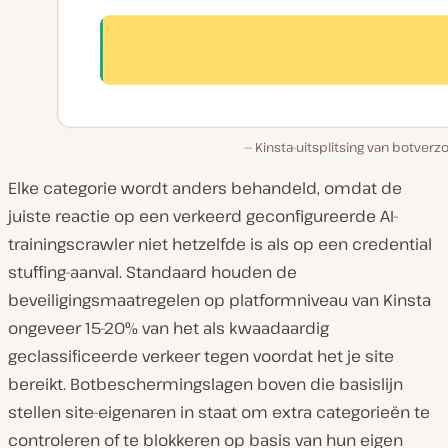
Kinsta-uitsplitsing van botver
Elke categorie wordt anders behandeld, omdat de
juiste reactie op een verkeerd geconfigureerde AI-
trainingscrawler niet hetzelfde is als op een credential
stuffing-aanval. Standaard houden de
beveiligingsmaatregelen op platformniveau van Kinsta
ongeveer 15-20% van het als kwaadaardig
geclassificeerde verkeer tegen voordat het je site
bereikt. Botbeschermingslagen boven die basislijn
stellen site-eigenaren in staat om extra categorieën te
controleren of te blokkeren op basis van hun eigen