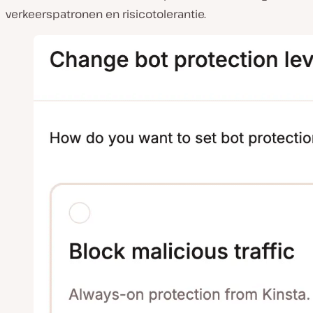
verkeerspatronen en risicotolerantie.