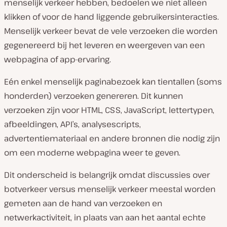
menselijk verkeer hebben, bedoelen we niet alleen
klikken of voor de hand liggende gebruikersinteracties.
Menselijk verkeer bevat de vele verzoeken die worden
gegenereerd bij het leveren en weergeven van een
webpagina of app-ervaring.
Eén enkel menselijk paginabezoek kan tientallen (soms
honderden) verzoeken genereren. Dit kunnen
verzoeken zijn voor HTML, CSS, JavaScript, lettertypen,
afbeeldingen, API’s, analysescripts,
advertentiemateriaal en andere bronnen die nodig zijn
om een moderne webpagina weer te geven.
Dit onderscheid is belangrijk omdat discussies over
botverkeer versus menselijk verkeer meestal worden
gemeten aan de hand van verzoeken en
netwerkactiviteit, in plaats van aan het aantal echte