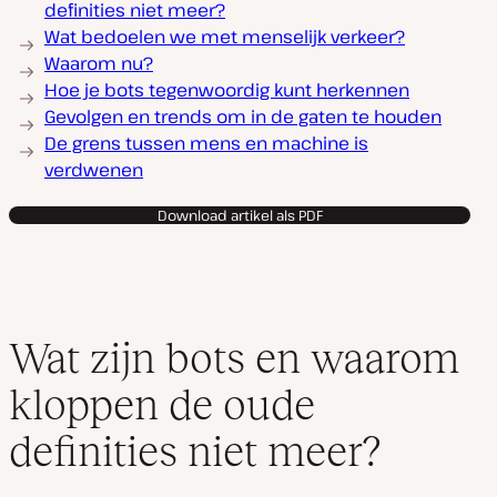
definities niet meer?
Wat bedoelen we met menselijk verkeer?
Waarom nu?
Hoe je bots tegenwoordig kunt herkennen
Gevolgen en trends om in de gaten te houden
De grens tussen mens en machine is
verdwenen
Download artikel als PDF
Wat zijn bots en waarom
kloppen de oude
definities niet meer?