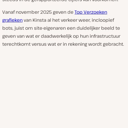
Vanaf november 2025 geven de
Top Verzoeken
grafieken
van Kinsta al het verkeer weer, incloopief
bots, juist om site-eigenaren een duidelijker beeld te
geven van wat er daadwerkelijk op hun infrastructuur
terechtkomt versus wat er in rekening wordt gebracht.