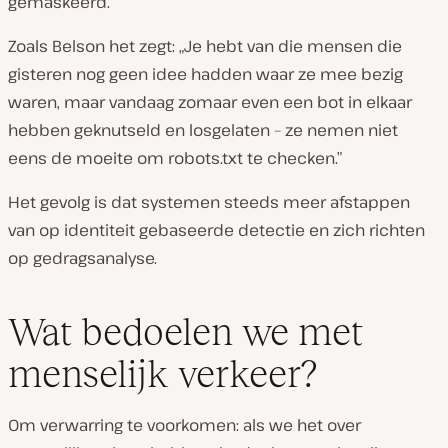
gemaskeerd.
Zoals Belson het zegt: „Je hebt van die mensen die
gisteren nog geen idee hadden waar ze mee bezig
waren, maar vandaag zomaar even een bot in elkaar
hebben geknutseld en losgelaten – ze nemen niet
eens de moeite om robots.txt te checken.”
Het gevolg is dat systemen steeds meer afstappen
van op identiteit gebaseerde detectie en zich richten
op gedragsanalyse.
Wat bedoelen we met
menselijk verkeer?
Om verwarring te voorkomen: als we het over