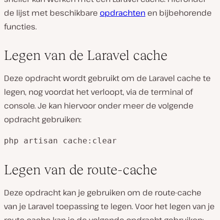
de lijst met beschikbare
opdrachten
en bijbehorende
functies.
Legen van de Laravel cache
Deze opdracht wordt gebruikt om de Laravel cache te
legen, nog voordat het verloopt, via de terminal of
console. Je kan hiervoor onder meer de volgende
opdracht gebruiken:
php artisan cache:clear
Legen van de route-cache
Deze opdracht kan je gebruiken om de route-cache
van je Laravel toepassing te legen. Voor het legen van je