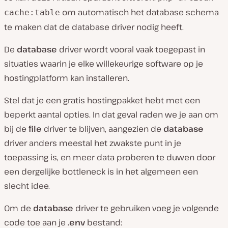
om automatisch het database schema
cache:table
te maken dat de database driver nodig heeft.
De
database
driver wordt vooral vaak toegepast in
situaties waarin je elke willekeurige software op je
hostingplatform kan installeren.
Stel dat je een gratis hostingpakket hebt met een
beperkt aantal opties. In dat geval raden we je aan om
bij de
file
driver te blijven, aangezien de
database
driver anders meestal het zwakste punt in je
toepassing is, en meer data proberen te duwen door
een dergelijke bottleneck is in het algemeen een
slecht idee.
Om de
database
driver te gebruiken voeg je volgende
code toe aan je
.env
bestand: