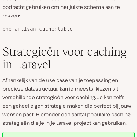
opdracht gebruiken om het juiste schema aan te
maken:
php artisan cache:table
Strategieën voor caching
in Laravel
Afhankelijk van de use case van je toepassing en
precieze datastructuur, kan je meestal kiezen uit
verschillende strategieën voor caching. Je kan zelfs
een geheel eigen strategie maken die perfect bij jouw
wensen past. Hieronder een aantal populaire caching-
strategieën die je in je Laravel project kan gebruiken.