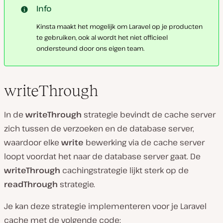
Info
Kinsta maakt het mogelijk om Laravel op je producten
te gebruiken, ook al wordt het niet officieel
ondersteund door ons eigen team.
writeThrough
In de
writeThrough
strategie bevindt de cache server
zich tussen de verzoeken en de database server,
waardoor elke
write
bewerking via de cache server
loopt voordat het naar de database server gaat. De
writeThrough
cachingstrategie lijkt sterk op de
readThrough
strategie.
Je kan deze strategie implementeren voor je Laravel
cache met de volgende code: