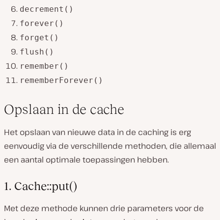
decrement()
forever()
forget()
flush()
remember()
rememberForever()
Opslaan in de cache
Het opslaan van nieuwe data in de caching is erg
eenvoudig via de verschillende methoden, die allemaal
een aantal optimale toepassingen hebben.
1. Cache::put()
Met deze methode kunnen drie parameters voor de