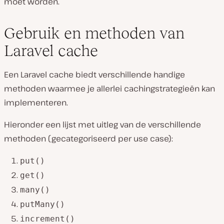
moet worden.
Gebruik en methoden van
Laravel cache
Een Laravel cache biedt verschillende handige
methoden waarmee je allerlei cachingstrategieën kan
implementeren.
Hieronder een lijst met uitleg van de verschillende
methoden (gecategoriseerd per use case):
put()
get()
many()
putMany()
increment()