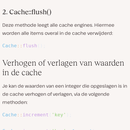
2. Cache::flush()
Deze methode leegt alle cache engines. Hiermee
worden alle items overal in de cache verwijderd:
Cache
::
flush
(
)
;
Verhogen of verlagen van waarden
in de cache
Je kan de waarden van een integer die opgeslagen is in
de cache verhogen of verlagen, via de volgende
methoden:
Cache
::
increment
(
'key'
)
;