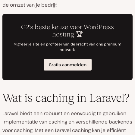
de omzet van je bedrijf.
Wat is caching in Laravel?
Laravel biedt een robuust en eenvoudig te gebruiken
implementatie van caching en verschillende backends
voor caching. Met een Laravel caching kan je efficiënt