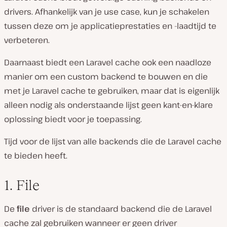
drivers. Afhankelijk van je use case, kun je schakelen
tussen deze om je applicatieprestaties en -laadtijd te
verbeteren.
Daarnaast biedt een Laravel cache ook een naadloze
manier om een custom backend te bouwen en die
met je Laravel cache te gebruiken, maar dat is eigenlijk
alleen nodig als onderstaande lijst geen kant-en-klare
oplossing biedt voor je toepassing.
Tijd voor de lijst van alle backends die de Laravel cache
te bieden heeft.
1. File
De
file
driver is de standaard backend die de Laravel
cache zal gebruiken wanneer er geen driver