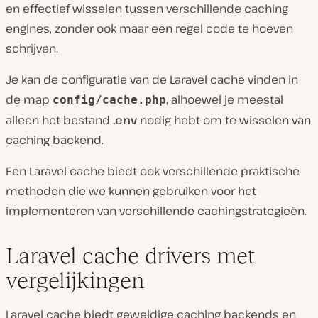
en effectief wisselen tussen verschillende caching
engines, zonder ook maar een regel code te hoeven
schrijven.
Je kan de configuratie van de Laravel cache vinden in
de map
, alhoewel je meestal
config/cache.php
alleen het bestand
.env
nodig hebt om te wisselen van
caching backend.
Een Laravel cache biedt ook verschillende praktische
methoden die we kunnen gebruiken voor het
implementeren van verschillende cachingstrategieën.
Laravel cache drivers met
vergelijkingen
Laravel cache biedt geweldige caching backends en