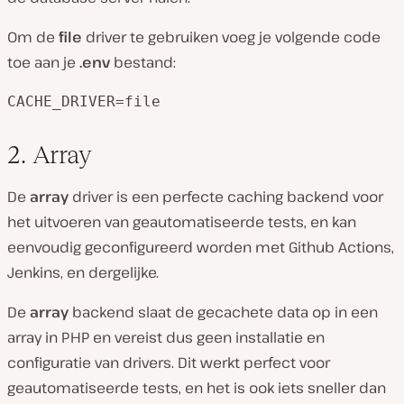
Om de
file
driver te gebruiken voeg je volgende code
toe aan je
.env
bestand:
CACHE_DRIVER=file
2. Array
De
array
driver is een perfecte caching backend voor
het uitvoeren van geautomatiseerde tests, en kan
eenvoudig geconfigureerd worden met Github Actions,
Jenkins, en dergelijke.
De
array
backend slaat de gecachete data op in een
array in PHP en vereist dus geen installatie en
configuratie van drivers. Dit werkt perfect voor
geautomatiseerde tests, en het is ook iets sneller dan