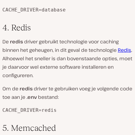
CACHE_DRIVER=database
4. Redis
De
redis
driver gebruikt technologie voor caching
binnen het geheugen, in dit geval de technologie
Redis
.
Alhoewel het sneller is dan bovenstaande opties, moet
je daarvoor wel externe software installeren en
configureren.
Om de
redis
driver te gebruiken voeg je volgende code
toe aan je
.env
bestand:
CACHE_DRIVER=redis
5. Memcached