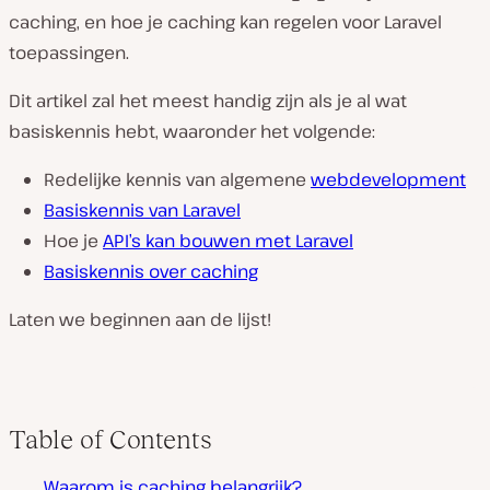
caching, en hoe je caching kan regelen voor Laravel
toepassingen.
Dit artikel zal het meest handig zijn als je al wat
basiskennis hebt, waaronder het volgende:
Redelijke kennis van algemene
webdevelopment
Basiskennis van Laravel
Hoe je
API’s kan bouwen met Laravel
Basiskennis over caching
Laten we beginnen aan de lijst!
Table of Contents
Waarom is caching belangrijk?