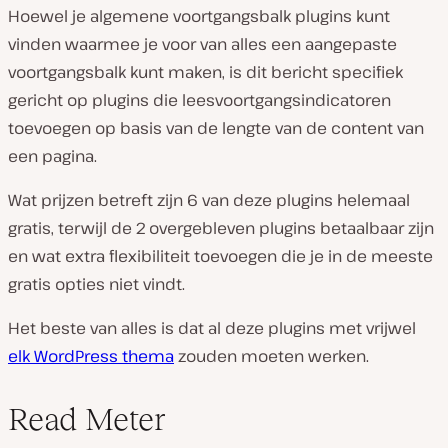
Hoewel je algemene voortgangsbalk plugins kunt
vinden waarmee je voor van alles een aangepaste
voortgangsbalk kunt maken, is dit bericht specifiek
gericht op plugins die leesvoortgangsindicatoren
toevoegen op basis van de lengte van de content van
een pagina.
Wat prijzen betreft zijn 6 van deze plugins helemaal
gratis, terwijl de 2 overgebleven plugins betaalbaar zijn
en wat extra flexibiliteit toevoegen die je in de meeste
gratis opties niet vindt.
Het beste van alles is dat al deze plugins met vrijwel
elk WordPress thema
zouden moeten werken.
Read Meter