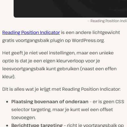
Reading Position Ind
Reading Position Indicator
is een andere lichtgewicht
gratis voortgangsbalk plugin op WordPress.org.
Het geeft je niet veel instellingen, maar een unieke
optie is dat je een eigen kleurverloop voor je
leesvoortgangsbalk kunt gebruiken (naast een effen
kleur).
Dit is alles wat je krijgt met Reading Position Indicator:
Plaatsing bovenaan of onderaan
– er is geen CSS
selector targeting, maar je kunt wel een offset
toevoegen.
Berichttype targeting –
richt je voortgangsbalk op