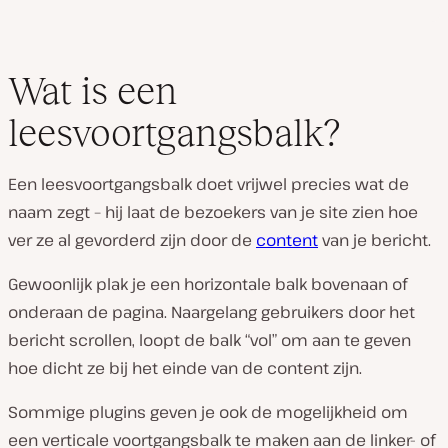
Wat is een
leesvoortgangsbalk?
Een leesvoortgangsbalk doet vrijwel precies wat de
naam zegt – hij laat de bezoekers van je site zien hoe
ver ze al gevorderd zijn door de
content
van je bericht.
Gewoonlijk plak je een horizontale balk bovenaan of
onderaan de pagina. Naargelang gebruikers door het
bericht scrollen, loopt de balk “vol” om aan te geven
hoe dicht ze bij het einde van de content zijn.
Sommige plugins geven je ook de mogelijkheid om
een verticale voortgangsbalk te maken aan de linker- of