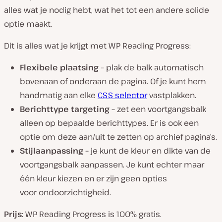
alles wat je nodig hebt, wat het tot een andere solide
optie maakt.
Dit is alles wat je krijgt met WP Reading Progress:
Flexibele plaatsing
– plak de balk automatisch
bovenaan of onderaan de pagina. Of je kunt hem
handmatig aan elke
CSS selector
vastplakken.
Berichttype targeting –
zet een voortgangsbalk
alleen op bepaalde berichttypes. Er is ook een
optie om deze aan/uit te zetten op archief pagina’s.
Stijlaanpassing –
je kunt de kleur en dikte van de
voortgangsbalk aanpassen.
Je kunt echter maar
één kleur kiezen en er zijn geen opties
voor ondoorzichtigheid.
Prijs
: WP Reading Progress is 100% gratis.