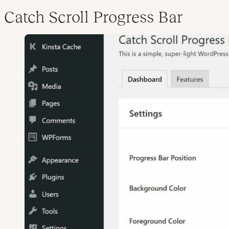
Catch Scroll Progress Bar