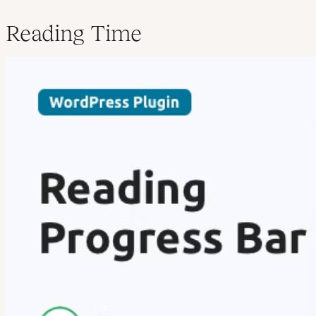
Reading Time