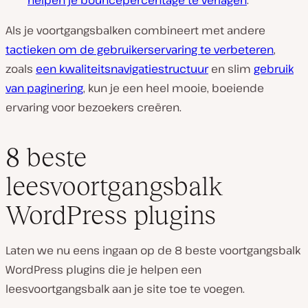
Als je voortgangsbalken combineert met andere
tactieken om de gebruikerservaring te verbeteren
,
zoals
een kwaliteitsnavigatiestructuur
en slim
gebruik
van paginering
, kun je een heel mooie, boeiende
ervaring voor bezoekers creëren.
8 beste
leesvoortgangsbalk
WordPress plugins
Laten we nu eens ingaan op de 8 beste voortgangsbalk
WordPress plugins die je helpen een
leesvoortgangsbalk aan je site toe te voegen.