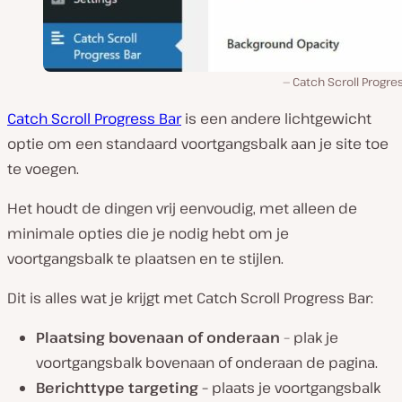
Catch Scroll Progre
Catch Scroll Progress Bar
is een andere lichtgewicht
optie om een standaard voortgangsbalk aan je site toe
te voegen.
Het houdt de dingen vrij eenvoudig, met alleen de
minimale opties die je nodig hebt om je
voortgangsbalk te plaatsen en te stijlen.
Dit is alles wat je krijgt met Catch Scroll Progress Bar:
Plaatsing bovenaan of onderaan
– plak je
voortgangsbalk bovenaan of onderaan de pagina.
Berichttype targeting –
plaats je voortgangsbalk