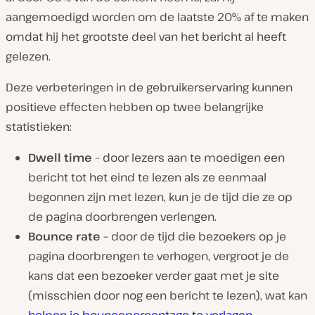
aangemoedigd worden om de laatste 20% af te maken
omdat hij het grootste deel van het bericht al heeft
gelezen.
Deze verbeteringen in de gebruikerservaring kunnen
positieve effecten hebben op twee belangrijke
statistieken:
Dwell time
– door lezers aan te moedigen een
bericht tot het eind te lezen als ze eenmaal
begonnen zijn met lezen, kun je de tijd die ze op
de pagina doorbrengen verlengen.
Bounce rate –
door de tijd die bezoekers op je
pagina doorbrengen te verhogen, vergroot je de
kans dat een bezoeker verder gaat met je site
(misschien door nog een bericht te lezen), wat kan
helpen je bouncepercentage te verlagen
.