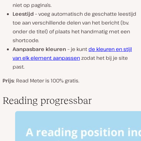
niet op pagina’s.
Leestijd –
voeg automatisch de geschatte leestijd
toe aan verschillende delen van het bericht (bv.
onder de titel) of plaats het handmatig met een
shortcode.
Aanpasbare kleuren –
je kunt
de kleuren en stijl
van elk element aanpassen
zodat het bij je site
past.
Prijs
: Read Meter is 100% gratis.
Reading progressbar