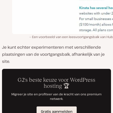
Een voorbeeld van een leesvoortgangsbalk van Hub
Je kunt echter experimenteren met verschillende
plaatsingen van de voortgangsbalk, afhankelijk van je
site.