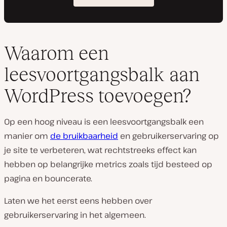
Waarom een
leesvoortgangsbalk aan
WordPress toevoegen?
Op een hoog niveau is een leesvoortgangsbalk een
manier om
de bruikbaarheid
en gebruikerservaring op
je site te verbeteren, wat rechtstreeks effect kan
hebben op belangrijke metrics zoals tijd besteed op
pagina en bouncerate.
Laten we het eerst eens hebben over
gebruikerservaring in het algemeen.