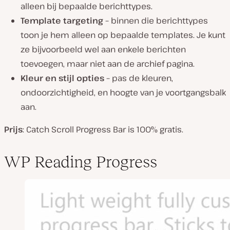
alleen bij bepaalde berichttypes.
Template targeting –
binnen die berichttypes
toon je hem alleen op bepaalde templates. Je kunt
ze bijvoorbeeld wel aan enkele berichten
toevoegen, maar niet aan de archief pagina.
Kleur en stijl opties –
pas de kleuren,
ondoorzichtigheid, en hoogte van je voortgangsbalk
aan.
Prijs
: Catch Scroll Progress Bar is 100% gratis.
WP Reading Progress