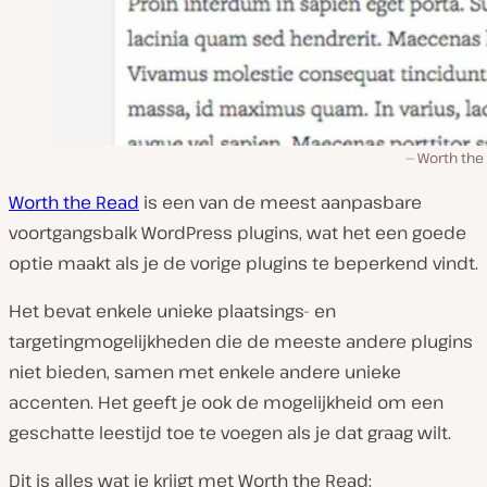
Worth the
Worth the Read
is een van de meest aanpasbare
voortgangsbalk WordPress plugins, wat het een goede
optie maakt als je de vorige plugins te beperkend vindt.
Het bevat enkele unieke plaatsings- en
targetingmogelijkheden die de meeste andere plugins
niet bieden, samen met enkele andere unieke
accenten. Het geeft je ook de mogelijkheid om een
geschatte leestijd toe te voegen als je dat graag wilt.
Dit is alles wat je krijgt met Worth the Read: