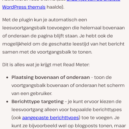
WordPress thema’s
haalde).
Met de plugin kun je automatisch een
leesvoortgangsbalk toevoegen die helemaal bovenaan
of onderaan de pagina blijft staan. Je hebt ook de
mogelijkheid om de geschatte leestijd van het bericht
samen met de voortgangsbalk te tonen.
Dit is alles wat je krijgt met Read Meter:
Plaatsing bovenaan of onderaan
– toon de
voortgangsbalk bovenaan of onderaan het scherm
van een gebruiker.
Berichttype targeting –
je kunt ervoor kiezen de
leesvoortgang alleen voor bepaalde berichttypes
(ook
aangepaste berichttypes
) toe te voegen. Je
kunt ze bijvoorbeeld wel op blogposts tonen, maar