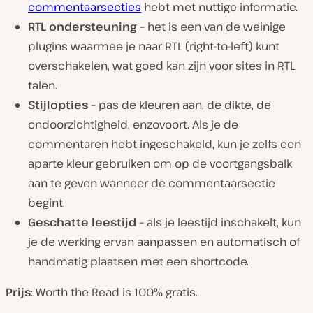
commentaarsecties
hebt met nuttige informatie.
RTL ondersteuning –
het is een van de weinige
plugins waarmee je naar RTL (right-to-left) kunt
overschakelen, wat goed kan zijn voor sites in RTL
talen.
Stijlopties –
pas de kleuren aan, de dikte, de
ondoorzichtigheid, enzovoort. Als je de
commentaren hebt ingeschakeld, kun je zelfs een
aparte kleur gebruiken om op de voortgangsbalk
aan te geven wanneer de commentaarsectie
begint.
Geschatte leestijd –
als je leestijd inschakelt, kun
je de werking ervan aanpassen en automatisch of
handmatig plaatsen met een shortcode.
Prijs
: Worth the Read is 100% gratis.