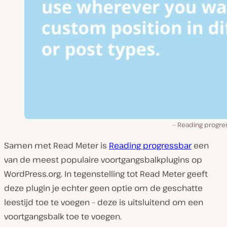
Reading progre
Samen met Read Meter is
Reading progressbar
een
van de meest populaire voortgangsbalkplugins op
WordPress.org. In tegenstelling tot Read Meter geeft
deze plugin je echter geen optie om de geschatte
leestijd toe te voegen – deze is uitsluitend om een
voortgangsbalk toe te voegen.