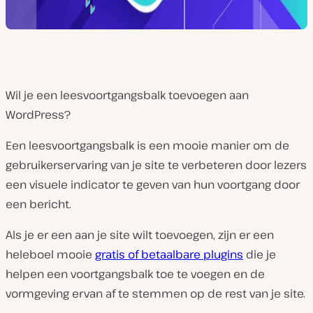
Wil je een leesvoortgangsbalk toevoegen aan
WordPress?
Een leesvoortgangsbalk is een mooie manier om de
gebruikerservaring van je site te verbeteren door lezers
een visuele indicator te geven van hun voortgang door
een bericht.
Als je er een aan je site wilt toevoegen, zijn er een
heleboel mooie
gratis of betaalbare plugins
die je
helpen een voortgangsbalk toe te voegen en de
vormgeving ervan af te stemmen op de rest van je site.