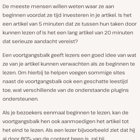
De meeste mensen willen weten waar ze aan
beginnen voordat ze tijd investeren in je artikel. Is het
een artikel van 5 minuten dat ze tussen hun taken door
kunnen lezen of is het een lang artikel van 20 minuten
dat serieuze aandacht vereist?
Een voortgangsbalk geeft lezers een goed idee van wat
ze van je artikel kunnen verwachten als ze beginnen te
lezen. Om hierbij te helpen voegen sommige sites
naast de voortgangsbalk ook een geschatte leestijd
toe, wat verschillende van de onderstaande plugins
ondersteunen.
Als je bezoekers eenmaal beginnen te lezen, kan de
voortgangsbalk hen ook aanmoedigen het artikel tot
het eind te lezen. Als een lezer bijvoorbeeld ziet dat hij
al door 80% van de content heen is, zal hij