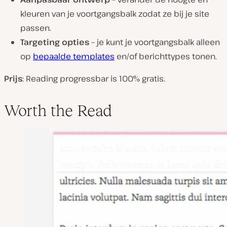
kleuren van je voortgangsbalk zodat ze bij je site
passen.
Targeting opties –
je kunt je voortgangsbalk alleen
op
bepaalde templates
en/of berichttypes tonen.
Prijs
: Reading progressbar is 100% gratis.
Worth the Read