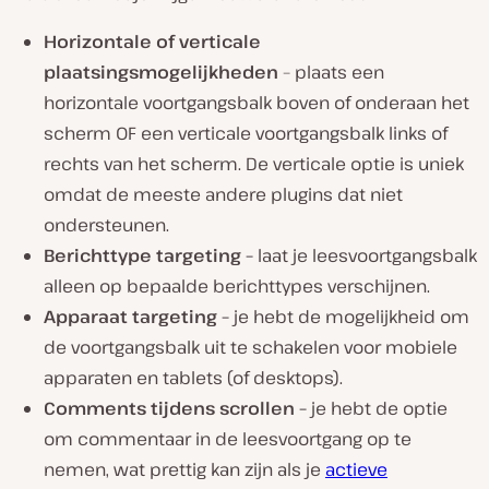
Horizontale of verticale
plaatsingsmogelijkheden
– plaats een
horizontale voortgangsbalk boven of onderaan het
scherm OF een verticale voortgangsbalk links of
rechts van het scherm. De verticale optie is uniek
omdat de meeste andere plugins dat niet
ondersteunen.
Berichttype targeting –
laat je leesvoortgangsbalk
alleen op bepaalde berichttypes verschijnen.
Apparaat targeting –
je hebt de mogelijkheid om
de voortgangsbalk uit te schakelen voor mobiele
apparaten en tablets (of desktops).
Comments tijdens scrollen –
je hebt de optie
om commentaar in de leesvoortgang op te
nemen, wat prettig kan zijn als je
actieve