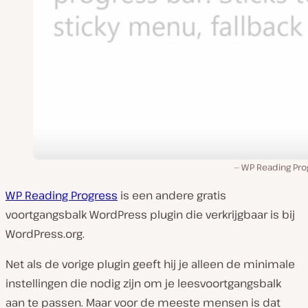
WP Reading Pro
WP Reading Progress
is een andere gratis
voortgangsbalk WordPress plugin die verkrijgbaar is bij
WordPress.org.
Net als de vorige plugin geeft hij je alleen de minimale
instellingen die nodig zijn om je leesvoortgangsbalk
aan te passen. Maar voor de meeste mensen is dat