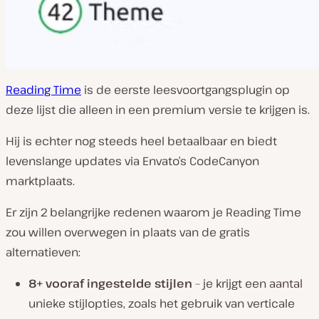
Reading Time
is de eerste leesvoortgangsplugin op
deze lijst die alleen in een premium versie te krijgen is.
Hij is echter nog steeds heel betaalbaar en biedt
levenslange updates via Envato’s CodeCanyon
marktplaats.
Er zijn 2 belangrijke redenen waarom je Reading Time
zou willen overwegen in plaats van de gratis
alternatieven:
8+ vooraf ingestelde stijlen
– je krijgt een aantal
unieke stijlopties, zoals het gebruik van verticale