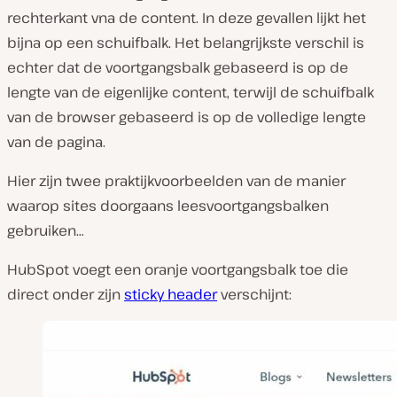
rechterkant vna de content. In deze gevallen lijkt het
bijna op een schuifbalk. Het belangrijkste verschil is
echter dat de voortgangsbalk gebaseerd is op de
lengte van de eigenlijke content, terwijl de schuifbalk
van de browser gebaseerd is op de volledige lengte
van de pagina.
Hier zijn twee praktijkvoorbeelden van de manier
waarop sites doorgaans leesvoortgangsbalken
gebruiken…
HubSpot voegt een oranje voortgangsbalk toe die
direct onder zijn
sticky header
verschijnt: