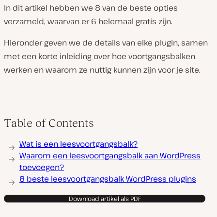
In dit artikel hebben we 8 van de beste opties
verzameld, waarvan er 6 helemaal gratis zijn.
Hieronder geven we de details van elke plugin, samen
met een korte inleiding over hoe voortgangsbalken
werken en waarom ze nuttig kunnen zijn voor je site.
Table of Contents
Wat is een leesvoortgangsbalk?
Waarom een leesvoortgangsbalk aan WordPress
toevoegen?
8 beste leesvoortgangsbalk WordPress plugins
Download artikel als PDF