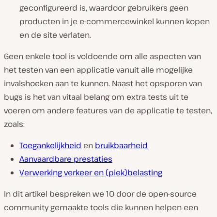
geconfigureerd is, waardoor gebruikers geen
producten in je e-commercewinkel kunnen kopen
en de site verlaten.
Geen enkele tool is voldoende om alle aspecten van
het testen van een applicatie vanuit alle mogelijke
invalshoeken aan te kunnen. Naast het opsporen van
bugs is het van vitaal belang om extra tests uit te
voeren om andere features van de applicatie te testen,
zoals:
Toegankelijkheid
en
bruikbaarheid
Aanvaardbare prestaties
Verwerking verkeer en (piek)belasting
In dit artikel bespreken we 10 door de open-source
community gemaakte tools die kunnen helpen een