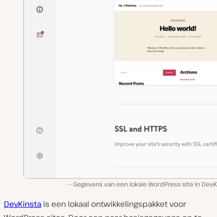
Gegevens van een lokale WordPress site in DevK
DevKinsta
is een lokaal ontwikkelingspakket voor