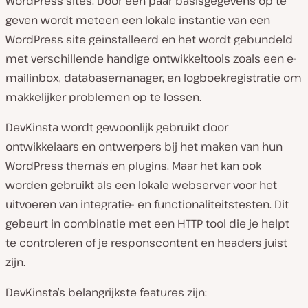
WordPress sites. Door een paar basisgegevens op te
geven wordt meteen een lokale instantie van een
WordPress site geïnstalleerd en het wordt gebundeld
met verschillende handige ontwikkeltools zoals een e-
mailinbox, databasemanager, en logboekregistratie om
makkelijker problemen op te lossen.
DevKinsta wordt gewoonlijk gebruikt door
ontwikkelaars en ontwerpers bij het maken van hun
WordPress thema’s en plugins. Maar het kan ook
worden gebruikt als een lokale webserver voor het
uitvoeren van integratie- en functionaliteitstesten. Dit
gebeurt in combinatie met een HTTP tool die je helpt
te controleren of je responscontent en headers juist
zijn.
DevKinsta’s belangrijkste features zijn: