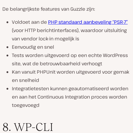
De belangrijkste features van Guzzle zijn:
Voldoet aan de
PHP standaard aanbeveling “PSR-7”
(voor HTTP berichtinterfaces), waardoor uitsluiting
van vendor lock-in mogelijk is
Eenvoudig en snel
Tests worden uitgevoerd op een echte WordPress
site, wat de betrouwbaarheid verhoogt
Kan vanuit PHPUnit worden uitgevoerd voor gemak
en snelheid
Integratietesten kunnen geautomatiseerd worden
en aan het Continuous Integration proces worden
toegevoegd
8. WP-CLI