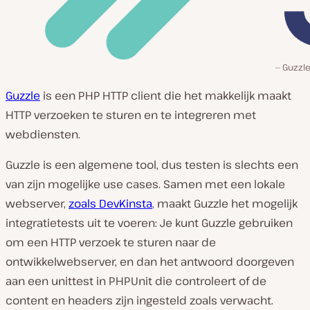
Guzzle
Guzzle
is een PHP HTTP client die het makkelijk maakt
HTTP verzoeken te sturen en te integreren met
webdiensten.
Guzzle is een algemene tool, dus testen is slechts een
van zijn mogelijke use cases. Samen met een lokale
webserver,
zoals DevKinsta
, maakt Guzzle het mogelijk
integratietests uit te voeren: Je kunt Guzzle gebruiken
om een HTTP verzoek te sturen naar de
ontwikkelwebserver, en dan het antwoord doorgeven
aan een unittest in PHPUnit die controleert of de
content en headers zijn ingesteld zoals verwacht.