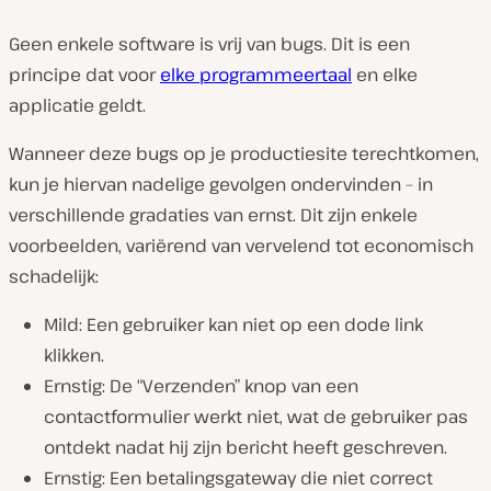
Geen enkele software is vrij van bugs. Dit is een
principe dat voor
elke programmeertaal
en elke
applicatie geldt.
Wanneer deze bugs op je productiesite terechtkomen,
kun je hiervan nadelige gevolgen ondervinden – in
verschillende gradaties van ernst. Dit zijn enkele
voorbeelden, variërend van vervelend tot economisch
schadelijk:
Mild: Een gebruiker kan niet op een dode link
klikken.
Ernstig: De “Verzenden” knop van een
contactformulier werkt niet, wat de gebruiker pas
ontdekt nadat hij zijn bericht heeft geschreven.
Ernstig: Een betalingsgateway die niet correct