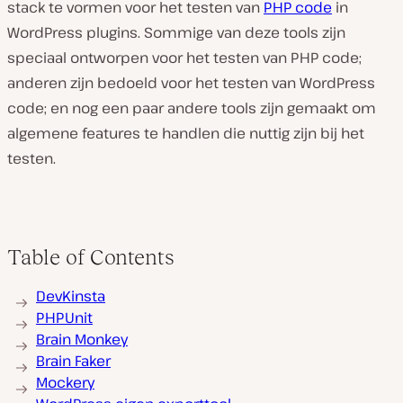
stack te vormen voor het testen van
PHP code
in
WordPress plugins. Sommige van deze tools zijn
speciaal ontworpen voor het testen van PHP code;
anderen zijn bedoeld voor het testen van WordPress
code; en nog een paar andere tools zijn gemaakt om
algemene features te handlen die nuttig zijn bij het
testen.
Table of Contents
DevKinsta
PHPUnit
Brain Monkey
Brain Faker
Mockery