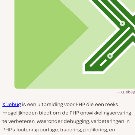
XDebug 
XDebug
is een uitbreiding voor PHP die een reeks
mogelijkheden biedt om de PHP ontwikkelingservaring
te verbeteren, waaronder debugging, verbeteringen in
PHP’s foutenrapportage, tracering, profilering, en