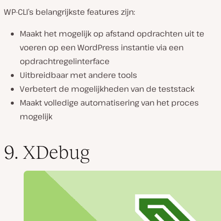
WP-CLI’s belangrijkste features zijn:
Maakt het mogelijk op afstand opdrachten uit te
voeren op een WordPress instantie via een
opdrachtregelinterface
Uitbreidbaar met andere tools
Verbetert de mogelijkheden van de teststack
Maakt volledige automatisering van het proces
mogelijk
9. XDebug