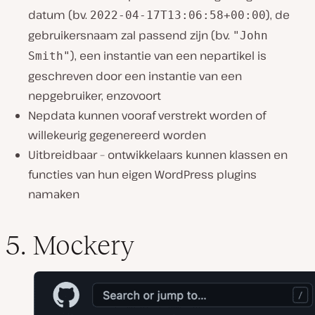
datum (bv.
), de
2022-04-17T13:06:58+00:00
gebruikersnaam zal passend zijn (bv.
"John
), een instantie van een nepartikel is
Smith"
geschreven door een instantie van een
nepgebruiker, enzovoort
Nepdata kunnen vooraf verstrekt worden of
willekeurig gegenereerd worden
Uitbreidbaar – ontwikkelaars kunnen klassen en
functies van hun eigen WordPress plugins
namaken
5. Mockery