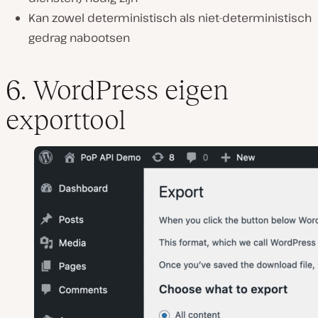
Kan zowel deterministisch als niet-deterministisch
gedrag nabootsen
6. WordPress eigen
exporttool