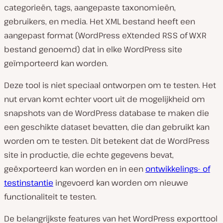
categorieën, tags, aangepaste taxonomieën,
gebruikers, en media. Het XML bestand heeft een
aangepast format (WordPress eXtended RSS of WXR
bestand genoemd) dat in elke WordPress site
geïmporteerd kan worden.
Deze tool is niet speciaal ontworpen om te testen. Het
nut ervan komt echter voort uit de mogelijkheid om
snapshots van de WordPress database te maken die
een geschikte dataset bevatten, die dan gebruikt kan
worden om te testen. Dit betekent dat de WordPress
site in productie, die echte gegevens bevat,
geëxporteerd kan worden en in een
ontwikkelings- of
testinstantie
ingevoerd kan worden om nieuwe
functionaliteit te testen.
De belangrijkste features van het WordPress exporttool