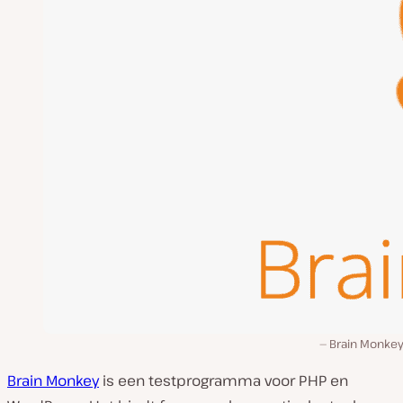
Brain Monkey
Brain Monkey
is een testprogramma voor PHP en