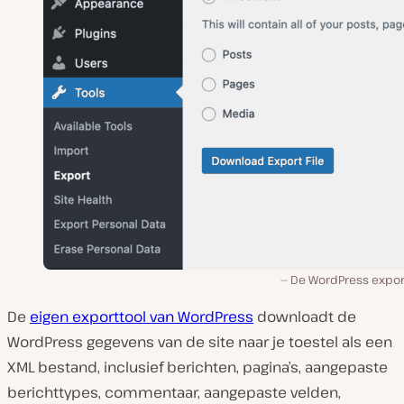
De WordPress export
De
eigen exporttool van WordPress
downloadt de
WordPress gegevens van de site naar je toestel als een
XML bestand, inclusief berichten, pagina’s, aangepaste
berichttypes, commentaar, aangepaste velden,