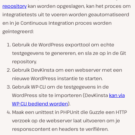
repository
kan worden opgeslagen, kan het proces om
integratietests uit te voeren worden geautomatiseerd
en in je Continuous Integration proces worden
geïntegreerd:
Gebruik de WordPress exporttool om echte
testgegevens te genereren, en sla ze op in de Git
repository.
Gebruik DevKinsta om een webserver met een
nieuwe WordPress instantie te starten.
Gebruik WP-CLI om de testgegevens in de
WordPress site te importeren (DevKinsta
kan via
WP-CLI bediend worden
).
Maak een unittest in PHPUnit die Guzzle een HTTP
verzoek op de webserver laat uitvoeren om je
responscontent en headers te verifiëren.