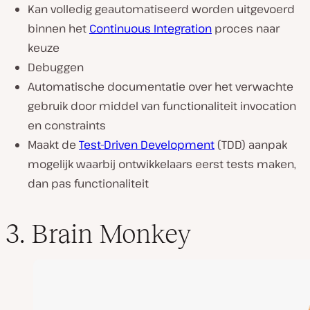
Kan volledig geautomatiseerd worden uitgevoerd
binnen het
Continuous Integration
proces naar
keuze
Debuggen
Automatische documentatie over het verwachte
gebruik door middel van functionaliteit invocation
en constraints
Maakt de
Test-Driven Development
(TDD) aanpak
mogelijk waarbij ontwikkelaars eerst tests maken,
dan pas functionaliteit
3. Brain Monkey