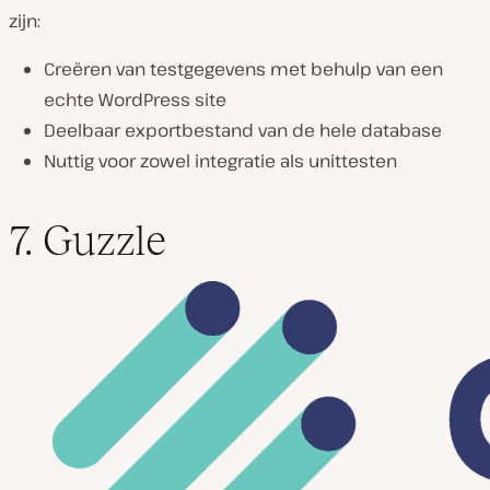
zijn:
Creëren van testgegevens met behulp van een
echte WordPress site
Deelbaar exportbestand van de hele database
Nuttig voor zowel integratie als unittesten
7. Guzzle