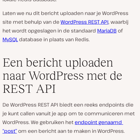
Laten we nu dit bericht uploaden naar je WordPress
site met behulp van de
WordPress REST API
, waarbij
het wordt opgeslagen in de standaard
MariaDB
of
MySQL
database in plaats van Redis.
Een bericht uploaden
naar WordPress met de
REST API
De WordPress REST API biedt een reeks endpoints die
je kunt callen vanuit je app om te communiceren met
WordPress. We gebruiken het
endpoint genaamd
“post”
om een bericht aan te maken in WordPress.