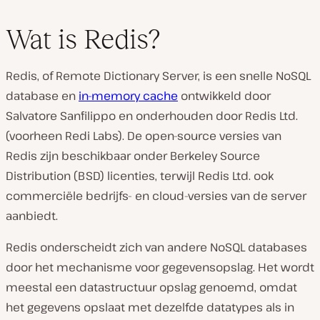
Wat is Redis?
Redis, of Remote Dictionary Server, is een snelle NoSQL
database en
in-memory cache
ontwikkeld door
Salvatore Sanfilippo en onderhouden door Redis Ltd.
(voorheen Redi Labs). De open-source versies van
Redis zijn beschikbaar onder Berkeley Source
Distribution (BSD) licenties, terwijl Redis Ltd. ook
commerciële bedrijfs- en cloud-versies van de server
aanbiedt.
Redis onderscheidt zich van andere NoSQL databases
door het mechanisme voor gegevensopslag. Het wordt
meestal een datastructuur opslag genoemd, omdat
het gegevens opslaat met dezelfde datatypes als in