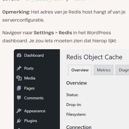
Opmerking:
Het adres van je Redis host hangt af van je
serverconfiguratie.
Navigeer naar
Settings
>
Redis
in het WordPress
dashboard. Je zou iets moeten zien dat hierop lijkt: