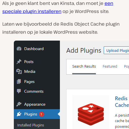
Als je geen klant bent van Kinsta, dan moet je
een
speciale plugin installeren
op je WordPress site.
Laten we bijvoorbeeld de Redis Object Cache plugin
installeren op je lokale WordPress website.