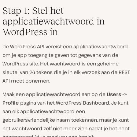
Stap 1: Stel het
applicatiewachtwoord in
WordPress in
De WordPress API vereist een applicatiewachtwoord
om je app toegang te geven tot gegevens van de
WordPress site. Het wachtwoord is een geheime
sleutel van 24 tekens die je in elk verzoek aan de REST
API moet opnemen.
Maak een applicatiewachtwoord aan op de
Users ->
Profile
pagina van het WordPress Dashboard. Je kunt
aan elk applicatiewachtwoord een
gebruikersvriendelijke naam toekennen, maar je kunt
het wachtwoord zelf niet meer zien nadat je het hebt
gegenereerd (dus maak nu een kopie):