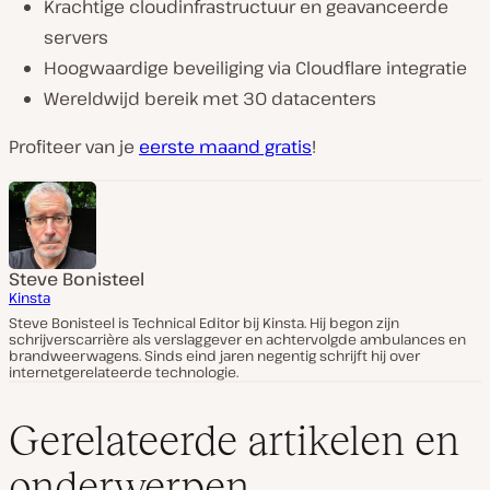
Krachtige cloudinfrastructuur en geavanceerde
servers
Hoogwaardige beveiliging via Cloudflare integratie
Wereldwijd bereik met 30 datacenters
Profiteer van je
eerste maand gratis
!
Steve Bonisteel
Kinsta
Steve Bonisteel is Technical Editor bij Kinsta. Hij begon zijn
schrijverscarrière als verslaggever en achtervolgde ambulances en
brandweerwagens. Sinds eind jaren negentig schrijft hij over
internetgerelateerde technologie.
Gerelateerde artikelen en
onderwerpen