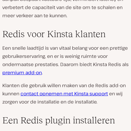
verbetert de capaciteit van de site om te schalen en
meer verkeer aan te kunnen.
Redis voor Kinsta klanten
Een snelle laadtijd is van vitaal belang voor een prettige
gebruikerservaring, en er is weinig ruimte voor
ondermaatse prestaties. Daarom biedt Kinsta Redis als
premium add-on
.
Klanten die gebruik willen maken van de Redis add-on
kunnen
contact opnemen met Kinsta support
en wij
zorgen voor de installatie en de installatie.
Een Redis plugin installeren