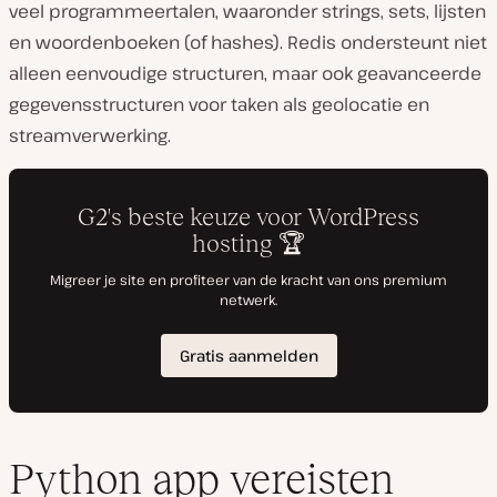
veel programmeertalen, waaronder strings, sets, lijsten
en woordenboeken (of hashes). Redis ondersteunt niet
alleen eenvoudige structuren, maar ook geavanceerde
gegevensstructuren voor taken als geolocatie en
streamverwerking.
Python app vereisten