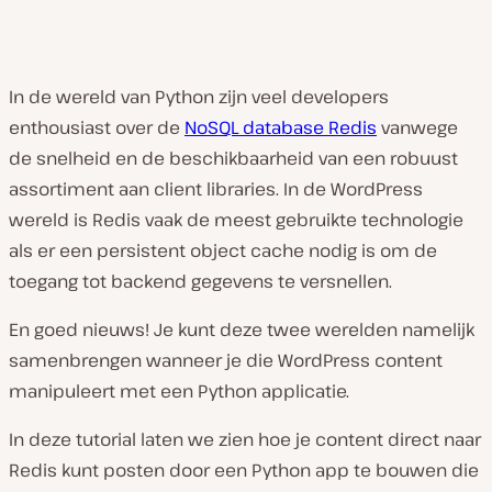
In de wereld van Python zijn veel developers
enthousiast over de
NoSQL database Redis
vanwege
de snelheid en de beschikbaarheid van een robuust
assortiment aan client libraries. In de WordPress
wereld is Redis vaak de meest gebruikte technologie
als er een persistent object cache nodig is om de
toegang tot backend gegevens te versnellen.
En goed nieuws! Je kunt deze twee werelden namelijk
samenbrengen wanneer je die WordPress content
manipuleert met een Python applicatie.
In deze tutorial laten we zien hoe je content direct naar
Redis kunt posten door een Python app te bouwen die