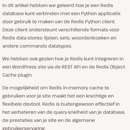
In dit artikel hebben we geleerd hoe je een Redis
database kunt verbinden met een Python applicatie
door gebruik te maken van de Redis Python client.
Deze client ondersteunt verschillende formats voor
Redis data stores: lijsten, sets, woordenboeken en
andere commando datatypes.
We hebben ook gezien hoe je Redis kunt integreren in
een WordPress site via de REST API en de Redis Object
Cache plugin.
De mogelijkheid om Redis in-memory cache te
gebruiken voor je site maakt het een krachtige en
flexibele devtool. Redis is buitengewoon effectief in
het verbeteren van de query-snelheid van je database,
de prestaties van je site en de algemene
gebruikerservaring.