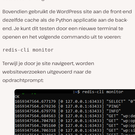
Bovendien gebruikt de WordPress site aan de front-end
dezelfde cache als de Python applicatie aan de back-
end. Je kunt dit testen door een nieuwe terminal te
openen en het volgende commando uit te voeren:
redis-cli monitor
Terwijl je door je site navigeert, worden
websiteverzoeken uitgevoerd naar de
opdrachtprompt: