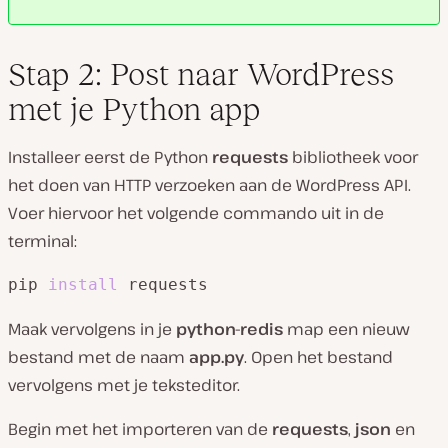
Stap 2: Post naar WordPress
met je Python app
Installeer eerst de Python
requests
bibliotheek voor
het doen van HTTP verzoeken aan de WordPress API.
Voer hiervoor het volgende commando uit in de
terminal:
pip 
install
 requests
Maak vervolgens in je
python-redis
map een nieuw
bestand met de naam
app.py
. Open het bestand
vervolgens met je teksteditor.
Begin met het importeren van de
requests
,
json
en