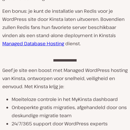
Een bonus: je kunt de installatie van Redis voor je
WordPress site door Kinsta laten uitvoeren. Bovendien
zullen Redis fans hun favoriete server beschikbaar
vinden als een stand-alone deployment in Kinsta’s
Managed Database Hosting
dienst.
Geef je site een boost met Managed WordPress hosting
van Kinsta, ontworpen voor snelheid, veiligheid en
eenvoud. Met Kinsta krijg je:
Moeiteloze controle in het MyKinsta dashboard
Onbeperkte gratis migraties, afgehandeld door ons
deskundige migratie team
24/7/365 support door WordPress experts