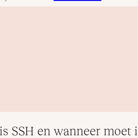
is SSH en wanneer moet 