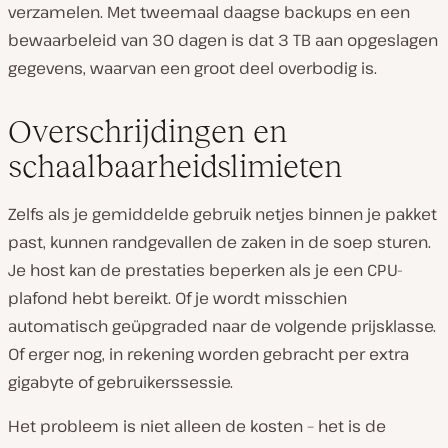
verzamelen. Met tweemaal daagse backups en een
bewaarbeleid van 30 dagen is dat 3 TB aan opgeslagen
gegevens, waarvan een groot deel overbodig is.
Overschrijdingen en
schaalbaarheidslimieten
Zelfs als je gemiddelde gebruik netjes binnen je pakket
past, kunnen randgevallen de zaken in de soep sturen.
Je host kan de prestaties beperken als je een CPU-
plafond hebt bereikt. Of je wordt misschien
automatisch geüpgraded naar de volgende prijsklasse.
Of erger nog, in rekening worden gebracht per extra
gigabyte of gebruikerssessie.
Het probleem is niet alleen de kosten – het is de