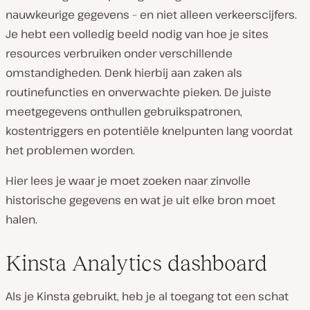
nauwkeurige gegevens – en niet alleen verkeerscijfers.
Je hebt een volledig beeld nodig van hoe je sites
resources verbruiken onder verschillende
omstandigheden. Denk hierbij aan zaken als
routinefuncties
en
onverwachte pieken. De juiste
meetgegevens onthullen gebruikspatronen,
kostentriggers en potentiële knelpunten lang voordat
het problemen worden.
Hier lees je waar je moet zoeken naar zinvolle
historische gegevens en wat je uit elke bron moet
halen.
Kinsta Analytics dashboard
Als je Kinsta gebruikt, heb je al toegang tot een schat