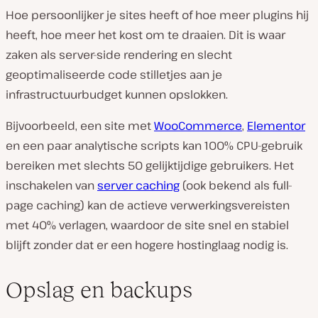
Hoe persoonlijker je sites heeft of hoe meer plugins hij
heeft, hoe meer het kost om te draaien. Dit is waar
zaken als server-side rendering en slecht
geoptimaliseerde code stilletjes aan je
infrastructuurbudget kunnen opslokken.
Bijvoorbeeld, een site met
WooCommerce
,
Elementor
en een paar analytische scripts kan 100% CPU-gebruik
bereiken met slechts 50 gelijktijdige gebruikers. Het
inschakelen van
server caching
(ook bekend als full-
page caching) kan de actieve verwerkingsvereisten
met 40% verlagen, waardoor de site snel en stabiel
blijft zonder dat er een hogere hostinglaag nodig is.
Opslag en backups