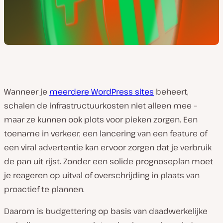
Wanneer je
meerdere WordPress sites
beheert,
schalen de infrastructuurkosten niet alleen mee –
maar ze kunnen ook plots voor pieken zorgen. Een
toename in verkeer, een lancering van een feature of
een viral advertentie kan ervoor zorgen dat je verbruik
de pan uit rijst. Zonder een solide prognoseplan moet
je
reageren
op uitval of overschrijding in plaats van
proactief te plannen
.
Daarom is budgettering op basis van daadwerkelijke