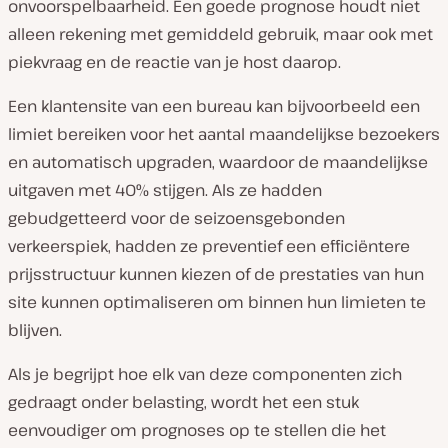
onvoorspelbaarheid. Een goede prognose houdt niet
alleen rekening met gemiddeld gebruik, maar ook met
piekvraag en de reactie van je host daarop.
Een klantensite van een bureau kan bijvoorbeeld een
limiet bereiken voor het aantal maandelijkse bezoekers
en automatisch upgraden, waardoor de maandelijkse
uitgaven met 40% stijgen. Als ze hadden
gebudgetteerd voor de seizoensgebonden
verkeerspiek, hadden ze preventief een efficiëntere
prijsstructuur kunnen kiezen of de prestaties van hun
site kunnen optimaliseren om binnen hun limieten te
blijven.
Als je begrijpt hoe elk van deze componenten zich
gedraagt onder belasting, wordt het een stuk
eenvoudiger om prognoses op te stellen die het