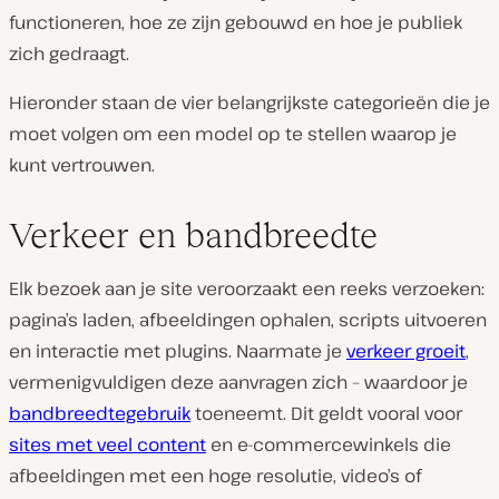
functioneren, hoe ze zijn gebouwd en hoe je publiek
zich gedraagt.
Hieronder staan de vier belangrijkste categorieën die je
moet volgen om een model op te stellen waarop je
kunt vertrouwen.
Verkeer en bandbreedte
Elk bezoek aan je site veroorzaakt een reeks verzoeken:
pagina’s laden, afbeeldingen ophalen, scripts uitvoeren
en interactie met plugins. Naarmate je
verkeer groeit
,
vermenigvuldigen deze aanvragen zich – waardoor je
bandbreedtegebruik
toeneemt. Dit geldt vooral voor
sites met veel content
en e-commercewinkels die
afbeeldingen met een hoge resolutie, video’s of