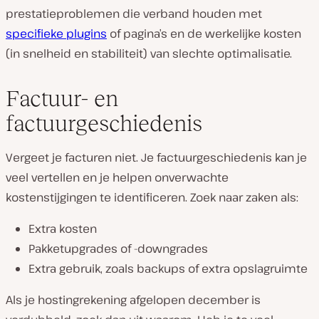
prestatieproblemen die verband houden met
specifieke plugins
of pagina’s en de werkelijke kosten
(in snelheid en stabiliteit) van slechte optimalisatie.
Factuur- en
factuurgeschiedenis
Vergeet je facturen niet. Je factuurgeschiedenis kan je
veel vertellen en je helpen onverwachte
kostenstijgingen te identificeren. Zoek naar zaken als:
Extra kosten
Pakketupgrades of -downgrades
Extra gebruik, zoals backups of extra opslagruimte
Als je hostingrekening afgelopen december is