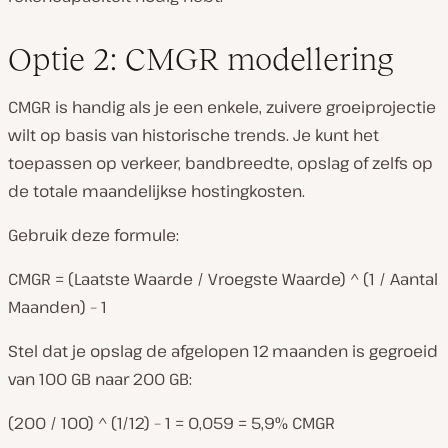
Optie 2: CMGR modellering
CMGR is handig als je een enkele, zuivere groeiprojectie
wilt op basis van historische trends. Je kunt het
toepassen op verkeer, bandbreedte, opslag of zelfs op
de totale maandelijkse hostingkosten.
Gebruik deze formule:
CMGR = (Laatste Waarde / Vroegste Waarde) ^ (1 / Aantal
Maanden) – 1
Stel dat je opslag de afgelopen 12 maanden is gegroeid
van 100 GB naar 200 GB:
(200 / 100) ^ (1/12) – 1 = 0,059 = 5,9% CMGR