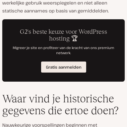
werkelijke gebruik weerspiegelen en niet alleen
statische aannames op basis van gemiddelden.
Waar vind je historische
gegevens die ertoe doen?
Nauwkeurige voorspellingen beginnen met