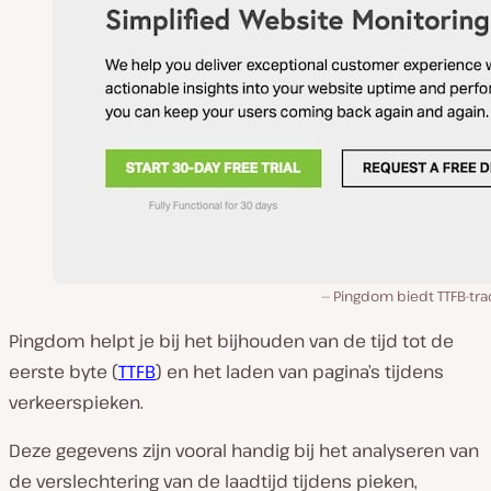
Pingdom biedt TTFB-tra
Pingdom helpt je bij het bijhouden van de tijd tot de
eerste byte (
TTFB
) en het laden van pagina’s tijdens
verkeerspieken.
Deze gegevens zijn vooral handig bij het analyseren van
de verslechtering van de laadtijd tijdens pieken,