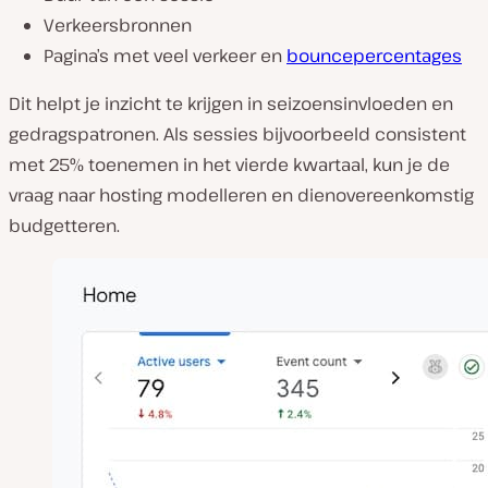
Verkeersbronnen
Pagina’s met veel verkeer en
bouncepercentages
Dit helpt je inzicht te krijgen in seizoensinvloeden en
gedragspatronen. Als sessies bijvoorbeeld consistent
met 25% toenemen in het vierde kwartaal, kun je de
vraag naar hosting modelleren en dienovereenkomstig
budgetteren.