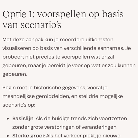
Optie 1: voorspellen op basis
van scenario’s
Met deze aanpak kun je meerdere uitkomsten
visualiseren op basis van verschillende aannames. Je
probeert niet precies te voorspellen wat er zal
gebeuren, maar je bereidt je voor op wat er
zou kunnen
gebeuren.
Begin met je historische gegevens, vooral je
maandelijkse gemiddelden, en stel drie mogelijke
scenario’s op:
Basislijn
: Als de huidige trends zich voortzetten
zonder grote verstoringen of veranderingen
Sterke groei
: Als het verkeer piekt, je nieuwe