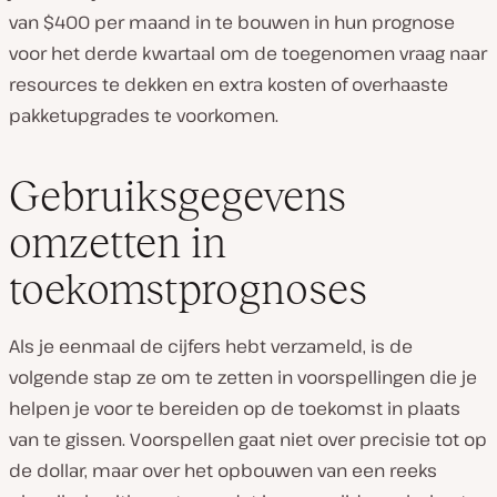
van $400 per maand in te bouwen in hun prognose
voor het derde kwartaal om de toegenomen vraag naar
resources te dekken en extra kosten of overhaaste
pakketupgrades te voorkomen.
Gebruiksgegevens
omzetten in
toekomstprognoses
Als je eenmaal de cijfers hebt verzameld, is de
volgende stap ze om te zetten in voorspellingen die je
helpen je voor te bereiden op de toekomst in plaats
van te gissen. Voorspellen gaat niet over precisie tot op
de dollar, maar over het opbouwen van een reeks