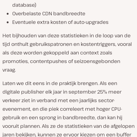
database)
Overbelaste CDN bandbreedte
Eventuele extra kosten of auto-upgrades
Het bijhouden van deze statistieken in de loop van de
tijd onthult gebruikspatronen en kostentriggers, vooral
als deze worden gekoppeld aan context zoals
promoties, contentpushes of seizoensgebonden
vraag.
Laten we dit eens in de praktijk brengen. Als een
digitale publisher elk jaar in september 25% meer
verkeer ziet in verband met een jaarlijks sector-
evenement, en die piek correleert met hoger CPU-
gebruik en een sprong in bandbreedte, dan kan hij
vooruit plannen. Als ze de statistieken van de afgelopen
jaren bekijken, kunnen ze ervoor kiezen om een buffer