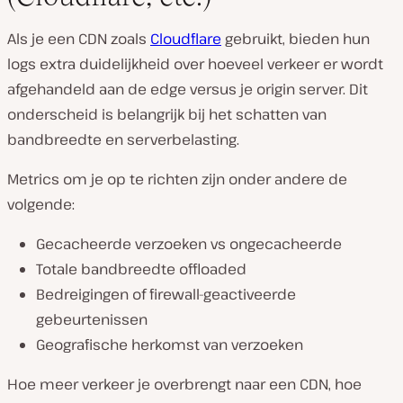
Als je een CDN zoals
Cloudflare
gebruikt, bieden hun
logs extra duidelijkheid over hoeveel verkeer er wordt
afgehandeld aan de edge versus je origin server. Dit
onderscheid is belangrijk bij het schatten van
bandbreedte en serverbelasting.
Metrics om je op te richten zijn onder andere de
volgende:
Gecacheerde verzoeken vs ongecacheerde
Totale bandbreedte offloaded
Bedreigingen of firewall-geactiveerde
gebeurtenissen
Geografische herkomst van verzoeken
Hoe meer verkeer je overbrengt naar een CDN, hoe