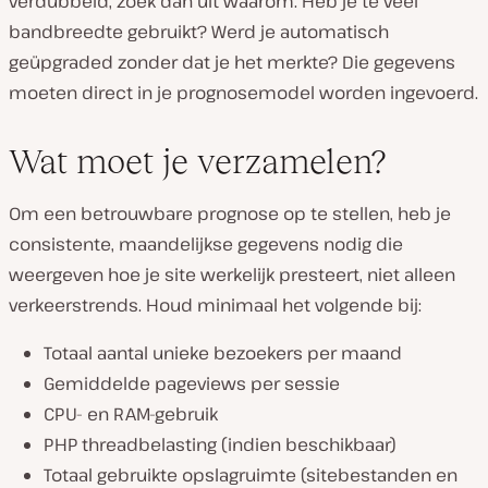
verdubbeld, zoek dan uit waarom. Heb je te veel
bandbreedte gebruikt? Werd je automatisch
geüpgraded zonder dat je het merkte? Die gegevens
moeten direct in je prognosemodel worden ingevoerd.
Wat moet je verzamelen?
Om een betrouwbare prognose op te stellen, heb je
consistente, maandelijkse gegevens nodig die
weergeven hoe je site werkelijk presteert, niet alleen
verkeerstrends. Houd minimaal het volgende bij:
Totaal aantal unieke bezoekers per maand
Gemiddelde pageviews per sessie
CPU- en RAM-gebruik
PHP threadbelasting (indien beschikbaar)
Totaal gebruikte opslagruimte (sitebestanden en