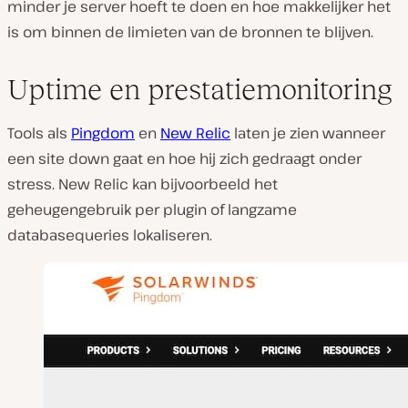
minder je server hoeft te doen en hoe makkelijker het
is om binnen de limieten van de bronnen te blijven.
Uptime en prestatiemonitoring
Tools als
Pingdom
en
New Relic
laten je zien wanneer
een site down gaat en hoe hij zich gedraagt onder
stress. New Relic kan bijvoorbeeld het
geheugengebruik per plugin of langzame
databasequeries lokaliseren.