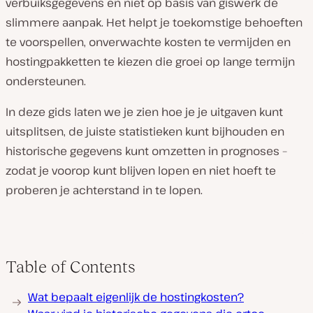
verbuiksgegevens en niet op basis van giswerk de
slimmere aanpak. Het helpt je toekomstige behoeften
te voorspellen, onverwachte kosten te vermijden en
hostingpakketten te kiezen die groei op lange termijn
ondersteunen.
In deze gids laten we je zien hoe je je uitgaven kunt
uitsplitsen, de juiste statistieken kunt bijhouden en
historische gegevens kunt omzetten in prognoses –
zodat je voorop kunt blijven lopen en niet hoeft te
proberen je achterstand in te lopen.
Table of Contents
Wat bepaalt eigenlijk de hostingkosten?