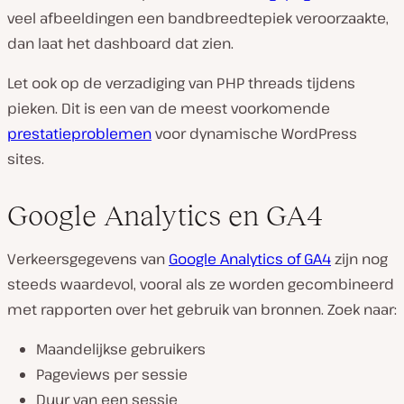
veel afbeeldingen een bandbreedtepiek veroorzaakte,
dan laat het dashboard dat zien.
Let ook op de verzadiging van PHP threads tijdens
pieken. Dit is een van de meest voorkomende
prestatieproblemen
voor dynamische WordPress
sites.
Google Analytics en GA4
Verkeersgegevens van
Google Analytics of GA4
zijn nog
steeds waardevol, vooral als ze worden gecombineerd
met rapporten over het gebruik van bronnen. Zoek naar:
Maandelijkse gebruikers
Pageviews per sessie
Duur van een sessie