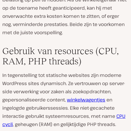
op de toename heeft geanticipeerd, kan hij met
onverwachte extra kosten komen te zitten, of erger
nog, verminderde prestaties. Beide zijn te voorkomen
met de juiste voorspelling.
Gebruik van resources (CPU,
RAM, PHP threads)
In tegenstelling tot statische websites zijn moderne
WordPress sites dynamisch. Ze vertrouwen op server-
side verwerking voor zaken als zoekopdrachten,
gepersonaliseerde content,
winkelwagentjes
en
ingelogde gebruikerssessies. Elke niet-gecachete
interactie gebruikt systeemresources, met name
CPU
cycli
, geheugen (RAM) en gelijktijdige PHP threads.