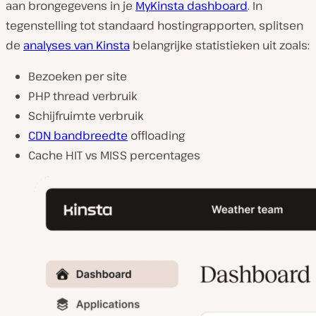
aan brongegevens in je
MyKinsta dashboard
. In
tegenstelling tot standaard hostingrapporten, splitsen
de
analyses van Kinsta
belangrijke statistieken uit zoals:
Bezoeken per site
PHP thread verbruik
Schijfruimte verbruik
CDN bandbreedte
offloading
Cache HIT vs MISS percentages