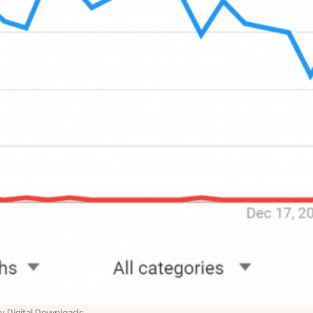
 Digital Downloads