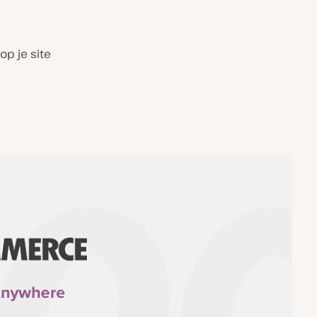
op je site