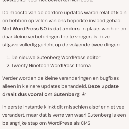
De meeste van de eerdere updates waren relatief klein
en hebben op velen van ons beperkte invloed gehad.
Met WordPress 5.0 is dat anders.
In plaats van hier en
daar kleine verbeteringen toe te voegen, is deze
uitgave volledig gericht op de volgende twee dingen:
De nieuwe Gutenberg WordPress editor
Twenty Nineteen WordPress thema
Verder worden de kleine veranderingen en bugfixes
alleen in kleinere updates behandeld.
Deze update
draait dus vooral om Gutenberg.
📇
In eerste instantie klinkt dit misschien alsof er niet veel
verandert, maar dat is verre van waar! Gutenberg is een
belangrijke stap om WordPress als CMS