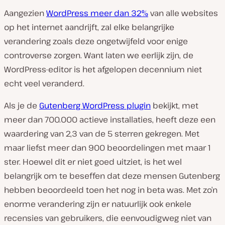
Aangezien
WordPress meer dan 32%
van alle websites
op het internet aandrijft, zal elke belangrijke
verandering zoals deze ongetwijfeld voor enige
controverse zorgen. Want laten we eerlijk zijn, de
WordPress-editor is het afgelopen decennium niet
echt veel veranderd.
Als je de
Gutenberg WordPress plugin
bekijkt, met
meer dan 700.000 actieve installaties, heeft deze een
waardering van 2,3 van de 5 sterren gekregen. Met
maar liefst meer dan 900 beoordelingen met maar 1
ster. Hoewel dit er niet goed uitziet, is het wel
belangrijk om te beseffen dat deze mensen Gutenberg
hebben beoordeeld toen het nog in beta was. Met zo’n
enorme verandering zijn er natuurlijk ook enkele
recensies van gebruikers, die eenvoudigweg niet van