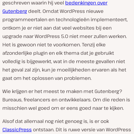
geschreven waarin hij veel
bedenkingen over
Gutenberg
deelt. Omdat WordPress nieuwe
programmeertalen en technologieën implementeert,
ontkom je er niet aan dat veel websites bij een
upgrade naar WordPress 5.0 niet meer zullen werken.
Het is gewoon niet te voorkomen. Tenzij elke
afzonderlijke plugin en elk thema dat je gebruikt
volledig is bijgewerkt, wat in de meeste gevallen niet
het geval zal zijn, kun je moeilijkheden ervaren als het
gaat om het oplossen van problemen.
Wie krijgen er het meest te maken met Gutenberg?
Bureaus, freelancers en ontwikkelaars. Om die reden is
misschien wel goed om er eens goed naar te kijken.
Alsof dat allemaal nog niet genoeg is, is er ook
ClassicPress
ontstaan. Dit is ruwe versie van WordPress