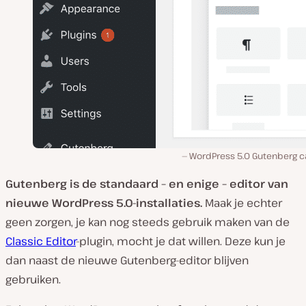
WordPress 5.0 Gutenberg ca
Gutenberg is de standaard – en enige – editor van
nieuwe WordPress 5.0-installaties.
Maak je echter
geen zorgen, je kan nog steeds gebruik maken van de
Classic Editor
-plugin, mocht je dat willen. Deze kun je
dan naast de nieuwe Gutenberg-editor blijven
gebruiken.