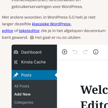
gebruikerservaringen voor WordPress.
Met andere woorden, in WordPress 5.0 heb je niet
langer dezelfde
klassieke WordPress-
editor
of
teksteditor
, die je in het afgelopen decennium
bent gewend. 😱 Het gaat er nu zo uitzien: