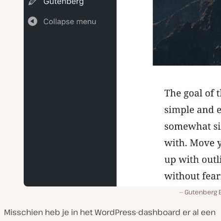
Gutenberg E
Misschien heb je in het WordPress-dashboard er al een