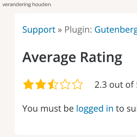
verandering houden.