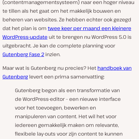
(contentmanagementsysteem) naar een hoger niveau
te tillen als het gaat om het makkelijk bouwen en
beheren van websites. Ze hebben echter ook gezegd
dat het plan is om
twee keer per maand een kleinere
WordPress-update
uit te brengen nu WordPress 5.0 is
uitgebracht. Je kan de complete planning voor
Gutenberg Fase 2
inzien.
Maar wat is Gutenberg nu precies? Het
handboek van
Gutenberg
levert een prima samenvatting:
Gutenberg begon als een transformatie van
de WordPress-editor – een nieuwe interface
voor het toevoegen, bewerken en
manipuleren van content. Het wil het voor
iedereen gemakkelijk maken om relevante,
flexibele lay-outs voor zijn content te kunnen