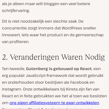
als je alleen maar wilt bloggen een veel betere
schrijfervaring.
Dit is niet noodzakelijk een slechte zaak. De
concurrentie zorgt immers dat WordPress sneller
innoveert, iets waar het product en de gemeenschap
van profiteren.
2. Veranderingen Waren Nodig
Ten tweede,
Gutenberg is gebouwd op React
, een
erg populair JavaScript-framework dat wordt gebruikt
en onderhouden door bedrijven als Facebook en
Instagram. Onze ontwikkelaars bij Kinsta zijn fan van
React en in feite gebruikten we het al toen we besloten
om
ons eigen affiliatiesysteem te gaan ontwikkelen
.