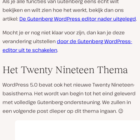
Als je alle functies van Gutenberg eens echt wilt
bekijken en wilt zien hoe het werkt, bekijk dan ons
artikel:
De Gutenberg WordPress editor nader uitgelegd
.
Mocht je er nog niet klaar voor zijn, dan kan je deze
verandering uitstellen
door de Gutenberg WordPress-
editor uit te schakelen
.
Het Twenty Nineteen Thema
WordPress 5.0 bevat ook het nieuwe Twenty Nineteen-
basisthema. Het wordt van begin tot het eind geleverd
met volledige Gutenberg-ondersteuning. We zullen in
een volgende post dieper op dit thema ingaan. 😉