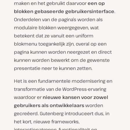
maken en het gebruikt daarvoor
een op
blokken gebaseerde gebruikersinterface
.
Onderdelen van de pagina’s worden als
modulaire blokken weergegeven, wat
betekent dat ze vanuit een uniform
blokmenu toegankelijk zijn, overal op een
pagina kunnen worden neergezet en direct
kunnen worden bewerkt om de gewenste
presentatie neer te kunnen zetten.
Het is een fundamentele modernisering en
transformatie van de WordPress-ervaring
waardoor er
nieuwe kansen voor zowel
gebruikers als ontwikkelaars
worden
gecreëerd. Gutenberg introduceert dus, in
het kort, nieuwe frameworks,
interactiepatronen, functionaliteit en