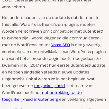
verwachten.
Het andere nadeel van de update is dat de meeste
(niet alle) WordPress-thema’s en -plugins moeten
worden herschreven om compatibel met Gutenberg
te kunnen zijn – vooral degenen die communiceren
met de WordPress-editor.
Yoast SEO
is een geweldig
voorbeeld van een ontwikkelaar van WordPress plugins,
die vanaf het allereerste begin heeft meegedaan. Ze
kwamen in juli 2017 met hun eerste Gutenberg-update
en hebben sindsdien steeds nieuwe updates
uitgebracht. Ook al waren ze in het begin wel wat
bezorgd over de
toegankelijkheid
. Het team van
WordPress heeft nu
met betrekking tot de
toegankelijkheid in Gutenberg
een verklaring afgegeven.