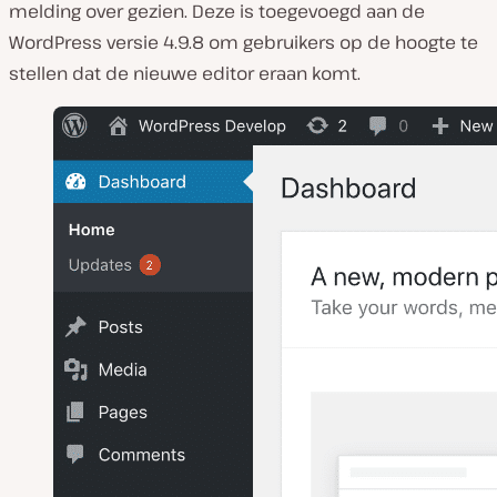
melding over gezien. Deze is toegevoegd aan de
WordPress versie 4.9.8 om gebruikers op de hoogte te
stellen dat de nieuwe editor eraan komt.