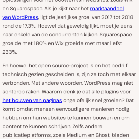
en Squarespace. Als je kijkt naar het
marktaandeel
van WordPress
, ligt de jaarlijkse groei van 2017 tot 2018
rond de 17,3%. Hoewel dat geweldig lijkt, moet je eens
naar enkele van de concurrenten kijken. Squarespace
groeide met 180% en Wix groeide met maar liefst
233%.
En hoewel het open source-project is en het bedrijf
technisch gezien gescheiden is, zijn ze toch met elkaar
verbonden. Met andere woorden, WordPress mag niet
achterop raken! Waarom denk je dat alle plugins voor
het bouwen van pagina’s
ongelofelijk snel groeien? Dat
komt omdat mensen eenvoudigere manieren nodig
hebben om hun websites te kunnen bouwen en om
content te kunnen schrijven. Zelfs andere
publicatieplatforms, zoals Medium en Ghost, bieden