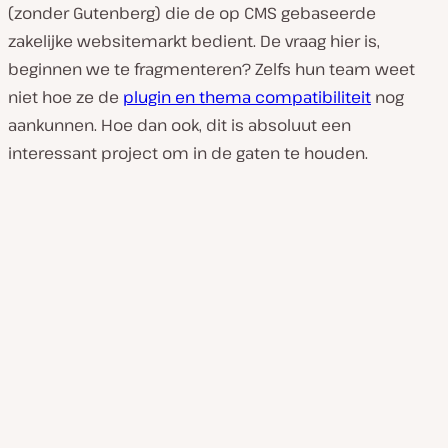
(zonder Gutenberg) die de op CMS gebaseerde
zakelijke websitemarkt bedient. De vraag hier is,
beginnen we te fragmenteren? Zelfs hun team weet
niet hoe ze de
plugin en thema compatibiliteit
nog
aankunnen. Hoe dan ook, dit is absoluut een
interessant project om in de gaten te houden.