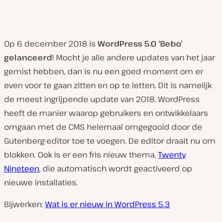
Op 6 december 2018 is
WordPress 5.0 ‘Bebo’
gelanceerd
! Mocht je alle andere updates van het jaar
gemist hebben, dan is nu een goed moment om er
even voor te gaan zitten en op te letten. Dit is namelijk
de meest ingrijpende update van 2018. WordPress
heeft de manier waarop gebruikers en ontwikkelaars
omgaan met de CMS helemaal omgegooid door de
Gutenberg-editor toe te voegen. De editor draait nu om
blokken. Ook is er een fris nieuw thema,
Twenty
Nineteen
, die automatisch wordt geactiveerd op
nieuwe installaties.
Bijwerken:
Wat is er nieuw in WordPress 5.3