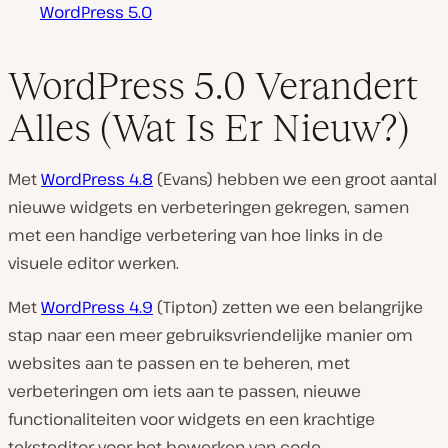
WordPress 5.0
WordPress 5.0 Verandert
Alles (Wat Is Er Nieuw?)
Met
WordPress 4.8
(Evans) hebben we een groot aantal
nieuwe widgets en verbeteringen gekregen, samen
met een handige verbetering van hoe links in de
visuele editor werken.
Met
WordPress 4.9
(Tipton) zetten we een belangrijke
stap naar een meer gebruiksvriendelijke manier om
websites aan te passen en te beheren, met
verbeteringen om iets aan te passen, nieuwe
functionaliteiten voor widgets en een krachtige
teksteditor voor het bewerken van code.