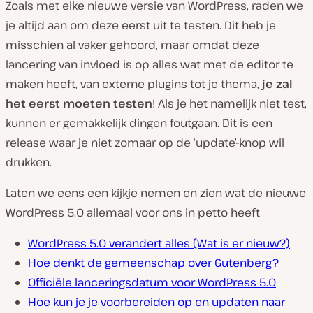
Zoals met elke nieuwe versie van WordPress, raden we
je altijd aan om deze eerst uit te testen. Dit heb je
misschien al vaker gehoord, maar omdat deze
lancering van invloed is op alles wat met de editor te
maken heeft, van externe plugins tot je thema,
je zal
het eerst moeten testen
! Als je het namelijk niet test,
kunnen er gemakkelijk dingen foutgaan. Dit is een
release waar je niet zomaar op de ‘update’-knop wil
drukken.
Laten we eens een kijkje nemen en zien wat de nieuwe
WordPress 5.0 allemaal voor ons in petto heeft
WordPress 5.0 verandert alles (Wat is er nieuw?)
Hoe denkt de gemeenschap over Gutenberg?
Officiële lanceringsdatum voor WordPress 5.0
Hoe kun je je voorbereiden op en updaten naar