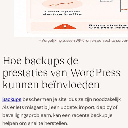
Vergelijking tussen WP-Cron en een echte server
Hoe backups de
prestaties van WordPress
kunnen beïnvloeden
Backups
beschermen je site, dus ze zijn noodzakelijk.
Als er iets misgaat bij een update, import, deploy of
beveiligingsprobleem, kan een recente backup je
helpen om snel te herstellen.