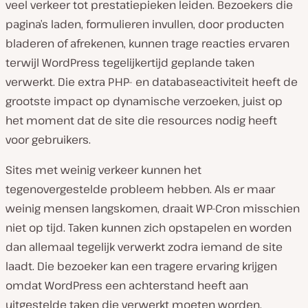
veel verkeer tot prestatiepieken leiden. Bezoekers die
pagina’s laden, formulieren invullen, door producten
bladeren of afrekenen, kunnen trage reacties ervaren
terwijl WordPress tegelijkertijd geplande taken
verwerkt. Die extra PHP- en databaseactiviteit heeft de
grootste impact op dynamische verzoeken, juist op
het moment dat de site die resources nodig heeft
voor gebruikers.
Sites met weinig verkeer kunnen het
tegenovergestelde probleem hebben. Als er maar
weinig mensen langskomen, draait WP-Cron misschien
niet op tijd. Taken kunnen zich opstapelen en worden
dan allemaal tegelijk verwerkt zodra iemand de site
laadt. Die bezoeker kan een tragere ervaring krijgen
omdat WordPress een achterstand heeft aan
uitgestelde taken die verwerkt moeten worden.