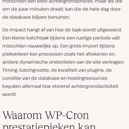
misschien een klein achtergrondproces, maar als die
om de paar minuten draait, kan die de hele dag door
de database blijven benutten.
De impact hangt af van hoe de taak wordt uitgevoerd.
Een kleine batchtaak tijdens een rustige periode valt
misschien nauwelijks op. Een grote import tijdens
piekverkeer kan processen zoals het afrekenen en
andere dynamische onderdelen van de site vertragen.
Timing, batchgrootte, de kwaliteit van plugins, de
conditie van de database en hostingresources
bepalen allemaal hoe storend achtergrondactiviteit
wordt.
Waarom WP-Cron
prestatiepieken kan