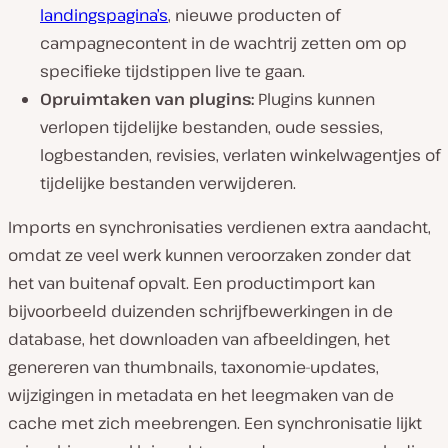
landingspagina’s
, nieuwe producten of
campagnecontent in de wachtrij zetten om op
specifieke tijdstippen live te gaan.
Opruimtaken van plugins:
Plugins kunnen
verlopen tijdelijke bestanden, oude sessies,
logbestanden, revisies, verlaten winkelwagentjes of
tijdelijke bestanden verwijderen.
Imports en synchronisaties verdienen extra aandacht,
omdat ze veel werk kunnen veroorzaken zonder dat
het van buitenaf opvalt. Een productimport kan
bijvoorbeeld duizenden schrijfbewerkingen in de
database, het downloaden van afbeeldingen, het
genereren van thumbnails, taxonomie-updates,
wijzigingen in metadata en het leegmaken van de
cache met zich meebrengen. Een synchronisatie lijkt