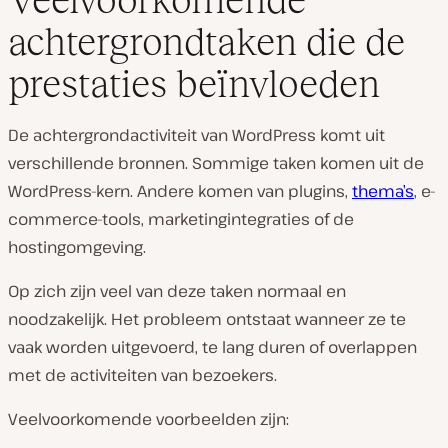
achtergrondtaken die de
prestaties beïnvloeden
De achtergrondactiviteit van WordPress komt uit
verschillende bronnen. Sommige taken komen uit de
WordPress-kern. Andere komen van plugins,
thema’s
, e-
commerce-tools, marketingintegraties of de
hostingomgeving.
Op zich zijn veel van deze taken normaal en
noodzakelijk. Het probleem ontstaat wanneer ze te
vaak worden uitgevoerd, te lang duren of overlappen
met de activiteiten van bezoekers.
Veelvoorkomende voorbeelden zijn: