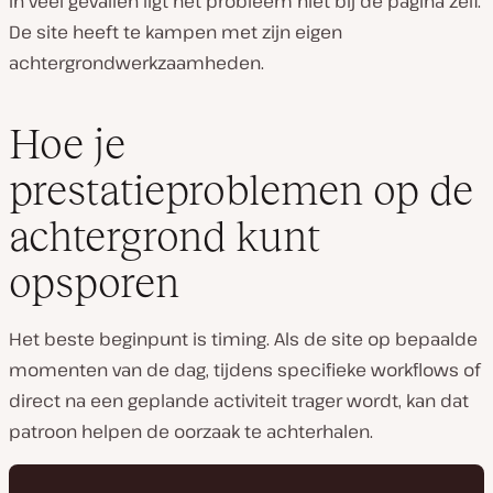
In veel gevallen ligt het probleem niet bij de pagina zelf.
De site heeft te kampen met zijn eigen
achtergrondwerkzaamheden.
Hoe je
prestatieproblemen op de
achtergrond kunt
opsporen
Het beste beginpunt is timing. Als de site op bepaalde
momenten van de dag, tijdens specifieke workflows of
direct na een geplande activiteit trager wordt, kan dat
patroon helpen de oorzaak te achterhalen.