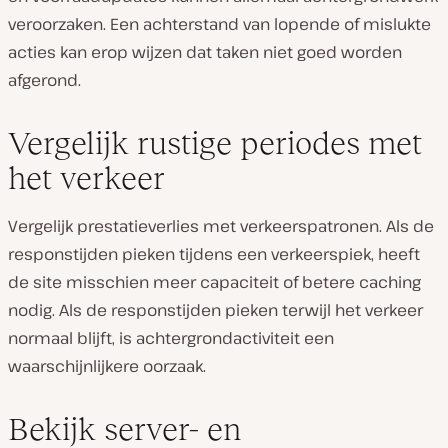
veroorzaken. Een achterstand van lopende of mislukte
acties kan erop wijzen dat taken niet goed worden
afgerond.
Vergelijk rustige periodes met
het verkeer
Vergelijk prestatieverlies met verkeerspatronen. Als de
responstijden pieken tijdens een verkeerspiek, heeft
de site misschien meer capaciteit of betere caching
nodig. Als de responstijden pieken terwijl het verkeer
normaal blijft, is achtergrondactiviteit een
waarschijnlijkere oorzaak.
Bekijk server- en