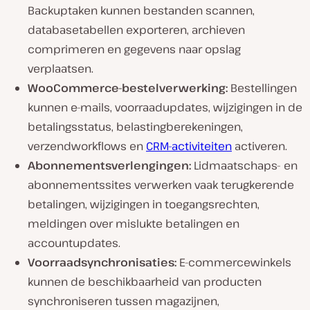
Backuptaken kunnen bestanden scannen,
databasetabellen exporteren, archieven
comprimeren en gegevens naar opslag
verplaatsen.
WooCommerce-bestelverwerking:
Bestellingen
kunnen e-mails, voorraadupdates, wijzigingen in de
betalingsstatus, belastingberekeningen,
verzendworkflows en
CRM-activiteiten
activeren.
Abonnementsverlengingen:
Lidmaatschaps- en
abonnementssites verwerken vaak terugkerende
betalingen, wijzigingen in toegangsrechten,
meldingen over mislukte betalingen en
accountupdates.
Voorraadsynchronisaties:
E-commercewinkels
kunnen de beschikbaarheid van producten
synchroniseren tussen magazijnen,