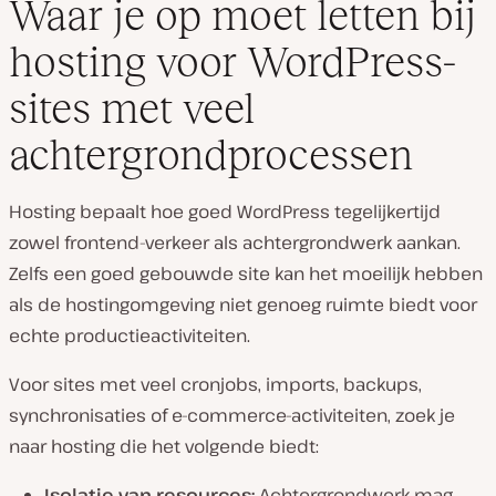
Waar je op moet letten bij
hosting voor WordPress-
sites met veel
achtergrondprocessen
Hosting bepaalt hoe goed WordPress tegelijkertijd
zowel frontend-verkeer als achtergrondwerk aankan.
Zelfs een goed gebouwde site kan het moeilijk hebben
als de hostingomgeving niet genoeg ruimte biedt voor
echte productieactiviteiten.
Voor sites met veel cronjobs, imports, backups,
synchronisaties of e-commerce-activiteiten, zoek je
naar hosting die het volgende biedt:
Isolatie van resources:
Achtergrondwerk mag