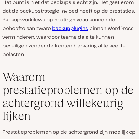
Het punt is niet dat backups slecht zijn. Het gaat erom
dat de backupstrategie invloed heeft op de prestaties.
Backupworkflows op hostingniveau kunnen de
behoefte aan zware
backupplugins
binnen WordPress
verminderen, waardoor teams de site kunnen
beveiligen zonder de frontend-ervaring al te veel te
belasten.
Waarom
prestatieproblemen op de
achtergrond willekeurig
lijken
Prestatieproblemen op de achtergrond zijn moeilijk op