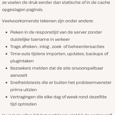
ze voelen de druk eerder dan statische of in de cache
opgeslagen pagina’s.
Veelvoorkomende tekenen zijn onder andere:
Pieken in de responstijd van de server zonder
duidelijke toename in verkeer
Trage afreken-, inlog-, zoek- of beheerdersacties
Time-outs tijdens importen, updates, backups of
plugintaken
Bezoekers melden dat de site onvoorspelbaar
aanvoelt
Snelheidstests die er buiten het probleemvenster
prima uitzien
Vertragingen die elke dag of week rond dezelfde
tijd optreden