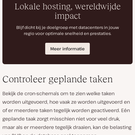
Controleer geplande taken
Bekijk de cron-schema’s om te zien welke taken
worden uitgevoerd, hoe vaak ze worden uitgevoerd en
of er meerdere taken tegelijk worden geactiveerd. Eén
geplande taak zorgt misschien niet voor veel druk,
maar als er meerdere tegelijk draaien, kan de belasting