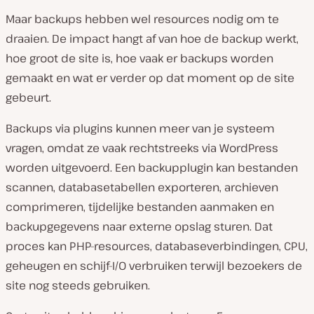
Maar backups hebben wel resources nodig om te
draaien. De impact hangt af van hoe de backup werkt,
hoe groot de site is, hoe vaak er backups worden
gemaakt en wat er verder op dat moment op de site
gebeurt.
Backups via plugins kunnen meer van je systeem
vragen, omdat ze vaak rechtstreeks via WordPress
worden uitgevoerd. Een backupplugin kan bestanden
scannen, databasetabellen exporteren, archieven
comprimeren, tijdelijke bestanden aanmaken en
backupgegevens naar externe opslag sturen. Dat
proces kan PHP-resources, databaseverbindingen, CPU,
geheugen en schijf-I/O verbruiken terwijl bezoekers de
site nog steeds gebruiken.