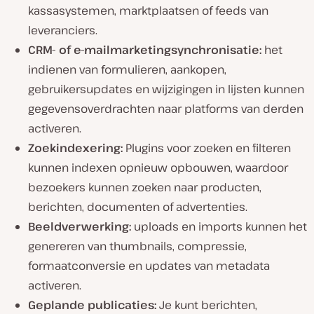
kassasystemen, marktplaatsen of feeds van
leveranciers.
CRM- of e-mailmarketingsynchronisatie:
het
indienen van formulieren, aankopen,
gebruikersupdates en wijzigingen in lijsten kunnen
gegevensoverdrachten naar platforms van derden
activeren.
Zoekindexering:
Plugins voor zoeken en filteren
kunnen indexen opnieuw opbouwen, waardoor
bezoekers kunnen zoeken naar producten,
berichten, documenten of advertenties.
Beeldverwerking:
uploads en imports kunnen het
genereren van thumbnails, compressie,
formaatconversie en updates van metadata
activeren.
Geplande publicaties:
Je kunt berichten,