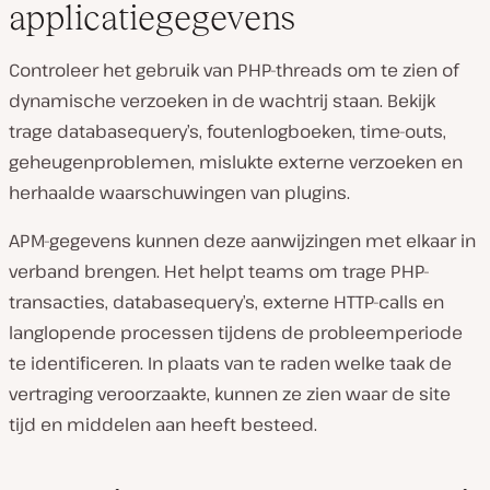
applicatiegegevens
Controleer het gebruik van PHP-threads om te zien of
dynamische verzoeken in de wachtrij staan. Bekijk
trage databasequery’s, foutenlogboeken, time-outs,
geheugenproblemen, mislukte externe verzoeken en
herhaalde waarschuwingen van plugins.
APM-gegevens kunnen deze aanwijzingen met elkaar in
verband brengen. Het helpt teams om trage PHP-
transacties, databasequery’s, externe HTTP-calls en
langlopende processen tijdens de probleemperiode
te identificeren. In plaats van te raden welke taak de
vertraging veroorzaakte, kunnen ze zien waar de site
tijd en middelen aan heeft besteed.