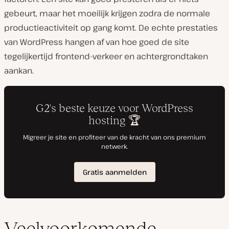
gebeurt, maar het moeilijk krijgen zodra de normale
productieactiviteit op gang komt. De echte prestaties
van WordPress hangen af van hoe goed de site
tegelijkertijd frontend-verkeer en achtergrondtaken
aankan.
Veelvoorkomende