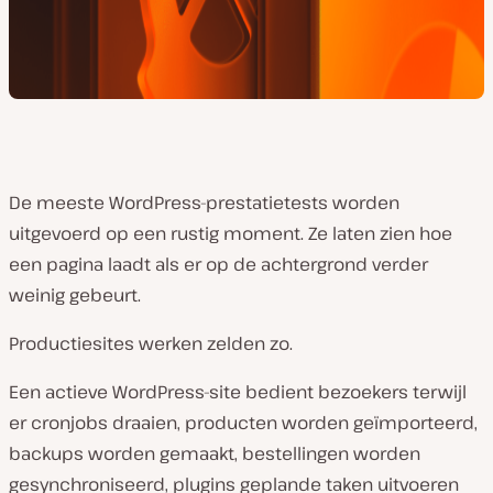
De meeste WordPress-prestatietests worden
uitgevoerd op een rustig moment. Ze laten zien hoe
een pagina laadt als er op de achtergrond verder
weinig gebeurt.
Productiesites werken zelden zo.
Een actieve WordPress-site bedient bezoekers terwijl
er cronjobs draaien, producten worden geïmporteerd,
backups worden gemaakt, bestellingen worden
gesynchroniseerd, plugins geplande taken uitvoeren