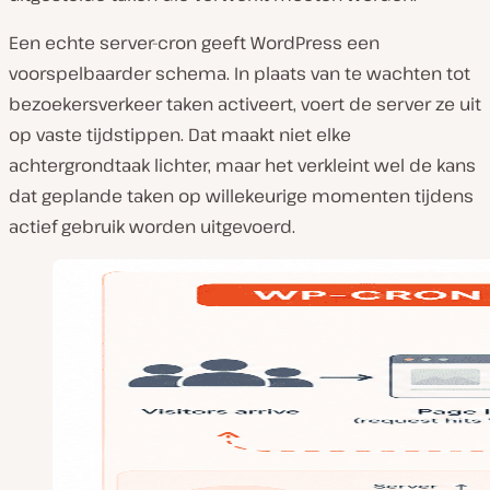
Een echte server-cron geeft WordPress een
voorspelbaarder schema. In plaats van te wachten tot
bezoekersverkeer taken activeert, voert de server ze uit
op vaste tijdstippen. Dat maakt niet elke
achtergrondtaak lichter, maar het verkleint wel de kans
dat geplande taken op willekeurige momenten tijdens
actief gebruik worden uitgevoerd.