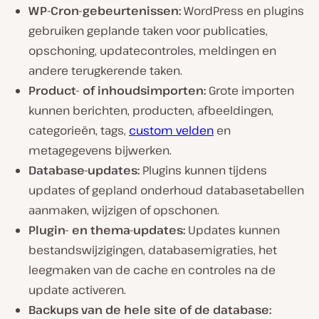
WP-Cron-gebeurtenissen:
WordPress en plugins
gebruiken geplande taken voor publicaties,
opschoning, updatecontroles, meldingen en
andere terugkerende taken.
Product- of inhoudsimporten:
Grote importen
kunnen berichten, producten, afbeeldingen,
categorieën, tags,
custom velden
en
metagegevens bijwerken.
Database-updates:
Plugins kunnen tijdens
updates of gepland onderhoud databasetabellen
aanmaken, wijzigen of opschonen.
Plugin- en thema-updates:
Updates kunnen
bestandswijzigingen, databasemigraties, het
leegmaken van de cache en controles na de
update activeren.
Backups van de hele site of de database: