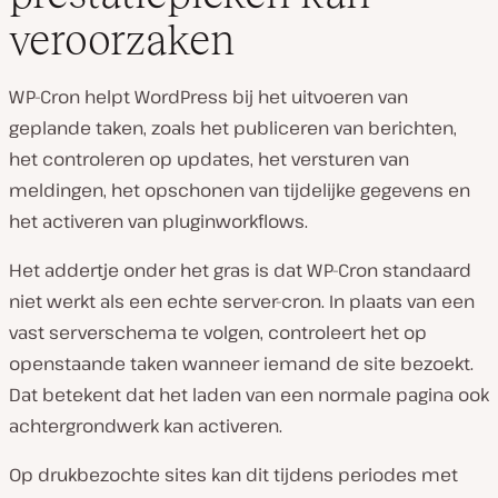
veroorzaken
WP-Cron helpt WordPress bij het uitvoeren van
geplande taken, zoals het publiceren van berichten,
het controleren op updates, het versturen van
meldingen, het opschonen van tijdelijke gegevens en
het activeren van pluginworkflows.
Het addertje onder het gras is dat WP-Cron standaard
niet werkt als een echte server-cron. In plaats van een
vast serverschema te volgen, controleert het op
openstaande taken wanneer iemand de site bezoekt.
Dat betekent dat het laden van een normale pagina ook
achtergrondwerk kan activeren.
Op drukbezochte sites kan dit tijdens periodes met