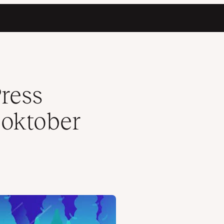
ress
oktober