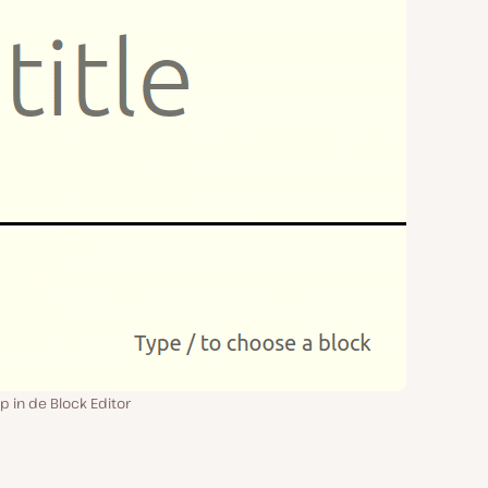
p in de Block Editor