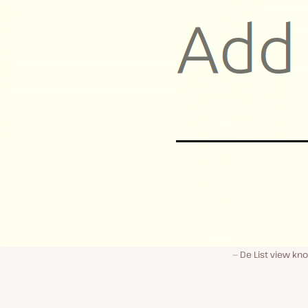
De List view kno