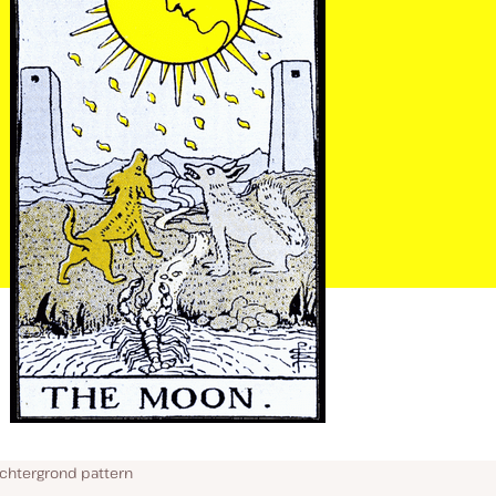
chtergrond pattern