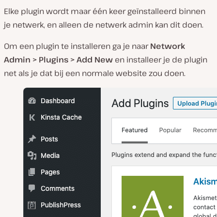
Elke plugin wordt maar één keer geïnstalleerd binnen
je netwerk, en alleen de netwerk admin kan dit doen.
Om een plugin te installeren ga je naar
Network
Admin > Plugins > Add New
en installeer je de plugin
net als je dat bij een normale website zou doen.