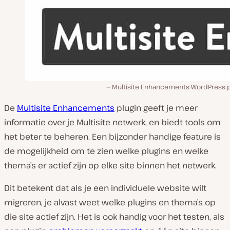
Multisite Enhancements WordPress p
De
Multisite Enhancements
plugin geeft je meer
informatie over je Multisite netwerk, en biedt tools om
het beter te beheren. Een bijzonder handige feature is
de mogelijkheid om te zien welke plugins en welke
thema’s er actief zijn op elke site binnen het netwerk.
Dit betekent dat als je een individuele website wilt
migreren, je alvast weet welke plugins en thema’s op
die site actief zijn. Het is ook handig voor het testen, als