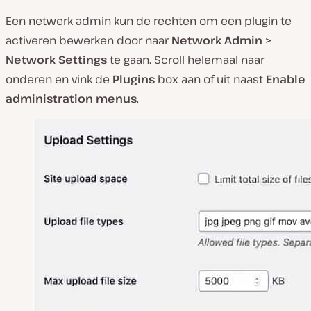
Een netwerk admin kun de rechten om een plugin te
activeren bewerken door naar
Network Admin >
Network Settings
te gaan. Scroll helemaal naar
onderen en vink de
Plugins
box aan of uit naast
Enable
administration menus
.