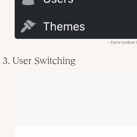
Extra toolbar
3. User Switching