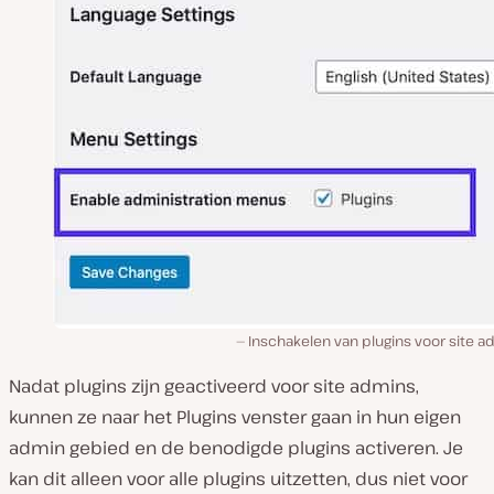
Inschakelen van plugins voor site 
Nadat plugins zijn geactiveerd voor site admins,
kunnen ze naar het Plugins venster gaan in hun eigen
admin gebied en de benodigde plugins activeren. Je
kan dit alleen voor alle plugins uitzetten, dus niet voor