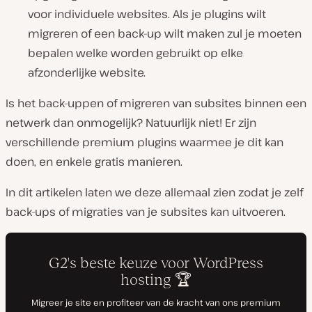
voor individuele websites. Als je plugins wilt
migreren of een back-up wilt maken zul je moeten
bepalen welke worden gebruikt op elke
afzonderlijke website.
Is het back-uppen of migreren van subsites binnen een
netwerk dan onmogelijk? Natuurlijk niet! Er zijn
verschillende premium plugins waarmee je dit kan
doen, en enkele gratis manieren.
In dit artikelen laten we deze allemaal zien zodat je zelf
back-ups of migraties van je subsites kan uitvoeren.