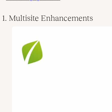
1. Multisite Enhancements