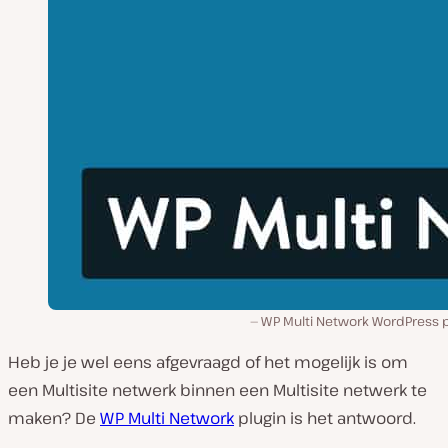
WP Multi Network WordPress p
Heb je je wel eens afgevraagd of het mogelijk is om
een Multisite netwerk binnen een Multisite netwerk te
maken? De
WP Multi Network
plugin is het antwoord.