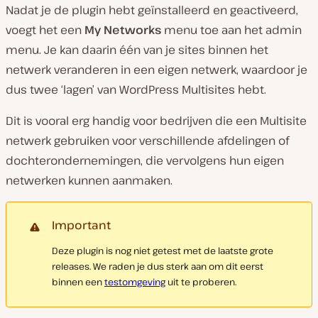
Nadat je de plugin hebt geïnstalleerd en geactiveerd,
voegt het een
My Networks
menu toe aan het admin
menu. Je kan daarin één van je sites binnen het
netwerk veranderen in een eigen netwerk, waardoor je
dus twee ‘lagen’ van WordPress Multisites hebt.
Dit is vooral erg handig voor bedrijven die een Multisite
netwerk gebruiken voor verschillende afdelingen of
dochterondernemingen, die vervolgens hun eigen
netwerken kunnen aanmaken.
Important
Deze plugin is nog niet getest met de laatste grote
releases. We raden je dus sterk aan om dit eerst
binnen een
testomgeving
uit te proberen.