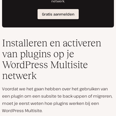
Installeren en activeren
van plugins op je
WordPress Multisite
netwerk
Voordat we het gaan hebben over het gebruiken van
een plugin om een subsite te back-uppen of migreren,
moet je eerst weten hoe plugins werken bij een
WordPress Multisite.