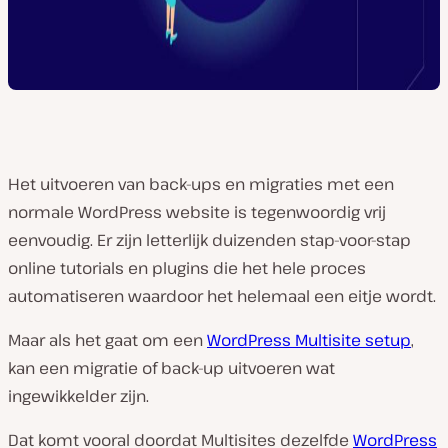
Het uitvoeren van back-ups en migraties met een
normale WordPress website is tegenwoordig vrij
eenvoudig. Er zijn letterlijk duizenden stap-voor-stap
online tutorials en plugins die het hele proces
automatiseren waardoor het helemaal een eitje wordt.
Maar als het gaat om een
WordPress Multisite setup
,
kan een migratie of back-up uitvoeren wat
ingewikkelder zijn.
Dat komt vooral doordat Multisites dezelfde
WordPress