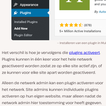
Installeren van een plugin in Mul
Het verschil is hoe je vervolgens die
plugins activeert
.
Plugins kunnen in één keer voor het hele netwerk
geactiveerd worden zodat ze op elke site actief zijn, of
ze kunnen voor elke site apart worden geactiveerd.
Alleen de netwerk admin kan een plugin activeren voor
het netwerk. Site admins kunnen individuele plugins
activeren op hun eigen website, maar alleen nadat de
network admin hier toestemming voor heeft gegeven.