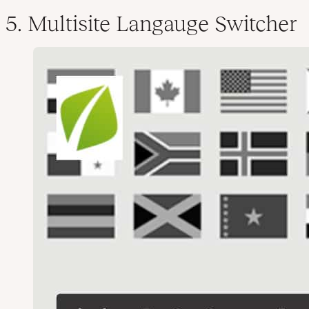
5. Multisite Langauge Switcher