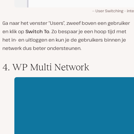
User Switching – int
Ga naar het venster “Users”, zweef boven een gebruiker
en klik op
Switch To
. Zo bespaar je een hoop tijd met
het in- en uitloggen en kun je de gebruikers binnen je
netwerk dus beter ondersteunen.
4. WP Multi Network