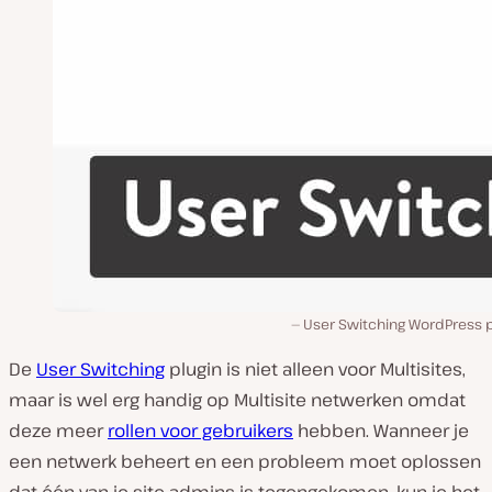
User Switching WordPress p
De
User Switching
plugin is niet alleen voor Multisites,
maar is wel erg handig op Multisite netwerken omdat
deze meer
rollen voor gebruikers
hebben. Wanneer je
een netwerk beheert en een probleem moet oplossen