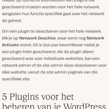
geactiveerd moeten worden voor het hele netwerk,
aangezien hun functie specifiek gaat over het netwerk
als geheel.
Om een plugin te deactiveren voor het hele netwerk,
klik je op
Network Deactive
, waar eerst nog
Network
Activate
stond. Dit is dus pas beschikbaar nadat je
een plugin hebt geactiveerd. Als de plugin alleen
geactiveerd was voor individuele websites, kan een
network admin of de site admin deze deactiveren voor
elke website, vanuit de site admin pagina’s van die
specifieke site.
5 Plugins voor het
beheren van je WordPress