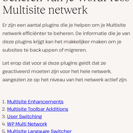
Multisite netwerk
Er zijn een aantal plugins die je helpen om je Multisite
netwerk efficiënter te beheren. De informatie die je van
deze plugins krijgt kan het makkelijker maken om je
subsites te back-uppen of migreren.
Let erop dat voor al deze plugins geldt dat ze
geactiveerd moeten zijn voor het hele netwerk,
aangezien ze op het niveau van het netwerk actief zijn.
Multisite Enhancements
Multisite Toolbar Additions
User Switching
WP Multi Network
Multisite Langauge Switcher