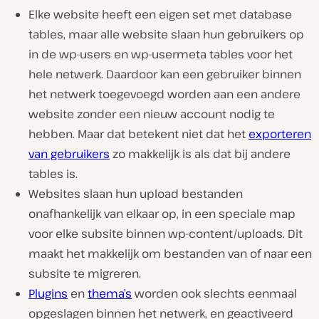
Elke website heeft een eigen set met database
tables, maar alle website slaan hun gebruikers op
in de wp-users en wp-usermeta tables voor het
hele netwerk. Daardoor kan een gebruiker binnen
het netwerk toegevoegd worden aan een andere
website zonder een nieuw account nodig te
hebben. Maar dat betekent niet dat het
exporteren
van gebruikers
zo makkelijk is als dat bij andere
tables is.
Websites slaan hun upload bestanden
onafhankelijk van elkaar op, in een speciale map
voor elke subsite binnen wp-content/uploads. Dit
maakt het makkelijk om bestanden van of naar een
subsite te migreren.
Plugins
en
thema’s
worden ook slechts eenmaal
opgeslagen binnen het netwerk, en geactiveerd