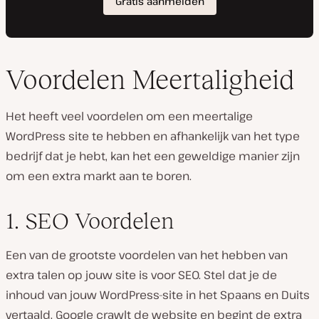
Voordelen Meertaligheid
Het heeft veel voordelen om een meertalige
WordPress site te hebben en afhankelijk van het type
bedrijf dat je hebt, kan het een geweldige manier zijn
om een extra markt aan te boren.
1. SEO Voordelen
Een van de grootste voordelen van het hebben van
extra talen op jouw site is voor SEO. Stel dat je de
inhoud van jouw WordPress-site in het Spaans en Duits
vertaald. Google crawlt de website en begint de extra