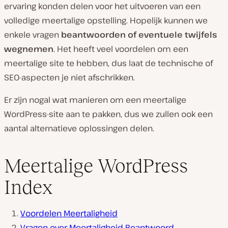
ervaring konden delen voor het uitvoeren van een
volledige meertalige opstelling. Hopelijk kunnen we
enkele vragen
beantwoorden of eventuele twijfels
wegnemen
. Het heeft veel voordelen om een
meertalige site te hebben, dus laat de technische of
SEO-aspecten je niet afschrikken.
Er zijn nogal wat manieren om een meertalige
WordPress-site aan te pakken, dus we zullen ook een
aantal alternatieve oplossingen delen.
Meertalige WordPress
Index
Voordelen Meertaligheid
Vragen over Meertaligheid Beantwoord