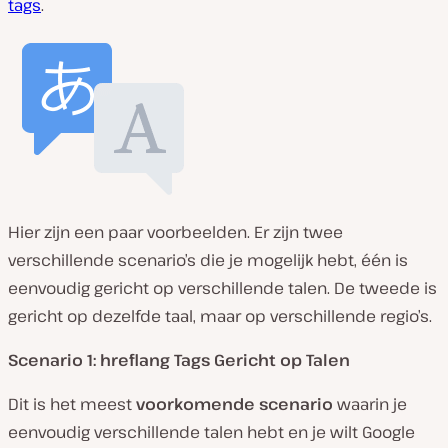
tags
.
Hier zijn een paar voorbeelden. Er zijn twee
verschillende scenario’s die je mogelijk hebt, één is
eenvoudig gericht op verschillende talen. De tweede is
gericht op dezelfde taal, maar op verschillende regio’s.
Scenario 1: hreflang Tags Gericht op Talen
Dit is het meest
voorkomende scenario
waarin je
eenvoudig verschillende talen hebt en je wilt Google