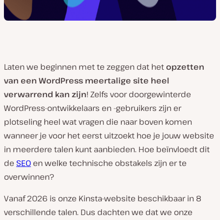
Laten we beginnen met te zeggen dat het
opzetten
van een WordPress meertalige site heel
verwarrend kan zijn
! Zelfs voor doorgewinterde
WordPress-ontwikkelaars en -gebruikers zijn er
plotseling heel wat vragen die naar boven komen
wanneer je voor het eerst uitzoekt hoe je jouw website
in meerdere talen kunt aanbieden. Hoe beïnvloedt dit
de
SEO
en welke technische obstakels zijn er te
overwinnen?
Vanaf 2026 is onze Kinsta-website beschikbaar in 8
verschillende talen. Dus dachten we dat we onze