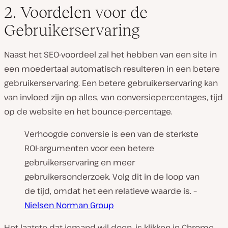
2. Voordelen voor de
Gebruikerservaring
Naast het SEO-voordeel zal het hebben van een site in
een moedertaal automatisch resulteren in een betere
gebruikerservaring. Een betere gebruikerservaring kan
van invloed zijn op alles, van conversiepercentages, tijd
op de website en het bounce-percentage.
Verhoogde conversie is een van de sterkste
ROI-argumenten voor een betere
gebruikerservaring en meer
gebruikersonderzoek. Volg dit in de loop van
de tijd, omdat het een relatieve waarde is. –
Nielsen Norman Group
Het laatste dat iemand wil doen, is klikken in Chrome