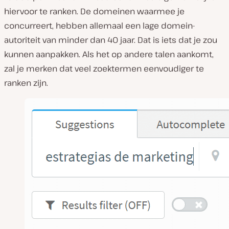
hiervoor te ranken. De domeinen waarmee je
concurreert, hebben allemaal een lage domein-
autoriteit van minder dan 40 jaar. Dat is iets dat je zou
kunnen aanpakken. Als het op andere talen aankomt,
zal je merken dat veel zoektermen eenvoudiger te
ranken zijn.