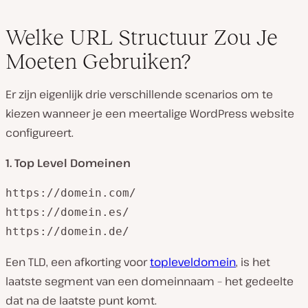
Welke URL Structuur Zou Je
Moeten Gebruiken?
Er zijn eigenlijk drie verschillende scenarios om te
kiezen wanneer je een meertalige WordPress website
configureert.
1. Top Level Domeinen
https://domein.com/

https://domein.es/

https://domein.de/
Een TLD, een afkorting voor
topleveldomein
, is het
laatste segment van een domeinnaam – het gedeelte
dat na de laatste punt komt.