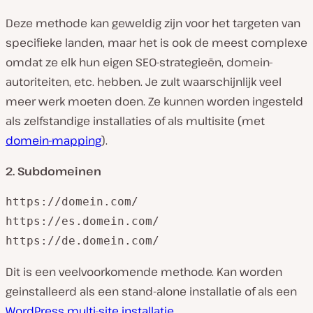
Deze methode kan geweldig zijn voor het targeten van
specifieke landen, maar het is ook de meest complexe
omdat ze elk hun eigen SEO-strategieën, domein-
autoriteiten, etc. hebben. Je zult waarschijnlijk veel
meer werk moeten doen. Ze kunnen worden ingesteld
als zelfstandige installaties of als multisite (met
domein-mapping
).
2. Subdomeinen
https://domein.com/

https://es.domein.com/

https://de.domein.com/
Dit is een veelvoorkomende methode. Kan worden
geinstalleerd als een stand-alone installatie of als een
WordPress multi-site installatie
.