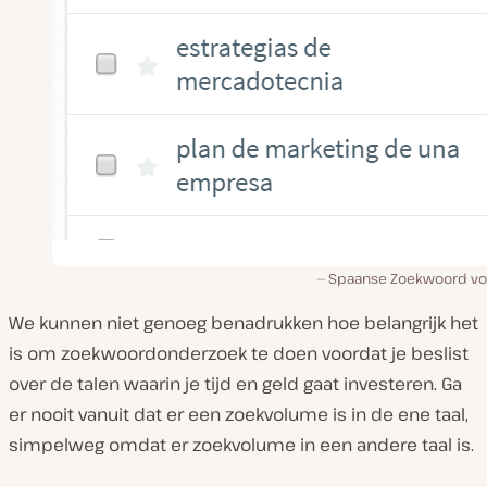
Spaanse Zoekwoord v
We kunnen niet genoeg benadrukken hoe belangrijk het
is om zoekwoordonderzoek te doen voordat je beslist
over de talen waarin je tijd en geld gaat investeren. Ga
er nooit vanuit dat er een zoekvolume is in de ene taal,
simpelweg omdat er zoekvolume in een andere taal is.