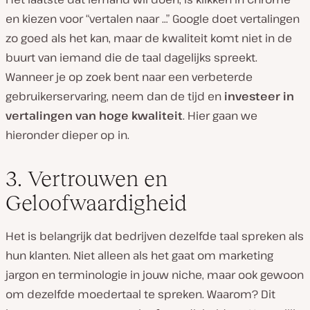
en kiezen voor “vertalen naar …” Google doet vertalingen
zo goed als het kan, maar de kwaliteit komt niet in de
buurt van iemand die de taal dagelijks spreekt.
Wanneer je op zoek bent naar een verbeterde
gebruikerservaring, neem dan de tijd en
investeer in
vertalingen van hoge kwaliteit
. Hier gaan we
hieronder dieper op in.
3. Vertrouwen en
Geloofwaardigheid
Het is belangrijk dat bedrijven dezelfde taal spreken als
hun klanten. Niet alleen als het gaat om marketing
jargon en terminologie in jouw niche, maar ook gewoon
om dezelfde moedertaal te spreken. Waarom? Dit