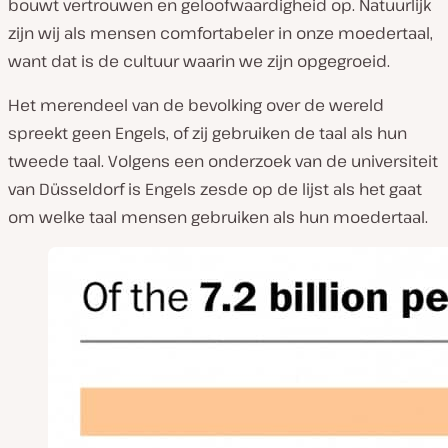
bouwt vertrouwen en geloofwaardigheid op. Natuurlijk
zijn wij als mensen comfortabeler in onze moedertaal,
want dat is de cultuur waarin we zijn opgegroeid.
Het merendeel van de bevolking over de wereld
spreekt geen Engels, of zij gebruiken de taal als hun
tweede taal. Volgens een onderzoek van de universiteit
van Düsseldorf is Engels zesde op de lijst als het gaat
om welke taal mensen gebruiken als hun moedertaal.