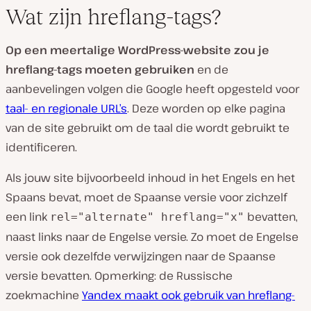
Wat zijn hreflang-tags?
Op een meertalige WordPress-website zou je
hreflang-tags moeten gebruiken
en de
aanbevelingen volgen die Google heeft opgesteld voor
taal- en regionale URL’s
. Deze worden op elke pagina
van de site gebruikt om de taal die wordt gebruikt te
identificeren.
Als jouw site bijvoorbeeld inhoud in het Engels en het
Spaans bevat, moet de Spaanse versie voor zichzelf
een link
bevatten,
rel="alternate" hreflang="x"
naast links naar de Engelse versie. Zo moet de Engelse
versie ook dezelfde verwijzingen naar de Spaanse
versie bevatten. Opmerking: de Russische
zoekmachine
Yandex maakt ook gebruik van hreflang-