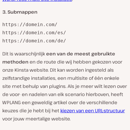
3. Submappen
https://domein.com/

https://domein.com/es/

https://domein.com/de/
Dit is waarschijnlijk
een van de meest gebruikte
methoden
en de route die wij hebben gekozen voor
onze Kinsta website. Dit kan worden ingesteld als
zelfstandige installaties, een multisite of één enkele
site met behulp van plugins. Als je meer wilt lezen over
de voor- en nadelen van elk scenario hierboven, heeft
WPLANG een geweldig artikel over de verschillende
keuzes die je hebt bij het
kiezen van een URL-structuur
voor jouw meertalige website.