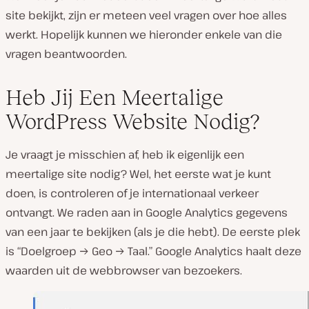
site bekijkt, zijn er meteen veel vragen over hoe alles
werkt. Hopelijk kunnen we hieronder enkele van die
vragen beantwoorden.
Heb Jij Een Meertalige
WordPress Website Nodig?
Je vraagt je misschien af, heb ik eigenlijk een
meertalige site nodig? Wel, het eerste wat je kunt
doen, is controleren of je internationaal verkeer
ontvangt. We raden aan in Google Analytics gegevens
van een jaar te bekijken (als je die hebt). De eerste plek
is “Doelgroep → Geo → Taal.” Google Analytics haalt deze
waarden uit de webbrowser van bezoekers.