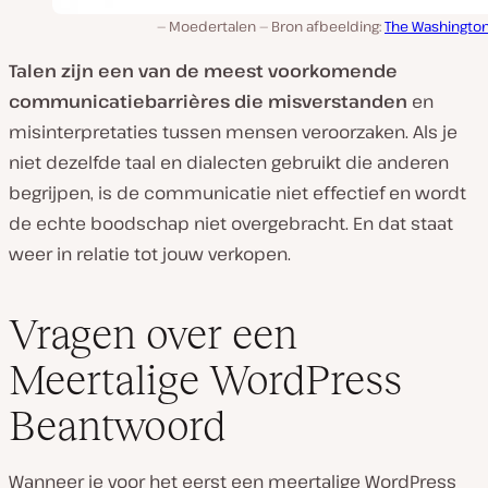
Moedertalen — Bron afbeelding:
The Washington
Talen zijn een van de meest voorkomende
communicatiebarrières die misverstanden
en
misinterpretaties tussen mensen veroorzaken. Als je
niet dezelfde taal en dialecten gebruikt die anderen
begrijpen, is de communicatie niet effectief en wordt
de echte boodschap niet overgebracht. En dat staat
weer in relatie tot jouw verkopen.
Vragen over een
Meertalige WordPress
Beantwoord
Wanneer je voor het eerst een meertalige WordPress