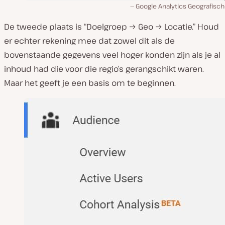
Google Analytics Geografisch
De tweede plaats is “Doelgroep → Geo → Locatie.” Houd
er echter rekening mee dat zowel dit als de
bovenstaande gegevens veel hoger konden zijn als je al
inhoud had die voor die regio’s gerangschikt waren.
Maar het geeft je een basis om te beginnen.