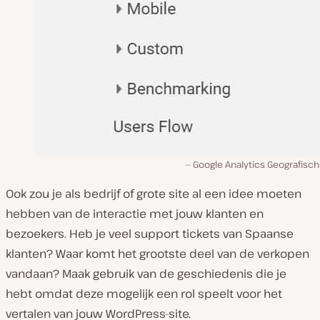
Google Analytics Geografisch
Ook zou je als bedrijf of grote site al een idee moeten
hebben van de interactie met jouw klanten en
bezoekers. Heb je veel support tickets van Spaanse
klanten? Waar komt het grootste deel van de verkopen
vandaan? Maak gebruik van de geschiedenis die je
hebt omdat deze mogelijk een rol speelt voor het
vertalen van jouw WordPress-site.