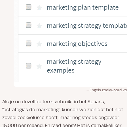
Engels zoekwoord v
Als je nu dezelfde term gebruikt in het Spaans,
“estrategias de marketing”, kunnen we zien dat het niet
zoveel zoekvolume heeft, maar nog steeds ongeveer
15.000 per maand. En raad eens? Het is gemakkelijker