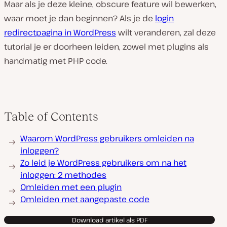
Maar als je deze kleine, obscure feature wil bewerken,
waar moet je dan beginnen? Als je de
login
redirectpagina in WordPress
wilt veranderen, zal deze
tutorial je er doorheen leiden, zowel met plugins als
handmatig met PHP code.
Table of Contents
Waarom WordPress gebruikers omleiden na
inloggen?
Zo leid je WordPress gebruikers om na het
inloggen: 2 methodes
Omleiden met een plugin
Omleiden met aangepaste code
Download artikel als PDF