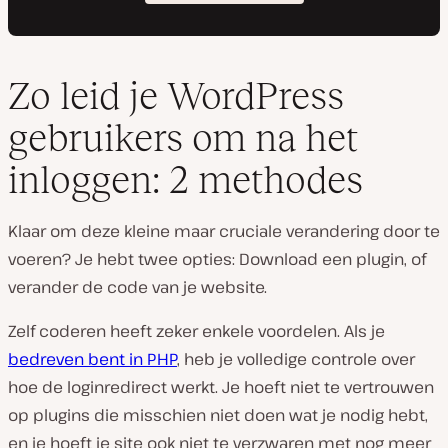
Zo leid je WordPress
gebruikers om na het
inloggen: 2 methodes
Klaar om deze kleine maar cruciale verandering door te
voeren? Je hebt twee opties: Download een plugin, of
verander de code van je website.
Zelf coderen heeft zeker enkele voordelen. Als je
bedreven bent in PHP
, heb je volledige controle over
hoe de loginredirect werkt. Je hoeft niet te vertrouwen
op plugins die misschien niet doen wat je nodig hebt,
en je hoeft je site ook niet te verzwaren met nog meer