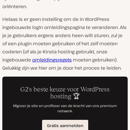
oriënteren.
Helaas is er geen instelling om de in WordPress
ingebouwde login omleidingspagina te veranderen. Als
je je gebruikers ergens anders heen wilt sturen, zul je
of een plugin moeten gebruiken of het zelf moeten
coderen (of als je Kinsta hosting gebruikt, onze
ingebouwde
omleidingsregels
moeten gebruiken).
Gelukkig zijn we hier om je door het proces te leiden.