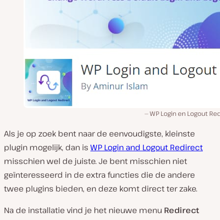
WP Login en Logout Red
Als je op zoek bent naar de eenvoudigste, kleinste
plugin mogelijk, dan is
WP Login and Logout Redirect
misschien wel de juiste. Je bent misschien niet
geïnteresseerd in de extra functies die de andere
twee plugins bieden, en deze komt direct ter zake.
Na de installatie vind je het nieuwe menu
Redirect