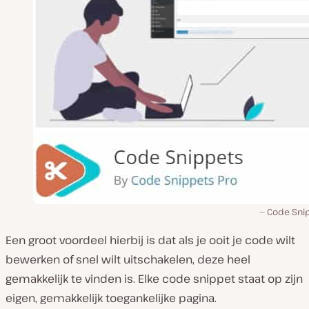
Code Sni
Een groot voordeel hierbij is dat als je ooit je code wilt
bewerken of snel wilt uitschakelen, deze heel
gemakkelijk te vinden is. Elke code snippet staat op zijn
eigen, gemakkelijk toegankelijke pagina.