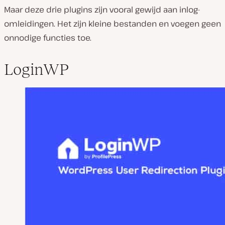
Maar deze drie plugins zijn vooral gewijd aan inlog-
omleidingen. Het zijn kleine bestanden en voegen geen
onnodige functies toe.
LoginWP