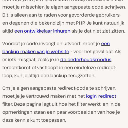
moet je misschien je eigen aangepaste code schrijven.
Dit is alleen aan te raden voor gevorderde gebruikers
en degenen die bekend zijn met PHP. Je kunt natuurlijk
altijd
een ontwikkelaar inhuren
als je dat niet ziet zitten.
Voordat je code invoegt en uitvoert, moet je
een
backup maken van je website
– voor het geval dat. Als
er iets misgaat, zoals je in
de onderhoudsmodus
terechtkomt of vastloopt in een eindeloze redirect-
loop, kun je altijd een backup terugzetten.
Om je eigen aangepaste redirect-code te schrijven,
moet je je vertrouwd maken met het
login_redirect
filter. Deze pagina legt uit hoe het filter werkt, en in de
opmerkingen staan een paar voorbeelden van hoe je
deze kennis kunt toepassen.