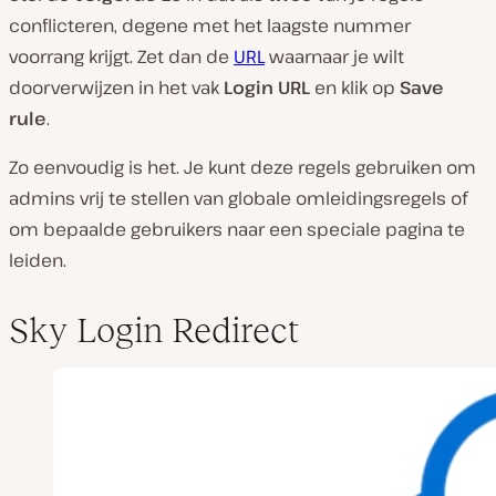
conflicteren, degene met het laagste nummer
voorrang krijgt. Zet dan de
URL
waarnaar je wilt
doorverwijzen in het vak
Login URL
en klik op
Save
rule
.
Zo eenvoudig is het. Je kunt deze regels gebruiken om
admins vrij te stellen van globale omleidingsregels of
om bepaalde gebruikers naar een speciale pagina te
leiden.
Sky Login Redirect