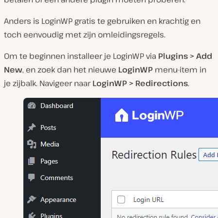
Anders is LoginWP gratis te gebruiken en krachtig en
toch eenvoudig met zijn omleidingsregels.
Om te beginnen installeer je LoginWP via
Plugins > Add
New
, en zoek dan het nieuwe
LoginWP
menu-item in
je zijbalk. Navigeer naar
LoginWP > Redirections
.