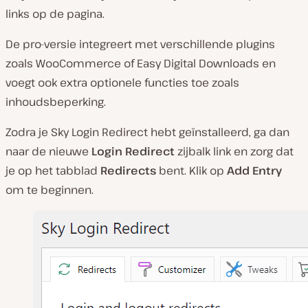
links op de pagina.
De pro-versie integreert met verschillende plugins
zoals WooCommerce of Easy Digital Downloads en
voegt ook extra optionele functies toe zoals
inhoudsbeperking.
Zodra je Sky Login Redirect hebt geïnstalleerd, ga dan
naar de nieuwe
Login Redirect
zijbalk link en zorg dat
je op het tabblad
Redirects
bent. Klik op
Add Entry
om te beginnen.