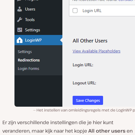
Het instellen van omleidingsregels met de LoginWP p
Er zijn verschillende instellingen die je hier kunt
veranderen, maar kijk naar het kopje
All other users
en