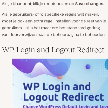
Als je klaar bent, klik je rechtsboven op
Save changes
.
Als je gebruikers- of rolspecifieke regels wilt maken,
moet je ook een extra regel instellen voor de rest van je
gebruikers – al is het maar om het standaard gedrag
van doorverwijzen naar de beheerpagina te behouden.
WP Login and Logout Redirect