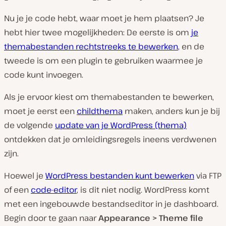
Nu je je code hebt, waar moet je hem plaatsen? Je
hebt hier twee mogelijkheden: De eerste is om
je
themabestanden rechtstreeks te bewerken
, en de
tweede is om een plugin te gebruiken waarmee je
code kunt invoegen.
Als je ervoor kiest om themabestanden te bewerken,
moet je eerst een
childthema
maken, anders kun je bij
de volgende
update van je WordPress (thema)
ontdekken dat je omleidingsregels ineens verdwenen
zijn.
Hoewel je
WordPress bestanden kunt bewerken
via FTP
of een
code-editor
, is dit niet nodig. WordPress komt
met een ingebouwde bestandseditor in je dashboard.
Begin door te gaan naar
Appearance > Theme file