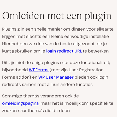
Omleiden met een plugin
Plugins zijn een snelle manier om dingen voor elkaar te
krijgen met slechts een kleine eenvoudige installatie.
Hier hebben we drie van de beste uitgezocht die je
kunt gebruiken om je
login redirect URL
te bewerken.
Dit zijn niet de enige plugins met deze functionaliteit;
bijvoorbeeld
WPForms
(met zijn User Registration
Forms addon) en
WP User Manager
bieden ook login
redirects samen met al hun andere functies.
Sommige thema’s veranderen ook de
omleidingspagina
, maar het is moeilijk om specifiek te
zoeken naar thema’s die dit doen.