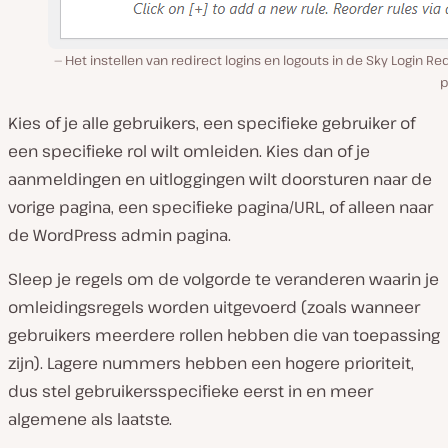
Het instellen van redirect logins en logouts in de Sky Login Re
p
Kies of je alle gebruikers, een specifieke gebruiker of
een specifieke rol wilt omleiden. Kies dan of je
aanmeldingen en uitloggingen wilt doorsturen naar de
vorige pagina, een specifieke pagina/URL, of alleen naar
de WordPress admin pagina.
Sleep je regels om de volgorde te veranderen waarin je
omleidingsregels worden uitgevoerd (zoals wanneer
gebruikers meerdere rollen hebben die van toepassing
zijn). Lagere nummers hebben een hogere prioriteit,
dus stel gebruikersspecifieke eerst in en meer
algemene als laatste.