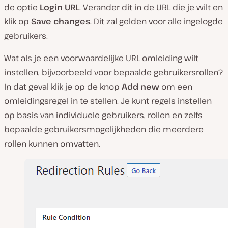
de optie
Login URL
. Verander dit in de URL die je wilt en
klik op
Save changes
. Dit zal gelden voor alle ingelogde
gebruikers.
Wat als je een voorwaardelijke URL omleiding wilt
instellen, bijvoorbeeld voor bepaalde gebruikersrollen?
In dat geval klik je op de knop
Add new
om een
omleidingsregel in te stellen. Je kunt regels instellen
op basis van individuele gebruikers, rollen en zelfs
bepaalde gebruikersmogelijkheden die meerdere
rollen kunnen omvatten.