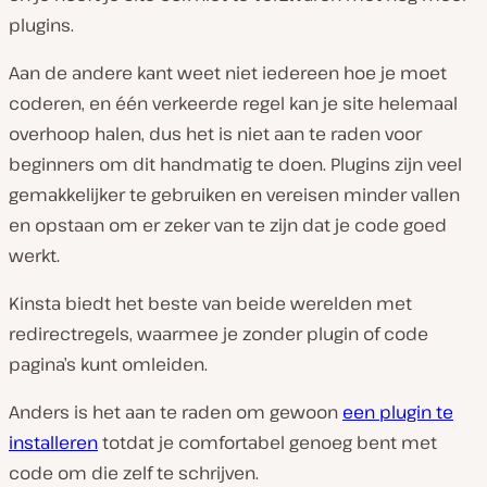
plugins.
Aan de andere kant weet niet iedereen hoe je moet
coderen, en één verkeerde regel kan je site helemaal
overhoop halen, dus het is niet aan te raden voor
beginners om dit handmatig te doen. Plugins zijn veel
gemakkelijker te gebruiken en vereisen minder vallen
en opstaan om er zeker van te zijn dat je code goed
werkt.
Kinsta biedt het beste van beide werelden met
redirectregels, waarmee je zonder plugin of code
pagina’s kunt omleiden.
Anders is het aan te raden om gewoon
een plugin te
installeren
totdat je comfortabel genoeg bent met
code om die zelf te schrijven.