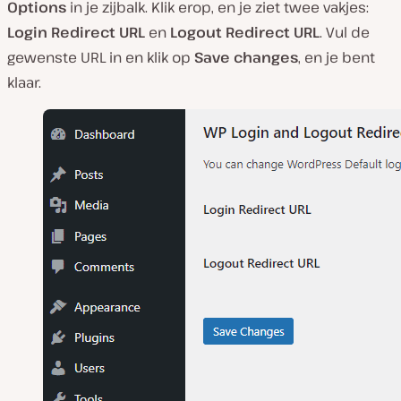
Options
in je zijbalk. Klik erop, en je ziet twee vakjes:
Login Redirect URL
en
Logout Redirect URL
. Vul de
gewenste URL in en klik op
Save changes
, en je bent
klaar.