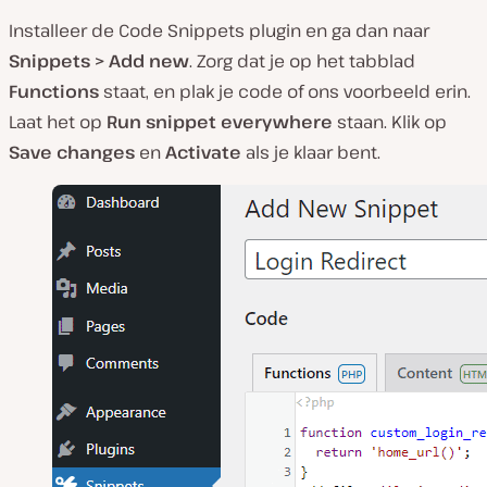
Installeer de Code Snippets plugin en ga dan naar
Snippets > Add new
. Zorg dat je op het tabblad
Functions
staat, en plak je code of ons voorbeeld erin.
Laat het op
Run snippet everywhere
staan. Klik op
Save changes
en
Activate
als je klaar bent.