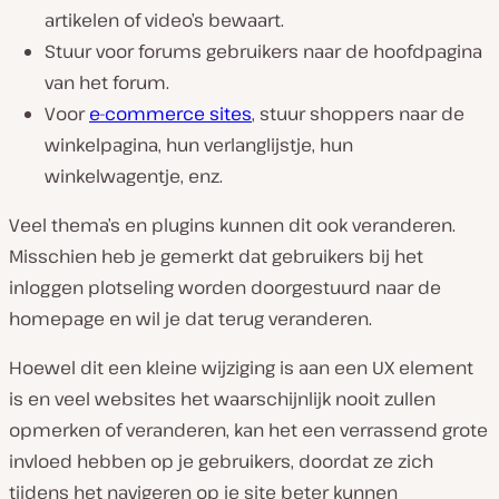
artikelen of video’s bewaart.
Stuur voor forums gebruikers naar de hoofdpagina
van het forum.
Voor
e-commerce sites
, stuur shoppers naar de
winkelpagina, hun verlanglijstje, hun
winkelwagentje, enz.
Veel thema’s en plugins kunnen dit ook veranderen.
Misschien heb je gemerkt dat gebruikers bij het
inloggen plotseling worden doorgestuurd naar de
homepage en wil je dat terug veranderen.
Hoewel dit een kleine wijziging is aan een UX element
is en veel websites het waarschijnlijk nooit zullen
opmerken of veranderen, kan het een verrassend grote
invloed hebben op je gebruikers, doordat ze zich
tijdens het navigeren op je site beter kunnen