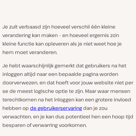
Je zult verbaasd zijn hoeveel verschil één kleine
verandering kan maken – en hoeveel ergernis zo’n
kleine functie kan opleveren als je niet weet hoe je
hem moet veranderen.
Je hebt waarschijnlijk gemerkt dat gebruikers na het
inloggen altijd naar een bepaalde pagina worden
doorverwezen, en dat hoeft voor jouw website niet per
se de meest logische optie te zijn. Maar waar mensen
terechtkomen na het inloggen kan een grotere invloed
hebben op
de gebruikerservaring
dan je zou
verwachten, en je kan dus potentieel hen een hoop tijd
besparen of verwarring voorkomen.