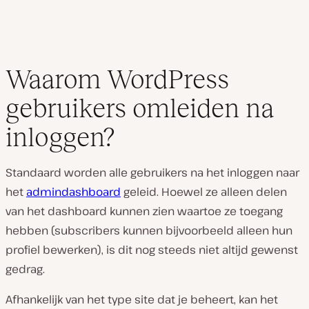
Waarom WordPress
gebruikers omleiden na
inloggen?
Standaard worden alle gebruikers na het inloggen naar
het
admindashboard
geleid. Hoewel ze alleen delen
van het dashboard kunnen zien waartoe ze toegang
hebben (subscribers kunnen bijvoorbeeld alleen hun
profiel bewerken), is dit nog steeds niet altijd gewenst
gedrag.
Afhankelijk van het type site dat je beheert, kan het