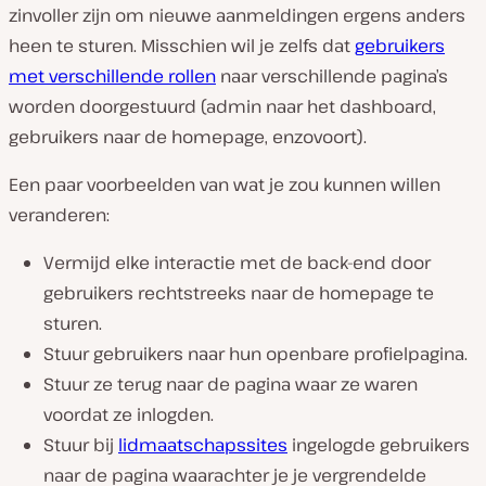
zinvoller zijn om nieuwe aanmeldingen ergens anders
heen te sturen. Misschien wil je zelfs dat
gebruikers
met verschillende rollen
naar verschillende pagina’s
worden doorgestuurd (admin naar het dashboard,
gebruikers naar de homepage, enzovoort).
Een paar voorbeelden van wat je zou kunnen willen
veranderen:
Vermijd elke interactie met de back-end door
gebruikers rechtstreeks naar de homepage te
sturen.
Stuur gebruikers naar hun openbare profielpagina.
Stuur ze terug naar de pagina waar ze waren
voordat ze inlogden.
Stuur bij
lidmaatschapssites
ingelogde gebruikers
naar de pagina waarachter je je vergrendelde