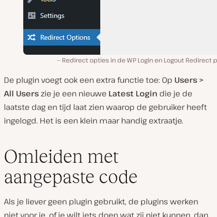
Redirect opties in de WP Login en Logout Redirect p
De plugin voegt ook een extra functie toe: Op
Users >
All Users
zie je een nieuwe
Latest Login
die je de
laatste dag en tijd laat zien waarop de gebruiker heeft
ingelogd. Het is een klein maar handig extraatje.
Omleiden met
aangepaste code
Als je liever geen plugin gebruikt, de plugins werken
niet voor je, of je wilt iets doen wat zij niet kunnen, dan