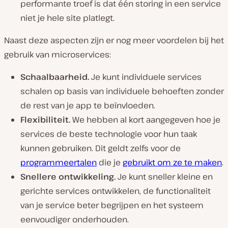
performante troef is dat één storing in een service
niet je hele site platlegt.
Naast deze aspecten zijn er nog meer voordelen bij het
gebruik van microservices:
Schaalbaarheid.
Je kunt individuele services
schalen op basis van individuele behoeften zonder
de rest van je app te beïnvloeden.
Flexibiliteit.
We hebben al kort aangegeven hoe je
services de beste technologie voor hun taak
kunnen gebruiken. Dit geldt zelfs voor de
programmeertalen
die je
gebruikt om ze te maken
.
Snellere ontwikkeling.
Je kunt sneller kleine en
gerichte services ontwikkelen, de functionaliteit
van je service beter begrijpen en het systeem
eenvoudiger onderhouden.