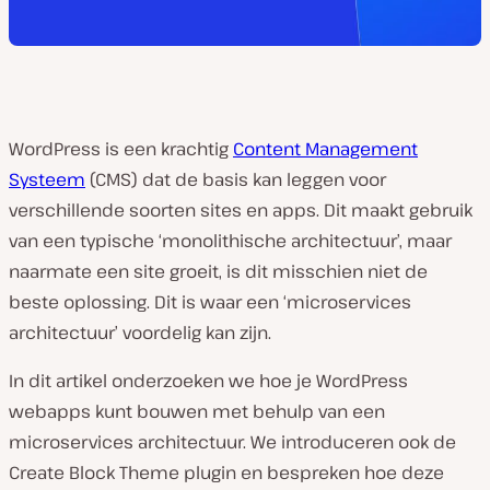
WordPress is een krachtig
Content Management
Systeem
(CMS) dat de basis kan leggen voor
verschillende soorten sites en apps. Dit maakt gebruik
van een typische ‘monolithische architectuur’, maar
naarmate een site groeit, is dit misschien niet de
beste oplossing. Dit is waar een ‘microservices
architectuur’ voordelig kan zijn.
In dit artikel onderzoeken we hoe je WordPress
webapps kunt bouwen met behulp van een
microservices architectuur. We introduceren ook de
Create Block Theme plugin en bespreken hoe deze