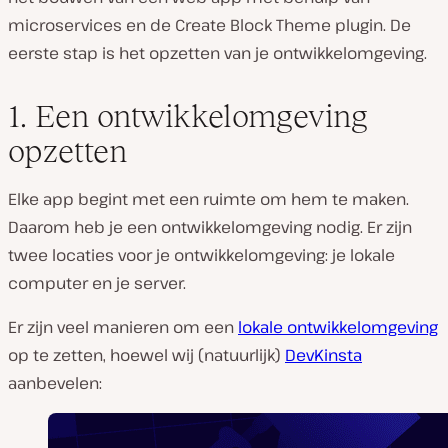
microservices en de Create Block Theme plugin. De
eerste stap is het opzetten van je ontwikkelomgeving.
1. Een ontwikkelomgeving
opzetten
Elke app begint met een ruimte om hem te maken.
Daarom heb je een ontwikkelomgeving nodig. Er zijn
twee locaties voor je ontwikkelomgeving: je lokale
computer en je server.
Er zijn veel manieren om een
lokale ontwikkelomgeving
op te zetten, hoewel wij (natuurlijk)
DevKinsta
aanbevelen: