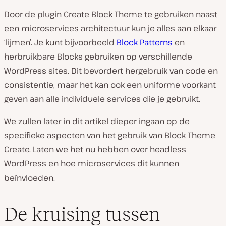
Door de plugin Create Block Theme te gebruiken naast
een microservices architectuur kun je alles aan elkaar
‘lijmen’. Je kunt bijvoorbeeld
Block Patterns
en
herbruikbare Blocks gebruiken op verschillende
WordPress sites. Dit bevordert hergebruik van code en
consistentie, maar het kan ook een uniforme voorkant
geven aan alle individuele services die je gebruikt.
We zullen later in dit artikel dieper ingaan op de
specifieke aspecten van het gebruik van Block Theme
Create. Laten we het nu hebben over headless
WordPress en hoe microservices dit kunnen
beïnvloeden.
De kruising tussen