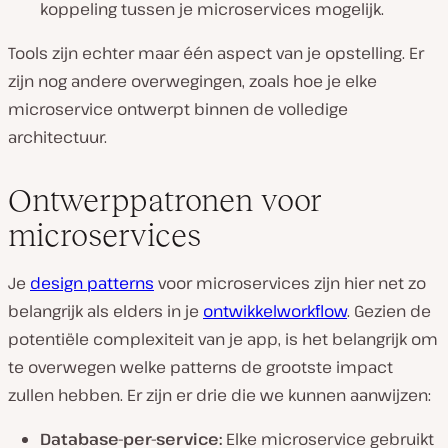
koppeling tussen je microservices mogelijk.
Tools zijn echter maar één aspect van je opstelling. Er
zijn nog andere overwegingen, zoals hoe je elke
microservice ontwerpt binnen de volledige
architectuur.
Ontwerppatronen voor
microservices
Je
design patterns
voor microservices zijn hier net zo
belangrijk als elders in je
ontwikkelworkflow
. Gezien de
potentiële complexiteit van je app, is het belangrijk om
te overwegen welke patterns de grootste impact
zullen hebben. Er zijn er drie die we kunnen aanwijzen:
Database-per-service:
Elke microservice gebruikt