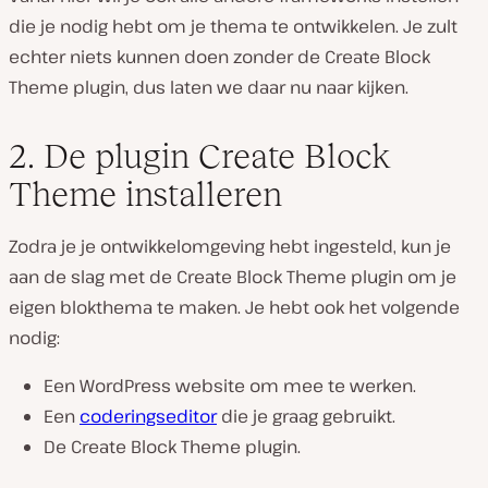
die je nodig hebt om je thema te ontwikkelen. Je zult
echter niets kunnen doen zonder de Create Block
Theme plugin, dus laten we daar nu naar kijken.
2. De plugin Create Block
Theme installeren
Zodra je je ontwikkelomgeving hebt ingesteld, kun je
aan de slag met de Create Block Theme plugin om je
eigen blokthema te maken. Je hebt ook het volgende
nodig:
Een WordPress website om mee te werken.
Een
coderingseditor
die je graag gebruikt.
De Create Block Theme plugin.