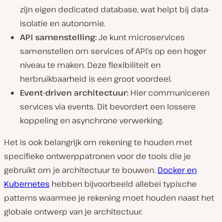
zijn eigen dedicated database, wat helpt bij data-
isolatie en autonomie.
API samenstelling:
Je kunt microservices
samenstellen om services of API’s op een hoger
niveau te maken. Deze flexibiliteit en
herbruikbaarheid is een groot voordeel.
Event-driven architectuur:
Hier communiceren
services via events. Dit bevordert een lossere
koppeling en asynchrone verwerking.
Het is ook belangrijk om rekening te houden met
specifieke ontwerppatronen voor de tools die je
gebruikt om je architectuur te bouwen.
Docker en
Kubernetes
hebben bijvoorbeeld allebei typische
patterns waarmee je rekening moet houden naast het
globale ontwerp van je architectuur.