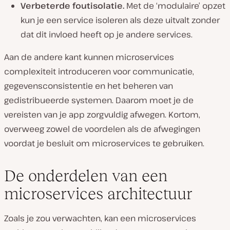
Verbeterde foutisolatie.
Met de ‘modulaire’ opzet
kun je een service isoleren als deze uitvalt zonder
dat dit invloed heeft op je andere services.
Aan de andere kant kunnen microservices
complexiteit introduceren voor communicatie,
gegevensconsistentie en het beheren van
gedistribueerde systemen. Daarom moet je de
vereisten van je app zorgvuldig afwegen. Kortom,
overweeg zowel de voordelen als de afwegingen
voordat je besluit om microservices te gebruiken.
De onderdelen van een
microservices architectuur
Zoals je zou verwachten, kan een microservices