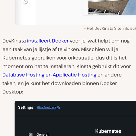
Het DevKinsta Site Info s
DevKinsta
installeert Docker
voor je, wat helpt om nog
een taak van je lijstje af te vinken. Misschien wil je
Kubernetes gebruiken voor orkestratie, dus dit is het
moment om het te installeren. Kinsta gebruikt dit voor
Database Hosting en Applicatie Hosting
en andere
taken, en je kunt het downloaden binnen Docker
Desktop: