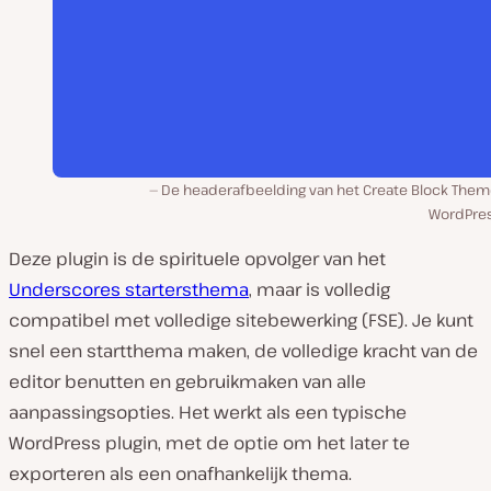
De headerafbeelding van het Create Block Them
WordPres
Deze plugin is de spirituele opvolger van het
Underscores startersthema
, maar is volledig
compatibel met volledige sitebewerking (FSE). Je kunt
snel een startthema maken, de volledige kracht van de
editor benutten en gebruikmaken van alle
aanpassingsopties. Het werkt als een typische
WordPress plugin, met de optie om het later te
exporteren als een onafhankelijk thema.