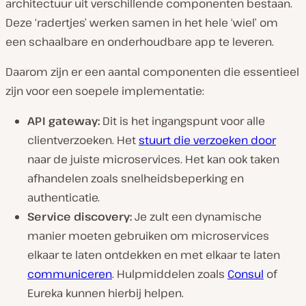
architectuur uit verschillende componenten bestaan.
Deze ‘radertjes’ werken samen in het hele ‘wiel’ om
een schaalbare en onderhoudbare app te leveren.
Daarom zijn er een aantal componenten die essentieel
zijn voor een soepele implementatie:
API gateway:
Dit is het ingangspunt voor alle
clientverzoeken. Het
stuurt die verzoeken door
naar de juiste microservices. Het kan ook taken
afhandelen zoals snelheidsbeperking en
authenticatie.
Service discovery:
Je zult een dynamische
manier moeten gebruiken om microservices
elkaar te laten ontdekken en met elkaar te laten
communiceren
. Hulpmiddelen zoals
Consul
of
Eureka kunnen hierbij helpen.