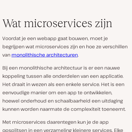
Wat microservices zijn
Voordat je een webapp gaat bouwen, moet je
begrijpen wat microservices zijn en hoe ze verschillen
van
monolithische architecturen
.
Bij een monolithische architectuur is er een nauwe
koppeling tussen alle onderdelen van een applicatie.
Het draait in wezen als een enkele service. Het is een
eenvoudige manier om een app te ontwikkelen,
hoewel onderhoud en schaalbaarheid een uitdaging
kunnen worden naarmate de complexiteit toeneemt.
Met microservices daarentegen kun je de app
opsplitsen in een verzameling kleinere services. Elke