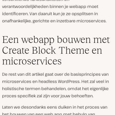
verantwoordelijkheden binnen je webapp moet
identificeren. Van daaruit kun je ze opsplitsen in
onafhankelijke, gerichte en inzetbare microservices.
Een webapp bouwen met
Create Block Theme en
microservices
De rest van dit artikel gaat over de basisprincipes van
microservices en headless WordPress. Het zal veel in
holistische termen behandelen, omdat het eigenlijke
proces specifiek zal zijn voor jouw behoeften.
Laten we desondanks eens duiken in het proces van
het bouwen van een web app met behulp van