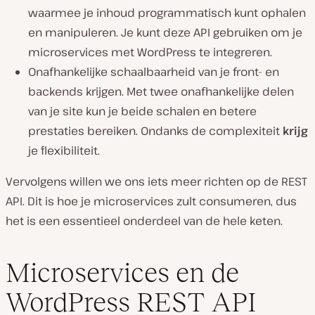
waarmee je inhoud programmatisch kunt ophalen
en manipuleren. Je kunt deze API gebruiken om je
microservices met WordPress te integreren.
Onafhankelijke schaalbaarheid van je front- en
backends krijgen. Met twee onafhankelijke delen
van je site kun je beide schalen en betere
prestaties bereiken. Ondanks de complexiteit
krijg
je flexibiliteit.
Vervolgens willen we ons iets meer richten op de REST
API. Dit is hoe je microservices zult consumeren, dus
het is een essentieel onderdeel van de hele keten.
Microservices en de
WordPress REST API