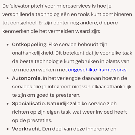
De ‘elevator pitch’ voor microservices is hoe je
verschillende technologieën en tools kunt combineren
tot een geheel. Er zijn echter nog andere, diepere
kenmerken die het vermelden waard zijn:
Ontkoppeling.
Elke service behoudt zijn
onafhankelijkheid. Dit betekent dat je voor elke taak
de beste technologie kunt gebruiken in plaats van
te moeten werken met
ongeschikte frameworks
.
Autonomie.
In het verlengde daarvan hoeven de
services die je integreert niet van elkaar afhankelijk
te zijn om goed te presteren.
Specialisatie.
Natuurlijk zal elke service zich
richten op zijn eigen taak, wat weer invloed heeft
op de prestaties.
Veerkracht.
Een deel van deze inherente en