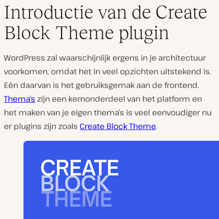
Introductie van de Create
Block Theme plugin
WordPress zal waarschijnlijk ergens in je architectuur
voorkomen, omdat het in veel opzichten uitstekend is.
Eén daarvan is het gebruiksgemak aan de frontend.
Thema’s
zijn een kernonderdeel van het platform en
het maken van je eigen thema’s is veel eenvoudiger nu
er plugins zijn zoals
Create Block Theme
.