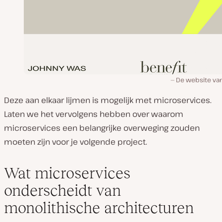
De website van
Deze aan elkaar lijmen is mogelijk met microservices.
Laten we het vervolgens hebben over waarom
microservices een belangrijke overweging zouden
moeten zijn voor je volgende project.
Wat microservices
onderscheidt van
monolithische architecturen