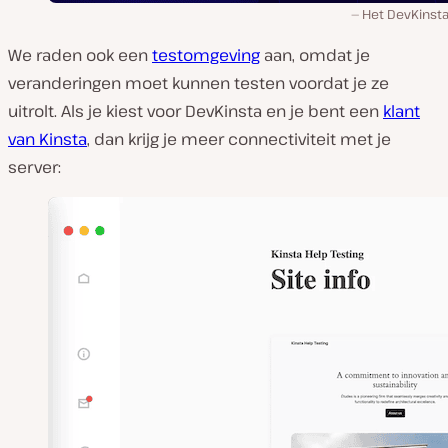
Het DevKinsta
We raden ook een
testomgeving
aan, omdat je
veranderingen moet kunnen testen voordat je ze
uitrolt. Als je kiest voor DevKinsta en je bent een
klant
van Kinsta
, dan krijg je meer connectiviteit met je
server: