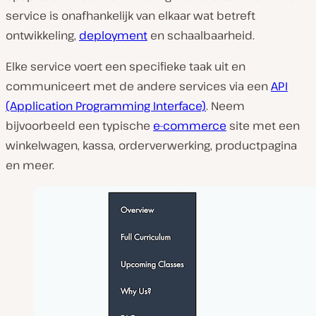
service is onafhankelijk van elkaar wat betreft
ontwikkeling,
deployment
en schaalbaarheid.
Elke service voert een specifieke taak uit en
communiceert met de andere services via een
API
(Application Programming Interface)
. Neem
bijvoorbeeld een typische
e-commerce
site met een
winkelwagen, kassa, orderverwerking, productpagina
en meer.