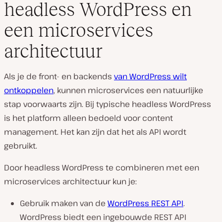
headless WordPress en
een microservices
architectuur
Als je de front- en backends
van WordPress wilt
ontkoppelen
, kunnen microservices een natuurlijke
stap voorwaarts zijn. Bij typische headless WordPress
is het platform alleen bedoeld voor content
management. Het kan zijn dat het als API wordt
gebruikt.
Door headless WordPress te combineren met een
microservices architectuur kun je:
Gebruik maken van de
WordPress REST API
.
WordPress biedt een ingebouwde REST API