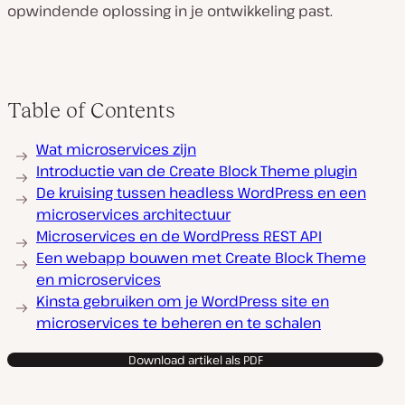
opwindende oplossing in je ontwikkeling past.
Table of Contents
Wat microservices zijn
Introductie van de Create Block Theme plugin
De kruising tussen headless WordPress en een
microservices architectuur
Microservices en de WordPress REST API
Een webapp bouwen met Create Block Theme
en microservices
Kinsta gebruiken om je WordPress site en
microservices te beheren en te schalen
Download artikel als PDF