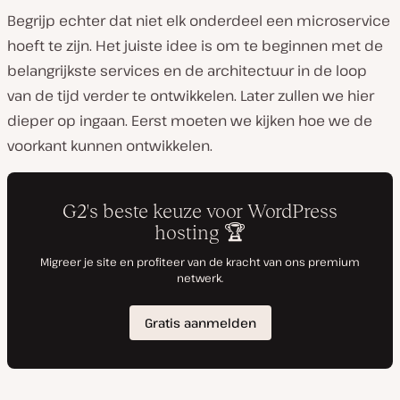
Begrijp echter dat niet elk onderdeel een microservice
hoeft te zijn. Het juiste idee is om te beginnen met de
belangrijkste services en de architectuur in de loop
van de tijd verder te ontwikkelen. Later zullen we hier
dieper op ingaan. Eerst moeten we kijken hoe we de
voorkant kunnen ontwikkelen.