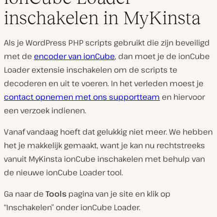
inschakelen in MyKinsta
Als je WordPress PHP scripts gebruikt die zijn beveiligd
met de
encoder van ionCube
, dan moet je de ionCube
Loader extensie inschakelen om de scripts te
decoderen en uit te voeren. In het verleden moest je
contact opnemen met ons supportteam
en hiervoor
een verzoek indienen.
Vanaf vandaag hoeft dat gelukkig niet meer. We hebben
het je makkelijk gemaakt, want je kan nu rechtstreeks
vanuit MyKinsta ionCube inschakelen met behulp van
de nieuwe ionCube Loader tool.
Ga naar de
Tools
pagina van je site en klik op
“Inschakelen” onder ionCube Loader.