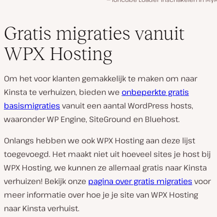
Gratis migraties vanuit
WPX Hosting
Om het voor klanten gemakkelijk te maken om naar
Kinsta te verhuizen, bieden we
onbeperkte gratis
basismigraties
vanuit een aantal WordPress hosts,
waaronder WP Engine, SiteGround en Bluehost.
Onlangs hebben we ook WPX Hosting aan deze lijst
toegevoegd. Het maakt niet uit hoeveel sites je host bij
WPX Hosting, we kunnen ze allemaal gratis naar Kinsta
verhuizen! Bekijk onze
pagina over gratis migraties
voor
meer informatie over hoe je je site van WPX Hosting
naar Kinsta verhuist.