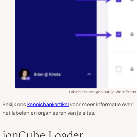
Labels toevoegen aan je WordPress 
Bekijk ons
kennisbankartikel
voor meer informatie over
het labelen en organiseren van je sites.
ionCube Loader