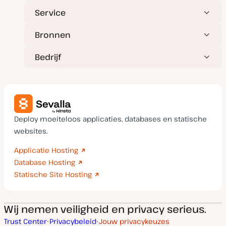
Service
Bronnen
Bedrijf
Deploy moeiteloos applicaties, databases en statische
websites.
Applicatie Hosting
Database Hosting
Statische Site Hosting
Wij nemen veiligheid en privacy serieus.
Trust Center
Privacybeleid
Jouw privacykeuzes