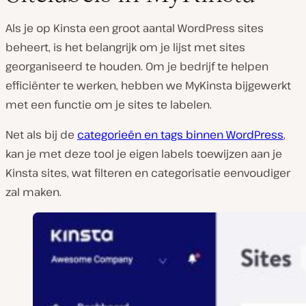
Als je op Kinsta een groot aantal WordPress sites
beheert, is het belangrijk om je lijst met sites
georganiseerd te houden. Om je bedrijf te helpen
efficiënter te werken, hebben we MyKinsta bijgewerkt
met een functie om je sites te labelen.
Net als bij de
categorieën en tags binnen WordPress
,
kan je met deze tool je eigen labels toewijzen aan je
Kinsta sites, wat filteren en categorisatie eenvoudiger
zal maken.