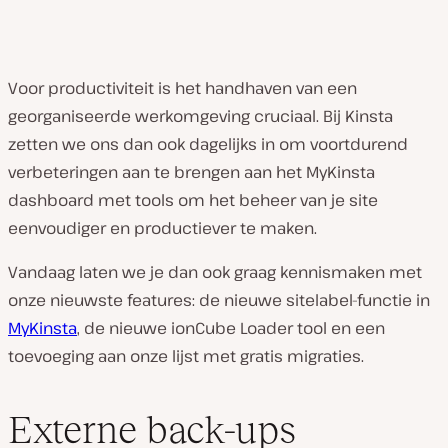
Voor productiviteit is het handhaven van een
georganiseerde werkomgeving cruciaal. Bij Kinsta
zetten we ons dan ook dagelijks in om voortdurend
verbeteringen aan te brengen aan het MyKinsta
dashboard met tools om het beheer van je site
eenvoudiger en productiever te maken.
Vandaag laten we je dan ook graag kennismaken met
onze nieuwste features: de nieuwe sitelabel-functie in
MyKinsta
, de nieuwe ionCube Loader tool en een
toevoeging aan onze lijst met gratis migraties.
Externe back-ups