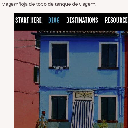
viagem/loja de topo de tanque de viagem.