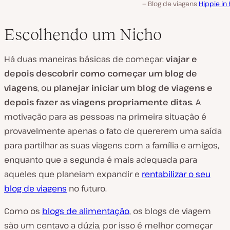
Blog de viagens
Hippie in
Escolhendo um Nicho
Há duas maneiras básicas de começar:
viajar e
depois descobrir como começar um blog de
viagens
, ou
planejar iniciar um blog de viagens
e
depois
fazer as viagens propriamente ditas
. A
motivação para as pessoas na primeira situação é
provavelmente apenas o fato de quererem uma saída
para partilhar as suas viagens com a família e amigos,
enquanto que a segunda é mais adequada para
aqueles que planeiam expandir e
rentabilizar o seu
blog de viagens
no futuro.
Como os
blogs de alimentação
, os blogs de viagem
são um centavo a dúzia, por isso é melhor começar