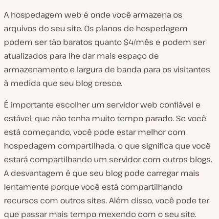
A hospedagem web é onde você armazena os
arquivos do seu site. Os planos de hospedagem
podem ser tão baratos quanto $4/mês e podem ser
atualizados para lhe dar mais espaço de
armazenamento e largura de banda para os visitantes
à medida que seu blog cresce.
É importante escolher um servidor web confiável e
estável, que não tenha muito tempo parado. Se você
está começando, você pode estar melhor com
hospedagem compartilhada, o que significa que você
estará compartilhando um servidor com outros blogs.
A desvantagem é que seu blog pode carregar mais
lentamente porque você está compartilhando
recursos com outros sites. Além disso, você pode ter
que passar mais tempo mexendo com o seu site.