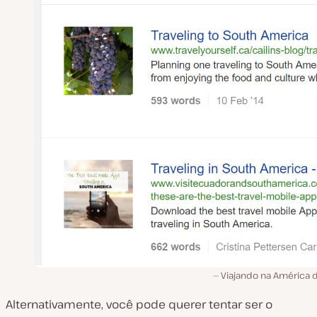
Viajando na América d
Alternativamente, você pode querer tentar ser o