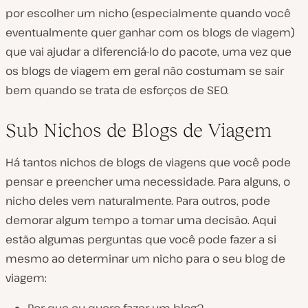
por escolher um nicho (especialmente quando você
eventualmente quer ganhar com os blogs de viagem)
que vai ajudar a diferenciá-lo do pacote, uma vez que
os blogs de viagem em geral não costumam se sair
bem quando se trata de esforços de SEO.
Sub Nichos de Blogs de Viagem
Há tantos nichos de blogs de viagens que você pode
pensar e preencher uma necessidade. Para alguns, o
nicho deles vem naturalmente. Para outros, pode
demorar algum tempo a tomar uma decisão. Aqui
estão algumas perguntas que você pode fazer a si
mesmo ao determinar um nicho para o seu blog de
viagem: