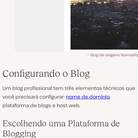
Blog de viagens Nomadic
Configurando o Blog
Um blog profissional tem três elementos técnicos que
você precisará configurar:
nome de domínio
,
plataforma de blogs e host web.
Escolhendo uma Plataforma de
Blogging