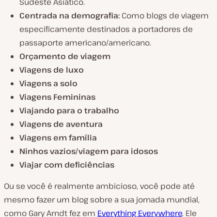
Sudeste Asiático.
Centrada na demografia:
Como blogs de viagem
especificamente destinados a portadores de
passaporte americano/americano.
Orçamento de viagem
Viagens de luxo
Viagens a solo
Viagens Femininas
Viajando para o trabalho
Viagens de aventura
Viagens em família
Ninhos vazios/viagem para idosos
Viajar com deficiências
Ou se você é realmente ambicioso, você pode até
mesmo fazer um blog sobre a sua jornada mundial,
como Gary Arndt fez em
Everything Everywhere
. Ele