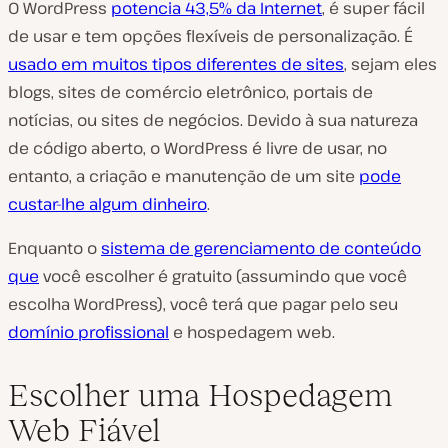
O WordPress
potencia 43,5% da Internet
, é super fácil
de usar e tem opções flexíveis de personalização. É
usado em muitos tipos diferentes de sites
, sejam eles
blogs, sites de comércio eletrônico, portais de
notícias, ou sites de negócios. Devido à sua natureza
de código aberto, o WordPress é livre de usar, no
entanto, a criação e manutenção de um site
pode
custar-lhe algum dinheiro
.
Enquanto o
sistema de gerenciamento de conteúdo
que
você escolher é gratuito (assumindo que você
escolha WordPress), você terá que pagar pelo seu
domínio profissional
e hospedagem web.
Escolher uma Hospedagem
Web Fiável