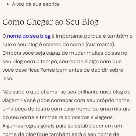
A voz da sua escrita
Como Chegar ao Seu Blog
O
nome do seu blog
é importante porque é também o
que o seu blog é conhecido como (sua marca).
Embora você seja capaz de mudar muitas coisas no
seu blog com o tempo, seu nome é algo com que
você deve ficar. Pense bem antes de decidir sobre
isso.
Não sabe o que chamar ao seu brilhante novo blog de
viagem? Você pode começar com seu próprio nome,
uma peça de teatro com esse nome, ou uma mistura
do seu nome e termos relacionados a viagens.
Algumas regras gerais para se estabelecer em um
nome de blog (que também será o seu nome de