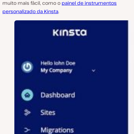
muito mais fácil, como o
painel de instrumentos
personalizado da Kinsta
.