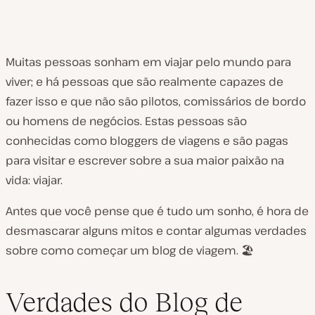
Muitas pessoas sonham em viajar pelo mundo para
viver; e há pessoas que são realmente capazes de
fazer isso e que não são pilotos, comissários de bordo
ou homens de negócios. Estas pessoas são
conhecidas como
bloggers de viagens
e são pagas
para visitar e escrever sobre a sua maior paixão na
vida: viajar.
Antes que você pense que é tudo um sonho, é hora de
desmascarar alguns mitos e contar algumas verdades
sobre como começar um blog de viagem. 🏖
Verdades do Blog de