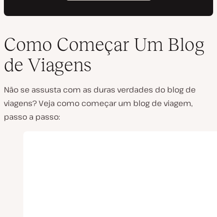
Como Começar Um Blog
de Viagens
Não se assusta com as duras verdades do blog de
viagens? Veja como começar um blog de viagem,
passo a passo: