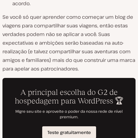
acordo.
Se você só quer aprender como começar um blog de
viagens para compartilhar suas viagens, então estas
verdades podem não se aplicar a você. Suas
expectativas e ambições serão baseadas na auto-
realização (e talvez compartilhar suas aventuras com
amigos e familiares) mais do que construir uma marca
para apelar aos patrocinadores.