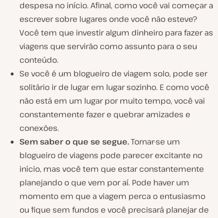
despesa no início. Afinal, como você vai começar a
escrever sobre lugares onde você não esteve?
Você tem que investir algum dinheiro para fazer as
viagens que servirão como assunto para o seu
conteúdo.
Se você é um blogueiro de viagem solo, pode ser
solitário ir de lugar em lugar sozinho. E como você
não está em um lugar por muito tempo, você vai
constantemente fazer e quebrar amizades e
conexões.
Sem saber o que se segue.
Tornar-se um
blogueiro de viagens pode parecer excitante no
início, mas você tem que estar constantemente
planejando o que vem por aí. Pode haver um
momento em que a viagem perca o entusiasmo
ou fique sem fundos e você precisará planejar de