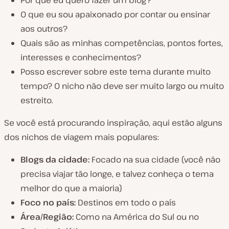
Por que eu quero fazer um blog?
O que eu sou apaixonado por contar ou ensinar
aos outros?
Quais são as minhas competências, pontos fortes,
interesses e conhecimentos?
Posso escrever sobre este tema durante muito
tempo? O nicho não deve ser muito largo ou muito
estreito.
Se você está procurando inspiração, aqui estão alguns
dos nichos de viagem mais populares:
Blogs da cidade:
Focado na sua cidade (você não
precisa viajar tão longe, e talvez conheça o tema
melhor do que a maioria)
Foco no país:
Destinos em todo o país
Área/Região:
Como na América do Sul ou no