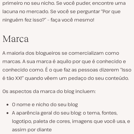
primeiro no seu nicho. Se você puder, encontre uma
lacuna no mercado. Se você se perguntar “Por que
ninguém fez isso?” – faça você mesmo!
Marca
A maioria dos blogueiros se comercializam como
marcas. A sua marca é aquilo por que é conhecido e
conhecido como. É o que faz as pessoas dizerem “Isso
é tão XX!” quando vêem um pedaço do seu conteúdo.
Os aspectos da marca do blog incluem:
O nome e nicho do seu blog
A aparência geral do seu blog: o tema, fontes,
logotipo, paleta de cores, imagens que você usa, e
assim por diante