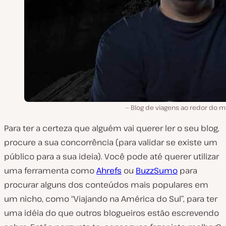
Blog de viagens ao redor do 
Para ter a certeza que alguém vai querer ler o seu blog,
procure a sua concorrência (para validar se existe um
público para a sua ideia). Você pode até querer utilizar
uma ferramenta como
Ahrefs
ou
BuzzSumo
para
procurar alguns dos conteúdos mais populares em
um nicho, como “Viajando na América do Sul”, para ter
uma idéia do que outros blogueiros estão escrevendo