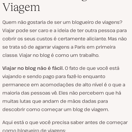
Viagem
Quem
não
gostaria de ser um blogueiro de viagens?
Viajar pode ser caro e a ideia de ter outra pessoa para
cobrir os seus custos é certamente aliciante. Mas não
se trata só de agarrar viagens a Paris em primeira
classe. Viajar no blog é como um
trabalho
.
Viajar no blog não é fácil.
O fato de que você está
viajando e sendo pago para fazê-lo enquanto
permanece em acomodações de alto nível é o que a
maioria das pessoas vê. Eles não percebem que há
muitas lutas que andam de mãos dadas para
descobrir como começar um blog de viagem.
Aqui está o que você precisa saber antes de começar
como blogueiro de viagens: