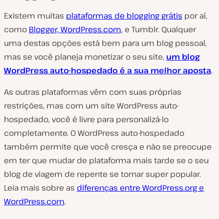
Existem muitas
plataformas de blogging grátis
por aí,
como
Blogger, WordPress.com
, e Tumblr. Qualquer
uma destas opções está bem para um blog pessoal,
mas se você planeja monetizar o seu site,
um blog
WordPress auto-hospedado é a sua melhor aposta
.
As outras plataformas vêm com suas próprias
restrições, mas com um site WordPress auto-
hospedado, você é livre para personalizá-lo
completamente. O WordPress auto-hospedado
também permite que você cresça e não se preocupe
em ter que mudar de plataforma mais tarde se o seu
blog de viagem de repente se tornar super popular.
Leia mais sobre as
diferenças entre WordPress.org e
WordPress.com
.