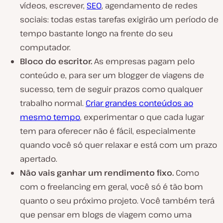
vídeos, escrever,
SEO
, agendamento de redes
sociais: todas estas tarefas exigirão um período de
tempo bastante longo na frente do seu
computador.
Bloco do escritor.
As empresas pagam pelo
conteúdo e, para ser um blogger de viagens de
sucesso, tem de seguir prazos como qualquer
trabalho normal.
Criar grandes conteúdos ao
mesmo tempo
, experimentar o que cada lugar
tem para oferecer não é fácil, especialmente
quando você só quer relaxar e está com um prazo
apertado.
Não vais ganhar um rendimento fixo.
Como
com o freelancing em geral, você só é tão bom
quanto o seu próximo projeto. Você também terá
que pensar em blogs de viagem como uma