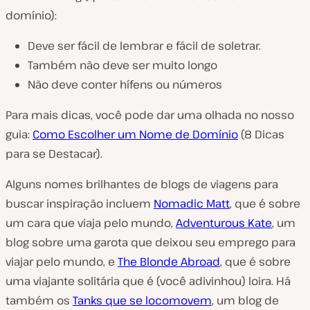
domínio):
Deve ser fácil de lembrar e fácil de soletrar.
Também não deve ser muito longo
Não deve conter hífens ou números
Para mais dicas, você pode dar uma olhada no nosso
guia:
Como Escolher um Nome de Domínio
(8 Dicas
para se Destacar).
Alguns nomes brilhantes de blogs de viagens para
buscar inspiração incluem
Nomadic Matt
, que é sobre
um cara que viaja pelo mundo,
Adventurous Kate
, um
blog sobre uma garota que deixou seu emprego para
viajar pelo mundo, e
The Blonde Abroad
, que é sobre
uma viajante solitária que é (você adivinhou) loira. Há
também os
Tanks que se locomovem
, um blog de