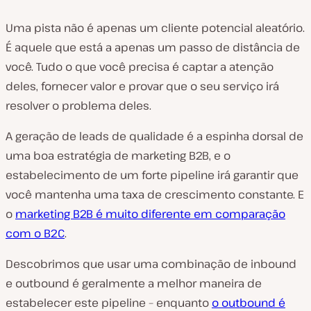
Uma pista não é apenas um cliente potencial aleatório.
É aquele que está a apenas um passo de distância de
você. Tudo o que você precisa é captar a atenção
deles, fornecer valor e provar que o seu serviço irá
resolver o problema deles.
A geração de leads de qualidade é a espinha dorsal de
uma boa estratégia de marketing B2B, e o
estabelecimento de um forte pipeline irá garantir que
você mantenha uma taxa de crescimento constante. E
o
marketing B2B é muito diferente em comparação
com o B2C
.
Descobrimos que usar uma combinação de inbound
e outbound é geralmente a melhor maneira de
estabelecer este pipeline – enquanto
o outbound é