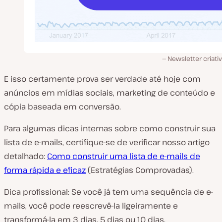
Newsletter criati
E isso certamente prova ser verdade até hoje com
anúncios em mídias sociais, marketing de conteúdo e
cópia baseada em conversão.
Para algumas dicas internas sobre como construir sua
lista de e-mails, certifique-se de verificar nosso artigo
detalhado:
Como construir uma lista de e-mails de
forma rápida e eficaz
(Estratégias Comprovadas).
Dica profissional: Se você já tem uma sequência de e-
mails, você pode reescrevê-la ligeiramente e
transformá-la em 3 dias, 5 dias ou 10 dias.