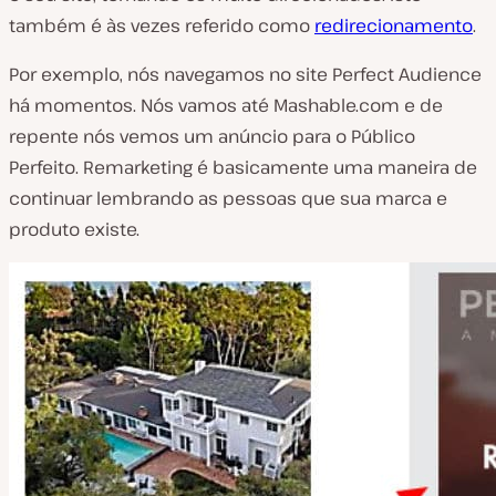
também é às vezes referido como
redirecionamento
.
Por exemplo, nós navegamos no site Perfect Audience
há momentos. Nós vamos até Mashable.com e de
repente nós vemos um anúncio para o Público
Perfeito. Remarketing é basicamente uma maneira de
continuar lembrando as pessoas que sua marca e
produto existe.