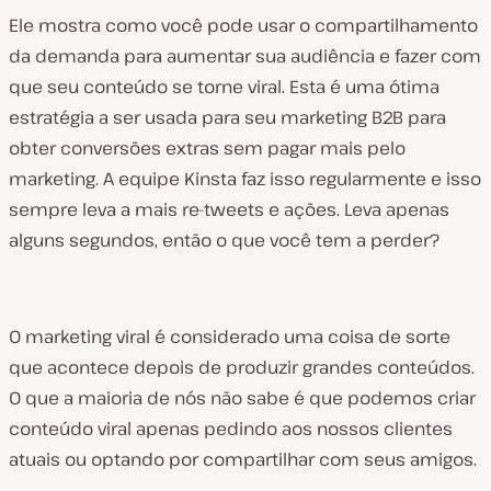
Ele mostra como você pode usar o compartilhamento
da demanda para aumentar sua audiência e fazer com
que seu conteúdo se torne viral. Esta é uma ótima
estratégia a ser usada para seu marketing B2B para
obter conversões extras sem pagar mais pelo
marketing. A equipe Kinsta faz isso regularmente e isso
sempre leva a mais re-tweets e ações. Leva apenas
alguns segundos, então o que você tem a perder?
O marketing viral é considerado uma coisa de sorte
que acontece depois de produzir grandes conteúdos.
O que a maioria de nós não sabe é que podemos criar
conteúdo viral apenas pedindo aos nossos clientes
atuais ou optando por compartilhar com seus amigos.