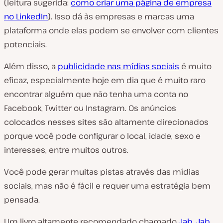
(leitura sugerida:
como criar uma página de empresa
no LinkedIn
). Isso dá às empresas e marcas uma
plataforma onde elas podem se envolver com clientes
potenciais.
Além disso, a
publicidade nas mídias sociais
é muito
eficaz, especialmente hoje em dia que é muito raro
encontrar alguém que não tenha uma conta no
Facebook, Twitter ou Instagram. Os anúncios
colocados nesses sites são altamente direcionados
porque você pode configurar o local, idade, sexo e
interesses, entre muitos outros.
Você pode gerar muitas pistas através das mídias
sociais, mas não é fácil e requer uma estratégia bem
pensada.
Um livro altamente recomendado chamado
Jab, Jab,