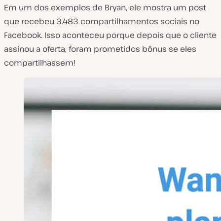
Em um dos exemplos de Bryan, ele mostra um post
que recebeu 3.483 compartilhamentos sociais no
Facebook. Isso aconteceu porque depois que o cliente
assinou a oferta, foram prometidos bônus se eles
compartilhassem!