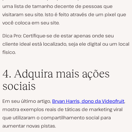
uma lista de tamanho decente de pessoas que
visitaram seu site. Isto é feito através de um pixel que
você coloca em seu site.
Dica Pro: Certifique-se de estar apenas onde seu
cliente ideal está localizado, seja ele digital ou um local
físico.
4. Adquira mais ações
sociais
Em seu último artigo,
Bryan Harris, dono da Videofruit
,
mostra exemplos reais de táticas de marketing viral
que utilizaram o compartilhamento social para
aumentar novas pistas.