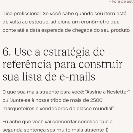
Fora de es
Dica profissional: Se você sabe quando seu item está
de volta ao estoque, adicione um cronômetro que
conte até a data esperada de chegada do seu produto.
6. Use a estratégia de
referência para construir
sua lista de e-mails
O que soa mais atraente para você: “Assine a Nesletter”
ou “Junte-se à nossa tribo de mais de 2500
marqueteiros e vendedores de classe mundial”
Eu acho que você vai concordar conosco que a
segunda sentença soa muito mais atraente. É