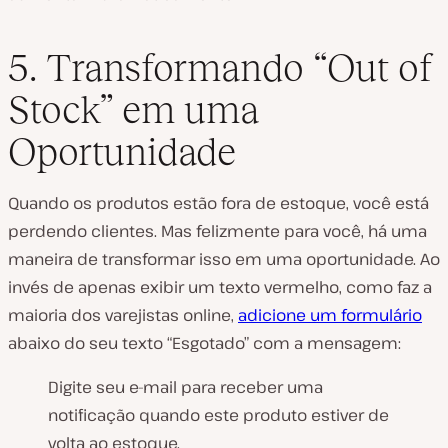
5. Transformando “Out of
Stock” em uma
Oportunidade
Quando os produtos estão fora de estoque, você está
perdendo clientes. Mas felizmente para você, há uma
maneira de transformar isso em uma oportunidade. Ao
invés de apenas exibir um texto vermelho, como faz a
maioria dos varejistas online,
adicione um formulário
abaixo do seu texto “Esgotado” com a mensagem:
Digite seu e-mail para receber uma
notificação quando este produto estiver de
volta ao estoque.