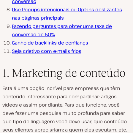
conversão
Use Popups intencionais ou Opt-ins deslizantes
nas páginas principais
Fazendo perguntas para obter uma taxa de
conversão de 50%
Ganho de backlinks de confiança
Seja criativo com e-mails frios
1. Marketing de conteúdo
Esta é uma opção incrível para empresas que têm
conteúdo interessante para compartilhar: artigos,
vídeos e assim por diante. Para que funcione, você
deve fazer uma pesquisa muito profunda para saber
que tipo de linguagem você deve usar; que conteúdo
seus clientes apreciariam; a quem eles escutam, etc.