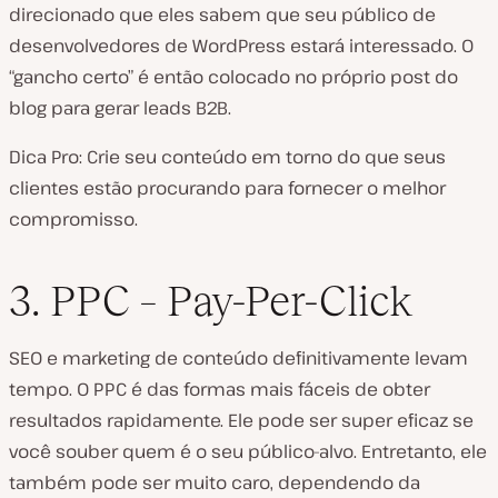
direcionado que eles sabem que seu público de
desenvolvedores de WordPress estará interessado. O
“gancho certo” é então colocado no próprio post do
blog para gerar leads B2B.
Dica Pro: Crie seu conteúdo em torno do que seus
clientes estão procurando para fornecer o melhor
compromisso.
3. PPC – Pay-Per-Click
SEO e marketing de conteúdo definitivamente levam
tempo. O PPC é das formas mais fáceis de obter
resultados rapidamente. Ele pode ser super eficaz se
você souber quem é o seu público-alvo. Entretanto, ele
também pode ser muito caro, dependendo da