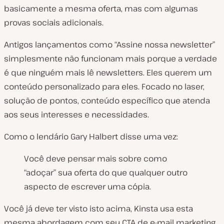
basicamente a mesma oferta, mas com algumas
provas sociais adicionais.
Antigos lançamentos como “Assine nossa newsletter”
simplesmente não funcionam mais porque a verdade
é que ninguém mais lê newsletters. Eles querem um
conteúdo personalizado para eles. Focado no laser,
solução de pontos, conteúdo específico que atenda
aos seus interesses e necessidades.
Como o lendário Gary Halbert disse uma vez:
Você deve pensar mais sobre como
“adoçar” sua oferta do que qualquer outro
aspecto de escrever uma cópia.
Você já deve ter visto isto acima, Kinsta usa esta
mesma abordagem com seu CTA de e-mail marketing.