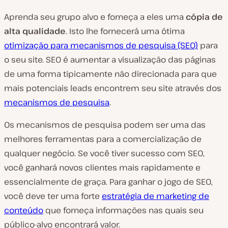
Aprenda seu grupo alvo e forneça a eles uma
cópia de
alta qualidade
. Isto lhe fornecerá uma ótima
otimização para mecanismos de pesquisa (SEO)
para
o seu site. SEO é aumentar a visualização das páginas
de uma forma tipicamente não direcionada para que
mais potenciais leads encontrem seu site através dos
mecanismos de pesquisa
.
Os mecanismos de pesquisa podem ser uma das
melhores ferramentas para a comercialização de
qualquer negócio. Se você tiver sucesso com SEO,
você ganhará novos clientes mais rapidamente e
essencialmente de graça. Para ganhar o jogo de SEO,
você deve ter uma forte
estratégia de marketing de
conteúdo
que forneça informações nas quais seu
público-alvo encontrará valor.