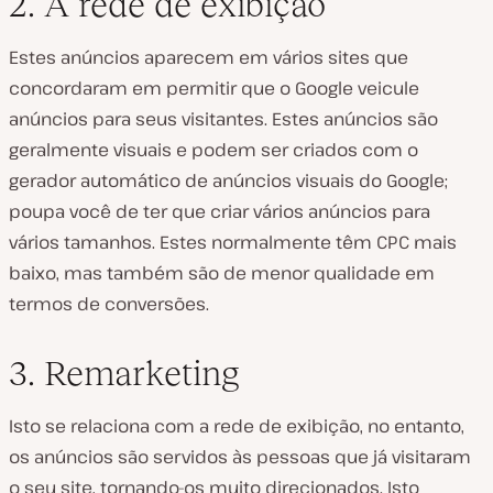
2. A rede de exibição
Estes anúncios aparecem em vários sites que
concordaram em permitir que o Google veicule
anúncios para seus visitantes. Estes anúncios são
geralmente visuais e podem ser criados com o
gerador automático de anúncios visuais do Google;
poupa você de ter que criar vários anúncios para
vários tamanhos. Estes normalmente têm CPC mais
baixo, mas também são de menor qualidade em
termos de conversões.
3. Remarketing
Isto se relaciona com a rede de exibição, no entanto,
os anúncios são servidos às pessoas que já visitaram
o seu site, tornando-os muito direcionados. Isto