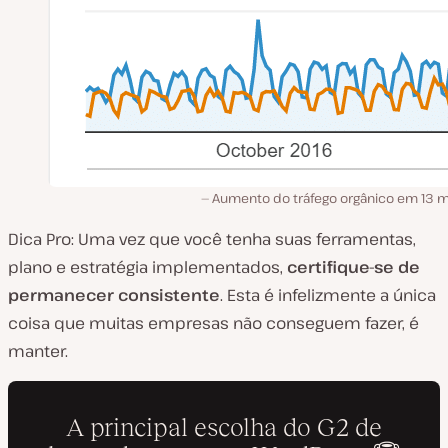
Aumento do tráfego orgânico em 13 
Dica Pro: Uma vez que você tenha suas ferramentas,
plano e estratégia implementados,
certifique-se de
permanecer consistente
. Esta é infelizmente a única
coisa que muitas empresas não conseguem fazer, é
manter.