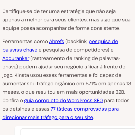
Certifique-se de ter uma estratégia que não seja
apenas a melhor para seus clientes, mas algo que sua
equipe possa acompanhar de forma consistente.
Ferramentas como
Ahrefs
(backlink,
pesquisa de
palavras-chave
e pesquisa de competidores) e
Accuranker
(rastreamento de ranking de palavras-
chave) podem ajudar seu negócio a ficar à frente do
jogo. Kinsta usou essas ferramentas e foi capaz de
aumentar seu tráfego orgânico em 571% em apenas 13
meses, o que resultou em mais oportunidades B2B.
Confira o
guia completo do WordPress SEO
para todos
os detalhes e essas
77 táticas comprovadas para
direcionar mais tráfego para o seu site
.