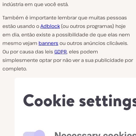
indústria em que você está.
Também é importante lembrar que muitas pessoas
estão usando o
Adblock
(ou outros programas) hoje
em dia, então existe a possibilidade de que elas nem
mesmo vejam
banners
ou outros anúncios clicáveis.
Ou por causa das leis
GDPR
, eles podem
simplesmente optar por não ver a sua publicidade por
completo.