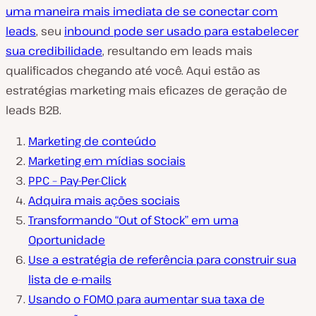
uma maneira mais imediata de se conectar com
leads
, seu
inbound pode ser usado para estabelecer
sua credibilidade
, resultando em leads mais
qualificados chegando até você. Aqui estão as
estratégias marketing mais eficazes de geração de
leads B2B.
Marketing de conteúdo
Marketing em mídias sociais
PPC – Pay-Per-Click
Adquira mais ações sociais
Transformando “Out of Stock” em uma
Oportunidade
Use a estratégia de referência para construir sua
lista de e-mails
Usando o FOMO para aumentar sua taxa de