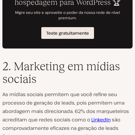
2. Marketing em mídias
sociais
As mídias sociais permitem que você refine seu
processo de geração de leads, pois permitem uma
abordagem mais direcionada. 62% dos marqueteiros
acreditam que redes sociais como o
LinkedIn
são
comprovadamente eficazes na geração de leads