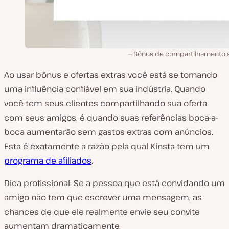
Bônus de compartilhamento s
Ao usar bônus e ofertas extras você está se tornando
uma influência confiável em sua indústria. Quando
você tem seus clientes compartilhando sua oferta
com seus amigos, é quando suas referências boca-a-
boca aumentarão sem gastos extras com anúncios.
Esta é exatamente a razão pela qual Kinsta tem um
programa de afiliados
.
Dica profissional: Se a pessoa que está convidando um
amigo não tem que escrever uma mensagem, as
chances de que ele realmente envie seu convite
aumentam dramaticamente.