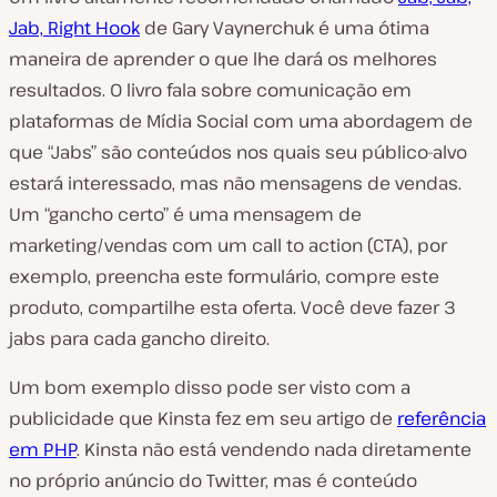
Jab, Right Hook
de Gary Vaynerchuk é uma ótima
maneira de aprender o que lhe dará os melhores
resultados. O livro fala sobre comunicação em
plataformas de Mídia Social com uma abordagem de
que “Jabs” são conteúdos nos quais seu público-alvo
estará interessado, mas não mensagens de vendas.
Um “gancho certo” é uma mensagem de
marketing/vendas com um call to action (CTA), por
exemplo, preencha este formulário, compre este
produto, compartilhe esta oferta. Você deve fazer 3
jabs para cada gancho direito.
Um bom exemplo disso pode ser visto com a
publicidade que Kinsta fez em seu artigo de
referência
em PHP
. Kinsta não está vendendo nada diretamente
no próprio anúncio do Twitter, mas é conteúdo