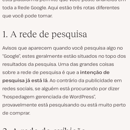
toda a Rede Google. Aqui estão três rotas diferentes
que você pode tomar.
1. A rede de pesquisa
Avisos que aparecem quando você pesquisa algo no
“Google”, estes geralmente estão situados no topo dos
resultados da pesquisa. Uma das grandes coisas
sobre a rede de pesquisa é que a
intenção de
pesquisa já está lá
. Ao contrário da publicidade em
redes sociais, se alguém está procurando por dizer
“hospedagem gerenciada de WordPress”,
provavelmente está pesquisando ou está muito perto
de comprar.