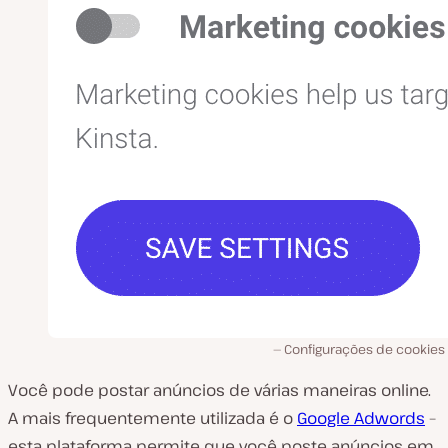
Configurações de cookies
Você pode postar anúncios de várias maneiras online.
A mais frequentemente utilizada é o
Google Adwords
–
esta plataforma permite que você poste anúncios em