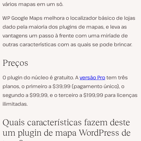
vários mapas em um só.
WP Google Maps melhora o localizador básico de lojas
dado pela maioria dos plugins de mapas, e leva as
vantagens um passo à frente com uma miríade de
outras características com as quais se pode brincar.
Preços
O plugin do núcleo é gratuito. A
versão Pro
tem três
planos, o primeiro a $39,99 (pagamento único), o
segundo a $99,99, e o terceiro a $199,99 para licenças
ilimitadas.
Quais características fazem deste
um plugin de mapa WordPress de