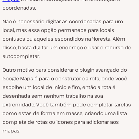
coordenadas.
Não é necessário digitar as coordenadas para um
local, mas essa opção permanece para locais
confusos ou aqueles escondidos na floresta. Além
disso, basta digitar um endereço e usar o recurso de
autocompletar.
Outro motivo para considerar o plugin avançado do
Google Maps é para o construtor da rota, onde você
escolhe um local de início e fim, então a rota é
desenhada sem nenhum trabalho na sua
extremidade. Você também pode completar tarefas
como estas de forma em massa, criando uma lista
completa de rotas ou ícones para adicionar aos
mapas.