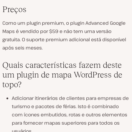
Preços
Como um plugin premium, o plugin Advanced Google
Maps é vendido por $59 e não tem uma versão
gratuita. O suporte premium adicional está disponível
após seis meses.
Quais características fazem deste
um plugin de mapa WordPress de
topo?
Adicionar itinerários de clientes para empresas de
turismo e pacotes de férias. Isto é combinado
com ícones embutidos, rotas e outros elementos
para fornecer mapas superiores para todos os
usuários.