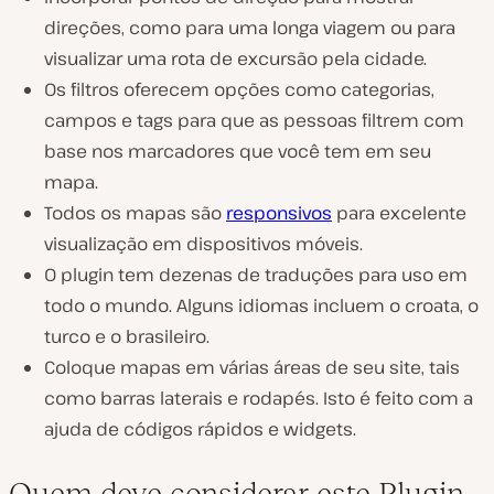
direções, como para uma longa viagem ou para
visualizar uma rota de excursão pela cidade.
Os filtros oferecem opções como categorias,
campos e tags para que as pessoas filtrem com
base nos marcadores que você tem em seu
mapa.
Todos os mapas são
responsivos
para excelente
visualização em dispositivos móveis.
O plugin tem dezenas de traduções para uso em
todo o mundo. Alguns idiomas incluem o croata, o
turco e o brasileiro.
Coloque mapas em várias áreas de seu site, tais
como barras laterais e rodapés. Isto é feito com a
ajuda de códigos rápidos e widgets.
Quem deve considerar este Plugin