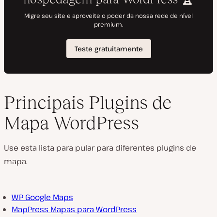
Principais Plugins de
Mapa WordPress
Use esta lista para pular para diferentes plugins de
mapa.
WP Google Maps
MapPress Mapas para WordPress