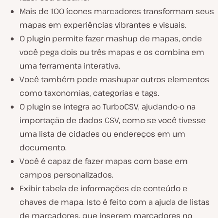
Mais de 100 ícones marcadores transformam seus
mapas em experiências vibrantes e visuais.
O plugin permite fazer mashup de mapas, onde
você pega dois ou três mapas e os combina em
uma ferramenta interativa.
Você também pode mashupar outros elementos
como taxonomias, categorias e tags.
O plugin se integra ao TurboCSV, ajudando-o na
importação de dados CSV, como se você tivesse
uma lista de cidades ou endereços em um
documento.
Você é capaz de fazer mapas com base em
campos personalizados.
Exibir tabela de informações de conteúdo e
chaves de mapa. Isto é feito com a ajuda de listas
de marcadores, que inserem marcadores no