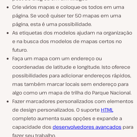
Crie vários mapas e coloque-os todos em uma
página. Se você quiser ter 50 mapas em uma
página, esta é uma possibilidade.
As etiquetas dos modelos ajudam na organização
e na busca dos modelos de mapas certos no
futuro.
Faça um mapa com um endereço ou
coordenadas de latitude e longitude. Isto oferece
possibilidades para adicionar endereços rápidos,
mas também marcar locais sem endereço para
algo como um mapa de trilha do Parque Nacional.
Fazer marcadores personalizados com elementos
de design personalizados. O suporte
HTML
completo aumenta suas opções e expande a
capacidade dos
desenvolvedores avançados
para
fazer seu trabalho.