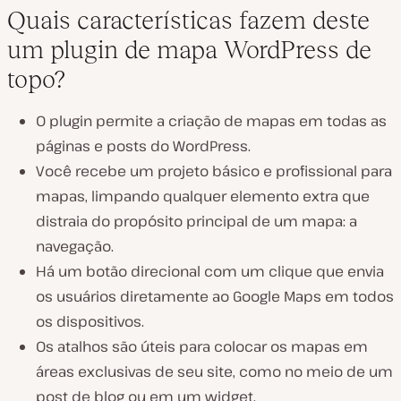
Quais características fazem deste
um plugin de mapa WordPress de
topo?
O plugin permite a criação de mapas em todas as
páginas e posts do WordPress.
Você recebe um projeto básico e profissional para
mapas, limpando qualquer elemento extra que
distraia do propósito principal de um mapa: a
navegação.
Há um botão direcional com um clique que envia
os usuários diretamente ao Google Maps em todos
os dispositivos.
Os atalhos são úteis para colocar os mapas em
áreas exclusivas de seu site, como no meio de um
post de blog ou em um widget.