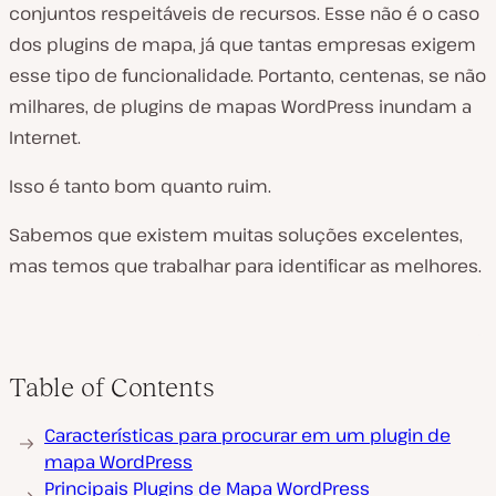
conjuntos respeitáveis de recursos. Esse não é o caso
dos plugins de mapa, já que tantas empresas exigem
esse tipo de funcionalidade. Portanto, centenas, se não
milhares, de plugins de mapas WordPress inundam a
Internet.
Isso é tanto bom quanto ruim.
Sabemos que existem muitas soluções excelentes,
mas temos que trabalhar para identificar as melhores.
Table of Contents
Características para procurar em um plugin de
mapa WordPress
Principais Plugins de Mapa WordPress