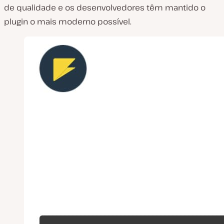
de qualidade e os desenvolvedores têm mantido o
plugin o mais moderno possível.