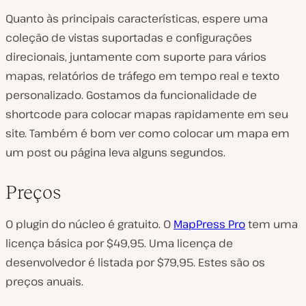
Quanto às principais características, espere uma
coleção de vistas suportadas e configurações
direcionais, juntamente com suporte para vários
mapas, relatórios de tráfego em tempo real e texto
personalizado. Gostamos da funcionalidade de
shortcode para colocar mapas rapidamente em seu
site. Também é bom ver como colocar um mapa em
um post ou página leva alguns segundos.
Preços
O plugin do núcleo é gratuito. O
MapPress Pro
tem uma
licença básica por $49,95. Uma licença de
desenvolvedor é listada por $79,95. Estes são os
preços anuais.