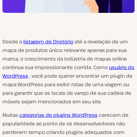
Desde a
listagem de Diretório
até a revelação de um
mapa de produtos único relevante apenas para sua
marca, o crescimento da indústria de mapas online
continua sua impressionante corrida. Como
usuário do
WordPress
, você pode querer encontrar um plugin de
mapa WordPress para exibir rotas de uma viagem ou
para garantir que os locais de varejo de sua cadeia de
móveis sejam mencionados em seu site.
Muitas
categorias de plugins WordPress
carecem de
popularidade ao ponto de os desenvolvedores não
perderem tempo criando plugins adequados com