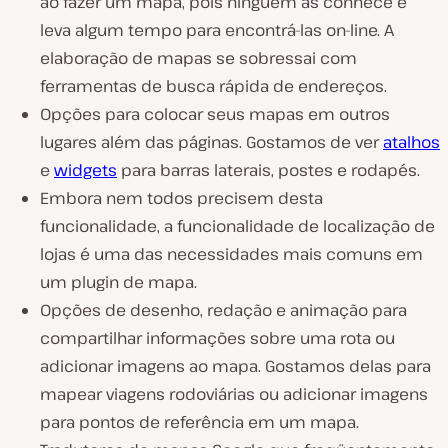
ao fazer um mapa, pois ninguém as conhece e
leva algum tempo para encontrá-las on-line. A
elaboração de mapas se sobressai com
ferramentas de busca rápida de endereços.
Opções para colocar seus mapas em outros
lugares além das páginas. Gostamos de ver
atalhos
e
widgets
para barras laterais, postes e rodapés.
Embora nem todos precisem desta
funcionalidade, a funcionalidade de localização de
lojas é uma das necessidades mais comuns em
um plugin de mapa.
Opções de desenho, redação e animação para
compartilhar informações sobre uma rota ou
adicionar imagens ao mapa. Gostamos delas para
mapear viagens rodoviárias ou adicionar imagens
para pontos de referência em um mapa.