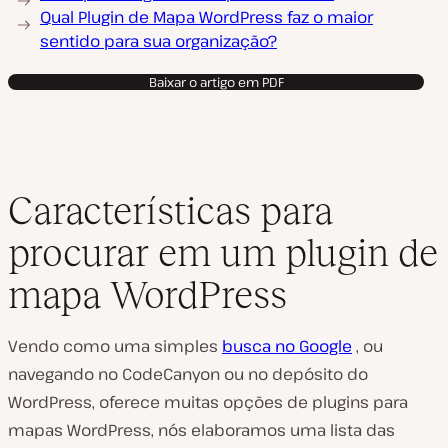
Qual Plugin de Mapa WordPress faz o maior
sentido para sua organização?
Baixar o artigo em PDF
Características para
procurar em um plugin de
mapa WordPress
Vendo como uma simples
busca no Google
, ou
navegando no CodeCanyon ou no depósito do
WordPress, oferece muitas opções de plugins para
mapas WordPress, nós elaboramos uma lista das