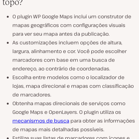
topo?
O plugin WP Google Maps inclui um construtor de
mapas geográficos com configurações visuais
para ver seu mapa antes da publicação.
As customizações incluem opções de altura,
largura, alinhamento e cor. Você pode escolher
marcadores com base em uma busca de
endereço, ao contrário de coordenadas.
Escolha entre modelos como o localizador de
lojas, mapa direcional e mapas com classificação
de marcadores.
Obtenha mapas direcionais de serviços como
Google Maps e OpenLayers. O plugin utiliza os
mecanismos de busca
para obter as informações
de mapas mais detalhadas possíveis.
Estilize suas listas de marcadores com ícones e