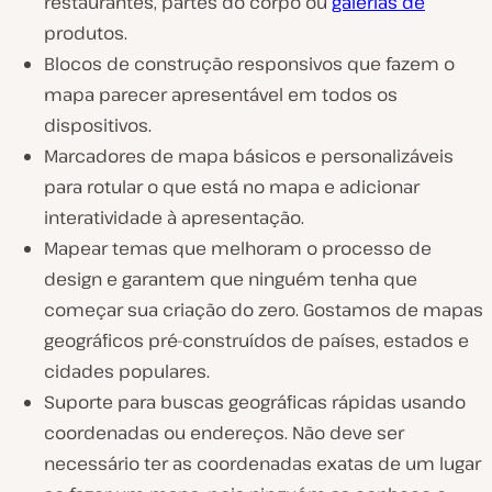
restaurantes, partes do corpo ou
galerias de
produtos.
Blocos de construção responsivos que fazem o
mapa parecer apresentável em todos os
dispositivos.
Marcadores de mapa básicos e personalizáveis
para rotular o que está no mapa e adicionar
interatividade à apresentação.
Mapear temas que melhoram o processo de
design e garantem que ninguém tenha que
começar sua criação do zero. Gostamos de mapas
geográficos pré-construídos de países, estados e
cidades populares.
Suporte para buscas geográficas rápidas usando
coordenadas ou endereços. Não deve ser
necessário ter as coordenadas exatas de um lugar