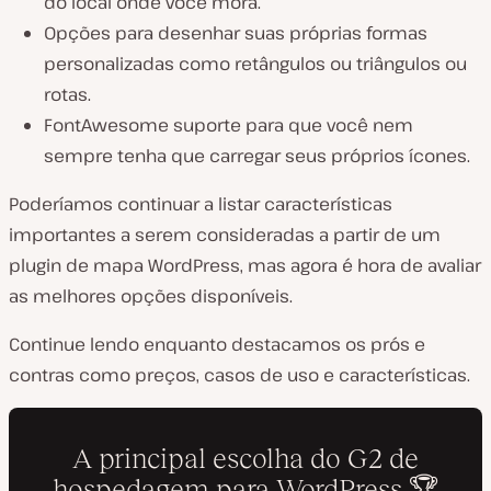
do local onde você mora.
Opções para desenhar suas próprias formas
personalizadas como retângulos ou triângulos ou
rotas.
FontAwesome suporte para que você nem
sempre tenha que carregar seus próprios ícones.
Poderíamos continuar a listar características
importantes a serem consideradas a partir de um
plugin de mapa WordPress, mas agora é hora de avaliar
as melhores opções disponíveis.
Continue lendo enquanto destacamos os prós e
contras como preços, casos de uso e características.