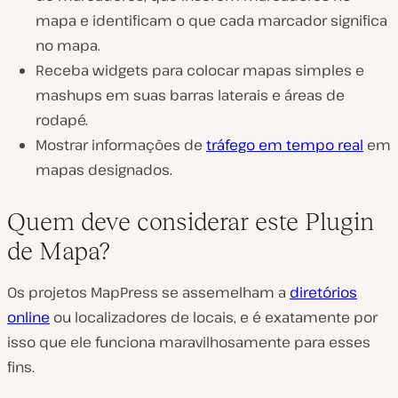
mapa e identificam o que cada marcador significa
no mapa.
Receba widgets para colocar mapas simples e
mashups em suas barras laterais e áreas de
rodapé.
Mostrar informações de
tráfego em tempo real
em
mapas designados.
Quem deve considerar este Plugin
de Mapa?
Os projetos MapPress se assemelham a
diretórios
online
ou localizadores de locais, e é exatamente por
isso que ele funciona maravilhosamente para esses
fins.