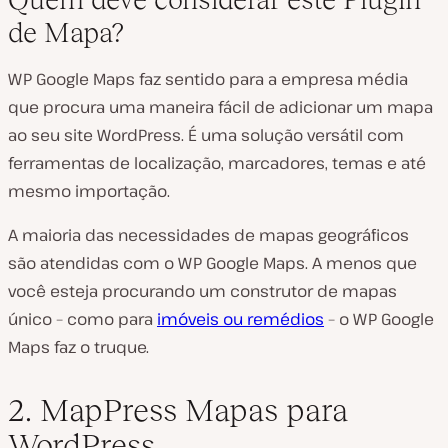
de Mapa?
WP Google Maps faz sentido para a empresa média
que procura uma maneira fácil de adicionar um mapa
ao seu site WordPress. É uma solução versátil com
ferramentas de localização, marcadores, temas e até
mesmo importação.
A maioria das necessidades de mapas geográficos
são atendidas com o WP Google Maps. A menos que
você esteja procurando um construtor de mapas
único – como para
imóveis ou remédios
– o WP Google
Maps faz o truque.
2. MapPress Mapas para
WordPress