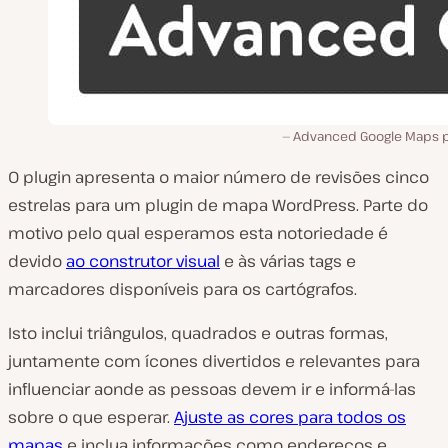
Advanced Google Maps p
O plugin apresenta o maior número de revisões cinco
estrelas para um plugin de mapa WordPress. Parte do
motivo pelo qual esperamos esta notoriedade é
devido
ao construtor visual
e às várias tags e
marcadores disponíveis para os cartógrafos.
Isto inclui triângulos, quadrados e outras formas,
juntamente com ícones divertidos e relevantes para
influenciar aonde as pessoas devem ir e informá-las
sobre o que esperar.
Ajuste as cores para todos os
mapas
e inclua informações como endereços e