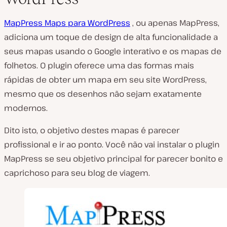
MapPress Maps para WordPress
, ou apenas MapPress,
adiciona um toque de design de alta funcionalidade a
seus mapas usando o Google interativo e os mapas de
folhetos. O plugin oferece uma das formas mais
rápidas de obter um mapa em seu site WordPress,
mesmo que os desenhos não sejam exatamente
modernos.
Dito isto, o objetivo destes mapas é parecer
profissional e ir ao ponto. Você não vai instalar o plugin
MapPress se seu objetivo principal for parecer bonito e
caprichoso para seu blog de viagem.