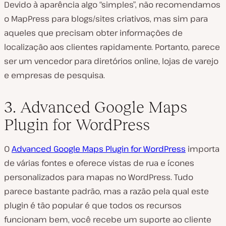
Devido à aparência algo “simples”, não recomendamos
o MapPress para blogs/sites criativos, mas sim para
aqueles que precisam obter informações de
localização aos clientes rapidamente. Portanto, parece
ser um vencedor para diretórios online, lojas de varejo
e empresas de pesquisa.
3. Advanced Google Maps
Plugin for WordPress
O
Advanced Google Maps Plugin for WordPress
importa
de várias fontes e oferece vistas de rua e ícones
personalizados para mapas no WordPress. Tudo
parece bastante padrão, mas a razão pela qual este
plugin é tão popular é que todos os recursos
funcionam bem, você recebe um suporte ao cliente