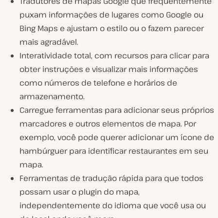
Tradutores de mapas Google que freqüentemente
puxam informações de lugares como Google ou
Bing Maps e ajustam o estilo ou o fazem parecer
mais agradável.
Interatividade total, com recursos para clicar para
obter instruções e visualizar mais informações
como números de telefone e horários de
armazenamento.
Carregue ferramentas para adicionar seus próprios
marcadores e outros elementos de mapa. Por
exemplo, você pode querer adicionar um ícone de
hambúrguer para identificar restaurantes em seu
mapa.
Ferramentas de tradução rápida para que todos
possam usar o plugin do mapa,
independentemente do idioma que você usa ou