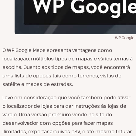
WP Google
O WP Google Maps apresenta vantagens como
localização, múltiplos tipos de mapas e vários temas à
escolha. Quanto aos tipos de mapas, você encontrará
uma lista de opções tais como terrenos, vistas de
satélite e mapas de estradas.
Leve em consideração que você também pode ativar
o localizador de lojas para dar instruções às lojas de
varejo. Uma versão premium vende no site do
desenvolvedor, com opções para fazer mapas
ilimitados, exportar arquivos CSV, e até mesmo triturar