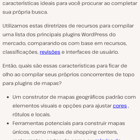
características ideais para você procurar ao completar
sua própria busca.
Utilizamos estas diretrizes de recursos para compilar
uma lista dos principais plugins WordPress do
mercado, comparando-os com base em recursos,
classificações,
revisões
e interfaces de usuário.
Então, quais são essas características para ficar de
olho ao compilar seus próprios concorrentes de topo
para plugins de mapas?
Um construtor de mapas geográficos padrão com
elementos visuais e opções para ajustar
cores
,
rótulos e locais.
Ferramentas potenciais para construir mapas
únicos, como mapas de shopping centers,