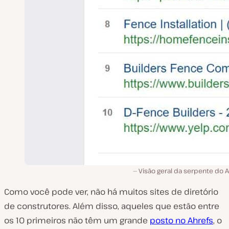
Visão geral da serpente do 
Como você pode ver, não há muitos sites de diretório
de construtores. Além disso, aqueles que estão entre
os 10 primeiros não têm um grande
posto no Ahrefs
, o