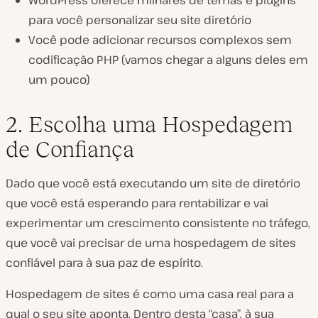
para você personalizar seu site diretório
Você pode adicionar recursos complexos sem
codificação PHP (vamos chegar a alguns deles em
um pouco)
2. Escolha uma Hospedagem
de Confiança
Dado que você está executando um site de diretório
que você está esperando para rentabilizar e vai
experimentar um crescimento consistente no tráfego,
que você vai precisar de uma hospedagem de sites
confiável para à sua paz de espírito.
Hospedagem de sites é como uma casa real para a
qual o seu site aponta. Dentro desta “casa”, à sua