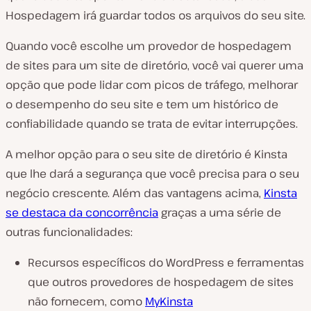
Hospedagem irá guardar todos os arquivos do seu site.
Quando você escolhe um provedor de hospedagem
de sites para um site de diretório, você vai querer uma
opção que pode lidar com picos de tráfego, melhorar
o desempenho do seu site e tem um histórico de
confiabilidade quando se trata de evitar interrupções.
A melhor opção para o seu site de diretório é Kinsta
que lhe dará a segurança que você precisa para o seu
negócio crescente. Além das vantagens acima,
Kinsta
se destaca da concorrência
graças a uma série de
outras funcionalidades:
Recursos específicos do WordPress e ferramentas
que outros provedores de hospedagem de sites
não fornecem, como
MyKinsta