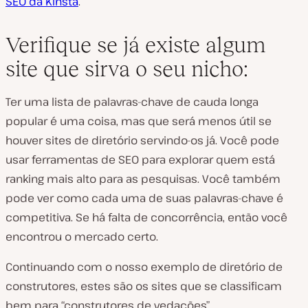
SEO da Kinsta
.
Verifique se já existe algum
site que sirva o seu nicho:
Ter uma lista de palavras-chave de cauda longa
popular é uma coisa, mas que será menos útil se
houver sites de diretório servindo-os já. Você pode
usar ferramentas de SEO para explorar quem está
ranking mais alto para as pesquisas. Você também
pode ver como cada uma de suas palavras-chave é
competitiva. Se há falta de concorrência, então você
encontrou o mercado certo.
Continuando com o nosso exemplo de diretório de
construtores, estes são os sites que se classificam
bem para “construtores de vedações”.