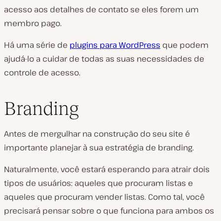
acesso aos detalhes de contato se eles forem um
membro pago.
Há uma série de
plugins para WordPress
que podem
ajudá-lo a cuidar de todas as suas necessidades de
controle de acesso.
Branding
Antes de mergulhar na construção do seu site é
importante planejar à sua estratégia de branding.
Naturalmente, você estará esperando para atrair dois
tipos de usuários: aqueles que procuram listas e
aqueles que procuram vender listas. Como tal, você
precisará pensar sobre o que funciona para ambos os