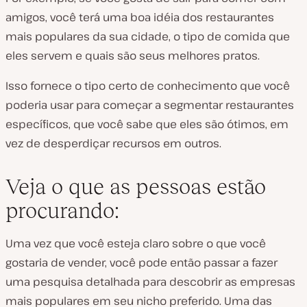
amigos, você terá uma boa idéia dos restaurantes
mais populares da sua cidade, o tipo de comida que
eles servem e quais são seus melhores pratos.
Isso fornece o tipo certo de conhecimento que você
poderia usar para começar a segmentar restaurantes
específicos, que você sabe que eles são ótimos, em
vez de desperdiçar recursos em outros.
Veja o que as pessoas estão
procurando:
Uma vez que você esteja claro sobre o que você
gostaria de vender, você pode então passar a fazer
uma pesquisa detalhada para descobrir as empresas
mais populares em seu nicho preferido. Uma das