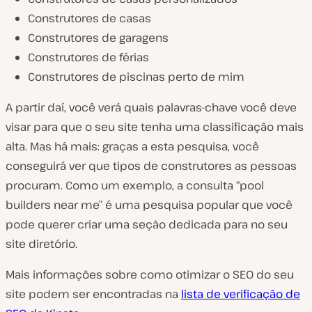
Construtores de casas
Construtores de garagens
Construtores de férias
Construtores de piscinas perto de mim
A partir daí, você verá quais palavras-chave você deve
visar para que o seu site tenha uma classificação mais
alta. Mas há mais: graças a esta pesquisa, você
conseguirá ver que tipos de construtores as pessoas
procuram. Como um exemplo, a consulta “pool
builders near me” é uma pesquisa popular que você
pode querer criar uma seção dedicada para no seu
site diretório.
Mais informações sobre como otimizar o SEO do seu
site podem ser encontradas na
lista de verificação de