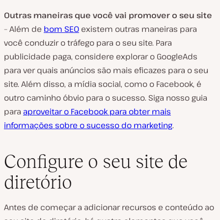
Outras maneiras que você vai promover o seu site
– Além de
bom SEO
existem outras maneiras para
você conduzir o tráfego para o seu site. Para
publicidade paga, considere explorar o GoogleAds
para ver quais anúncios são mais eficazes para o seu
site. Além disso, a mídia social, como o Facebook, é
outro caminho óbvio para o sucesso. Siga nosso guia
para
aproveitar o Facebook para obter mais
informações sobre o sucesso do marketing
.
Configure o seu site de
diretório
Antes de começar a adicionar recursos e conteúdo ao