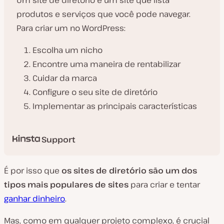
Um site de diretório é um site que lista
produtos e serviços que você pode navegar.
Para criar um no WordPress:
Escolha um nicho
Encontre uma maneira de rentabilizar
Cuidar da marca
Configure o seu site de diretório
Implementar as principais características
Support
É por isso que
os sites de diretório são um dos
tipos mais populares de sites
para criar e tentar
ganhar dinheiro
.
Mas, como em qualquer projeto complexo, é crucial