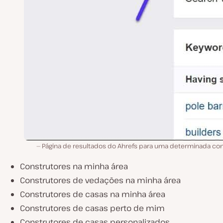
Página de resultados do Ahrefs para uma determinada con
Construtores na minha área
Construtores de vedações na minha área
Construtores de casas na minha área
Construtores de casas perto de mim
Construtores de casas personalizados