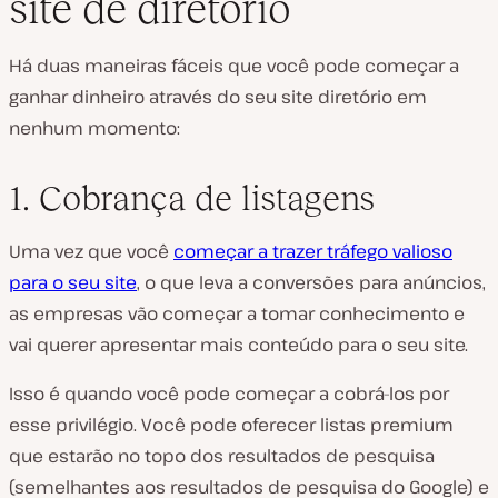
site de diretório
Há duas maneiras fáceis que você pode começar a
ganhar dinheiro através do seu site diretório em
nenhum momento:
1. Cobrança de listagens
Uma vez que você
começar a trazer tráfego valioso
para o seu site
, o que leva a conversões para anúncios,
as empresas vão começar a tomar conhecimento e
vai querer apresentar mais conteúdo para o seu site.
Isso é quando você pode começar a cobrá-los por
esse privilégio. Você pode oferecer listas premium
que estarão no topo dos resultados de pesquisa
(semelhantes aos resultados de pesquisa do Google) e