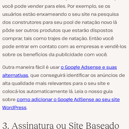
você pode vender para eles. Por exemplo, se os
usuários estão enxameando o seu site na pesquisa
dos construtores para seu pool de natação novo lá
pôde ser outros produtos que estarão dispostos
comprar, tais como trajes de natação. Então você
pode entrar em contato com as empresas e vendê-los
sobre os benefícios da publicidade com você.
Outra maneira fácil é usar
o Google Adsense e suas
alternativas
, que conseguirá identificar os anúncios de
alta qualidade mais relevantes para o seu site e
colocá-los automaticamente lá. Leia o nosso guia
sobre
como adicionar o Google AdSense ao seu site
WordPress
.
3. Assinatura ou Site Baseado