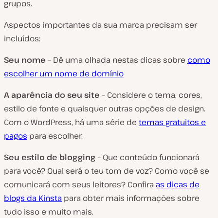
grupos.
Aspectos importantes da sua marca precisam ser
incluídos:
Seu nome
– Dê uma olhada nestas dicas sobre
como
escolher um nome de domínio
A aparência do seu site
– Considere o tema, cores,
estilo de fonte e quaisquer outras opções de design.
Com o WordPress, há uma série de
temas gratuitos e
pagos
para escolher.
Seu estilo de blogging
– Que conteúdo funcionará
para você? Qual será o teu tom de voz? Como você se
comunicará com seus leitores? Confira
as dicas de
blogs da Kinsta
para obter mais informações sobre
tudo isso e muito mais.