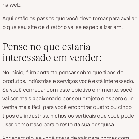
na web.
Aqui estão os passos que você deve tomar para avaliar
o que seu site de diretório vai se especializar em.
Pense no que estaria
interessado em vender:
No início, é importante pensar sobre que tipos de
produtos, indústrias e serviços você está interessado.
Se você começar com este objetivo em mente, você
vai ser mais apaixonado por seu projeto e espero que
venha mais fácil para você encontrar quatro ou cinco
tipos de indústrias, nichos ou verticais que você pode
usar como base para o resto da sua pesquisa.
Por exemplo, se você gosta de sair para comer com