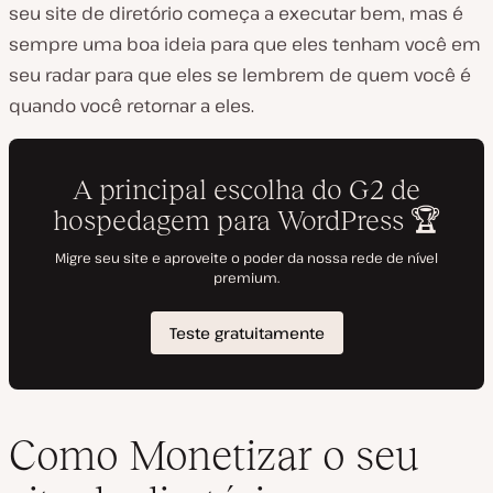
seu site de diretório começa a executar bem, mas é
sempre uma boa ideia para que eles tenham você em
seu radar para que eles se lembrem de quem você é
quando você retornar a eles.
Como Monetizar o seu