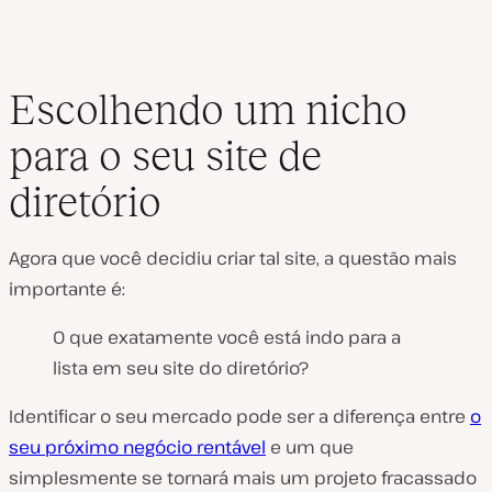
Escolhendo um nicho
para o seu site de
diretório
Agora que você decidiu criar tal site, a questão mais
importante é:
O que exatamente você está indo para a
lista em seu site do diretório?
Identificar o seu mercado pode ser a diferença entre
o
seu próximo negócio rentável
e um que
simplesmente se tornará mais um projeto fracassado