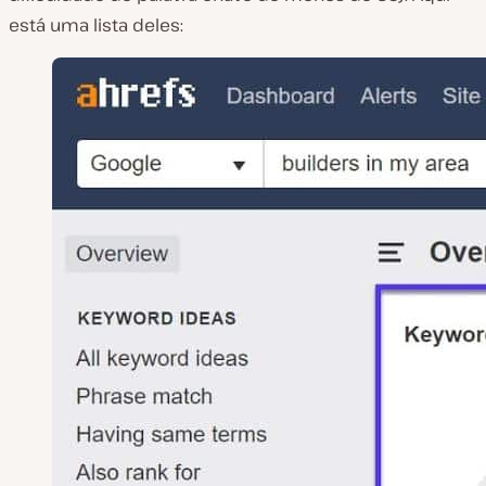
está uma lista deles: