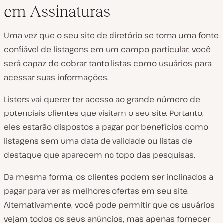
em Assinaturas
Uma vez que o seu site de diretório se torna uma fonte
confiável de listagens em um campo particular, você
será capaz de cobrar tanto listas como usuários para
acessar suas informações.
Listers vai querer ter acesso ao grande número de
potenciais clientes que visitam o seu site. Portanto,
eles estarão dispostos a pagar por benefícios como
listagens sem uma data de validade ou listas de
destaque que aparecem no topo das pesquisas.
Da mesma forma, os clientes podem ser inclinados a
pagar para ver as melhores ofertas em seu site.
Alternativamente, você pode permitir que os usuários
vejam todos os seus anúncios, mas apenas fornecer