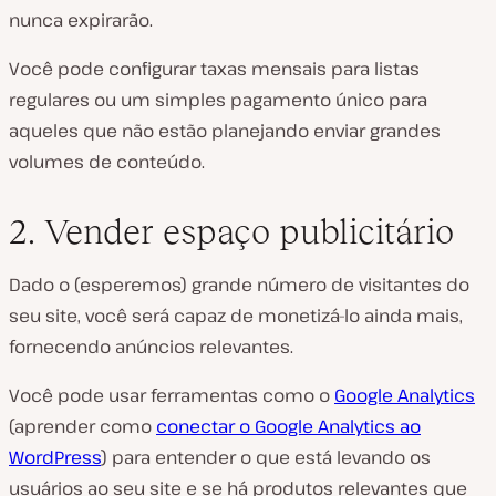
nunca expirarão.
Você pode configurar taxas mensais para listas
regulares ou um simples pagamento único para
aqueles que não estão planejando enviar grandes
volumes de conteúdo.
2. Vender espaço publicitário
Dado o (esperemos) grande número de visitantes do
seu site, você será capaz de monetizá-lo ainda mais,
fornecendo anúncios relevantes.
Você pode usar ferramentas como o
Google Analytics
(aprender como
conectar o Google Analytics ao
WordPress
) para entender o que está levando os
usuários ao seu site e se há produtos relevantes que