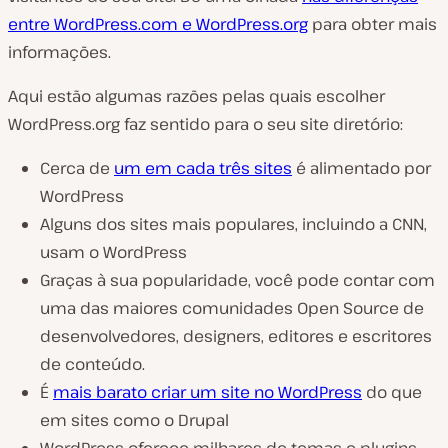
entre WordPress.com e WordPress.org
para obter mais
informações.
Aqui estão algumas razões pelas quais escolher
WordPress.org faz sentido para o seu site diretório:
Cerca de
um em cada três sites
é alimentado por
WordPress
Alguns dos sites mais populares, incluindo a CNN,
usam o WordPress
Graças à sua popularidade, você pode contar com
uma das maiores comunidades Open Source de
desenvolvedores, designers, editores e escritores
de conteúdo.
É
mais barato criar um site no WordPress
do que
em sites como o Drupal
WordPress oferece milhares de temas e plugins