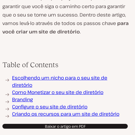
garantir que você siga o caminho certo para garantir
que o seu se torne um sucesso. Dentro deste artigo,
vamos levá-lo através de todos os passos chave
para
você criar um site de diretório
.
Table of Contents
Escolhendo um nicho para o seu site de
diretório
Como Monetizar o seu site de diretório
Branding
Configure o seu site de diretório
Criando os recursos para um site de diretório
Baixar o artigo em PDF