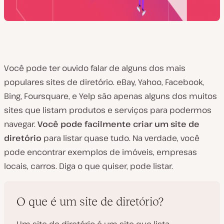
Você pode ter ouvido falar de alguns dos mais
populares sites de diretório. eBay, Yahoo, Facebook,
Bing, Foursquare, e Yelp são apenas alguns dos muitos
sites que listam produtos e serviços para podermos
navegar.
Você pode facilmente criar um site de
diretório
para listar quase tudo. Na verdade, você
pode encontrar exemplos de imóveis, empresas
locais, carros. Diga o que quiser, pode listar.
O que é um site de diretório?