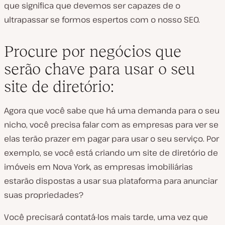
que significa que devemos ser capazes de o
ultrapassar se formos espertos com o nosso SEO.
Procure por negócios que
serão chave para usar o seu
site de diretório:
Agora que você sabe que há uma demanda para o seu
nicho, você precisa falar com as empresas para ver se
elas terão prazer em pagar para usar o seu serviço. Por
exemplo, se você está criando um site de diretório de
imóveis em Nova York, as empresas imobiliárias
estarão dispostas a usar sua plataforma para anunciar
suas propriedades?
Você precisará contatá-los mais tarde, uma vez que