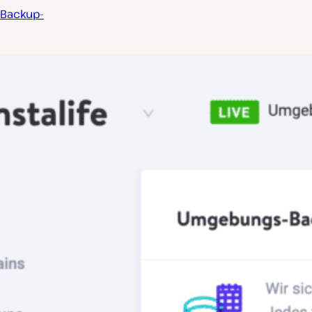
 Backup-