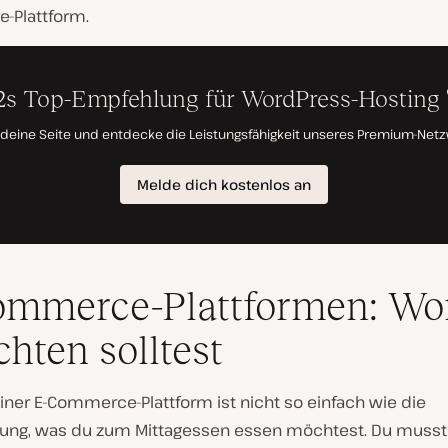
-Plattform.
mmerce-Plattformen: Wo
chten solltest
iner E-Commerce-Plattform ist nicht so einfach wie die
ung, was du zum Mittagessen essen möchtest. Du musst