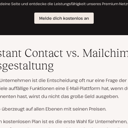
tant Contact vs. Mailchi
sgestaltung
 Unternehmen ist die Entscheidung oft nur eine Frage der
viele auffällige Funktionen eine E-Mail-Plattform hat, wenn d
nenten hast, wirst du nicht das große Geld ausgeben.
 überzeugt auf allen Ebenen mit seinen Preisen.
 kostenlosen Plan ist es die erste Wahl für Unternehmen,