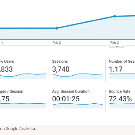
on Google Analytics