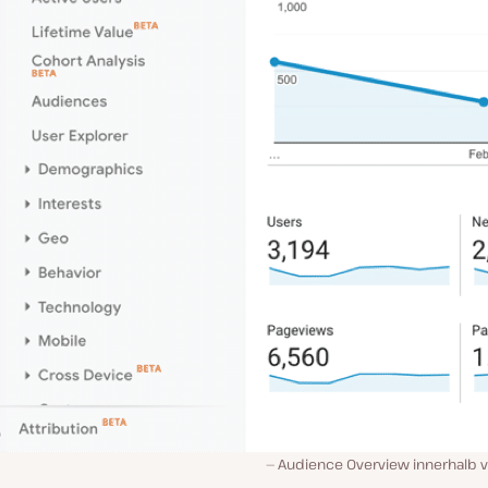
Audience Overview innerhalb v