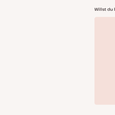
Willst du