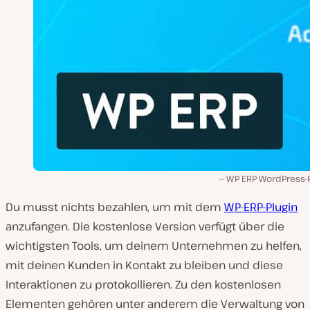
WP ERP WordPress-P
Du musst nichts bezahlen, um mit dem
WP-ERP-Plugin
anzufangen. Die kostenlose Version verfügt über die
wichtigsten Tools, um deinem Unternehmen zu helfen,
mit deinen Kunden in Kontakt zu bleiben und diese
Interaktionen zu protokollieren. Zu den kostenlosen
Elementen gehören unter anderem die Verwaltung von