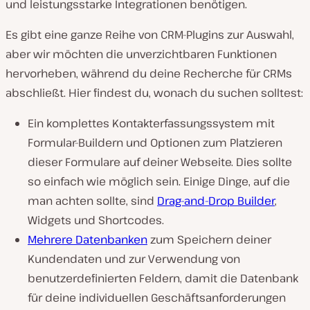
und leistungsstarke Integrationen benötigen.
Es gibt eine ganze Reihe von CRM-Plugins zur Auswahl,
aber wir möchten die unverzichtbaren Funktionen
hervorheben, während du deine Recherche für CRMs
abschließt. Hier findest du, wonach du suchen solltest:
Ein komplettes Kontakterfassungssystem mit
Formular-Buildern und Optionen zum Platzieren
dieser Formulare auf deiner Webseite. Dies sollte
so einfach wie möglich sein. Einige Dinge, auf die
man achten sollte, sind
Drag-and-Drop Builder
,
Widgets und Shortcodes.
Mehrere Datenbanken
zum Speichern deiner
Kundendaten und zur Verwendung von
benutzerdefinierten Feldern, damit die Datenbank
für deine individuellen Geschäftsanforderungen