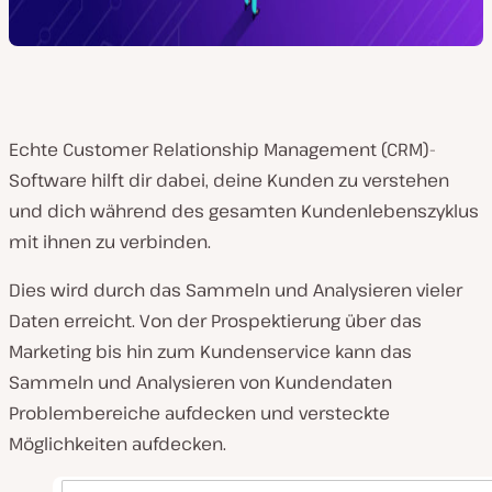
Echte Customer Relationship Management (CRM)-
Software hilft dir dabei, deine Kunden zu verstehen
und dich während des gesamten Kundenlebenszyklus
mit ihnen zu verbinden.
Dies wird durch das Sammeln und Analysieren vieler
Daten erreicht. Von der Prospektierung über das
Marketing bis hin zum Kundenservice kann das
Sammeln und Analysieren von Kundendaten
Problembereiche aufdecken und versteckte
Möglichkeiten aufdecken.