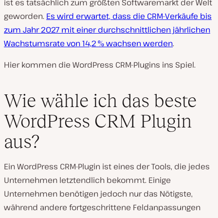
ist es tatsächlich zum größten Softwaremarkt der Welt
geworden.
Es wird erwartet, dass die CRM-Verkäufe bis
zum Jahr 2027 mit einer durchschnittlichen jährlichen
Wachstumsrate von 14,2 % wachsen werden
.
Hier kommen die WordPress CRM-Plugins ins Spiel.
Wie wähle ich das beste
WordPress CRM Plugin
aus?
Ein WordPress CRM-Plugin ist eines der Tools, die jedes
Unternehmen letztendlich bekommt. Einige
Unternehmen benötigen jedoch nur das Nötigste,
während andere fortgeschrittene Feldanpassungen