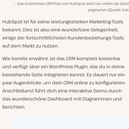
Das kostenlose CRM-Tool von HubSpot wird von vielen als über
angesehen (Quelle: Dat
HubSpot ist für seine leistungsstarken Marketing-Tools
bekannt. Dies ist also eine wunderbare Gelegenheit,
einige der fortschrittlichsten Kundenbeziehungs-Tools
auf dem Markt zu nutzen.
Wie bereits erwähnt, ist das CRM komplett kostenlos
und verfügt über ein WordPress-Plugin, das du in deine
bestehende Seite integrieren kannst. Es dauert nur ein
paar Augenblicke, um dein CRM online zu konfigurieren.
Anschließend führt dich eine interaktive Demo durch
das wunderschöne Dashboard mit Diagrammen und
Berichten.