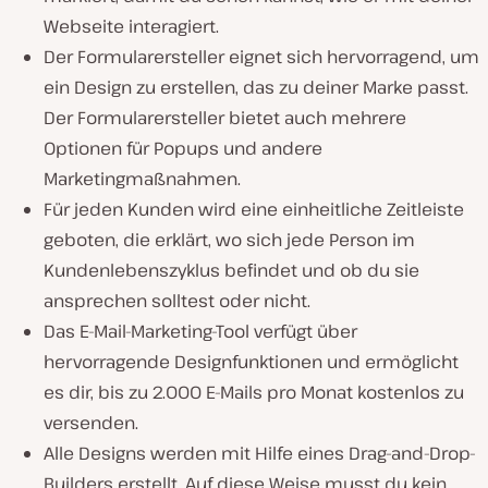
Webseite interagiert.
Der Formularersteller eignet sich hervorragend, um
ein Design zu erstellen, das zu deiner Marke passt.
Der Formularersteller bietet auch mehrere
Optionen für Popups und andere
Marketingmaßnahmen.
Für jeden Kunden wird eine einheitliche Zeitleiste
geboten, die erklärt, wo sich jede Person im
Kundenlebenszyklus befindet und ob du sie
ansprechen solltest oder nicht.
Das E-Mail-Marketing-Tool verfügt über
hervorragende Designfunktionen und ermöglicht
es dir, bis zu 2.000 E-Mails pro Monat kostenlos zu
versenden.
Alle Designs werden mit Hilfe eines Drag-and-Drop-
Builders erstellt. Auf diese Weise musst du kein