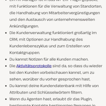
mit Funktionen für die Verwaltung von Standorten,
die Handhabung von Mitarbeitervergünstigungen
und den Austausch von unternehmensweiten
Ankündigungen.
Die Kundenverwaltung funktioniert großartig im
CRM, mit Optionen zur Handhabung des
Kundenlebenszyklus und zum Erstellen von
Kontaktgruppen.
Du kannst Notizen für alle Kunden machen.
Die
Aktivitätsprotokolle
sind da, so dass du wieder
bei den Kunden vorbeischauen kannst, um zu
sehen, worüber du vorher gesprochen hast.
Du kannst deine Kundendatenbank mit Hilfe von
Attributen und Schlüsselwörtern filtern.
Wenn du Agenten hast, erlaubt dir das Plugin,
bestimmte Kontakte bestimmten Personen in