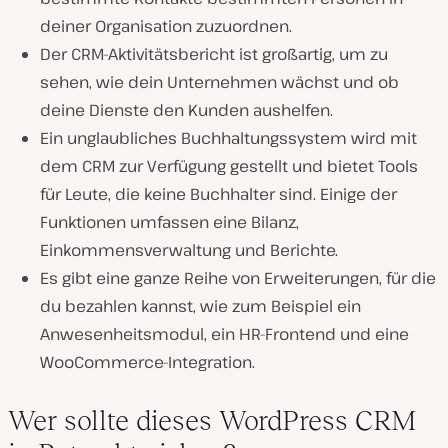
deiner Organisation zuzuordnen.
Der CRM-Aktivitätsbericht ist großartig, um zu
sehen, wie dein Unternehmen wächst und ob
deine Dienste den Kunden aushelfen.
Ein unglaubliches Buchhaltungssystem wird mit
dem CRM zur Verfügung gestellt und bietet Tools
für Leute, die keine Buchhalter sind. Einige der
Funktionen umfassen eine Bilanz,
Einkommensverwaltung und Berichte.
Es gibt eine ganze Reihe von Erweiterungen, für die
du bezahlen kannst, wie zum Beispiel ein
Anwesenheitsmodul, ein HR-Frontend und eine
WooCommerce-Integration.
Wer sollte dieses WordPress CRM