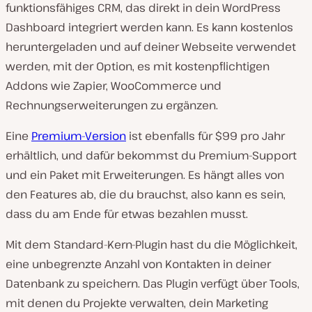
funktionsfähiges CRM, das direkt in dein WordPress
Dashboard integriert werden kann. Es kann kostenlos
heruntergeladen und auf deiner Webseite verwendet
werden, mit der Option, es mit kostenpflichtigen
Addons wie Zapier, WooCommerce und
Rechnungserweiterungen zu ergänzen.
Eine
Premium-Version
ist ebenfalls für $99 pro Jahr
erhältlich, und dafür bekommst du Premium-Support
und ein Paket mit Erweiterungen. Es hängt alles von
den Features ab, die du brauchst, also kann es sein,
dass du am Ende für etwas bezahlen musst.
Mit dem Standard-Kern-Plugin hast du die Möglichkeit,
eine unbegrenzte Anzahl von Kontakten in deiner
Datenbank zu speichern. Das Plugin verfügt über Tools,
mit denen du Projekte verwalten, dein Marketing