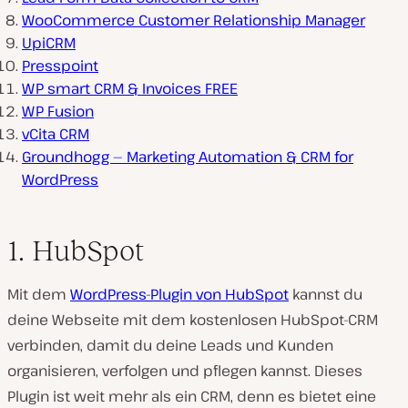
WooCommerce Customer Relationship Manager
UpiCRM
Presspoint
WP smart CRM & Invoices FREE
WP Fusion
vCita CRM
Groundhogg — Marketing Automation & CRM for
WordPress
1. HubSpot
Mit dem
WordPress-Plugin von HubSpot
kannst du
deine Webseite mit dem kostenlosen HubSpot-CRM
verbinden, damit du deine Leads und Kunden
organisieren, verfolgen und pflegen kannst. Dieses
Plugin ist weit mehr als ein CRM, denn es bietet eine