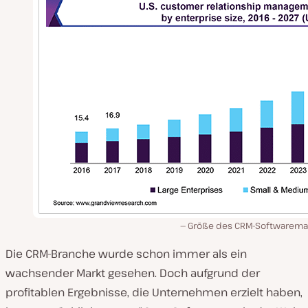
Größe des CRM-Softwarema
Die CRM-Branche wurde schon immer als ein
wachsender Markt gesehen. Doch aufgrund der
profitablen Ergebnisse, die Unternehmen erzielt haben,