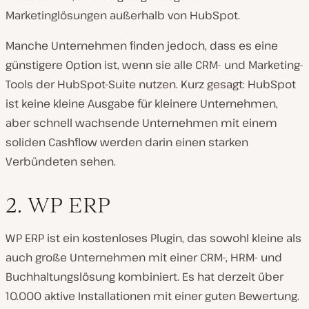
Marketinglösungen außerhalb von HubSpot.
Manche Unternehmen finden jedoch, dass es eine
günstigere Option ist, wenn sie alle CRM- und Marketing-
Tools der HubSpot-Suite nutzen. Kurz gesagt: HubSpot
ist keine kleine Ausgabe für kleinere Unternehmen,
aber schnell wachsende Unternehmen mit einem
soliden Cashflow werden darin einen starken
Verbündeten sehen.
2. WP ERP
WP ERP ist ein kostenloses Plugin, das sowohl kleine als
auch große Unternehmen mit einer CRM-, HRM- und
Buchhaltungslösung kombiniert. Es hat derzeit über
10.000 aktive Installationen mit einer guten Bewertung.