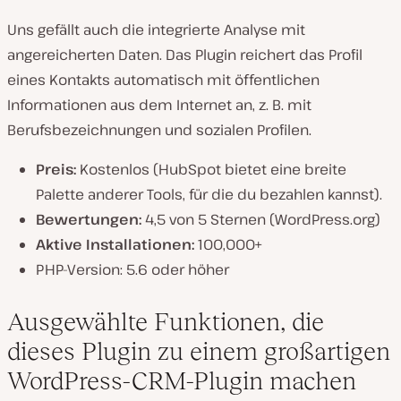
Uns gefällt auch die integrierte Analyse mit
angereicherten Daten. Das Plugin reichert das Profil
eines Kontakts automatisch mit öffentlichen
Informationen aus dem Internet an, z. B. mit
Berufsbezeichnungen und sozialen Profilen.
Preis:
Kostenlos (HubSpot bietet eine breite
Palette anderer Tools, für die du bezahlen kannst).
Bewertungen:
4,5 von 5 Sternen (WordPress.org)
Aktive Installationen:
100,000+
PHP-Version: 5.6 oder höher
Ausgewählte Funktionen, die
dieses Plugin zu einem großartigen
WordPress-CRM-Plugin machen