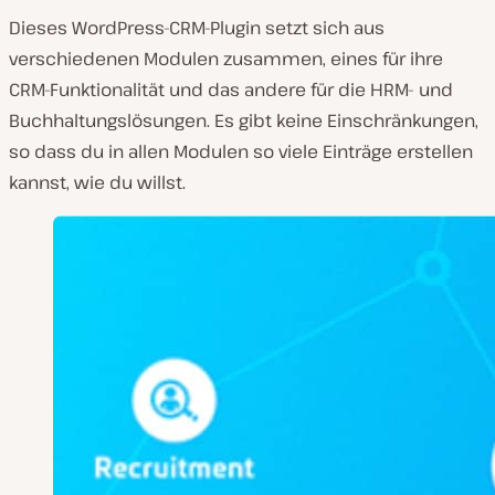
Dieses WordPress-CRM-Plugin setzt sich aus
verschiedenen Modulen zusammen, eines für ihre
CRM-Funktionalität und das andere für die HRM- und
Buchhaltungslösungen. Es gibt keine Einschränkungen,
so dass du in allen Modulen so viele Einträge erstellen
kannst, wie du willst.