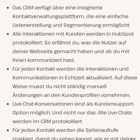
Das CRM verfügt über eine integrierte
Kontaktverwaltungsplattform, die eine einfache
Listenerstellung und Segmentierung ermöglicht.
Alle Interaktionen mit Kunden werden in HubSpot
protokolliert. So erfährst du, was die Nutzer auf
deiner Webseite gemacht haben und ob du mit
ihnen kommuniziert hast.
Für jeden Kontakt werden die Interaktionen und
Kommunikationen in Echtzeit aktualisiert. Auf diese
Weise musst du nicht ständig manuell
Änderungen an den Kundenprofilen vornehmen.
Live-Chat-Konversationen sind als Kundensupport-
Option möglich. Und nicht nur das: Alle Live-Chats
werden im CRM protokolliert.
Für jeden Kontakt werden die Seitenaufrufe
markiert, damit du sehen kannst, wie er mit deiner