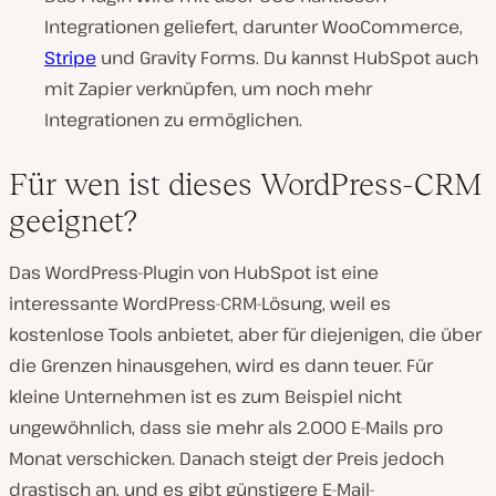
Integrationen geliefert, darunter WooCommerce,
Stripe
und Gravity Forms. Du kannst HubSpot auch
mit Zapier verknüpfen, um noch mehr
Integrationen zu ermöglichen.
Für wen ist dieses WordPress-CRM
geeignet?
Das WordPress-Plugin von HubSpot ist eine
interessante WordPress-CRM-Lösung, weil es
kostenlose Tools anbietet, aber für diejenigen, die über
die Grenzen hinausgehen, wird es dann teuer. Für
kleine Unternehmen ist es zum Beispiel nicht
ungewöhnlich, dass sie mehr als 2.000 E-Mails pro
Monat verschicken. Danach steigt der Preis jedoch
drastisch an, und es gibt günstigere E-Mail-