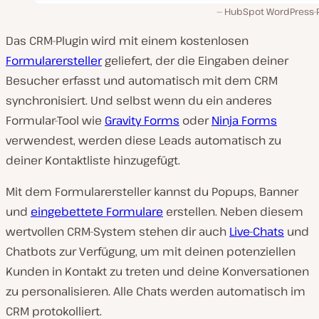
HubSpot WordPress-P
Das CRM-Plugin wird mit einem kostenlosen
Formularersteller
geliefert, der die Eingaben deiner
Besucher erfasst und automatisch mit dem CRM
synchronisiert. Und selbst wenn du ein anderes
Formular-Tool wie
Gravity Forms
oder
Ninja Forms
verwendest, werden diese Leads automatisch zu
deiner Kontaktliste hinzugefügt.
Mit dem Formularersteller kannst du Popups, Banner
und
eingebettete Formulare
erstellen. Neben diesem
wertvollen CRM-System stehen dir auch
Live-Chats
und
Chatbots zur Verfügung, um mit deinen potenziellen
Kunden in Kontakt zu treten und deine Konversationen
zu personalisieren. Alle Chats werden automatisch im
CRM protokolliert.