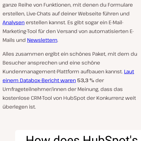
ganze Reihe von Funktionen, mit denen du Formulare
erstellen, Live-Chats auf deiner Webseite führen und
Analysen
erstellen kannst. Es gibt sogar ein E-Mail-
Marketing-Tool für den Versand von automatisierten E-
Mails und
Newslettern
.
Alles zusammen ergibt ein schönes Paket, mit dem du
Besucher ansprechen und eine schöne
Kundenmanagement-Plattform aufbauen kannst.
Laut
einem Databox-Bericht waren
53,3 %
der
Umfrageteilnehmer/innen der Meinung, dass das
kostenlose CRM-Tool von HubSpot der Konkurrenz weit
überlegen ist.