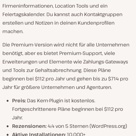
Firmeninformationen, Location Tools und ein
Feiertagskalender. Du kannst auch Kontaktgruppen
erstellen und Notizen in deinen Kundenprofilen
machen.
Die Premium-Version wird nicht für alle Unternehmen
benötigt, aber es bietet Premium-Support, viele
Erweiterungen und Elemente wie Zahlungs-Gateways
und Tools zur Gehaltsabrechnung. Diese Pläne
beginnen bei $112 pro Jahr und gehen bis zu $714 pro
Jahr für größere Unternehmen und Agenturen.
Preis:
Das Kern-Plugin ist kostenlos.
Fortgeschrittenere Pläne beginnen bei $112 pro
Jahr.
Rezensionen:
4.4 von 5 Sternen (WordPress.org)
Aktive Installationen:
10,000+