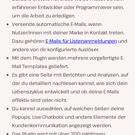
erfahrener Entwickler oder Programmierer sein,
um die Arbeit zu erledigen.
Versende automatische E-Mails, wenn
Nutzer/innen mit deiner Marke in Kontakt treten.
Dazu gehören
E-Mails für Listenanmeldungen
und
andere von dir konfigurierte Auslöser.
Mit dem Plugin werden mehrere vorgefertigte E-
Mail Templates geliefert.
Es gibt eine Seite mit Berichten und Analysen, auf
der du detailliert nachlesen kannst, wie sich dein
Lebenszyklus entwickelt und ob deine E-Mails
effektiv sind oder nicht.
Du kannst auswählen, auf welchen Seiten deine
Popups, Live-Chatbots und andere Elemente der
Kundenkommunikation angezeigt werden.
Das Plugin wird mit über 300 nahtlosen