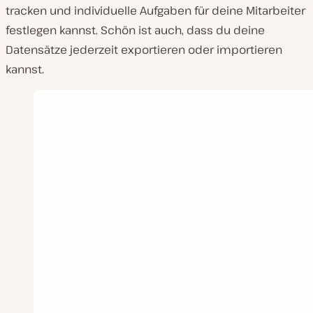
tracken und individuelle Aufgaben für deine Mitarbeiter
festlegen kannst. Schön ist auch, dass du deine
Datensätze jederzeit exportieren oder importieren
kannst.