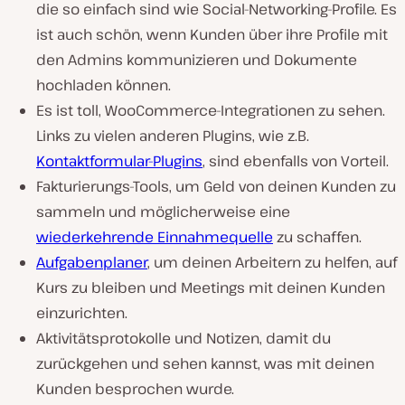
die so einfach sind wie Social-Networking-Profile. Es
ist auch schön, wenn Kunden über ihre Profile mit
den Admins kommunizieren und Dokumente
hochladen können.
Es ist toll, WooCommerce-Integrationen zu sehen.
Links zu vielen anderen Plugins, wie z.B.
Kontaktformular-Plugins
, sind ebenfalls von Vorteil.
Fakturierungs-Tools, um Geld von deinen Kunden zu
sammeln und möglicherweise eine
wiederkehrende Einnahmequelle
zu schaffen.
Aufgabenplaner
, um deinen Arbeitern zu helfen, auf
Kurs zu bleiben und Meetings mit deinen Kunden
einzurichten.
Aktivitätsprotokolle und Notizen, damit du
zurückgehen und sehen kannst, was mit deinen
Kunden besprochen wurde.