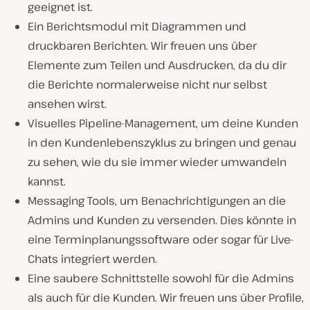
geeignet ist.
Ein Berichtsmodul mit Diagrammen und
druckbaren Berichten. Wir freuen uns über
Elemente zum Teilen und Ausdrucken, da du dir
die Berichte normalerweise nicht nur selbst
ansehen wirst.
Visuelles Pipeline-Management, um deine Kunden
in den Kundenlebenszyklus zu bringen und genau
zu sehen, wie du sie immer wieder umwandeln
kannst.
Messaging Tools, um Benachrichtigungen an die
Admins und Kunden zu versenden. Dies könnte in
eine Terminplanungssoftware oder sogar für Live-
Chats integriert werden.
Eine saubere Schnittstelle sowohl für die Admins
als auch für die Kunden. Wir freuen uns über Profile,