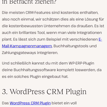
in Betracht ziehen?
Die meisten CRM-Features sind kostenlos enthalten,
also noch einmal, wir schätzen dies als eine Lösung für
die kostenbewussten Unternehmen da draußen. Es ist
auch ein brillantes Tool, wenn man viele Integrationen
plant. Es lässt sich zum Beispiel mit verschiedenen
E-
Mail-Kampagnenmanagern
, Buchhaltungstools und
Zahlungsgateways integrieren.
Und schließlich kannst du mit dem WP-ERP-Plugin
deine Buchhaltungssoftware komplett loswerden, da
es ein solches Plugin eingebaut hat.
3. WordPress CRM Plugin
Das
WordPress CRM Plugin
bietet ein voll