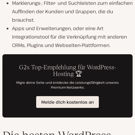
Markierungs-, Filter- und Suchleisten zum einfachen
Auffinden der Kunden und Gruppen, die du
brauchst.
Apps und Erweiterungen, oder eine Art
Integrationstool für die Verknüpfung mit anderen
CRMs, Plugins und Webseiten-Plattformen.