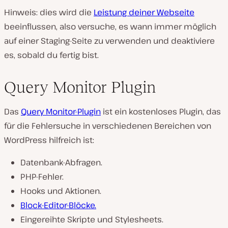
Hinweis: dies wird die
Leistung deiner Webseite
beeinflussen, also versuche, es wann immer möglich
auf einer Staging-Seite zu verwenden und deaktiviere
es, sobald du fertig bist.
Query Monitor Plugin
Das
Query Monitor-Plugin
ist ein kostenloses Plugin, das
für die Fehlersuche in verschiedenen Bereichen von
WordPress hilfreich ist:
Datenbank-Abfragen.
PHP-Fehler.
Hooks und Aktionen.
Block-Editor-Blöcke.
Eingereihte Skripte und Stylesheets.