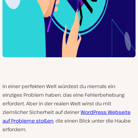
In einer perfekten Welt würdest du niemals ein
einziges Problem haben, das eine Fehlerbehebung
erfordert. Aber in der realen Welt wirst du mit
ziemlicher Sicherheit auf deiner
WordPress Webseite
auf Probleme stoßen
, die einen Blick unter die Haube
erfordern.