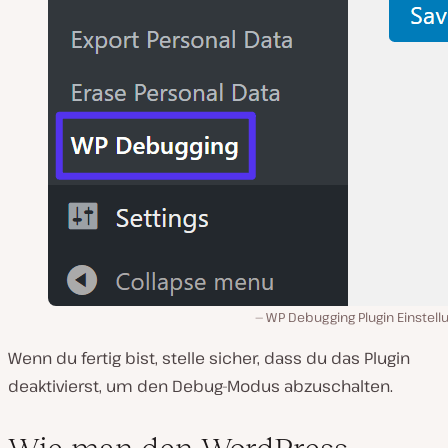
WP Debugging Plugin Einstell
Wenn du fertig bist, stelle sicher, dass du das Plugin
deaktivierst, um den Debug-Modus abzuschalten.