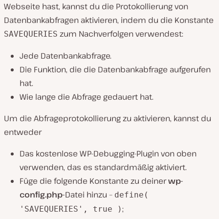
Webseite hast, kannst du die Protokollierung von
Datenbankabfragen aktivieren, indem du die Konstante
zum Nachverfolgen verwendest:
SAVEQUERIES
Jede Datenbankabfrage.
Die Funktion, die die Datenbankabfrage aufgerufen
hat.
Wie lange die Abfrage gedauert hat.
Um die Abfrageprotokollierung zu aktivieren, kannst du
entweder
Das kostenlose WP-Debugging-Plugin von oben
verwenden, das es standardmäßig aktiviert.
Füge die folgende Konstante zu deiner
wp-
config.php-
Datei hinzu –
define(
;
'SAVEQUERIES', true )