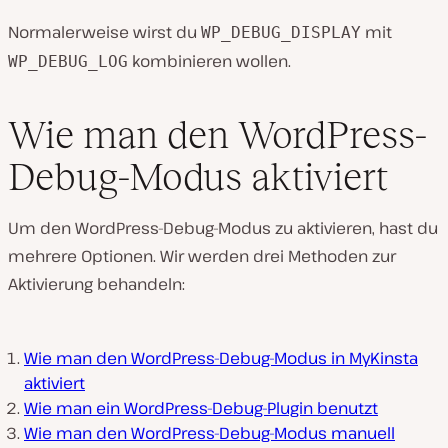
Normalerweise wirst du
mit
WP_DEBUG_DISPLAY
kombinieren wollen.
WP_DEBUG_LOG
Wie man den WordPress-
Debug-Modus aktiviert
Um den WordPress-Debug-Modus zu aktivieren, hast du
mehrere Optionen. Wir werden drei Methoden zur
Aktivierung behandeln:
Wie man den WordPress-Debug-Modus in MyKinsta
aktiviert
Wie man ein WordPress-Debug-Plugin benutzt
Wie man den WordPress-Debug-Modus manuell