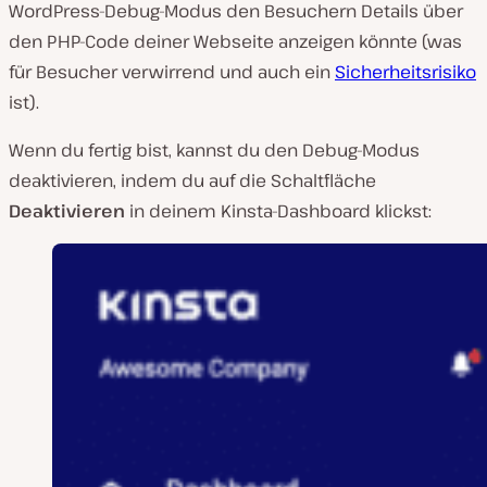
WordPress-Debug-Modus den Besuchern Details über
den PHP-Code deiner Webseite anzeigen könnte (was
für Besucher verwirrend und auch ein
Sicherheitsrisiko
ist).
Wenn du fertig bist, kannst du den Debug-Modus
deaktivieren, indem du auf die Schaltfläche
Deaktivieren
in deinem Kinsta-Dashboard klickst: