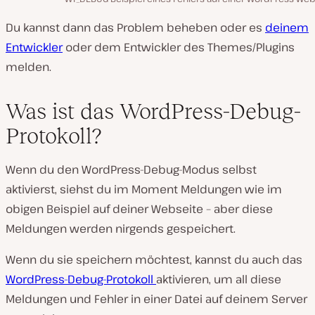
Du kannst dann das Problem beheben oder es
deinem
Entwickler
oder dem Entwickler des Themes/Plugins
melden.
Was ist das WordPress-Debug-
Protokoll?
Wenn du den WordPress-Debug-Modus selbst
aktivierst, siehst du im Moment Meldungen wie im
obigen Beispiel auf deiner Webseite – aber diese
Meldungen werden nirgends gespeichert.
Wenn du sie speichern möchtest, kannst du auch das
WordPress-Debug-Protokoll
aktivieren, um all diese
Meldungen und Fehler in einer Datei auf deinem Server