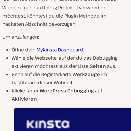
Wenn du nur das Debug-Protokoll verwenden
möchtest, könntest du die Plugin-Methode im
nächsten Abschnitt bevorzugen.
Um anzufangen:
Öffne dein
MyKinsta-Dashboard
.
Wähle die Webseite, auf der du das Debugging
aktivieren möchtest, aus der Liste
Seiten
aus.
Gehe auf die Registerkarte
Werkzeuge
im
Dashboard dieser Webseite.
Klicke unter
WordPress-Debugging
auf
Aktivieren
.