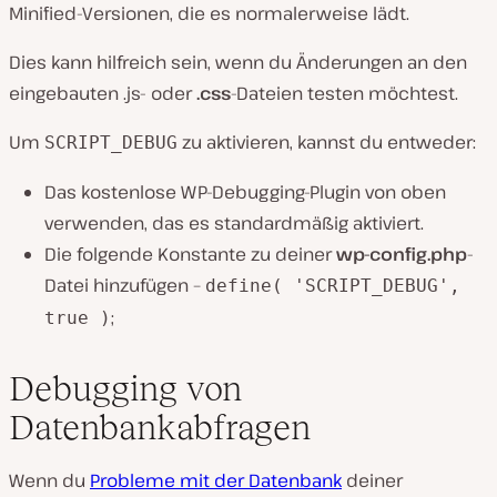
Minified-Versionen, die es normalerweise lädt.
Dies kann hilfreich sein, wenn du Änderungen an den
eingebauten .js- oder
.css
-Dateien testen möchtest.
Um
zu aktivieren, kannst du entweder:
SCRIPT_DEBUG
Das kostenlose WP-Debugging-Plugin von oben
verwenden, das es standardmäßig aktiviert.
Die folgende Konstante zu deiner
wp-config.php
-
Datei hinzufügen –
define( 'SCRIPT_DEBUG',
;
true )
Debugging von
Datenbankabfragen
Wenn du
Probleme mit der Datenbank
deiner