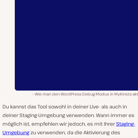
Wie man den WordPress-Debug-Modus in MyKinsta akti
Du kannst das Tool sowohl in deiner Live- als auch in
deiner Staging-Umgebung verwenden. Wann immer es
möglich ist, empfehlen wir jedoch, es mit Ihrer
Staging-
Umgebung
zu verwenden, da die Aktivierung des