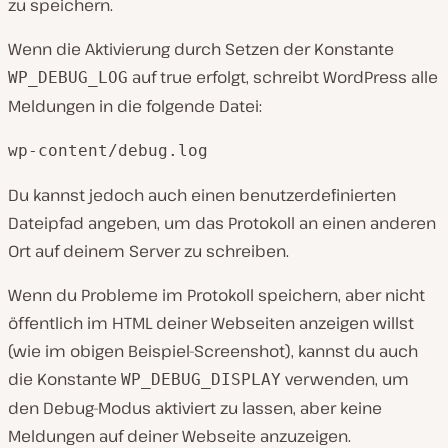
zu speichern.
Wenn die Aktivierung durch Setzen der Konstante
auf true erfolgt, schreibt WordPress alle
WP_DEBUG_LOG
Meldungen in die folgende Datei:
wp-content/debug.log
Du kannst jedoch auch einen benutzerdefinierten
Dateipfad angeben, um das Protokoll an einen anderen
Ort auf deinem Server zu schreiben.
Wenn du Probleme im Protokoll speichern, aber nicht
öffentlich im HTML deiner Webseiten anzeigen willst
(wie im obigen Beispiel-Screenshot), kannst du auch
die Konstante
verwenden, um
WP_DEBUG_DISPLAY
den Debug-Modus aktiviert zu lassen, aber keine
Meldungen auf deiner Webseite anzuzeigen.