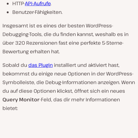
HTTP-
API-Aufrufe
.
Benutzer-Fähigkeiten.
Insgesamt ist es eines der besten WordPress-
Debugging-Tools, die du finden kannst, weshalb es in
über 320 Rezensionen fast eine perfekte 5-Sterne-
Bewertung erhalten hat.
Sobald du
das Plugin
installiert und aktiviert hast,
bekommst du einige neue Optionen in der WordPress-
Symbolleiste, die Debug-Informationen anzeigen. Wenn
du auf diese Optionen klickst, öffnet sich ein neues
Query Monitor
-Feld, das dir mehr Informationen
bietet: