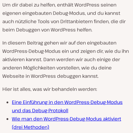
Um dir dabei zu helfen, enthält WordPress seinen
eigenen eingebauten Debug-Modus, und du kannst
auch nützliche Tools von Drittanbietern finden, die dir
beim Debuggen von WordPress helfen.
In diesem Beitrag gehen wir auf den eingebauten
WordPress-Debug-Modus ein und zeigen dir, wie du ihn
aktivieren kannst. Dann werden wir auch einige der
anderen Möglichkeiten vorstellen, wie du deine
Webseite in WordPress debuggen kannst.
Hier ist alles, was wir behandeln werden:
Eine Einführung in den WordPress-Debug-Modus
und das Debug-Protokoll
Wie man den WordPress-Debug-Modus aktiviert
(drei Methoden)