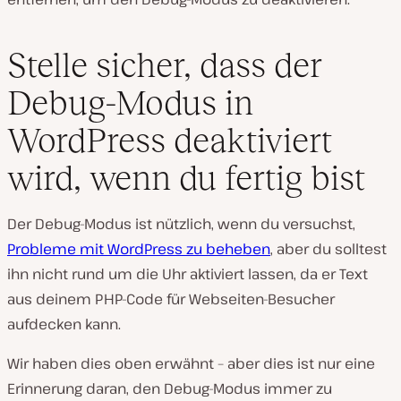
Stelle sicher, dass der
Debug-Modus in
WordPress deaktiviert
wird, wenn du fertig bist
Der Debug-Modus ist nützlich, wenn du versuchst,
Probleme mit WordPress zu beheben
, aber du solltest
ihn nicht rund um die Uhr aktiviert lassen, da er Text
aus deinem PHP-Code für Webseiten-Besucher
aufdecken kann.
Wir haben dies oben erwähnt – aber dies ist nur eine
Erinnerung daran, den Debug-Modus immer zu