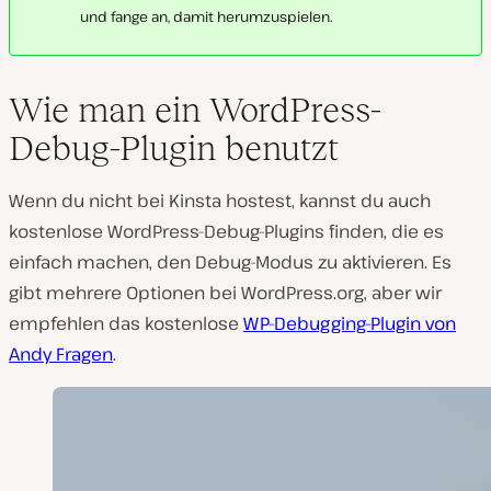
und fange an, damit herumzuspielen.
Wie man ein WordPress-
Debug-Plugin benutzt
Wenn du nicht bei Kinsta hostest, kannst du auch
kostenlose WordPress-Debug-Plugins finden, die es
einfach machen, den Debug-Modus zu aktivieren. Es
gibt mehrere Optionen bei WordPress.org, aber wir
empfehlen das kostenlose
WP-Debugging-Plugin von
Andy Fragen
.