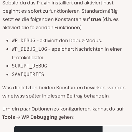
Sobald du das Plugin installiert und aktiviert hast,
beginnt es sofort zu funktionieren. Standardmäßig
setzt es die folgenden Konstanten auf
true
(d.h. es
aktiviert die folgenden Funktionen):
– aktiviert den Debug-Modus.
WP_DEBUG
– speichert Nachrichten in einer
WP_DEBUG_LOG
Protokolldatei.
SCRIPT_DEBUG
SAVEQUERIES
Was die letzten beiden Konstanten bewirken, werden
wir etwas später in diesem Beitrag behandeln.
Um ein paar Optionen zu konfigurieren, kannst du auf
Tools → WP Debugging
gehen: