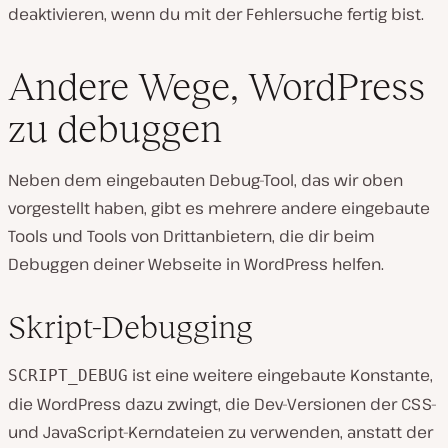
deaktivieren, wenn du mit der Fehlersuche fertig bist.
Andere Wege, WordPress
zu debuggen
Neben dem eingebauten Debug-Tool, das wir oben
vorgestellt haben, gibt es mehrere andere eingebaute
Tools und Tools von Drittanbietern, die dir beim
Debuggen deiner Webseite in WordPress helfen.
Skript-Debugging
ist eine weitere eingebaute Konstante,
SCRIPT_DEBUG
die WordPress dazu zwingt, die Dev-Versionen der CSS-
und JavaScript-Kerndateien zu verwenden, anstatt der