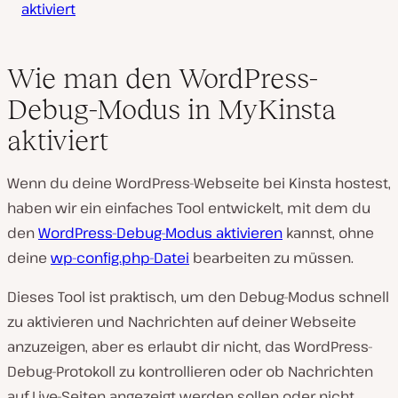
aktiviert
Wie man den WordPress-
Debug-Modus in MyKinsta
aktiviert
Wenn du deine WordPress-Webseite bei Kinsta hostest,
haben wir ein einfaches Tool entwickelt, mit dem du
den
WordPress-Debug-Modus aktivieren
kannst, ohne
deine
wp-config.php-Datei
bearbeiten zu müssen.
Dieses Tool ist praktisch, um den Debug-Modus schnell
zu aktivieren und Nachrichten auf deiner Webseite
anzuzeigen, aber es erlaubt dir nicht, das WordPress-
Debug-Protokoll zu kontrollieren oder ob Nachrichten
auf Live-Seiten angezeigt werden sollen oder nicht.