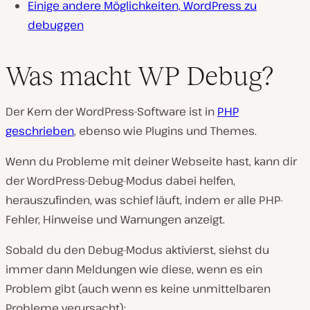
Einige andere Möglichkeiten, WordPress zu
debuggen
Was macht WP Debug?
Der Kern der WordPress-Software ist in
PHP
geschrieben
, ebenso wie Plugins und Themes.
Wenn du Probleme mit deiner Webseite hast, kann dir
der WordPress-Debug-Modus dabei helfen,
herauszufinden, was schief läuft, indem er alle PHP-
Fehler, Hinweise und Warnungen anzeigt.
Sobald du den Debug-Modus aktivierst, siehst du
immer dann Meldungen wie diese, wenn es ein
Problem gibt (auch wenn es keine unmittelbaren
Probleme verursacht):