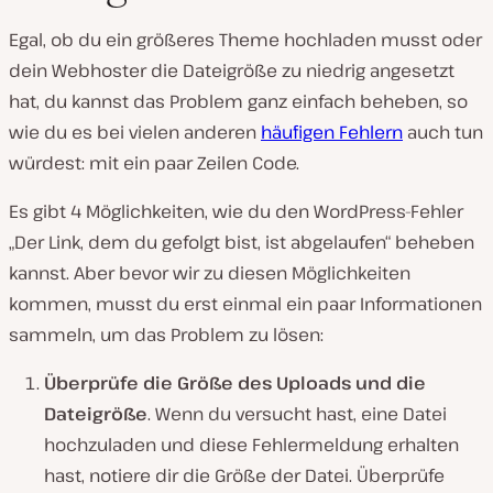
Egal, ob du ein größeres Theme hochladen musst oder
dein Webhoster die Dateigröße zu niedrig angesetzt
hat, du kannst das Problem ganz einfach beheben, so
wie du es bei vielen anderen
häufigen Fehlern
auch tun
würdest: mit ein paar Zeilen Code.
Es gibt 4 Möglichkeiten, wie du den WordPress-Fehler
„Der Link, dem du gefolgt bist, ist abgelaufen“ beheben
kannst. Aber bevor wir zu diesen Möglichkeiten
kommen, musst du erst einmal ein paar Informationen
sammeln, um das Problem zu lösen:
Überprüfe die Größe des Uploads und die
Dateigröße
. Wenn du versucht hast, eine Datei
hochzuladen und diese Fehlermeldung erhalten
hast, notiere dir die Größe der Datei. Überprüfe