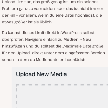
Upload-Limit an, das groß genug ist, um ein solches
Problem ganz zu vermeiden, aber das ist nicht immer
der Fall – vor allem, wenn du eine Datei hochlädst, die
etwas größer ist als üblich.
Du kannst dieses Limit direkt in WordPress selbst
überprüfen. Navigiere einfach zu
Medien > Neu
hinzufügen
und du solltest die „Maximale Dateigröße
für den Upload“ direkt unter dem eingefassten Bereich
sehen, in dem du Mediendateien hochlädst: