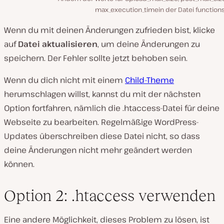
max_execution_timein der Datei functions
Wenn du mit deinen Änderungen zufrieden bist, klicke
auf
Datei aktualisieren
, um deine Änderungen zu
speichern. Der Fehler sollte jetzt behoben sein.
Wenn du dich nicht mit einem
Child-Theme
herumschlagen willst, kannst du mit der nächsten
Option fortfahren, nämlich die
.htaccess-Datei
für deine
Webseite zu bearbeiten. Regelmäßige WordPress-
Updates überschreiben diese Datei nicht, so dass
deine Änderungen nicht mehr geändert werden
können.
Option 2: .htaccess verwenden
Eine andere Möglichkeit, dieses Problem zu lösen, ist