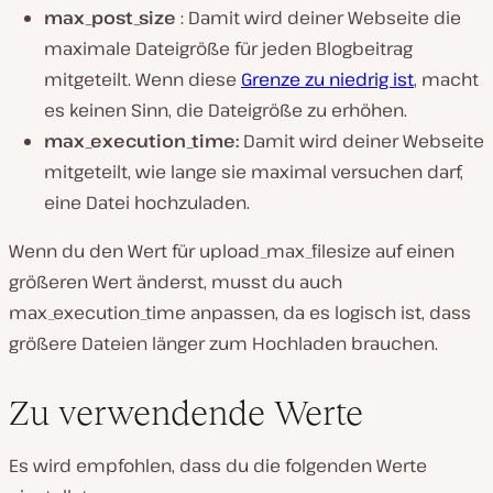
max_post_size
: Damit wird deiner Webseite die
maximale Dateigröße für jeden Blogbeitrag
mitgeteilt. Wenn diese
Grenze zu niedrig ist
, macht
es keinen Sinn, die Dateigröße zu erhöhen.
max_execution_time:
Damit wird deiner Webseite
mitgeteilt, wie lange sie maximal versuchen darf,
eine Datei hochzuladen.
Wenn du den Wert für upload_max_filesize auf einen
größeren Wert änderst, musst du auch
max_execution_time anpassen, da es logisch ist, dass
größere Dateien länger zum Hochladen brauchen.
Zu verwendende Werte
Es wird empfohlen, dass du die folgenden Werte