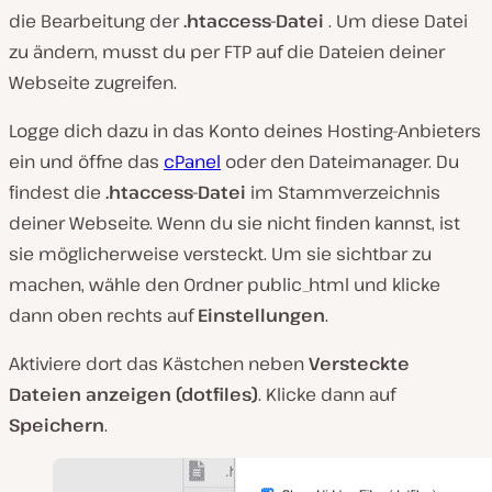
die Bearbeitung der
.
htaccess-Datei
. Um diese Datei
zu ändern, musst du per FTP auf die Dateien deiner
Webseite zugreifen.
Logge dich dazu in das Konto deines Hosting-Anbieters
ein und öffne das
cPanel
oder den Dateimanager. Du
findest die
.htaccess-Datei
im Stammverzeichnis
deiner Webseite. Wenn du sie nicht finden kannst, ist
sie möglicherweise versteckt. Um sie sichtbar zu
machen, wähle den Ordner
public_html
und klicke
dann oben rechts auf
Einstellungen
.
Aktiviere dort das Kästchen neben
Versteckte
Dateien anzeigen (dotfiles)
. Klicke dann auf
Speichern
.