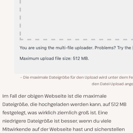
Die maximale Dateigröße für den Upload wird unter dem Fel
den Datei-Upload ange
Im Fall der obigen Webseite ist die maximale
Dateigröße, die hochgeladen werden kann, auf 512 MB
festgelegt, was wirklich ziemlich groß ist. Eine
niedrigere Dateigröße ist besser, wenn du viele
Mitwirkende auf der Webseite hast und sicherstellen