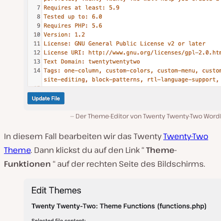
Der Theme-Editor von Twenty Twenty-Two Word
In diesem Fall bearbeiten wir das Twenty
Twenty-Two
Theme
. Dann klickst du auf den Link “
Theme-
Funktionen
“ auf der rechten Seite des Bildschirms.