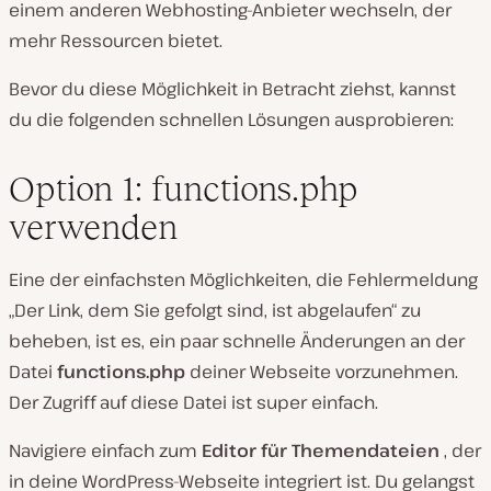
einem anderen Webhosting-Anbieter wechseln, der
mehr Ressourcen bietet.
Bevor du diese Möglichkeit in Betracht ziehst, kannst
du die folgenden schnellen Lösungen ausprobieren:
Option 1: functions.php
verwenden
Eine der einfachsten Möglichkeiten, die Fehlermeldung
„Der Link, dem Sie gefolgt sind, ist abgelaufen“ zu
beheben, ist es, ein paar schnelle Änderungen an der
Datei
functions.php
deiner Webseite vorzunehmen.
Der Zugriff auf diese Datei ist super einfach.
Navigiere einfach zum
Editor für Themendateien
, der
in deine WordPress-Webseite integriert ist. Du gelangst