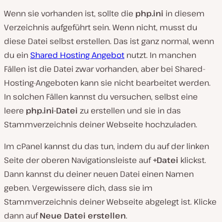
Wenn sie vorhanden ist, sollte die
php.ini
in diesem
Verzeichnis aufgeführt sein. Wenn nicht, musst du
diese Datei selbst erstellen. Das ist ganz normal, wenn
du ein
Shared Hosting Angebot
nutzt. In manchen
Fällen ist die Datei zwar vorhanden, aber bei Shared-
Hosting-Angeboten kann sie nicht bearbeitet werden.
In solchen Fällen kannst du versuchen, selbst eine
leere
php.ini-Datei
zu erstellen und sie in das
Stammverzeichnis deiner Webseite hochzuladen.
Im cPanel kannst du das tun, indem du auf der linken
Seite der oberen Navigationsleiste auf
+Datei
klickst.
Dann kannst du deiner neuen Datei einen Namen
geben. Vergewissere dich, dass sie im
Stammverzeichnis deiner Webseite abgelegt ist. Klicke
dann auf
Neue Datei erstellen
.