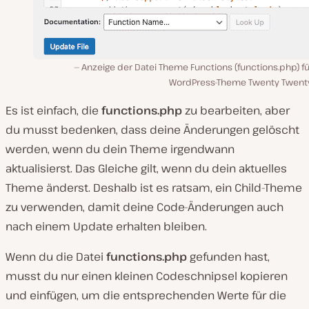
Anzeige der Datei Theme Functions (functions.php) f
WordPress-Theme Twenty Twent
Es ist einfach, die
functions.php
zu bearbeiten, aber
du musst bedenken, dass deine Änderungen gelöscht
werden, wenn du dein Theme irgendwann
aktualisierst. Das Gleiche gilt, wenn du dein aktuelles
Theme änderst. Deshalb ist es ratsam, ein Child-Theme
zu verwenden, damit deine Code-Änderungen auch
nach einem Update erhalten bleiben.
Wenn du die Datei
functions.php
gefunden hast,
musst du nur einen kleinen Codeschnipsel kopieren
und einfügen, um die entsprechenden Werte für die