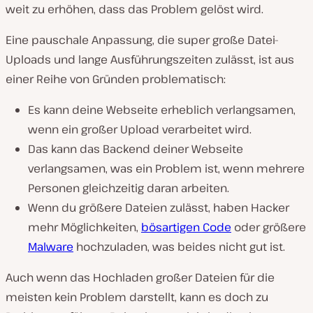
weit zu erhöhen, dass das Problem gelöst wird.
Eine pauschale Anpassung, die super große Datei-
Uploads und lange Ausführungszeiten zulässt, ist aus
einer Reihe von Gründen problematisch:
Es kann deine Webseite erheblich verlangsamen,
wenn ein großer Upload verarbeitet wird.
Das kann das Backend deiner Webseite
verlangsamen, was ein Problem ist, wenn mehrere
Personen gleichzeitig daran arbeiten.
Wenn du größere Dateien zulässt, haben Hacker
mehr Möglichkeiten,
bösartigen Code
oder größere
Malware
hochzuladen, was beides nicht gut ist.
Auch wenn das Hochladen großer Dateien für die
meisten kein Problem darstellt, kann es doch zu