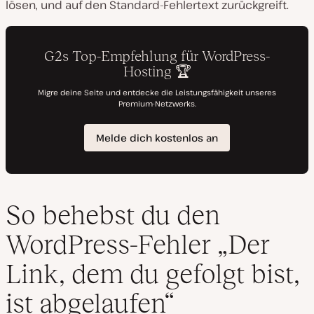
lösen, und auf den Standard-Fehlertext zurückgreift.
So behebst du den
WordPress-Fehler „Der
Link, dem du gefolgt bist,
ist abgelaufen“