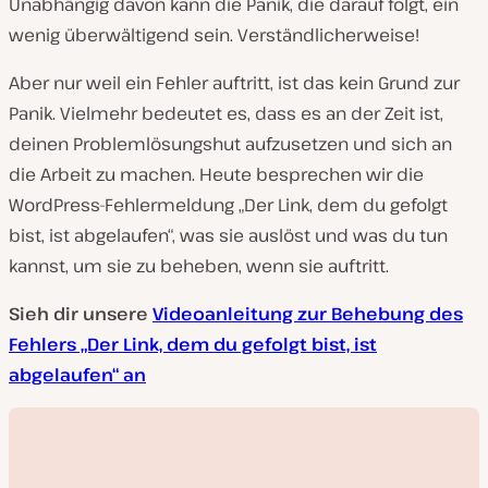
Unabhängig davon kann die Panik, die darauf folgt, ein
wenig überwältigend sein. Verständlicherweise!
Aber nur weil ein Fehler auftritt, ist das kein Grund zur
Panik. Vielmehr bedeutet es, dass es an der Zeit ist,
deinen Problemlösungshut aufzusetzen und sich an
die Arbeit zu machen. Heute besprechen wir die
WordPress-Fehlermeldung „Der Link, dem du gefolgt
bist, ist abgelaufen“, was sie auslöst und was du tun
kannst, um sie zu beheben, wenn sie auftritt.
Sieh dir unsere
Videoanleitung zur Behebung des
Fehlers „Der Link, dem du gefolgt bist, ist
abgelaufen“ an