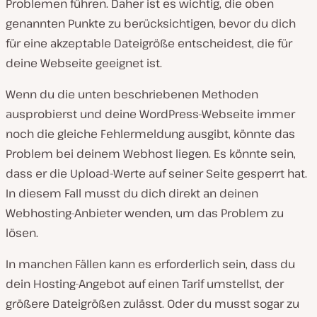
Problemen führen. Daher ist es wichtig, die oben
genannten Punkte zu berücksichtigen, bevor du dich
für eine akzeptable Dateigröße entscheidest, die für
deine Webseite geeignet ist.
Wenn du die unten beschriebenen Methoden
ausprobierst und deine WordPress-Webseite immer
noch die gleiche Fehlermeldung ausgibt, könnte das
Problem bei deinem Webhost liegen. Es könnte sein,
dass er die Upload-Werte auf seiner Seite gesperrt hat.
In diesem Fall musst du dich direkt an deinen
Webhosting-Anbieter wenden, um das Problem zu
lösen.
In manchen Fällen kann es erforderlich sein, dass du
dein Hosting-Angebot auf einen Tarif umstellst, der
größere Dateigrößen zulässt. Oder du musst sogar zu