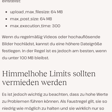
einstellst:
upload_max_filesize: 64 MB
max_post_size: 64 MB
max_execution_time: 300
Wenn du regelmäßig Videos oder hochauflösende
Bilder hochlädst, kannst du eine höhere Dateigröße
festlegen. In der Regel ist es jedoch am besten, wenn
du unter 100 MB bleibst.
Himmelhohe Limits sollten
vermieden werden
Es ist jedoch wichtig zu beachten, dass zu hohe Werte
zu Problemen führen können. Als Faustregel gilt, sie so
niedrig wie möglich zu halten und sie wirklich nur so