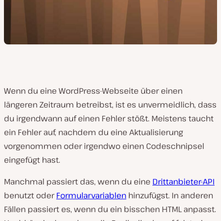
Wenn du eine WordPress-Webseite über einen
längeren Zeitraum betreibst, ist es unvermeidlich, dass
du irgendwann auf einen Fehler stößt. Meistens taucht
ein Fehler auf, nachdem du eine Aktualisierung
vorgenommen oder irgendwo einen Codeschnipsel
eingefügt hast.
Manchmal passiert das, wenn du eine
Drittanbieter-API
benutzt oder
Formularvariablen
hinzufügst. In anderen
Fällen passiert es, wenn du ein bisschen HTML anpasst.