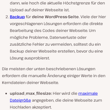
dann, wie hoch die aktuelle Höchstgrenze für den
Upload auf deiner Webseite ist.
Backup
für
deine WordPress-Seite
. Viele der hier
vorgeschlagenen Lösungen erfordern die direkte
Bearbeitung des Codes deiner Webseite. Um
mögliche Probleme, Datenverluste oder
zusätzliche Fehler zu vermeiden, solltest du ein
Backup deiner Webseite erstellen, bevor du eine
Lösung ausprobierst.
Die meisten der unten beschriebenen Lösungen
erfordern die manuelle Änderung einiger Werte in den
Kerndateien deiner Webseite.
upload_max_filesize:
Hier wird die
maximale
Dateigröße
angegeben, die deine Webseite zum
Hochladen akzeptiert.