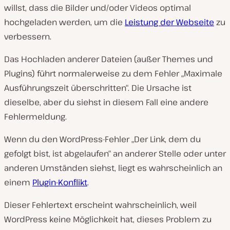
willst, dass die Bilder und/oder Videos optimal
hochgeladen werden, um die
Leistung der Webseite
zu
verbessern.
Das Hochladen anderer Dateien (außer Themes und
Plugins) führt normalerweise zu dem Fehler „Maximale
Ausführungszeit überschritten“. Die Ursache ist
dieselbe, aber du siehst in diesem Fall eine andere
Fehlermeldung.
Wenn du den WordPress-Fehler „Der Link, dem du
gefolgt bist, ist abgelaufen“ an anderer Stelle oder unter
anderen Umständen siehst, liegt es wahrscheinlich an
einem
Plugin-Konflikt
.
Dieser Fehlertext erscheint wahrscheinlich, weil
WordPress keine Möglichkeit hat, dieses Problem zu