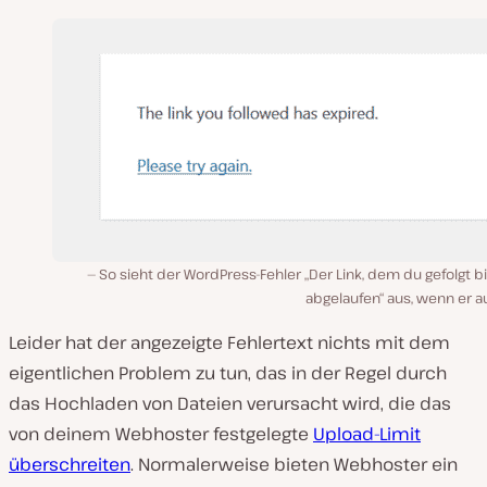
So sieht der WordPress-Fehler „Der Link, dem du gefolgt bis
abgelaufen“ aus, wenn er au
Leider hat der angezeigte Fehlertext nichts mit dem
eigentlichen Problem zu tun, das in der Regel durch
das Hochladen von Dateien verursacht wird, die das
von deinem Webhoster festgelegte
Upload-Limit
überschreiten
. Normalerweise bieten Webhoster ein