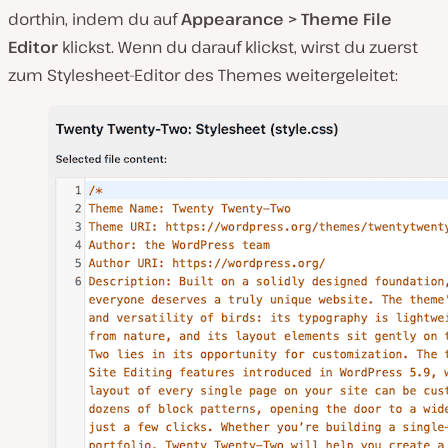
dorthin, indem du auf
Appearance > Theme File
Editor
klickst. Wenn du darauf klickst, wirst du zuerst
zum Stylesheet-Editor des Themes weitergeleitet: