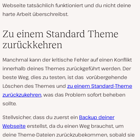
Webseite tatsächlich funktioniert und du nicht deine
harte Arbeit überschreibst.
Zu einem Standard Theme
zurückkehren
Manchmal kann der kritische Fehler auf einen Konflikt
innerhalb deines Themes zurückgeführt werden. Der
beste Weg, dies zu testen, ist das vorübergehende
Löschen des Themes und
zu einem Standard-Theme
zurückzukehren
, was das Problem sofort beheben
sollte.
Stellvsicher, dass du zuerst ein
Backup deiner
Webseite
erstellst, da du einen Weg brauchst, um
deine Theme-Dateien zurückzubekommen, sobald sie