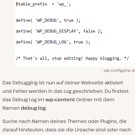
wp-config.php d
Das Debugging ist nun auf deiner Webseite aktiviert
und Fehler werden in das Log geschrieben. Du findest
das Debug-Log im
wp-content
Ordner mit dem
Namen
debug.log
.
Suche nach Namen deines Themes oder Plugins, die
darauf hindeuten, dass sie die Ursache sind oder nach