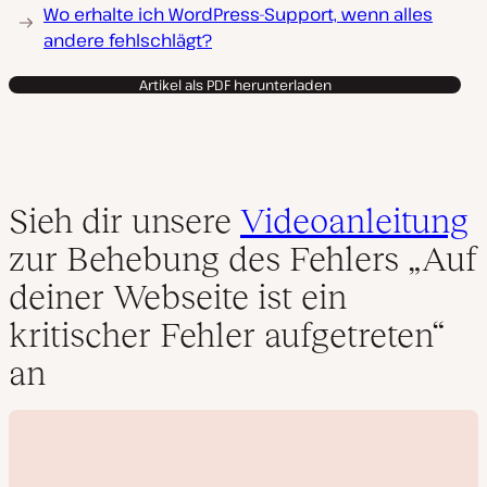
Wo erhalte ich WordPress-Support, wenn alles
andere fehlschlägt?
Artikel als PDF herunterladen
Sieh dir unsere
Videoanleitung
zur Behebung des Fehlers „Auf
deiner Webseite ist ein
kritischer Fehler aufgetreten“
an