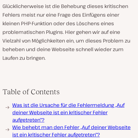
Glücklicherweise ist die Behebung dieses kritischen
Fehlers meist nur eine Frage des Einfügens einer
kleinen PHP-Funktion oder des Löschens eines
problematischen Plugins. Hier gehen wir auf eine
Vielzahl von Möglichkeiten ein, um dieses Problem zu
beheben und deine Webseite schnell wieder zum
Laufen zu bringen.
Table of Contents
Was ist die Ursache für die Fehlermeldung „Auf
deiner Webseite ist ein kritischer Fehler
aufgetreten“?
Wie behebt man den Fehler „Auf deiner Webseite
ist ein kritischer Fehler aufgetreten“?