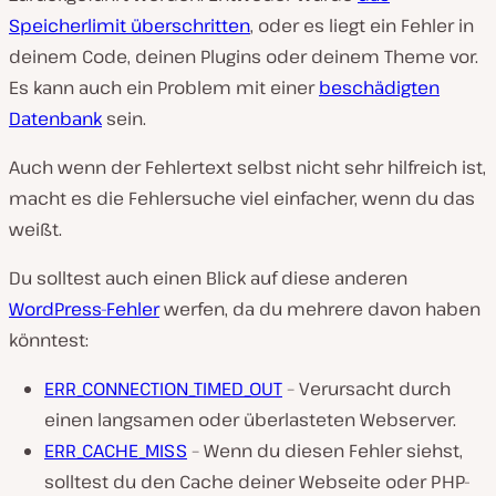
Speicherlimit überschritten
, oder es liegt ein Fehler in
deinem Code, deinen Plugins oder deinem Theme vor.
Es kann auch ein Problem mit einer
beschädigten
Datenbank
sein.
Auch wenn der Fehlertext selbst nicht sehr hilfreich ist,
macht es die Fehlersuche viel einfacher, wenn du das
weißt.
Du solltest auch einen Blick auf diese anderen
WordPress-Fehler
werfen, da du mehrere davon haben
könntest:
ERR_CONNECTION_TIMED_OUT
– Verursacht durch
einen langsamen oder überlasteten Webserver.
ERR_CACHE_MISS
– Wenn du diesen Fehler siehst,
solltest du den Cache deiner Webseite oder PHP-