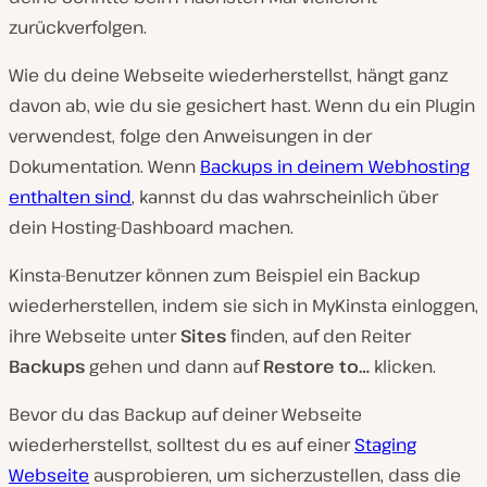
zurückverfolgen.
Wie du deine Webseite wiederherstellst, hängt ganz
davon ab, wie du sie gesichert hast. Wenn du ein Plugin
verwendest, folge den Anweisungen in der
Dokumentation. Wenn
Backups in deinem Webhosting
enthalten sind
, kannst du das wahrscheinlich über
dein Hosting-Dashboard machen.
Kinsta-Benutzer können zum Beispiel ein Backup
wiederherstellen, indem sie sich in MyKinsta einloggen,
ihre Webseite unter
Sites
finden, auf den Reiter
Backups
gehen und dann auf
Restore to…
klicken.
Bevor du das Backup auf deiner Webseite
wiederherstellst, solltest du es auf einer
Staging
Webseite
ausprobieren, um sicherzustellen, dass die