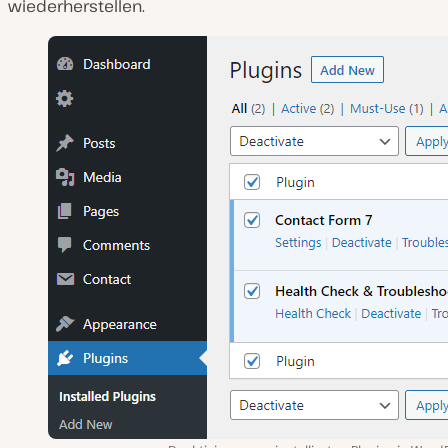
wiederherstellen.