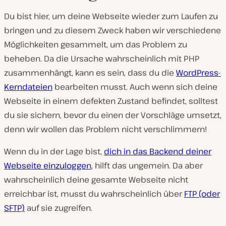
Du bist hier, um deine Webseite wieder zum Laufen zu
bringen und zu diesem Zweck haben wir verschiedene
Möglichkeiten gesammelt, um das Problem zu
beheben. Da die Ursache wahrscheinlich mit PHP
zusammenhängt, kann es sein, dass du die
WordPress-
Kerndateien
bearbeiten musst. Auch wenn sich deine
Webseite in einem defekten Zustand befindet, solltest
du sie sichern, bevor du einen der Vorschläge umsetzt,
denn wir wollen das Problem nicht verschlimmern!
Wenn du in der Lage bist,
dich in das Backend deiner
Webseite einzuloggen
, hilft das ungemein. Da aber
wahrscheinlich deine gesamte Webseite nicht
erreichbar ist, musst du wahrscheinlich über
FTP (oder
SFTP)
auf sie zugreifen.