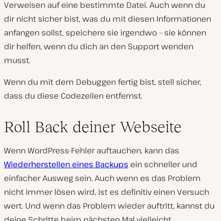
Verweisen auf eine bestimmte Datei. Auch wenn du
dir nicht sicher bist, was du mit diesen Informationen
anfangen sollst, speichere sie irgendwo – sie können
dir helfen, wenn du dich an den Support wenden
musst.
Wenn du mit dem Debuggen fertig bist, stell sicher,
dass du diese Codezeilen entfernst.
Roll Back deiner Webseite
Wenn WordPress-Fehler auftauchen, kann das
Wiederherstellen eines Backups
ein schneller und
einfacher Ausweg sein. Auch wenn es das Problem
nicht immer lösen wird, ist es definitiv einen Versuch
wert. Und wenn das Problem wieder auftritt, kannst du
deine Schritte beim nächsten Mal vielleicht