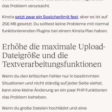
das Problem verursacht.
Kinsta
setzt zwar ein Speicherlimit fest
, aber es ist auf
256 MB gesetzt. Du solltest keine Probleme mit normal
funktionierenden Plugins bei einem Kinsta-Plan haben.
Erhöhe die maximale Upload-
Dateigröße und die
Textverarbeitungsfunktionen
Wenn du den kritischen Fehler nur in bestimmten
Situationen und nicht ständig auf jeder Seite siehst,
kann eine kleine Änderung an ein paar PHP-Funktionen
das Problem beheben.
Wenn du große Dateien hochlädst und eine