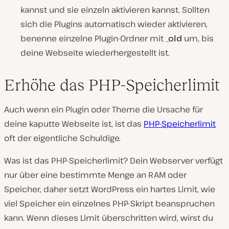
kannst und sie einzeln aktivieren kannst. Sollten
sich die Plugins automatisch wieder aktivieren,
benenne einzelne Plugin-Ordner mit
_old
um, bis
deine Webseite wiederhergestellt ist.
Erhöhe das PHP-Speicherlimit
Auch wenn ein Plugin oder Theme die Ursache für
deine kaputte Webseite ist, ist das
PHP-Speicherlimit
oft der eigentliche Schuldige.
Was ist das PHP-Speicherlimit? Dein Webserver verfügt
nur über eine bestimmte Menge an RAM oder
Speicher, daher setzt WordPress ein hartes Limit, wie
viel Speicher ein einzelnes PHP-Skript beanspruchen
kann. Wenn dieses Limit überschritten wird, wirst du