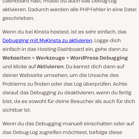
Dashboard hast, musst du auch das Debug-Log
aktivieren. Dadurch werden alle PHP-Fehler in eine Datei
geschrieben.
Wenn du bei Kinsta hostest, ist es sehr einfach, das
Debugging mit MyKinsta zu aktivieren
. Logge dich
einfach in das Hosting-Dashboard ein, gehe dann zu
Webseiten > Werkzeuge > WordPress Debugging
und klicke auf
Aktivieren
. Du kannst dich dann auf
deiner Webseite umsehen, um die Ursache des
Problems zu finden oder das Log überprüfen. Achte
darauf, das Debugging zu deaktivieren, wenn du fertig
bist, da es sowohl für deine Besucher als auch für dich
sichtbar ist.
Wenn du das Debugging manuell einschalten oder auf
das Debug-Log zugreifen möchtest, befolge diese