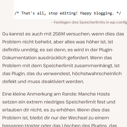
Festlegen des Speicherlimits in wp-confi
Du kannst es auch mit 256M versuchen, wenn dies das
Problem nicht behebt, aber alles was höher ist, ist
definitiv unnötig, es sei denn, es wird in der Plugin-
Dokumentation ausdrücklich gefordert. Wenn das
Problem mit dem Speicherlimit zusammenhängt, ist
das Plugin, das du verwendest, höchstwahrscheinlich
defekt und muss deaktiviert werden.
Eine kleine Anmerkung am Rande: Manche Hosts
setzen ein extrem niedriges Speicherlimit fest und
erlauben dir nicht, es zu erhöhen. Wenn dies das
Problem ist, bleibt dir nur der Wechsel zu einem
besseren Hoster oder das Löschen des Plugins, das