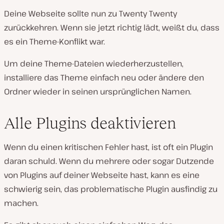
Deine Webseite sollte nun zu Twenty Twenty
zurückkehren. Wenn sie jetzt richtig lädt, weißt du, dass
es ein Theme-Konflikt war.
Um deine Theme-Dateien wiederherzustellen,
installiere das Theme einfach neu oder ändere den
Ordner wieder in seinen ursprünglichen Namen.
Alle Plugins deaktivieren
Wenn du einen kritischen Fehler hast, ist oft ein Plugin
daran schuld. Wenn du mehrere oder sogar Dutzende
von Plugins auf deiner Webseite hast, kann es eine
schwierig sein, das problematische Plugin ausfindig zu
machen.