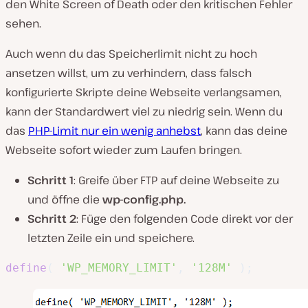
den White Screen of Death oder den kritischen Fehler
sehen.
Auch wenn du das Speicherlimit nicht zu hoch
ansetzen willst, um zu verhindern, dass falsch
konfigurierte Skripte deine Webseite verlangsamen,
kann der Standardwert viel zu niedrig sein. Wenn du
das
PHP-Limit nur ein wenig anhebst
, kann das deine
Webseite sofort wieder zum Laufen bringen.
Schritt 1
: Greife über FTP auf deine Webseite zu
und öffne die
wp-config.php.
Schritt 2
: Füge den folgenden Code direkt vor der
letzten Zeile ein und speichere.
define
(
'WP_MEMORY_LIMIT'
,
'128M'
)
;