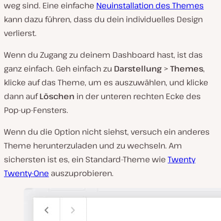
weg sind. Eine einfache
Neuinstallation des Themes
kann dazu führen, dass du dein individuelles Design
verlierst.
Wenn du Zugang zu deinem Dashboard hast, ist das
ganz einfach. Geh einfach zu
Darstellung
>
Themes
,
klicke auf das Theme, um es auszuwählen, und klicke
dann auf
Löschen
in der unteren rechten Ecke des
Pop-up-Fensters.
Wenn du die Option nicht siehst, versuch ein anderes
Theme herunterzuladen und zu wechseln. Am
sichersten ist es, ein Standard-Theme wie
Twenty
Twenty-One
auszuprobieren.