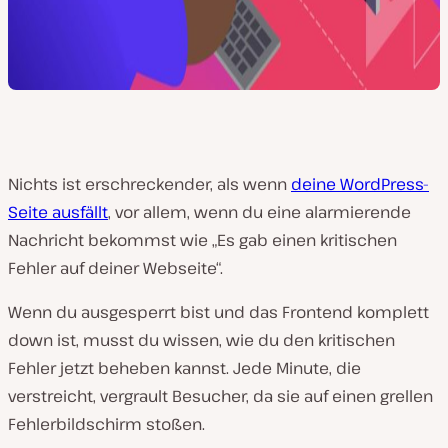
Nichts ist erschreckender, als wenn
deine WordPress-
Seite ausfällt
, vor allem, wenn du eine alarmierende
Nachricht bekommst wie „Es gab einen kritischen
Fehler auf deiner Webseite“.
Wenn du ausgesperrt bist und das Frontend komplett
down ist, musst du wissen, wie du den kritischen
Fehler jetzt beheben kannst. Jede Minute, die
verstreicht, vergrault Besucher, da sie auf einen grellen
Fehlerbildschirm stoßen.