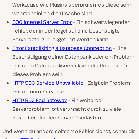
Werkzeuge wie Plugins überprüfen, da diese sehr
wahrscheinlich die Ursache sind.
500 Internal Server Error
– Ein schwerwiegender
Fehler, der in der Regel auf eine beschädigte
Serverdatei zurückgeführt werden kann.
Error Establishing a Database Connection
– Eine
Beschädigung deiner Datenbank oder ein Problem
mit dem Datenbankserver kann die Ursache für
dieses Problem sein.
HTTP 503 Service Unavailable
– Zeigt ein Problem
mit deinem Server an.
HTTP 502 Bad Gateway
– Ein weiteres
Serverproblem, oft verursacht durch zu viele
Besucher, die den Server überlasten.
Und wenn du andere seltsame Fehler siehst, schau dir