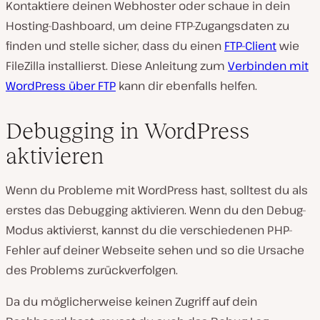
Kontaktiere deinen Webhoster oder schaue in dein
Hosting-Dashboard, um deine FTP-Zugangsdaten zu
finden und stelle sicher, dass du einen
FTP-Client
wie
FileZilla installierst. Diese Anleitung zum
Verbinden mit
WordPress über FTP
kann dir ebenfalls helfen.
Debugging in WordPress
aktivieren
Wenn du Probleme mit WordPress hast, solltest du als
erstes das Debugging aktivieren. Wenn du den Debug-
Modus aktivierst, kannst du die verschiedenen PHP-
Fehler auf deiner Webseite sehen und so die Ursache
des Problems zurückverfolgen.
Da du möglicherweise keinen Zugriff auf dein