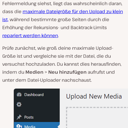
Fehlermeldung siehst, liegt das wahrscheinlich daran,
dass die
maximale Dateigröße für den Upload zu klein
ist,
während bestimmte große Seiten durch die
Erhöhung der Rekursions- und Backtrack-Limits
repariert werden können
.
Prüfe zunächst, wie groß deine maximale Upload-
Größe ist und vergleiche sie mit der Datei, die du
versuchst hochzuladen. Du kannst dies herausfinden,
indem du
Medien
>
Neu hinzufügen
aufrufst und
unter dem Datei-Uploader nachschaust.