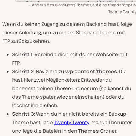
Ändern des WordPress Themes auf eine Standardoptio
Twenty Twenty
Wenn du keinen Zugang zu deinem Backend hast, folge
dieser Anleitung, um zu einem Standard Theme mit
FTP zurückzukehren.
Schritt 1
: Verbinde dich mit deiner Webseite mit
FTP.
Schritt 2
: Navigiere zu
wp-content/themes
. Du
hast hier zwei Möglichkeiten: Entweder du
benennst deinen Theme-Ordner um (so kannst du
das Theme später wieder einschalten) oder du
löschst ihn einfach.
Schritt 3
: Wenn du hier nicht bereits ein Backup-
Theme hast, lade
Twenty Twenty
manuell herunter
und lege die Dateien in den
Themes
-Ordner.