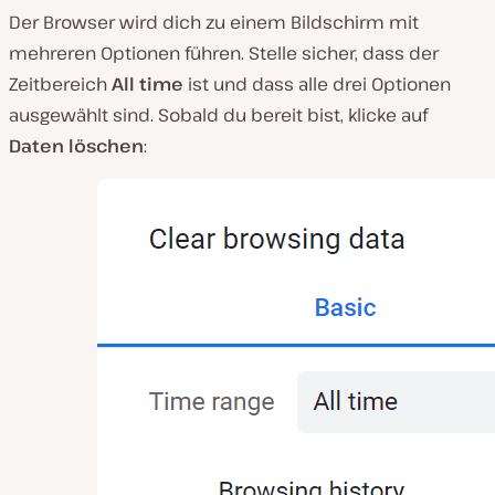
Der Browser wird dich zu einem Bildschirm mit
mehreren Optionen führen. Stelle sicher, dass der
Zeitbereich
All time
ist und dass alle drei Optionen
ausgewählt sind. Sobald du bereit bist, klicke auf
Daten löschen
: