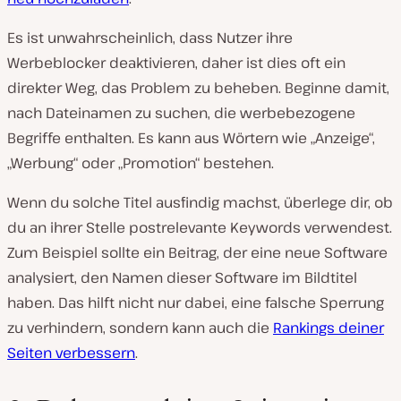
Es ist unwahrscheinlich, dass Nutzer ihre
Werbeblocker deaktivieren, daher ist dies oft ein
direkter Weg, das Problem zu beheben. Beginne damit,
nach Dateinamen zu suchen, die werbebezogene
Begriffe enthalten. Es kann aus Wörtern wie „Anzeige“,
„Werbung“ oder „Promotion“ bestehen.
Wenn du solche Titel ausfindig machst, überlege dir, ob
du an ihrer Stelle postrelevante Keywords verwendest.
Zum Beispiel sollte ein Beitrag, der eine neue Software
analysiert, den Namen dieser Software im Bildtitel
haben. Das hilft nicht nur dabei, eine falsche Sperrung
zu verhindern, sondern kann auch die
Rankings deiner
Seiten verbessern
.