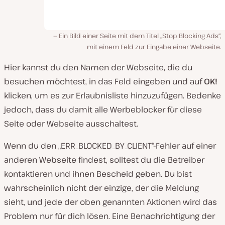
Ein Bild einer Seite mit dem Titel „Stop Blocking Ads“,
mit einem Feld zur Eingabe einer Webseite.
Hier kannst du den Namen der Webseite, die du
besuchen möchtest, in das Feld eingeben und auf
OK!
klicken, um es zur Erlaubnisliste hinzuzufügen. Bedenke
jedoch, dass du damit alle Werbeblocker für diese
Seite oder Webseite ausschaltest.
Wenn du den „ERR_BLOCKED_BY_CLIENT“-Fehler auf einer
anderen Webseite findest, solltest du die Betreiber
kontaktieren und ihnen Bescheid geben. Du bist
wahrscheinlich nicht der einzige, der die Meldung
sieht, und jede der oben genannten Aktionen wird das
Problem nur für dich lösen. Eine Benachrichtigung der