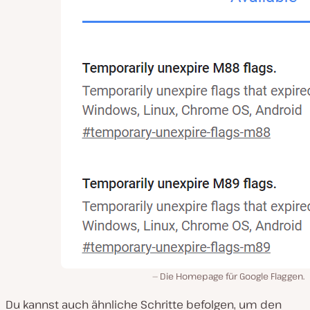
Die Homepage für Google Flaggen.
Du kannst auch ähnliche Schritte befolgen, um den