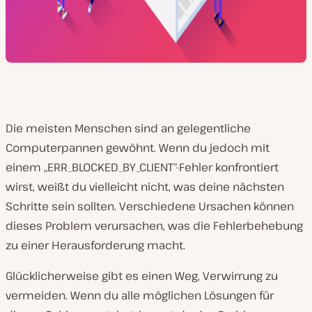
Die meisten Menschen sind an gelegentliche
Computerpannen gewöhnt. Wenn du jedoch mit
einem „ERR_BLOCKED_BY_CLIENT“-Fehler konfrontiert
wirst, weißt du vielleicht nicht, was deine nächsten
Schritte sein sollten. Verschiedene Ursachen können
dieses Problem verursachen, was die Fehlerbehebung
zu einer Herausforderung macht.
Glücklicherweise gibt es einen Weg, Verwirrung zu
vermeiden. Wenn du alle möglichen Lösungen für