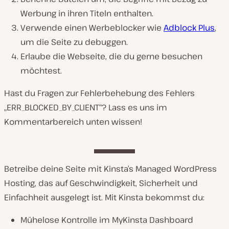
Werbung in ihren Titeln enthalten.
Verwende einen Werbeblocker wie
Adblock Plus
,
um die Seite zu debuggen.
Erlaube die Webseite, die du gerne besuchen
möchtest.
Hast du Fragen zur Fehlerbehebung des Fehlers
„ERR_BLOCKED_BY_CLIENT“? Lass es uns im
Kommentarbereich unten wissen!
Betreibe deine Seite mit Kinsta’s Managed WordPress
Hosting, das auf Geschwindigkeit, Sicherheit und
Einfachheit ausgelegt ist. Mit Kinsta bekommst du:
Mühelose Kontrolle im MyKinsta Dashboard