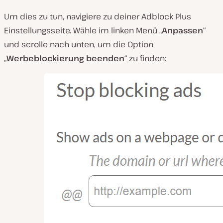
Um dies zu tun, navigiere zu deiner Adblock Plus
Einstellungsseite. Wähle im linken Menü „
Anpassen
“
und scrolle nach unten, um die Option
„
Werbeblockierung beenden
“ zu finden: