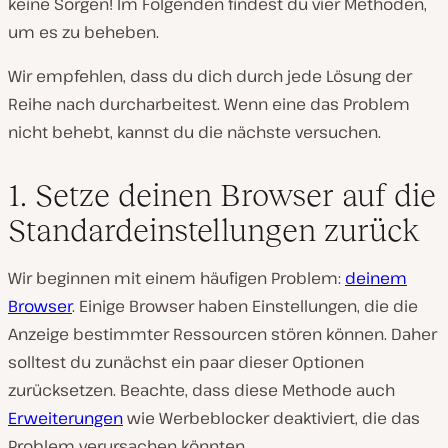
keine Sorgen! Im Folgenden findest du vier Methoden,
um es zu beheben.
Wir empfehlen, dass du dich durch jede Lösung der
Reihe nach durcharbeitest. Wenn eine das Problem
nicht behebt, kannst du die nächste versuchen.
1. Setze deinen Browser auf die
Standardeinstellungen zurück
Wir beginnen mit einem häufigen Problem:
deinem
Browser
. Einige Browser haben Einstellungen, die die
Anzeige bestimmter Ressourcen stören können. Daher
solltest du zunächst ein paar dieser Optionen
zurücksetzen. Beachte, dass diese Methode auch
Erweiterungen
wie Werbeblocker deaktiviert, die das
Problem verursachen könnten.