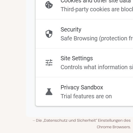
Die „Datenschutz und Sicherheit“ Einstellungen des
Chrome Browsers.