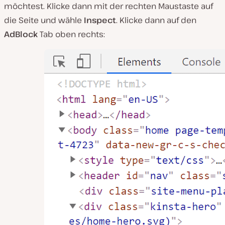
möchtest. Klicke dann mit der rechten Maustaste auf
die Seite und wähle
Inspect
. Klicke dann auf den
AdBlock
Tab oben rechts: