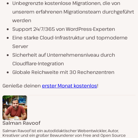
Unbegrenzte kostenlose Migrationen, die von
unserem erfahrenen Migrationsteam durchgeführt
werden
Support 24/7/365 von WordPress-Experten
Eine starke Cloud-Infrastruktur und topmoderne
Server
Sicherheit auf Unternehmensniveau durch
Cloudflare-Integration
Globale Reichweite mit 30 Rechenzentren
Genieße deinen
erster Monat kostenlos
!
Salman Ravoof
Salman Ravoof ist ein autodidaktischer Webentwickler, Autor,
Kreativer und ein großer Bewunderer von Free and Open Source