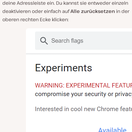
deine Adressleiste ein. Du kannst sie entweder einzeln
deaktivieren oder einfach auf
Alle zurücksetzen
in der
oberen rechten Ecke klicken: