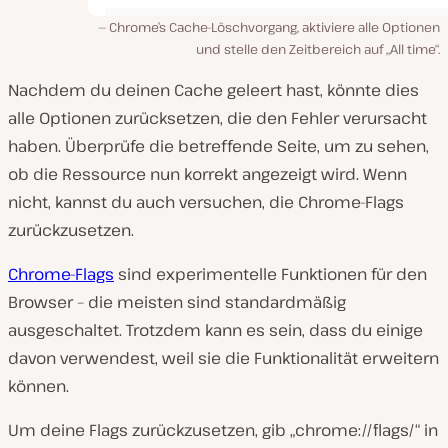
Chrome’s Cache-Löschvorgang, aktiviere alle Optionen
und stelle den Zeitbereich auf „All time“.
Nachdem du deinen Cache geleert hast, könnte dies
alle Optionen zurücksetzen, die den Fehler verursacht
haben. Überprüfe die betreffende Seite, um zu sehen,
ob die Ressource nun korrekt angezeigt wird. Wenn
nicht, kannst du auch versuchen, die Chrome-Flags
zurückzusetzen.
Chrome-Flags
sind experimentelle Funktionen für den
Browser – die meisten sind standardmäßig
ausgeschaltet. Trotzdem kann es sein, dass du einige
davon verwendest, weil sie die Funktionalität erweitern
können.
Um deine Flags zurückzusetzen, gib „chrome://flags/“ in