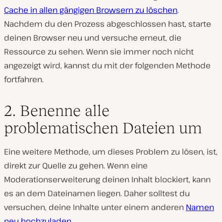
Cache in allen gängigen Browsern zu löschen
.
Nachdem du den Prozess abgeschlossen hast, starte
deinen Browser neu und versuche erneut, die
Ressource zu sehen. Wenn sie immer noch nicht
angezeigt wird, kannst du mit der folgenden Methode
fortfahren.
2. Benenne alle
problematischen Dateien um
Eine weitere Methode, um dieses Problem zu lösen, ist,
direkt zur Quelle zu gehen. Wenn eine
Moderationserweiterung deinen Inhalt blockiert, kann
es an dem Dateinamen liegen. Daher solltest du
versuchen, deine Inhalte unter einem anderen
Namen
neu hochzuladen
.