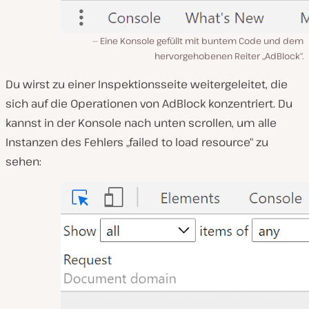
Eine Konsole gefüllt mit buntem Code und dem
hervorgehobenen Reiter „AdBlock“.
Du wirst zu einer Inspektionsseite weitergeleitet, die
sich auf die Operationen von AdBlock konzentriert. Du
kannst in der Konsole nach unten scrollen, um alle
Instanzen des Fehlers „failed to load resource“ zu
sehen: