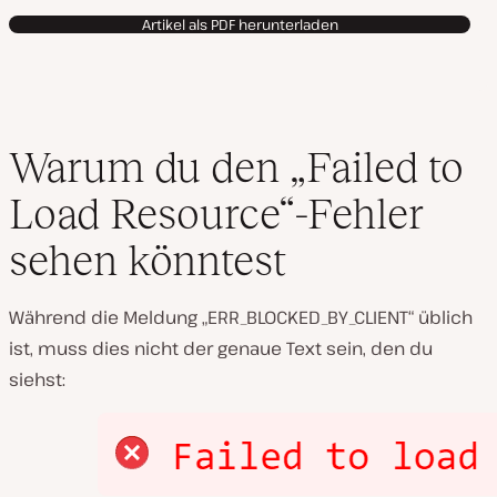
Artikel als PDF herunterladen
Warum du den „Failed to
Load Resource“-Fehler
sehen könntest
Während die Meldung „ERR_BLOCKED_BY_CLIENT“ üblich
ist, muss dies nicht der genaue Text sein, den du
siehst: