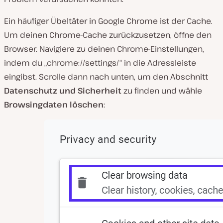
Ein häufiger Übeltäter in Google Chrome ist der Cache.
Um deinen Chrome-Cache zurückzusetzen, öffne den
Browser. Navigiere zu deinen Chrome-Einstellungen,
indem du „chrome://settings/“ in die Adressleiste
eingibst. Scrolle dann nach unten, um den Abschnitt
Datenschutz und Sicherheit
zu finden und wähle
Browsingdaten löschen
: