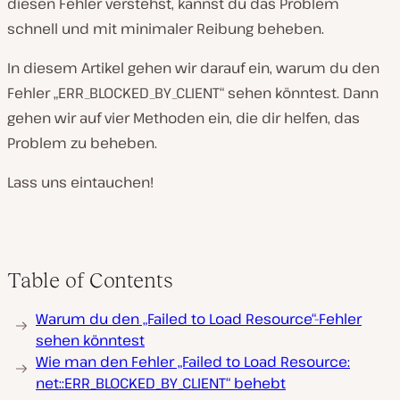
diesen Fehler verstehst, kannst du das Problem
schnell und mit minimaler Reibung beheben.
In diesem Artikel gehen wir darauf ein, warum du den
Fehler „ERR_BLOCKED_BY_CLIENT“ sehen könntest. Dann
gehen wir auf vier Methoden ein, die dir helfen, das
Problem zu beheben.
Lass uns eintauchen!
Table of Contents
Warum du den „Failed to Load Resource“-Fehler
sehen könntest
Wie man den Fehler „Failed to Load Resource:
net::ERR_BLOCKED_BY_CLIENT“ behebt