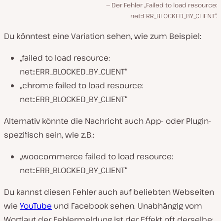
Der Fehler „Failed to load resource:
net::ERR_BLOCKED_BY_CLIENT“.
Du könntest eine Variation sehen, wie zum Beispiel:
„failed to load resource:
net::ERR_BLOCKED_BY_CLIENT“
„chrome failed to load resource:
net::ERR_BLOCKED_BY_CLIENT“
Alternativ könnte die Nachricht auch App- oder Plugin-
spezifisch sein, wie z.B.:
„woocommerce failed to load resource:
net::ERR_BLOCKED_BY_CLIENT“
Du kannst diesen Fehler auch auf beliebten Webseiten
wie
YouTube
und Facebook sehen. Unabhängig vom
Wortlaut der Fehlermeldung ist der Effekt oft derselbe: