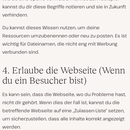
kannst du dir diese Begriffe notieren und sie in Zukunft
verhindern.
Du kannst dieses Wissen nutzen, um deine
Ressourcen umzubenennen oder neu zu posten. Es ist
wichtig für Dateinamen, die nicht eng mit Werbung
verbunden sind.
4. Erlaube die Webseite (Wenn
du ein Besucher bist)
Es kann sein, dass die Webseite, wo du Probleme hast,
nicht dir gehört. Wenn dies der Fall ist, kannst du die
betreffende Webseite auf eine „Zulassen-Liste“ setzen,
um sicherzustellen, dass alle Inhalte korrekt angezeigt
werden.