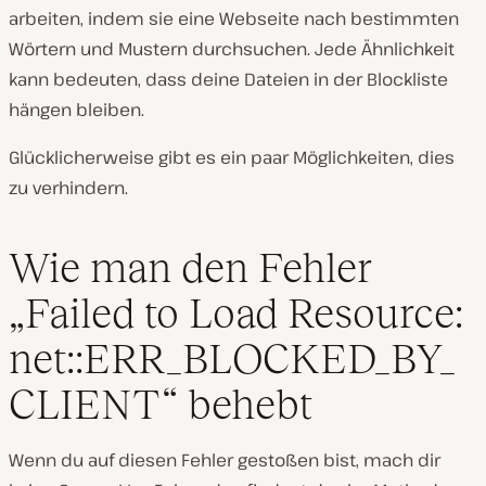
arbeiten, indem sie eine Webseite nach bestimmten
Wörtern und Mustern durchsuchen. Jede Ähnlichkeit
kann bedeuten, dass deine Dateien in der Blockliste
hängen bleiben.
Glücklicherweise gibt es ein paar Möglichkeiten, dies
zu verhindern.
Wie man den Fehler
„Failed to Load Resource:
net::ERR_BLOCKED_BY_
CLIENT“ behebt
Wenn du auf diesen Fehler gestoßen bist, mach dir