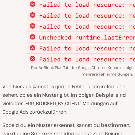
Der AdBlock Plus Tab der Google Chrome Konsole zeigt
mehrere Fehlermeldungen.
Von hier aus kannst du jeden Fehler überprüfen und
sehen, ob es ein Muster gibt. Im obigen Beispiel sind
viele der „ERR_BLOCKED_BY_CLIENT“ Meldungen auf
Google Ads zurückzuführen.
Sobald du ein Muster erkennst, kannst du bestimmen,
wie du eine Sperre vermeiden kannst. Zum Beispiel