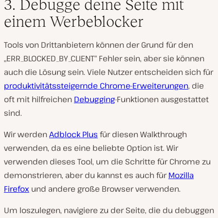
3. Debugge deine Seite mit
einem Werbeblocker
Tools von Drittanbietern können der Grund für den
„ERR_BLOCKED_BY_CLIENT“ Fehler sein, aber sie können
auch die Lösung sein. Viele Nutzer entscheiden sich für
produktivitätssteigernde Chrome-Erweiterungen
, die
oft mit hilfreichen
Debugging
-Funktionen ausgestattet
sind.
Wir werden
Adblock Plus
für diesen Walkthrough
verwenden, da es eine beliebte Option ist. Wir
verwenden dieses Tool, um die Schritte für Chrome zu
demonstrieren, aber du kannst es auch für
Mozilla
Firefox
und andere große Browser verwenden.
Um loszulegen, navigiere zu der Seite, die du debuggen