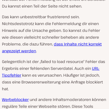
Du kannst einen Teil der Seite nicht sehen.
Das kann unbestreitbar frustrierend sein.
Nichtsdestotrotz kann die Fehlermeldung dir einen
Hinweis auf die Ursache geben. So kannst du Fehler
wie diesen vielleicht schneller beheben als andere
Probleme, die dazu führen,
dass Inhalte nicht korrekt
angezeigt werden
.
Gelegentlich ist der „failed to load resource“ Fehler das
Ergebnis einer fehlenden Serverdatei. Auch ein
URL-
Tippfehler
kann es verursachen. Häufiger ist jedoch,
dass eine Browsererweiterung eine Anfrage blockiert
hat.
Werbeblocker
und andere Inhaltsmoderatoren können
reguläre Teile einer Webseite stören. Diese Tools