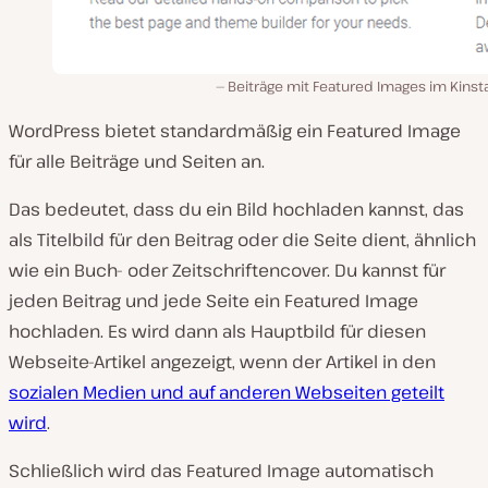
Beiträge mit Featured Images im Kinst
WordPress bietet standardmäßig ein Featured Image
für alle Beiträge und Seiten an.
Das bedeutet, dass du ein Bild hochladen kannst, das
als Titelbild für den Beitrag oder die Seite dient, ähnlich
wie ein Buch- oder Zeitschriftencover. Du kannst für
jeden Beitrag und jede Seite ein Featured Image
hochladen. Es wird dann als Hauptbild für diesen
Webseite-Artikel angezeigt, wenn der Artikel in den
sozialen Medien und auf anderen Webseiten geteilt
wird
.
Schließlich wird das Featured Image automatisch