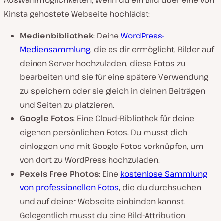
Auswahlmöglichkeiten, wenn du ein Bild über eine von
Kinsta gehostete Webseite hochlädst:
Medienbibliothek
: Deine
WordPress-
Mediensammlung
, die es dir ermöglicht, Bilder auf
deinen Server hochzuladen, diese Fotos zu
bearbeiten und sie für eine spätere Verwendung
zu speichern oder sie gleich in deinen Beiträgen
und Seiten zu platzieren.
Google Fotos
: Eine Cloud-Bibliothek für deine
eigenen persönlichen Fotos. Du musst dich
einloggen und mit Google Fotos verknüpfen, um
von dort zu WordPress hochzuladen.
Pexels Free Photos
: Eine
kostenlose Sammlung
von professionellen Fotos
, die du durchsuchen
und auf deiner Webseite einbinden kannst.
Gelegentlich musst du eine Bild-Attribution