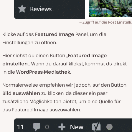
Zugriff auf die Post Einstel
Klicke auf das
Featured Image
Panel, um die
Einstellungen zu öffnen.
Hier siehst du einen Button „
Featured Image
einstellen
„. Wenn du darauf klickst, kommst du direkt
in die
WordPress-Mediathek
.
Normalerweise empfehlen wir jedoch, auf den Button
Bild auswählen
zu klicken, da dieser ein paar
zusätzliche Möglichkeiten bietet, um eine Quelle für
das Featured Image auszuwählen.