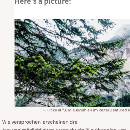
Klicke auf ‚Bild auswählen‘ im Reiter ‚Featured 
Wie versprochen, erscheinen drei