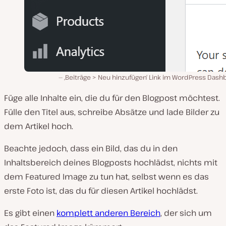
‚Beiträge > Neu hinzufügen‘ Link im WordPress Dash
Füge alle Inhalte ein, die du für den Blogpost möchtest.
Fülle den Titel aus, schreibe Absätze und lade Bilder zu
dem Artikel hoch.
Beachte jedoch, dass ein Bild, das du in den
Inhaltsbereich deines Blogposts hochlädst, nichts mit
dem Featured Image zu tun hat, selbst wenn es das
erste Foto ist, das du für diesen Artikel hochlädst.
Es gibt einen
komplett anderen Bereich
, der sich um