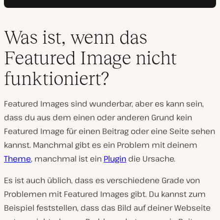
Was ist, wenn das
Featured Image nicht
funktioniert?
Featured Images sind wunderbar, aber es kann sein,
dass du aus dem einen oder anderen Grund kein
Featured Image für einen Beitrag oder eine Seite sehen
kannst. Manchmal gibt es ein Problem mit deinem
Theme
, manchmal ist ein
Plugin
die Ursache.
Es ist auch üblich, dass es verschiedene Grade von
Problemen mit Featured Images gibt. Du kannst zum
Beispiel feststellen, dass das Bild auf deiner Webseite