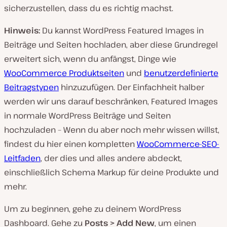
sicherzustellen, dass du es richtig machst.
Hinweis:
Du kannst WordPress Featured Images in
Beiträge und Seiten hochladen, aber diese Grundregel
erweitert sich, wenn du anfängst, Dinge wie
WooCommerce Produktseiten
und
benutzerdefinierte
Beitragstypen
hinzuzufügen. Der Einfachheit halber
werden wir uns darauf beschränken, Featured Images
in normale WordPress Beiträge und Seiten
hochzuladen – Wenn du aber noch mehr wissen willst,
findest du hier einen kompletten
WooCommerce-SEO-
Leitfaden
, der dies und alles andere abdeckt,
einschließlich Schema Markup für deine Produkte und
mehr.
Um zu beginnen, gehe zu deinem WordPress
Dashboard. Gehe zu
Posts > Add New
, um einen