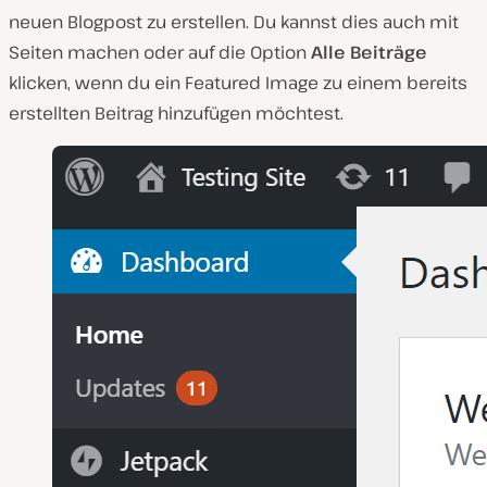
neuen Blogpost zu erstellen. Du kannst dies auch mit
Seiten machen oder auf die Option
Alle Beiträge
klicken, wenn du ein Featured Image zu einem bereits
erstellten Beitrag hinzufügen möchtest.