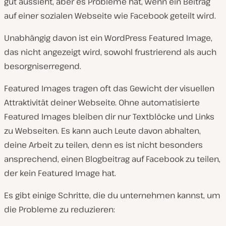
gut aussieht, aber es Probleme hat, wenn ein Beitrag
auf einer sozialen Webseite wie Facebook geteilt wird.
Unabhängig davon ist ein WordPress Featured Image,
das nicht angezeigt wird, sowohl frustrierend als auch
besorgniserregend.
Featured Images tragen oft das Gewicht der visuellen
Attraktivität deiner Webseite. Ohne automatisierte
Featured Images bleiben dir nur Textblöcke und Links
zu Webseiten. Es kann auch Leute davon abhalten,
deine Arbeit zu teilen, denn es ist nicht besonders
ansprechend, einen Blogbeitrag auf Facebook zu teilen,
der kein Featured Image hat.
Es gibt einige Schritte, die du unternehmen kannst, um
die Probleme zu reduzieren: