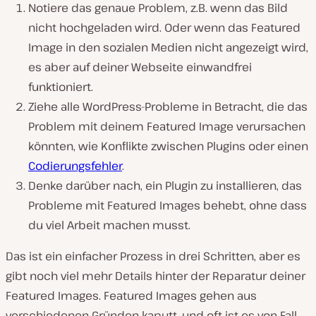
Notiere das genaue Problem, z.B. wenn das Bild
nicht hochgeladen wird. Oder wenn das Featured
Image in den sozialen Medien nicht angezeigt wird,
es aber auf deiner Webseite einwandfrei
funktioniert.
Ziehe alle WordPress-Probleme in Betracht, die das
Problem mit deinem Featured Image verursachen
könnten, wie Konflikte zwischen Plugins oder einen
Codierungsfehler
.
Denke darüber nach, ein Plugin zu installieren, das
Probleme mit Featured Images behebt, ohne dass
du viel Arbeit machen musst.
Das ist ein einfacher Prozess in drei Schritten, aber es
gibt noch viel mehr Details hinter der Reparatur deiner
Featured Images. Featured Images gehen aus
verschiedenen Gründen kaputt, und oft ist es von Fall