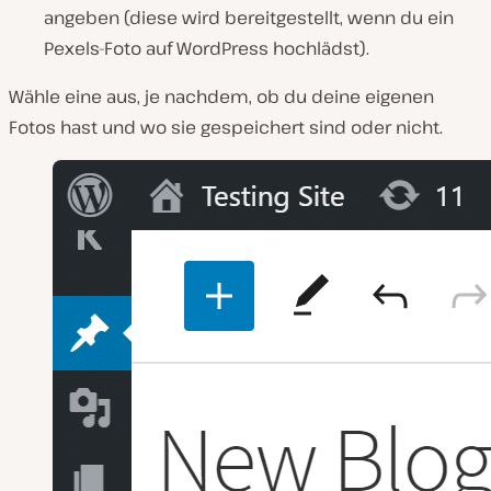
angeben (diese wird bereitgestellt, wenn du ein
Pexels-Foto auf WordPress hochlädst).
Wähle eine aus, je nachdem, ob du deine eigenen
Fotos hast und wo sie gespeichert sind oder nicht.