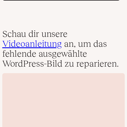
Schau dir unsere
Videoanleitung
an, um das
fehlende ausgewählte
WordPress-Bild zu reparieren.