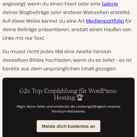
angezeigt, wenn du einen Feed oder eine
Galerie
deiner Blogbeiträge oder anderer Webseiten erstellst.
Auf diese Weise kannst du eine Art
Medienportfolio
für
deine Beiträge präsentieren, anstatt einen Haufen von
Links mit nur Text.
Du musst nicht jedes Mal eine zweite Version
desselben Bildes hochladen, wenn du es teilst – es ist
bereits aus dem ursprünglichen Inhalt gezogen.