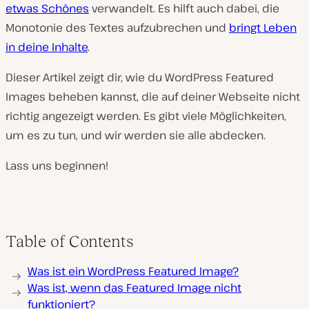
etwas Schönes
verwandelt. Es hilft auch dabei, die
Monotonie des Textes aufzubrechen und
bringt Leben
in deine Inhalte
.
Dieser Artikel zeigt dir, wie du WordPress Featured
Images beheben kannst, die auf deiner Webseite nicht
richtig angezeigt werden. Es gibt viele Möglichkeiten,
um es zu tun, und wir werden sie alle abdecken.
Lass uns beginnen!
Table of Contents
Was ist ein WordPress Featured Image?
Was ist, wenn das Featured Image nicht
funktioniert?