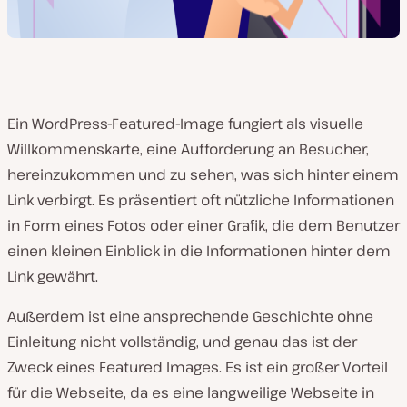
Ein WordPress-Featured-Image fungiert als visuelle
Willkommenskarte, eine Aufforderung an Besucher,
hereinzukommen und zu sehen, was sich hinter einem
Link verbirgt. Es präsentiert oft nützliche Informationen
in Form eines Fotos oder einer Grafik, die dem Benutzer
einen kleinen Einblick in die Informationen hinter dem
Link gewährt.
Außerdem ist eine ansprechende Geschichte ohne
Einleitung nicht vollständig, und genau das ist der
Zweck eines Featured Images. Es ist ein großer Vorteil
für die Webseite, da es eine langweilige Webseite in