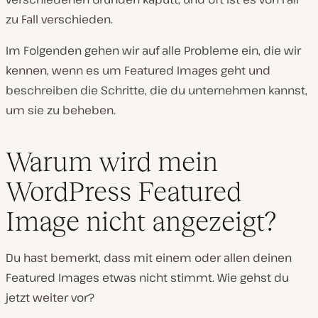
zu Fall verschieden.
Im Folgenden gehen wir auf alle Probleme ein, die wir
kennen, wenn es um Featured Images geht und
beschreiben die Schritte, die du unternehmen kannst,
um sie zu beheben.
Warum wird mein
WordPress Featured
Image nicht angezeigt?
Du hast bemerkt, dass mit einem oder allen deinen
Featured Images etwas nicht stimmt. Wie gehst du
jetzt weiter vor?