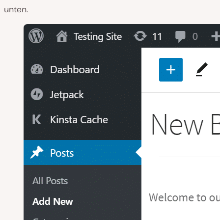
unten.