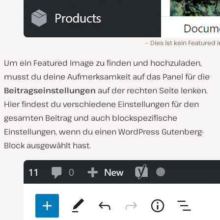
Dies ist kein Featured
Um ein Featured Image zu finden und hochzuladen,
musst du deine Aufmerksamkeit auf das Panel für die
Beitragseinstellungen
auf der rechten Seite lenken.
Hier findest du verschiedene Einstellungen für den
gesamten Beitrag und auch blockspezifische
Einstellungen, wenn du einen WordPress Gutenberg-
Block ausgewählt hast.