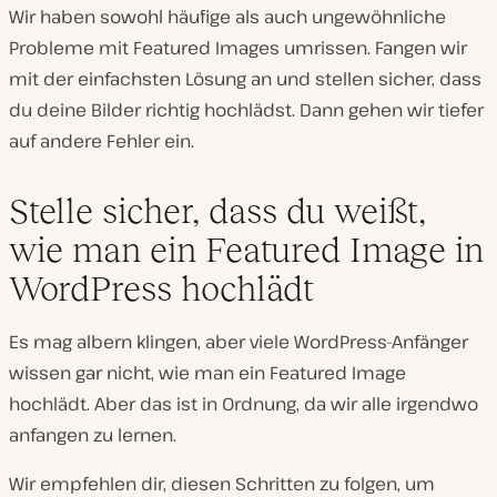
Wir haben sowohl häufige als auch ungewöhnliche
Probleme mit Featured Images umrissen. Fangen wir
mit der einfachsten Lösung an und stellen sicher, dass
du deine Bilder richtig hochlädst. Dann gehen wir tiefer
auf andere Fehler ein.
Stelle sicher, dass du weißt,
wie man ein Featured Image in
WordPress hochlädt
Es mag albern klingen, aber viele WordPress-Anfänger
wissen gar nicht, wie man ein Featured Image
hochlädt. Aber das ist in Ordnung, da wir alle irgendwo
anfangen zu lernen.
Wir empfehlen dir, diesen Schritten zu folgen, um