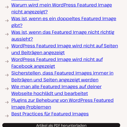
Warum wird mein WordPress Featured Image
nicht angezeigt?
Was ist, wenn es ein doppeltes Featured Image
gibt?
Was ist, wenn das Featured Image nicht richtig
aussieht?
WordPress Featured Image wird nicht auf Seiten
und Beiträgen angezeigt
WordPress Featured Image wird nicht auf
Facebook angezeigt
Sicherstellen, dass Featured Images immer in
Beiträgen und Seiten angezeigt werden
Wie man alle Featured Images auf deiner
Webseite hochlädt und bearbeitet
Plugins zur Behebung von WordPress Featured
Image-Problemen
Best Practices für Featured Images
Artikel als PDF herunterladen