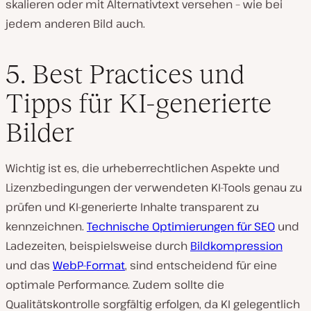
skalieren oder mit Alternativtext versehen – wie bei
jedem anderen Bild auch.
5. Best Practices und
Tipps für KI-generierte
Bilder
Wichtig ist es, die urheberrechtlichen Aspekte und
Lizenzbedingungen der verwendeten KI-Tools genau zu
prüfen und KI-generierte Inhalte transparent zu
kennzeichnen.
Technische Optimierungen für SEO
und
Ladezeiten, beispielsweise durch
Bildkompression
und das
WebP-Format
, sind entscheidend für eine
optimale Performance. Zudem sollte die
Qualitätskontrolle sorgfältig erfolgen, da KI gelegentlich