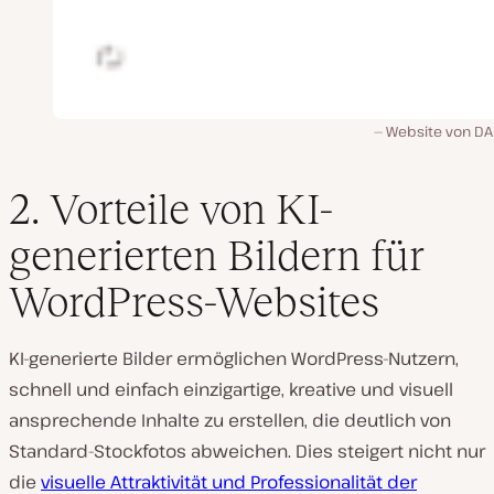
Website von DAL
2. Vorteile von KI-
generierten Bildern für
WordPress-Websites
KI-generierte Bilder ermöglichen WordPress-Nutzern,
schnell und einfach einzigartige, kreative und visuell
ansprechende Inhalte zu erstellen, die deutlich von
Standard-Stockfotos abweichen. Dies steigert nicht nur
die
visuelle Attraktivität und Professionalität der