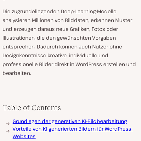
Die zugrundeliegenden Deep-Learning-Modelle
analysieren Millionen von Bilddaten, erkennen Muster
und erzeugen daraus neue Grafiken, Fotos oder
Illustrationen, die den gewünschten Vorgaben
entsprechen. Dadurch können auch Nutzer ohne
Designkenntnisse kreative, individuelle und
professionelle Bilder direkt in WordPress erstellen und
bearbeiten.
Table of Contents
Grundlagen der generativen KI-Bildbearbeitung
Vorteile von KI-generierten Bildern für WordPress-
Websites