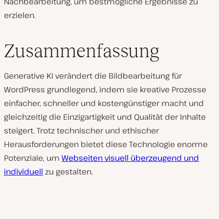
Nachbearbeitung, um bestmögliche Ergebnisse zu
erzielen.
Zusammenfassung
Generative KI verändert die Bildbearbeitung für
WordPress grundlegend, indem sie kreative Prozesse
einfacher, schneller und kostengünstiger macht und
gleichzeitig die Einzigartigkeit und Qualität der Inhalte
steigert. Trotz technischer und ethischer
Herausforderungen bietet diese Technologie enorme
Potenziale, um
Webseiten visuell überzeugend und
individuell
zu gestalten.