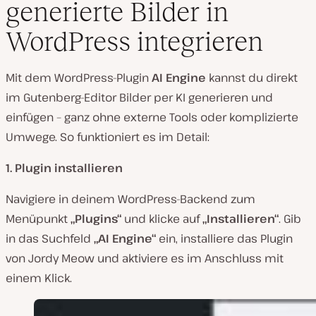
generierte Bilder in
WordPress integrieren
Mit dem WordPress-Plugin
AI Engine
kannst du direkt
im Gutenberg-Editor Bilder per KI generieren und
einfügen – ganz ohne externe Tools oder komplizierte
Umwege. So funktioniert es im Detail:
1. Plugin installieren
Navigiere in deinem WordPress-Backend zum
Menüpunkt
„Plugins“
und klicke auf
„Installieren“
. Gib
in das Suchfeld
„AI Engine“
ein, installiere das Plugin
von Jordy Meow und aktiviere es im Anschluss mit
einem Klick.