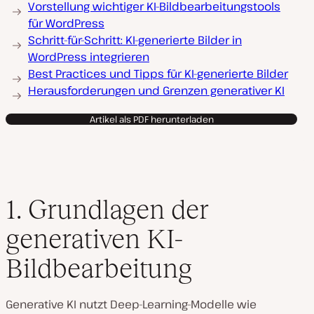
Vorstellung wichtiger KI-Bildbearbeitungstools
für WordPress
Schritt-für-Schritt: KI-generierte Bilder in
WordPress integrieren
Best Practices und Tipps für KI-generierte Bilder
Herausforderungen und Grenzen generativer KI
Artikel als PDF herunterladen
1. Grundlagen der
generativen KI-
Bildbearbeitung
Generative KI nutzt Deep-Learning-Modelle wie