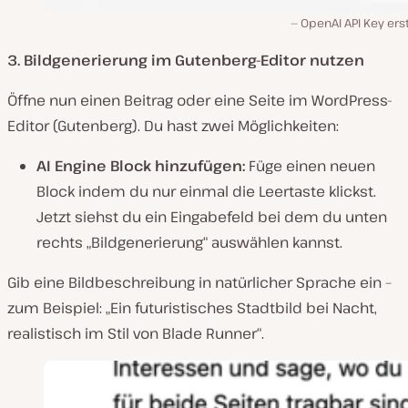
OpenAI API Key ers
3. Bildgenerierung im Gutenberg-Editor nutzen
Öffne nun einen Beitrag oder eine Seite im WordPress-
Editor (Gutenberg). Du hast zwei Möglichkeiten:
AI Engine Block hinzufügen:
Füge einen neuen
Block indem du nur einmal die Leertaste klickst.
Jetzt siehst du ein Eingabefeld bei dem du unten
rechts „Bildgenerierung“ auswählen kannst.
Gib eine Bildbeschreibung in natürlicher Sprache ein –
zum Beispiel:
„Ein futuristisches Stadtbild bei Nacht,
realistisch im Stil von Blade Runner“
.