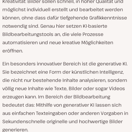
Kreativität: Bilder sollen schnell, in hoher Qualität und
möglichst individuell erstellt und bearbeitet werden
können, ohne dass dafür tiefgehende Grafikkenntnisse
notwendig sind. Genau hier setzen KI-basierte
Bildbearbeitungstools an, die viele Prozesse
automatisieren und neue kreative Möglichkeiten
eröffnen.
Ein besonders innovativer Bereich ist die generative KI.
Sie bezeichnet eine Form der künstlichen Intelligenz,
die nicht nur bestehende Inhalte analysieren, sondern
völlig neue Inhalte wie Texte, Bilder oder sogar Videos
erzeugen kann. Im Bereich der Bildbearbeitung
bedeutet das: Mithilfe von generativer KI lassen sich
aus einfachen Texteingaben oder anderen Vorgaben in
Sekundenschnelle originelle und hochwertige Bilder
generieren.