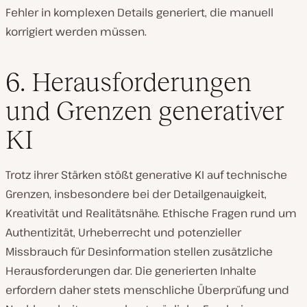
Fehler in komplexen Details generiert, die manuell
korrigiert werden müssen.
6. Herausforderungen
und Grenzen generativer
KI
Trotz ihrer Stärken stößt generative KI auf technische
Grenzen, insbesondere bei der Detailgenauigkeit,
Kreativität und Realitätsnähe. Ethische Fragen rund um
Authentizität, Urheberrecht und potenzieller
Missbrauch für Desinformation stellen zusätzliche
Herausforderungen dar. Die generierten Inhalte
erfordern daher stets menschliche Überprüfung und