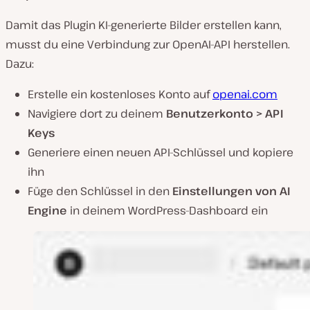
Damit das Plugin KI-generierte Bilder erstellen kann,
musst du eine Verbindung zur OpenAI-API herstellen.
Dazu:
Erstelle ein kostenloses Konto auf
openai.com
Navigiere dort zu deinem
Benutzerkonto > API
Keys
Generiere einen neuen API-Schlüssel und kopiere
ihn
Füge den Schlüssel in den
Einstellungen von AI
Engine
in deinem WordPress-Dashboard ein