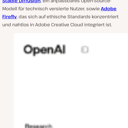
Stable Diffusion
, ein anpassbares Open-Source-
Modell für technisch versierte Nutzer, sowie
Adobe
Firefly
, das sich auf ethische Standards konzentriert
und nahtlos in Adobe Creative Cloud integriert ist.