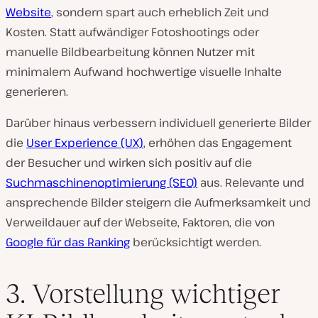
Website
, sondern spart auch erheblich Zeit und
Kosten. Statt aufwändiger Fotoshootings oder
manuelle Bildbearbeitung können Nutzer mit
minimalem Aufwand hochwertige visuelle Inhalte
generieren.
Darüber hinaus verbessern individuell generierte Bilder
die
User Experience (UX)
, erhöhen das Engagement
der Besucher und wirken sich positiv auf die
Suchmaschinenoptimierung (SEO)
aus. Relevante und
ansprechende Bilder steigern die Aufmerksamkeit und
Verweildauer auf der Webseite, Faktoren, die von
Google für das Ranking
berücksichtigt werden.
3. Vorstellung wichtiger