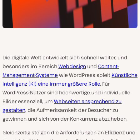
Die digitale Welt entwickelt sich schnell weiter, und
besonders im Bereich
Webdesign
und
Content-
Management-Systeme
wie WordPress spielt
Künstliche
Intelligenz (KI) eine immer größere Rolle
. Für
WordPress-Nutzer sind hochwertige und individuelle
Bilder essenziell, um
Webseiten ansprechend zu
gestalten
, die Aufmerksamkeit der Besucher zu
gewinnen und sich von der Konkurrenz abzuheben.
Gleichzeitig steigen die Anforderungen an Effizienz und