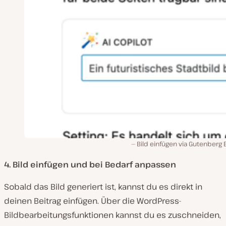
Bild einfügen via Gutenberg 
4. Bild einfügen und bei Bedarf anpassen
Sobald das Bild generiert ist, kannst du es direkt in
deinen Beitrag einfügen. Über die WordPress-
Bildbearbeitungsfunktionen kannst du es zuschneiden,