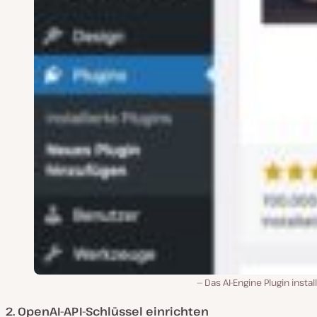
Das AI-Engine Plugin instal
2. OpenAI-API-Schlüssel einrichten