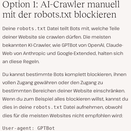
Option 1: AI-Crawler manuell
mit der robots.txt blockieren
Deine
Datei teilt Bots mit, welche Teile
robots.txt
deiner Website sie crawlen dürfen. Die meisten
bekannten KI-Crawler, wie GPTBot von OpenAI, Claude-
Web von Anthropic und Google-Extended, halten sich
an diese Regeln.
Du kannst bestimmte Bots komplett blockieren, ihnen
vollen Zugang gewähren oder den Zugang zu
bestimmten Bereichen deiner Website einschränken.
Wenn du zum Beispiel alles blockieren willst, kannst du
dies in deine
Datei aufnehmen, obwohl
robots.txt
dies für die meisten Websites nicht empfohlen wird:
User-agent: GPTBot
