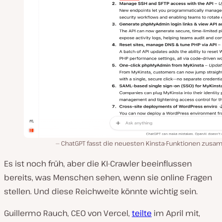
ChatGPT fasst die neuesten Kinsta-Funktionen zusa
Es ist noch früh, aber die KI-Crawler beeinflussen
bereits, was Menschen sehen, wenn sie online Fragen
stellen. Und diese Reichweite könnte wichtig sein.
Guillermo Rauch, CEO von Vercel,
teilte
im April mit,