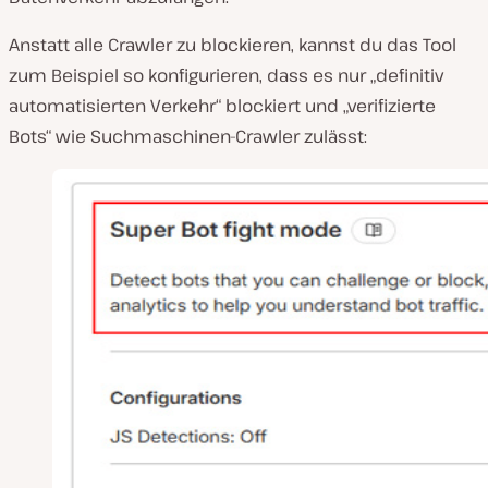
Anstatt alle Crawler zu blockieren, kannst du das Tool
zum Beispiel so konfigurieren, dass es nur „definitiv
automatisierten Verkehr“ blockiert und „verifizierte
Bots“ wie Suchmaschinen-Crawler zulässt: