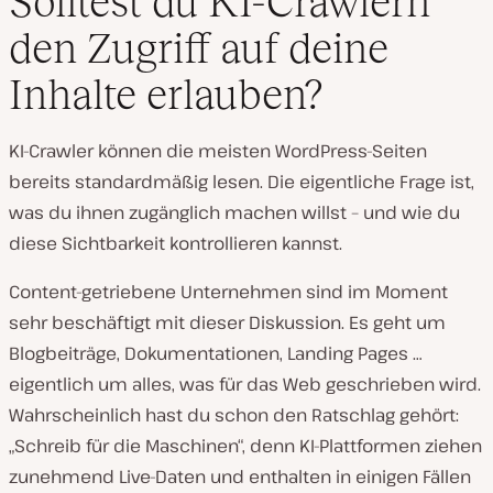
Solltest du KI-Crawlern
den Zugriff auf deine
Inhalte erlauben?
KI-Crawler können die meisten WordPress-Seiten
bereits standardmäßig lesen. Die eigentliche Frage ist,
was
du ihnen zugänglich machen willst – und wie du
diese Sichtbarkeit kontrollieren kannst.
Content-getriebene Unternehmen sind im Moment
sehr beschäftigt mit dieser Diskussion. Es geht um
Blogbeiträge, Dokumentationen, Landing Pages …
eigentlich um alles, was für das Web geschrieben wird.
Wahrscheinlich hast du schon den Ratschlag gehört:
„Schreib für die Maschinen“, denn KI-Plattformen ziehen
zunehmend Live-Daten und enthalten in einigen Fällen