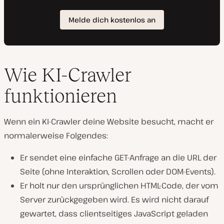
Wie KI-Crawler
funktionieren
Wenn ein KI-Crawler deine Website besucht, macht er
normalerweise Folgendes:
Er sendet eine einfache GET-Anfrage an die URL der
Seite (ohne Interaktion, Scrollen oder DOM-Events).
Er holt nur den ursprünglichen HTML-Code, der vom
Server zurückgegeben wird. Es wird nicht darauf
gewartet, dass clientseitiges JavaScript geladen