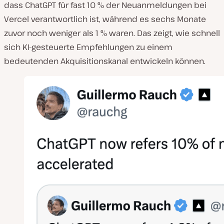
dass ChatGPT für fast 10 % der Neuanmeldungen bei
Vercel verantwortlich ist, während es sechs Monate
zuvor noch weniger als 1 % waren. Das zeigt, wie schnell
sich KI-gesteuerte Empfehlungen zu einem
bedeutenden Akquisitionskanal entwickeln können.