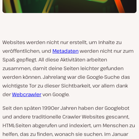
Websites werden nicht nur erstellt, um Inhalte zu
veröffentlichen, und
Metadaten
werden nicht nur zum
Spaß gepflegt. All diese Aktivitäten arbeiten
zusammen, damit deine Seiten leichter gefunden
werden können. Jahrelang war die Google-Suche das
wichtigste Tor zu dieser Sichtbarkeit, vor allem dank
der
Webcrawler
von Google.
Seit den späten 1990er Jahren haben der Googlebot
und andere traditionelle Crawler Websites gescannt,
HTML-Seiten abgerufen und indexiert, um Menschen zu
helfen, das zu finden, wonach sie suchen. Im Januar