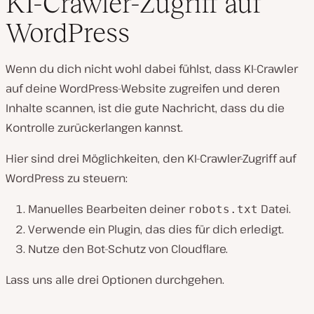
KI-Crawler-Zugriff auf
WordPress
Wenn du dich nicht wohl dabei fühlst, dass KI-Crawler
auf deine WordPress-Website zugreifen und deren
Inhalte scannen, ist die gute Nachricht, dass du die
Kontrolle zurückerlangen
kannst
.
Hier sind drei Möglichkeiten, den KI-Crawler-Zugriff auf
WordPress zu steuern:
Manuelles Bearbeiten deiner
Datei.
robots.txt
Verwende ein Plugin, das dies für dich erledigt.
Nutze den Bot-Schutz von Cloudflare.
Lass uns alle drei Optionen durchgehen.