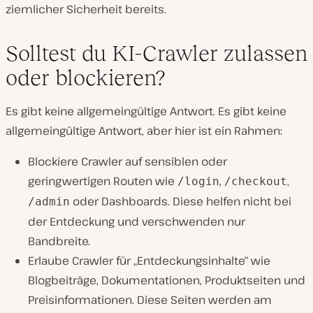
ziemlicher Sicherheit bereits.
Solltest du KI-Crawler zulassen
oder blockieren?
Es gibt keine allgemeingültige Antwort. Es gibt keine
allgemeingültige Antwort, aber hier ist ein Rahmen:
Blockiere Crawler auf sensiblen oder
geringwertigen Routen wie
,
,
/login
/checkout
oder Dashboards. Diese helfen nicht bei
/admin
der Entdeckung und verschwenden nur
Bandbreite.
Erlaube Crawler für „Entdeckungsinhalte“ wie
Blogbeiträge, Dokumentationen, Produktseiten und
Preisinformationen. Diese Seiten werden am