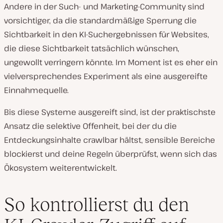
Andere in der Such- und Marketing-Community sind
vorsichtiger, da die standardmäßige Sperrung die
Sichtbarkeit in den KI-Suchergebnissen für Websites,
die diese Sichtbarkeit tatsächlich wünschen,
ungewollt verringern könnte. Im Moment ist es eher ein
vielversprechendes Experiment als eine ausgereifte
Einnahmequelle.
Bis diese Systeme ausgereift sind, ist der praktischste
Ansatz die selektive Offenheit, bei der du die
Entdeckungsinhalte crawlbar hältst, sensible Bereiche
blockierst und deine Regeln überprüfst, wenn sich das
Ökosystem weiterentwickelt.
So kontrollierst du den