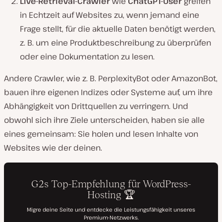
Live-Retrieval-Crawler
wie
ChatGPT-User
greifen
in Echtzeit auf Websites zu, wenn jemand eine
Frage stellt, für die aktuelle Daten benötigt werden,
z. B. um eine Produktbeschreibung zu überprüfen
oder eine Dokumentation zu lesen.
Andere Crawler, wie z. B. PerplexityBot oder AmazonBot,
bauen ihre eigenen Indizes oder Systeme auf, um ihre
Abhängigkeit von Drittquellen zu verringern. Und
obwohl sich ihre Ziele unterscheiden, haben sie alle
eines gemeinsam: Sie holen und lesen Inhalte von
Websites wie der deinen.