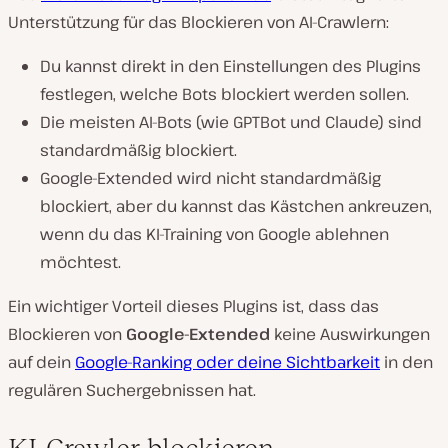
Unterstützung für das Blockieren von AI-Crawlern:
Du kannst direkt in den Einstellungen des Plugins
festlegen, welche Bots blockiert werden sollen.
Die meisten AI-Bots (wie GPTBot und Claude) sind
standardmäßig blockiert.
Google-Extended wird
nicht
standardmäßig
blockiert, aber du kannst das Kästchen ankreuzen,
wenn du das KI-Training von Google ablehnen
möchtest.
Ein wichtiger Vorteil dieses Plugins ist, dass das
Blockieren von
Google-Extended
keine
Auswirkungen
auf dein
Google-Ranking oder deine Sichtbarkeit
in den
regulären Suchergebnissen hat.