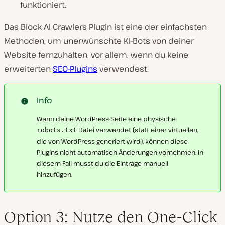
funktioniert.
Das Block AI Crawlers Plugin ist eine der einfachsten
Methoden, um unerwünschte KI-Bots von deiner
Website fernzuhalten, vor allem, wenn du keine
erweiterten
SEO-Plugins
verwendest.
Info
Wenn deine WordPress-Seite eine physische
Datei verwendet (statt einer virtuellen,
robots.txt
die von WordPress generiert wird), können diese
Plugins nicht automatisch Änderungen vornehmen. In
diesem Fall musst du die Einträge manuell
hinzufügen.
Option 3: Nutze den One-Click