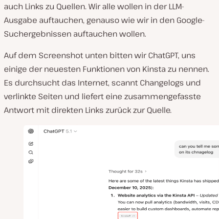
auch Links zu Quellen. Wir alle wollen in der LLM-
Ausgabe auftauchen, genauso wie wir in den Google-
Suchergebnissen auftauchen wollen.
Auf dem Screenshot unten bitten wir ChatGPT, uns
einige der neuesten Funktionen von Kinsta zu nennen.
Es durchsucht das Internet, scannt Changelogs und
verlinkte Seiten und liefert eine zusammengefasste
Antwort mit direkten Links zurück zur Quelle.