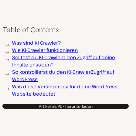
Table of Contents
Was sind KI-Crawler?
Wie KI-Crawler funktionieren
Solltest du KI-Crawlern den Zugriff auf deine
Inhalte erlauben?
So kontrollierst du den KI-Crawler-Zugriff auf
WordPress
Was diese Veränderung für deine WordPress-
Website bedeutet
Artikel als PDF herunterladen