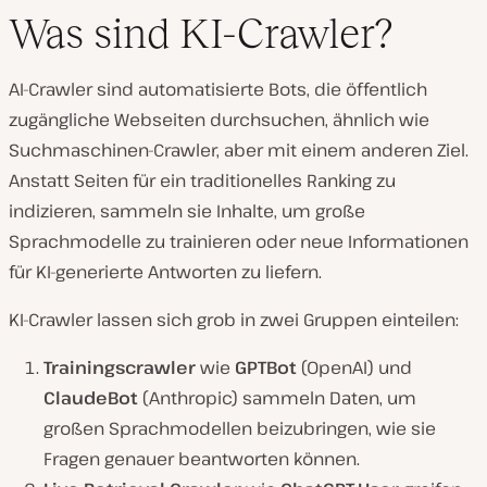
Was sind KI-Crawler?
AI-Crawler sind automatisierte Bots, die öffentlich
zugängliche Webseiten durchsuchen, ähnlich wie
Suchmaschinen-Crawler, aber mit einem anderen Ziel.
Anstatt Seiten für ein traditionelles Ranking zu
indizieren, sammeln sie Inhalte, um große
Sprachmodelle zu trainieren oder neue Informationen
für KI-generierte Antworten zu liefern.
KI-Crawler lassen sich grob in zwei Gruppen einteilen:
Trainingscrawler
wie
GPTBot
(OpenAI) und
ClaudeBot
(Anthropic) sammeln Daten, um
großen Sprachmodellen beizubringen, wie sie
Fragen genauer beantworten können.