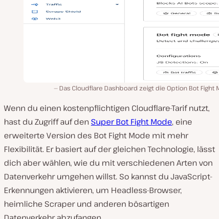
Das Cloudflare Dashboard zeigt die Option Bot Fight
Wenn du einen kostenpflichtigen Cloudflare-Tarif nutzt,
hast du Zugriff auf den
Super Bot Fight Mode
, eine
erweiterte Version des Bot Fight Mode mit mehr
Flexibilität. Er basiert auf der gleichen Technologie, lässt
dich aber wählen, wie du mit verschiedenen Arten von
Datenverkehr umgehen willst. So kannst du JavaScript-
Erkennungen aktivieren, um Headless-Browser,
heimliche Scraper und anderen bösartigen
Datenverkehr abzufangen.