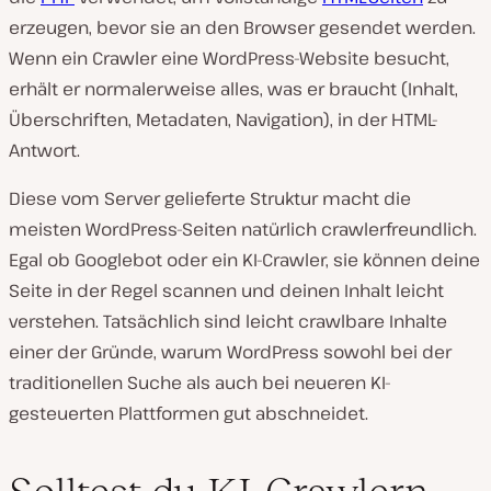
erzeugen, bevor sie an den Browser gesendet werden.
Wenn ein Crawler eine WordPress-Website besucht,
erhält er normalerweise alles, was er braucht (Inhalt,
Überschriften, Metadaten, Navigation), in der HTML-
Antwort.
Diese vom Server gelieferte Struktur macht die
meisten WordPress-Seiten natürlich crawlerfreundlich.
Egal ob Googlebot oder ein KI-Crawler, sie können deine
Seite in der Regel scannen und deinen Inhalt leicht
verstehen. Tatsächlich sind leicht crawlbare Inhalte
einer der Gründe, warum WordPress sowohl bei der
traditionellen Suche
als auch bei
neueren KI-
gesteuerten Plattformen gut abschneidet.