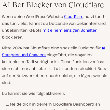
AI Bot Blocker von Cloudflare
Wenn deine WordPress-Website
Cloudflare
nutzt (und
das tun viele), kannst du Dutzende von bekannten und
unbekannten KI-Bots
mit einem einzigen Schalter
blockieren.
Mitte 2024 hat Cloudflare eine spezielle Funktion für
AI
Scrapers und Crawlers
eingeführt, die sogar im
kostenlosen Tarif verfügbar ist. Diese Funktion verlässt
sich nicht nur auf
, sondern blockiert Bots
robots.txt
auf der Netzwerkebene, auch solche, die lügen, wer sie
sind.
Du kannst sie wie folgt aktivieren:
Melde dich in deinem Cloudflare Dashboard an