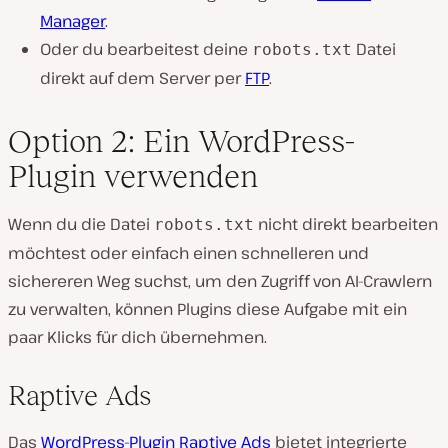
Manager
.
Oder du bearbeitest deine
Datei
robots.txt
direkt auf dem Server per
FTP
.
Option 2: Ein WordPress-
Plugin verwenden
Wenn du die Datei
nicht direkt bearbeiten
robots.txt
möchtest oder einfach einen schnelleren und
sichereren Weg suchst, um den Zugriff von AI-Crawlern
zu verwalten, können Plugins diese Aufgabe mit ein
paar Klicks für dich übernehmen.
Raptive Ads
Das
WordPress-Plugin Raptive Ads
bietet integrierte