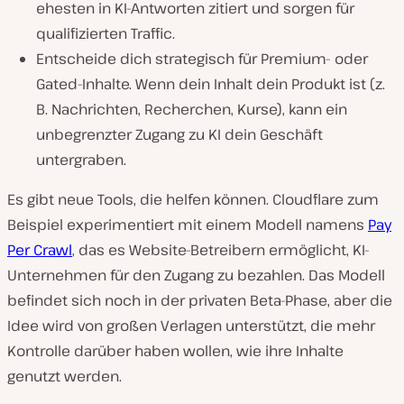
ehesten in KI-Antworten zitiert und sorgen für
qualifizierten Traffic.
Entscheide dich strategisch für Premium- oder
Gated-Inhalte. Wenn dein Inhalt dein Produkt
ist
(z.
B. Nachrichten, Recherchen, Kurse), kann ein
unbegrenzter Zugang zu KI dein Geschäft
untergraben.
Es gibt neue Tools, die helfen können. Cloudflare zum
Beispiel experimentiert mit einem Modell namens
Pay
Per Crawl
, das es Website-Betreibern ermöglicht, KI-
Unternehmen für den Zugang zu bezahlen. Das Modell
befindet sich noch in der privaten Beta-Phase, aber die
Idee wird von großen Verlagen unterstützt, die mehr
Kontrolle darüber haben wollen, wie ihre Inhalte
genutzt werden.