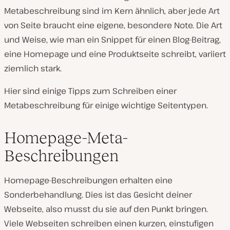
Metabeschreibung sind im Kern ähnlich, aber jede Art
von Seite braucht eine eigene, besondere Note. Die Art
und Weise, wie man ein Snippet für einen Blog-Beitrag,
eine Homepage und eine Produktseite schreibt, variiert
ziemlich stark.
Hier sind einige Tipps zum Schreiben einer
Metabeschreibung für einige wichtige Seitentypen.
Homepage-Meta-
Beschreibungen
Homepage-Beschreibungen erhalten eine
Sonderbehandlung. Dies ist das Gesicht deiner
Webseite, also musst du sie auf den Punkt bringen.
Viele Webseiten schreiben einen kurzen, einstufigen