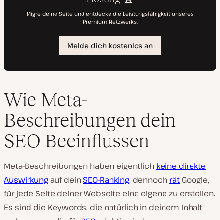
Wie Meta-
Beschreibungen dein
SEO Beeinflussen
Meta-Beschreibungen haben eigentlich
keine direkte
Auswirkung
auf dein
SEO-Ranking
, dennoch
rät
Google,
für jede Seite deiner Webseite eine eigene zu erstellen.
Es sind die Keywords, die natürlich in deinem Inhalt