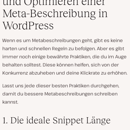
und Optimieren einer
Meta-Beschreibung in
WordPress
Wenn es um Metabeschreibungen geht, gibt es keine
harten und schnellen Regeln zu befolgen. Aber es gibt
immer noch einige bewährte Praktiken, die du im Auge
behalten solltest. Diese können helfen, sich von der
Konkurrenz abzuheben und deine Klickrate zu erhöhen.
Lasst uns jede dieser besten Praktiken durchgehen,
damit du bessere Metabeschreibungen schreiben
kannst.
1. Die ideale Snippet Länge