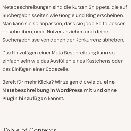
Metabeschreibungen sind die kurzen Snippets, die auf
Suchergebnisseiten wie Google und Bing erscheinen.
Man kann sie so anpassen, dass sie jede Seite besser
beschreiben, neue Nutzer anziehen und deine
Suchergebnisse von denen der Konkurrenz abheben.
Das Hinzufügen einer Meta-Beschreibung kann so
einfach sein wie das Ausfüllen eines Kästchens oder
das Einfügen einer Codezeile.
Bereit für mehr Klicks? Wir zeigen dir, wie du
eine
Metabeschreibung in WordPress mit und ohne
Plugin hinzufügen
kannst.
Table of Contents