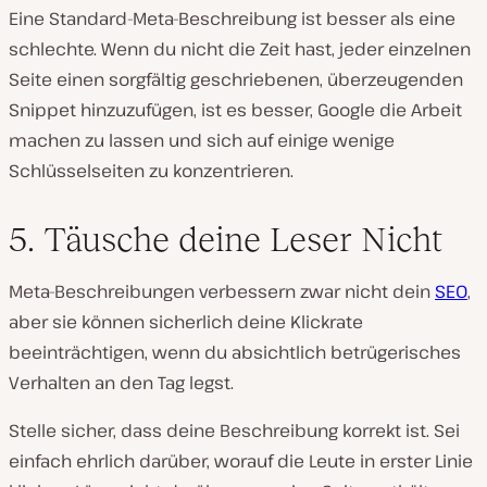
Eine Standard-Meta-Beschreibung ist besser als eine
schlechte. Wenn du nicht die Zeit hast, jeder einzelnen
Seite einen sorgfältig geschriebenen, überzeugenden
Snippet hinzuzufügen, ist es besser, Google die Arbeit
machen zu lassen und sich auf einige wenige
Schlüsselseiten zu konzentrieren.
5. Täusche deine Leser Nicht
Meta-Beschreibungen verbessern zwar nicht dein
SEO
,
aber sie können sicherlich deine Klickrate
beeinträchtigen, wenn du absichtlich betrügerisches
Verhalten an den Tag legst.
Stelle sicher, dass deine Beschreibung korrekt ist. Sei
einfach ehrlich darüber, worauf die Leute in erster Linie