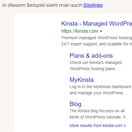
In diesem Beispiel sieht man auch
Sitelinks
: