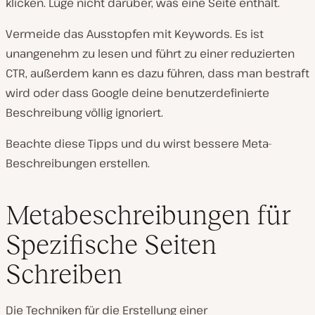
klicken. Lüge nicht darüber, was eine Seite enthält.
Vermeide das Ausstopfen mit Keywords. Es ist
unangenehm zu lesen und führt zu einer reduzierten
CTR, außerdem kann es dazu führen, dass man bestraft
wird oder dass Google deine benutzerdefinierte
Beschreibung völlig ignoriert.
Beachte diese Tipps und du wirst bessere Meta-
Beschreibungen erstellen.
Metabeschreibungen für
Spezifische Seiten
Schreiben
Die Techniken für die Erstellung einer