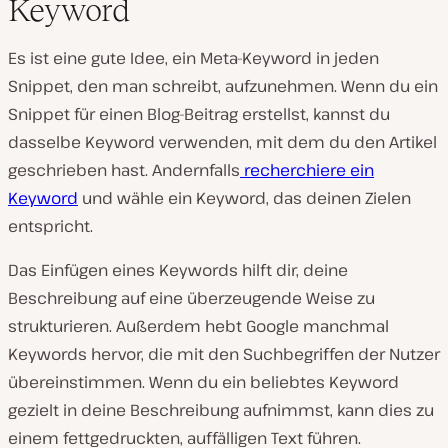
Keyword
Es ist eine gute Idee, ein Meta-Keyword in jeden
Snippet, den man schreibt, aufzunehmen. Wenn du ein
Snippet für einen Blog-Beitrag erstellst, kannst du
dasselbe Keyword verwenden, mit dem du den Artikel
geschrieben hast. Andernfalls
recherchiere ein
Keyword
und wähle ein Keyword, das deinen Zielen
entspricht.
Das Einfügen eines Keywords hilft dir, deine
Beschreibung auf eine überzeugende Weise zu
strukturieren. Außerdem hebt Google manchmal
Keywords hervor, die mit den Suchbegriffen der Nutzer
übereinstimmen. Wenn du ein beliebtes Keyword
gezielt in deine Beschreibung aufnimmst, kann dies zu
einem fettgedruckten, auffälligen Text führen.