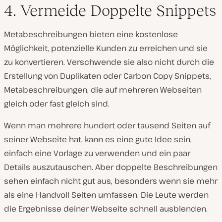
4. Vermeide Doppelte Snippets
Metabeschreibungen bieten eine kostenlose
Möglichkeit, potenzielle Kunden zu erreichen und sie
zu konvertieren. Verschwende sie also nicht durch die
Erstellung von Duplikaten oder Carbon Copy Snippets,
Metabeschreibungen, die auf mehreren Webseiten
gleich oder fast gleich sind.
Wenn man mehrere hundert oder tausend Seiten auf
seiner Webseite hat, kann es eine gute Idee sein,
einfach eine Vorlage zu verwenden und ein paar
Details auszutauschen. Aber doppelte Beschreibungen
sehen einfach nicht gut aus, besonders wenn sie mehr
als eine Handvoll Seiten umfassen. Die Leute werden
die Ergebnisse deiner Webseite schnell ausblenden.