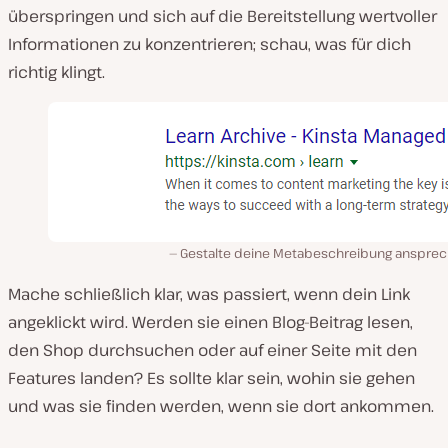
überspringen und sich auf die Bereitstellung wertvoller
Informationen zu konzentrieren; schau, was für dich
richtig klingt.
Gestalte deine Metabeschreibung anspre
Mache schließlich klar, was passiert, wenn dein Link
angeklickt wird. Werden sie einen Blog-Beitrag lesen,
den Shop durchsuchen oder auf einer Seite mit den
Features landen? Es sollte klar sein, wohin sie gehen
und was sie finden werden, wenn sie dort ankommen.