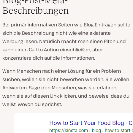
Beschreibungen
Bei primär informativen Seiten wie Blog-Einträgen sollte
sich die Beschreibung nicht wie eine eklatante
Werbung lesen. Natürlich macht man einen Pitch und
kann einen Call to Action einschließen, aber
konzentriere dich auf die Informationen.
Wenn Menschen nach einer Lösung für ein Problem
suchen, wollen sie nicht beworben werden. Sie wollen
Antworten. Sage den Menschen, was sie erfahren,
wenn sie auf diesen Link klicken, und beweise, dass du
weißt, wovon du sprichst.