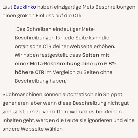
Laut
Backlinko
haben einzigartige Meta-Beschreibungen
einen großen Einfluss auf die CTR:
„Das Schreiben eindeutiger Meta-
Beschreibungen für jede Seite kann die
organische CTR deiner Webseite erhöhen.
Wir haben festgestellt, dass
Seiten mit
einer Meta-Beschreibung eine um 5,8%
höhere CTR
im Vergleich zu Seiten ohne
Beschreibung haben.”
Suchmaschinen können automatisch ein Snippet
generieren, aber wenn diese Beschreibung nicht gut
genug ist, um zu vermitteln, worum es bei deinen
Inhalten geht, werden die Leute sie ignorieren und eine
andere Webseite wählen.