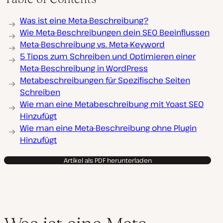
Was ist eine Meta-Beschreibung?
Wie Meta-Beschreibungen dein SEO Beeinflussen
Meta-Beschreibung vs. Meta-Keyword
5 Tipps zum Schreiben und Optimieren einer
Meta-Beschreibung in WordPress
Metabeschreibungen für Spezifische Seiten
Schreiben
Wie man eine Metabeschreibung mit Yoast SEO
Hinzufügt
Wie man eine Meta-Beschreibung ohne Plugin
Hinzufügt
Artikel als PDF herunterladen