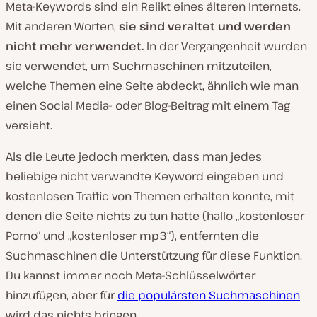
Meta-Keywords sind ein Relikt eines älteren Internets.
Mit anderen Worten,
sie sind veraltet und werden
nicht mehr verwendet.
In der Vergangenheit wurden
sie verwendet, um Suchmaschinen mitzuteilen,
welche Themen eine Seite abdeckt, ähnlich wie man
einen Social Media- oder Blog-Beitrag mit einem Tag
versieht.
Als die Leute jedoch merkten, dass man jedes
beliebige nicht verwandte Keyword eingeben und
kostenlosen Traffic von Themen erhalten konnte, mit
denen die Seite nichts zu tun hatte (hallo „kostenloser
Porno“ und „kostenloser mp3“), entfernten die
Suchmaschinen die Unterstützung für diese Funktion.
Du kannst immer noch Meta-Schlüsselwörter
hinzufügen, aber für
die populärsten Suchmaschinen
wird das nichts bringen.