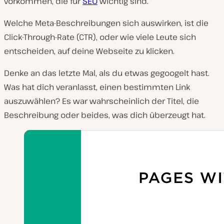
vorkommen, die für
SEO
wichtig sind.
Welche Meta-Beschreibungen sich auswirken, ist die
Click-Through-Rate (CTR), oder wie viele Leute sich
entscheiden, auf deine Webseite zu klicken.
Denke an das letzte Mal, als du etwas gegoogelt hast.
Was hat dich veranlasst, einen bestimmten Link
auszuwählen? Es war wahrscheinlich der Titel, die
Beschreibung oder beides, was dich überzeugt hat.