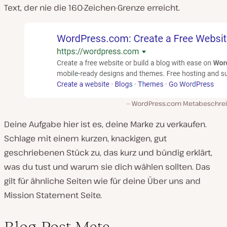
Text, der nie die 160-Zeichen-Grenze erreicht.
WordPress.com Metabeschre
Deine Aufgabe hier ist es, deine Marke zu verkaufen.
Schlage mit einem kurzen, knackigen, gut
geschriebenen Stück zu, das kurz und bündig erklärt,
was du tust und warum sie dich wählen sollten. Das
gilt für ähnliche Seiten wie für deine Über uns and
Mission Statement Seite.
Blog-Post-Meta-