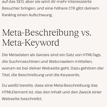
auf das SEO, aber sie wird dir mehr interessierte
Besucher bringen, und eine höhere CTR gibt deinem
Ranking einen Aufschwung.
Meta-Beschreibung vs.
Meta-Keyword
Die Metadaten als Ganzes sind ein Satz von HTML-Tags,
die Suchmaschinen und Webcrawlern mitteilen,
worum es bei deiner Webseite geht. Dazu gehören der
Titel, die Beschreibung und die Keywords.
Du weißt bereits, dass eine Meta-Beschreibung das
HTML-Element ist, das den Inhalt und den Zweck einer
Webseite beschreibt.