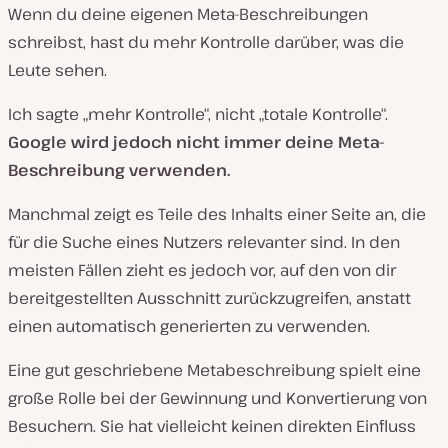
Wenn du deine eigenen Meta-Beschreibungen
schreibst, hast du mehr Kontrolle darüber, was die
Leute sehen.
Ich sagte „mehr Kontrolle“, nicht „totale Kontrolle“.
Google wird jedoch nicht immer deine Meta-
Beschreibung verwenden.
Manchmal zeigt es Teile des Inhalts einer Seite an, die
für die Suche eines Nutzers relevanter sind. In den
meisten Fällen zieht es jedoch vor, auf den von dir
bereitgestellten Ausschnitt zurückzugreifen, anstatt
einen automatisch generierten zu verwenden.
Eine gut geschriebene Metabeschreibung spielt eine
große Rolle bei der Gewinnung und Konvertierung von
Besuchern. Sie hat vielleicht keinen direkten Einfluss