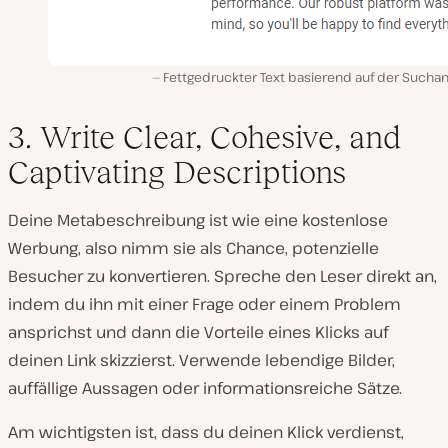
Fettgedruckter Text basierend auf der Suchan
3. Write Clear, Cohesive, and
Captivating Descriptions
Deine Metabeschreibung ist wie eine kostenlose
Werbung, also nimm sie als Chance, potenzielle
Besucher zu konvertieren. Spreche den Leser direkt an,
indem du ihn mit einer Frage oder einem Problem
ansprichst und dann die Vorteile eines Klicks auf
deinen Link skizzierst. Verwende lebendige Bilder,
auffällige Aussagen oder informationsreiche Sätze.
Am wichtigsten ist, dass du deinen Klick verdienst,