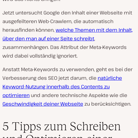
Jetzt untersucht Google den Inhalt einer Webseite mit
ausgefeilteren Web-Crawlern, die automatisch
herausfinden können,
welche Themen mit dem Inhalt,
über den man auf einer Seite schreibt
,
zusammenhängen. Das Attribut der Meta-Keywords
wird dabei vollständig ignoriert.
Anstatt Meta-Keywords zu verwenden, geht es bei der
Verbesserung des SEO jetzt darum, die
natürliche
Keyword-Nutzung innerhalb des Contents zu
optimieren
und andere technische Aspekte wie die
Geschwindigkeit deiner Webseite
zu berücksichtigen.
5 Tipps zum Schreiben