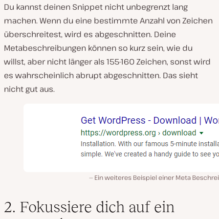
Du kannst deinen Snippet nicht unbegrenzt lang
machen. Wenn du eine bestimmte Anzahl von Zeichen
überschreitest, wird es abgeschnitten. Deine
Metabeschreibungen können so kurz sein, wie du
willst, aber nicht länger als 155-160 Zeichen, sonst wird
es wahrscheinlich abrupt abgeschnitten. Das sieht
nicht gut aus.
Ein weiteres Beispiel einer Meta Beschr
2. Fokussiere dich auf ein