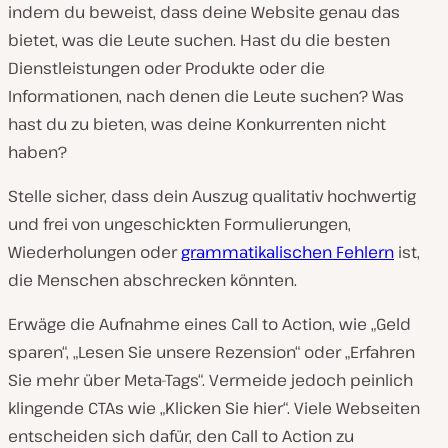
indem du beweist, dass deine Website genau das
bietet, was die Leute suchen. Hast du die besten
Dienstleistungen oder Produkte oder die
Informationen, nach denen die Leute suchen? Was
hast du zu bieten, was deine Konkurrenten nicht
haben?
Stelle sicher, dass dein Auszug qualitativ hochwertig
und frei von ungeschickten Formulierungen,
Wiederholungen oder
grammatikalischen Fehlern
ist,
die Menschen abschrecken könnten.
Erwäge die Aufnahme eines Call to Action, wie „Geld
sparen“, „Lesen Sie unsere Rezension“ oder „Erfahren
Sie mehr über Meta-Tags“. Vermeide jedoch peinlich
klingende CTAs wie „Klicken Sie hier“. Viele Webseiten
entscheiden sich dafür, den Call to Action zu