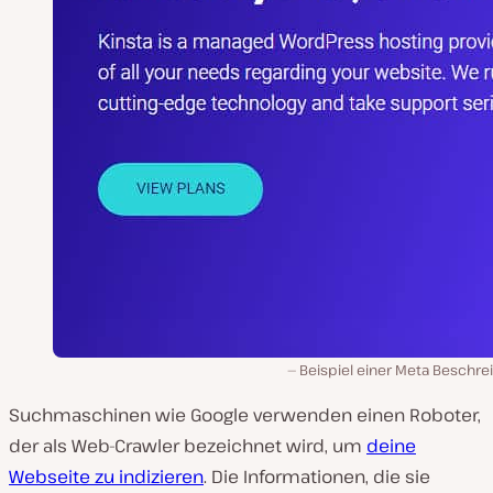
Beispiel einer Meta Beschre
Suchmaschinen wie Google verwenden einen Roboter,
der als Web-Crawler bezeichnet wird, um
deine
Webseite zu indizieren
. Die Informationen, die sie