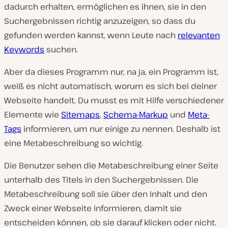
dadurch erhalten, ermöglichen es ihnen, sie in den
Suchergebnissen richtig anzuzeigen, so dass du
gefunden werden kannst, wenn Leute nach
relevanten
Keywords
suchen.
Aber da dieses Programm nur, na ja, ein Programm ist,
weiß es nicht automatisch, worum es sich bei deiner
Webseite handelt. Du musst es mit Hilfe verschiedener
Elemente wie
Sitemaps
,
Schema-Markup
und
Meta-
Tags
informieren, um nur einige zu nennen. Deshalb ist
eine Metabeschreibung so wichtig.
Die Benutzer sehen die Metabeschreibung einer Seite
unterhalb des Titels in den Suchergebnissen. Die
Metabeschreibung soll sie über den Inhalt und den
Zweck einer Webseite informieren, damit sie
entscheiden können, ob sie darauf klicken oder nicht.