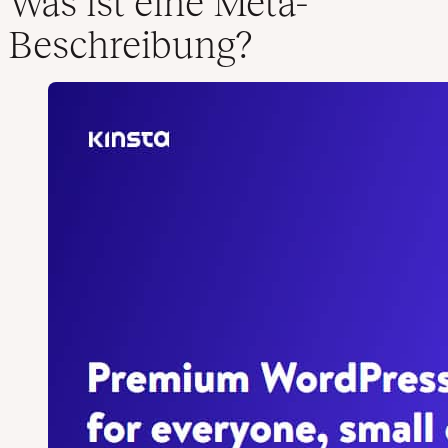
Was ist eine Meta-
Beschreibung?