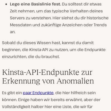
Lege eine Basislinie fest.
Du solltest dir etwas
Zeit nehmen, um das typische Verhalten deines
Servers zu verstehen. Hier siehst du dir historische
Messdaten und zukünftige Anzeichen oder Trends
an.
Sobald du dieses Wissen hast, kannst du damit
beginnen, die Kinsta-API zu nutzen, um die Endpunkte
einzurichten, die du brauchst.
Kinsta-API-Endpunkte zur
Erkennung von Anomalien
Es gibt ein
paar Endpunkte
, die hier hilfreich sein
können. Einige haben wir bereits erwähnt, aber der
Vollständigkeit halber hier eine Liste, die wir für