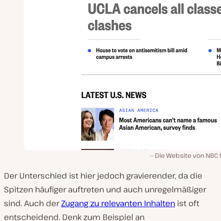
Die Website von NBC
Der Unterschied ist hier jedoch gravierender, da die
Spitzen häufiger auftreten und auch unregelmäßiger
sind. Auch der
Zugang zu relevanten Inhalten
ist oft
entscheidend. Denk zum Beispiel an