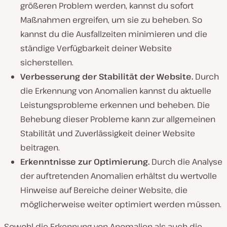
größeren Problem werden, kannst du sofort
Maßnahmen ergreifen, um sie zu beheben. So
kannst du die Ausfallzeiten minimieren und die
ständige Verfügbarkeit deiner Website
sicherstellen.
Verbesserung der Stabilität der Website.
Durch
die Erkennung von Anomalien kannst du aktuelle
Leistungsprobleme erkennen und beheben. Die
Behebung dieser Probleme kann zur allgemeinen
Stabilität und Zuverlässigkeit deiner Website
beitragen.
Erkenntnisse zur Optimierung.
Durch die Analyse
der auftretenden Anomalien erhältst du wertvolle
Hinweise auf Bereiche deiner Website, die
möglicherweise weiter optimiert werden müssen.
Sowohl die Erkennung von Anomalien als auch die