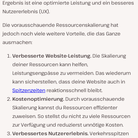
Ergebnis ist eine optimierte Leistung und ein besseres
Nutzererlebnis (UX).
Die vorausschauende Ressourcenskalierung hat
jedoch noch viele weitere Vorteile, die das Ganze
ausmachen:
Verbesserte Website-Leistung.
Die Skalierung
deiner Ressourcen kann helfen,
Leistungsengpässe zu vermeiden. Das wiederum
kann sicherstellen, dass deine Website auch in
Spitzenzeiten
reaktionsschnell bleibt.
Kostenoptimierung.
Durch vorausschauende
Skalierung kannst du Ressourcen effizienter
zuweisen. So stellst du nicht zu viele Ressourcen
zur Verfügung und reduzierst unnötige Kosten.
Verbessertes Nutzererlebnis.
Verkehrsspitzen