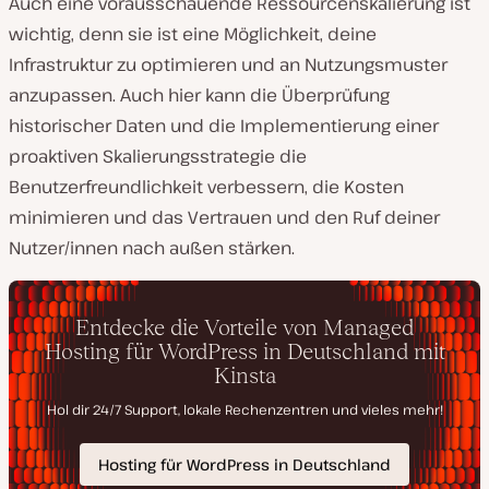
Auch eine vorausschauende Ressourcenskalierung ist
wichtig, denn sie ist eine Möglichkeit, deine
Infrastruktur zu optimieren und an Nutzungsmuster
anzupassen. Auch hier kann die Überprüfung
historischer Daten und die Implementierung einer
proaktiven Skalierungsstrategie die
Benutzerfreundlichkeit verbessern, die Kosten
minimieren und das Vertrauen und den Ruf deiner
Nutzer/innen nach außen stärken.