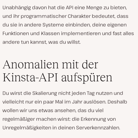
Unabhängig davon hat die API eine Menge zu bieten,
und ihr programmatischer Charakter bedeutet, dass
du sie in andere Systeme einbinden, deine eigenen
Funktionen und Klassen implementieren und fast alles
andere tun kannst, was du willst.
Anomalien mit der
Kinsta-API aufspüren
Du wirst die Skalierung nicht jeden Tag nutzen und
vielleicht nur ein paar Mal im Jahr auslösen. Deshalb
wollen wir uns etwas ansehen, das du viel
regelmäßiger machen wirst: die Erkennung von
Unregelmäßigkeiten in deinen Serverkennzahlen.