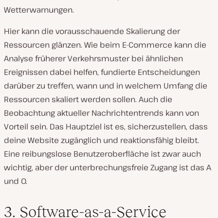
Wetterwarnungen.
Hier kann die vorausschauende Skalierung der
Ressourcen glänzen. Wie beim E-Commerce kann die
Analyse früherer Verkehrsmuster bei ähnlichen
Ereignissen dabei helfen, fundierte Entscheidungen
darüber zu treffen, wann und in welchem Umfang die
Ressourcen skaliert werden sollen. Auch die
Beobachtung aktueller Nachrichtentrends kann von
Vorteil sein. Das Hauptziel ist es, sicherzustellen, dass
deine Website zugänglich und reaktionsfähig bleibt.
Eine reibungslose Benutzeroberfläche ist zwar auch
wichtig, aber der unterbrechungsfreie Zugang ist das A
und O.
3. Software-as-a-Service