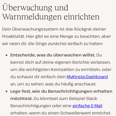
Überwachung und
Warnmeldungen einrichten
Dein Überwachungssystem ist das Rückgrat deiner
Proaktivität. Hier gibt es eine Menge zu beachten, aber
wir raten dir, die Dinge zunächst einfach zu halten:
Entscheide, was du überwachen willst.
Du
kannst dich auf deine eigenen Berichte verlassen,
um die wichtigsten Kennzahlen zu ermitteln, oder
du schaust dir einfach dein
MyKinsta-Dashboard
an, um zu sehen, was du häufig anschaust.
Lege fest, wie du Benachrichtigungen erhalten
möchtest.
Du könntest zum Beispiel Slack-
Benachrichtigungen oder eine
einfache E-Mail
erhalten, wenn du einen Schwellenwert erreichst.