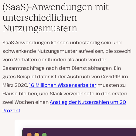
(SaaS)-Anwendungen mit
unterschiedlichen
Nutzungsmustern
SaaS-Anwendungen können unbeständig sein und
schwankende Nutzungsmuster aufweisen, die sowohl
vom Verhalten der Kunden als auch von der
Gesamtnachfrage nach dem Dienst abhängen. Ein
gutes Beispiel dafür ist der Ausbruch von Covid-19 im
März 2020.
16 Millionen Wissensarbeiter
mussten zu
Hause bleiben, und Slack verzeichnete in den ersten
zwei Wochen einen
Anstieg der Nutzerzahlen um 20
Prozent
.