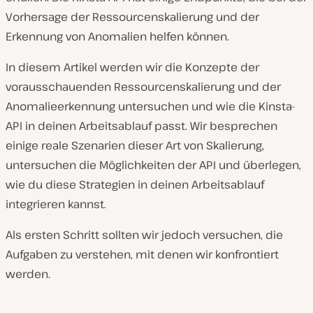
Vorhersage der Ressourcenskalierung und der
Erkennung von Anomalien helfen können.
In diesem Artikel werden wir die Konzepte der
vorausschauenden Ressourcenskalierung und der
Anomalieerkennung untersuchen und wie die Kinsta-
API in deinen Arbeitsablauf passt. Wir besprechen
einige reale Szenarien dieser Art von Skalierung,
untersuchen die Möglichkeiten der API und überlegen,
wie du diese Strategien in deinen Arbeitsablauf
integrieren kannst.
Als ersten Schritt sollten wir jedoch versuchen, die
Aufgaben zu verstehen, mit denen wir konfrontiert
werden.