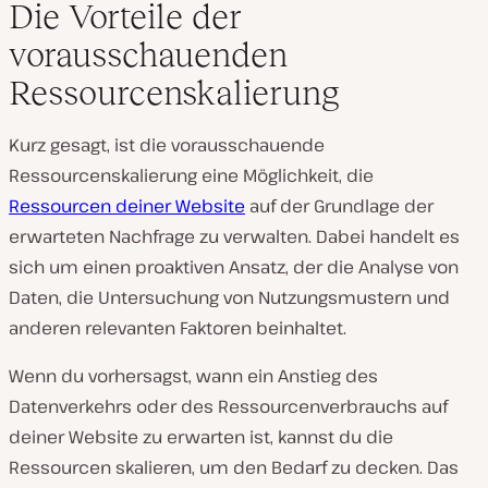
Die Vorteile der
vorausschauenden
Ressourcenskalierung
Kurz gesagt, ist die vorausschauende
Ressourcenskalierung eine Möglichkeit, die
Ressourcen deiner Website
auf der Grundlage der
erwarteten Nachfrage zu verwalten. Dabei handelt es
sich um einen proaktiven Ansatz, der die Analyse von
Daten, die Untersuchung von Nutzungsmustern und
anderen relevanten Faktoren beinhaltet.
Wenn du vorhersagst, wann ein Anstieg des
Datenverkehrs oder des Ressourcenverbrauchs auf
deiner Website zu erwarten ist, kannst du die
Ressourcen skalieren, um den Bedarf zu decken. Das