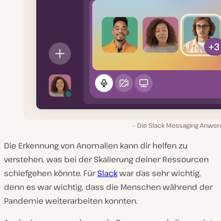
Die Slack Messaging Anwe
Die Erkennung von Anomalien kann dir helfen zu
verstehen, was bei der Skalierung deiner Ressourcen
schiefgehen könnte. Für
Slack
war das sehr wichtig,
denn es war wichtig, dass die Menschen während der
Pandemie weiterarbeiten konnten.