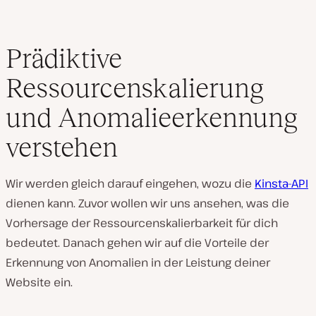
Prädiktive
Ressourcenskalierung
und Anomalieerkennung
verstehen
Wir werden gleich darauf eingehen, wozu die
Kinsta-API
dienen kann. Zuvor wollen wir uns ansehen, was die
Vorhersage der Ressourcenskalierbarkeit für dich
bedeutet. Danach gehen wir auf die Vorteile der
Erkennung von Anomalien in der Leistung deiner
Website ein.