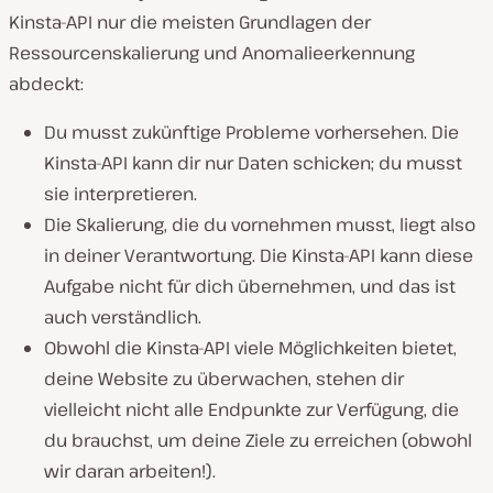
Kinsta-API nur die meisten Grundlagen der
Ressourcenskalierung und Anomalieerkennung
abdeckt:
Du musst zukünftige Probleme vorhersehen. Die
Kinsta-API kann dir nur Daten schicken; du musst
sie interpretieren.
Die Skalierung, die du vornehmen musst, liegt also
in deiner Verantwortung. Die Kinsta-API kann diese
Aufgabe nicht für dich übernehmen, und das ist
auch verständlich.
Obwohl die Kinsta-API viele Möglichkeiten bietet,
deine Website zu überwachen, stehen dir
vielleicht nicht alle Endpunkte zur Verfügung, die
du brauchst, um deine Ziele zu erreichen (obwohl
wir daran arbeiten!).