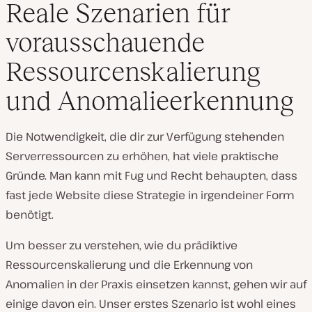
Reale Szenarien für
vorausschauende
Ressourcenskalierung
und Anomalieerkennung
Die Notwendigkeit, die dir zur Verfügung stehenden
Serverressourcen zu erhöhen, hat viele praktische
Gründe. Man kann mit Fug und Recht behaupten, dass
fast jede Website diese Strategie in irgendeiner Form
benötigt.
Um besser zu verstehen, wie du prädiktive
Ressourcenskalierung und die Erkennung von
Anomalien in der Praxis einsetzen kannst, gehen wir auf
einige davon ein. Unser erstes Szenario ist wohl eines