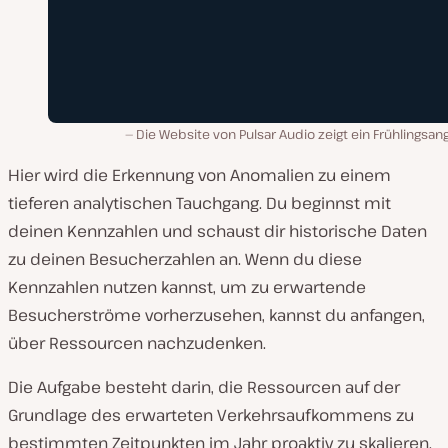
Die Website von Pulsar Audio zeigt ein Frühlingsa
Hier wird die Erkennung von Anomalien zu einem
tieferen analytischen Tauchgang. Du beginnst mit
deinen Kennzahlen und schaust dir historische Daten
zu deinen Besucherzahlen an. Wenn du diese
Kennzahlen nutzen kannst, um zu erwartende
Besucherströme vorherzusehen, kannst du anfangen,
über Ressourcen nachzudenken.
Die Aufgabe besteht darin, die Ressourcen auf der
Grundlage des erwarteten Verkehrsaufkommens zu
bestimmten Zeitpunkten im Jahr proaktiv zu skalieren.