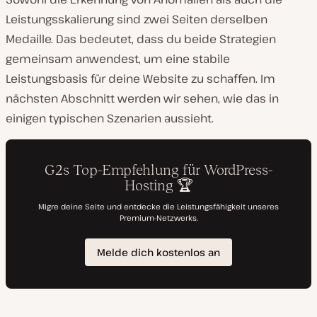
Leistungsskalierung sind zwei Seiten derselben
Medaille. Das bedeutet, dass du beide Strategien
gemeinsam anwendest, um eine stabile
Leistungsbasis für deine Website zu schaffen. Im
nächsten Abschnitt werden wir sehen, wie das in
einigen typischen Szenarien aussieht.