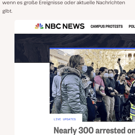
wenn es große Ereignisse oder aktuelle Nachrichten
gibt.