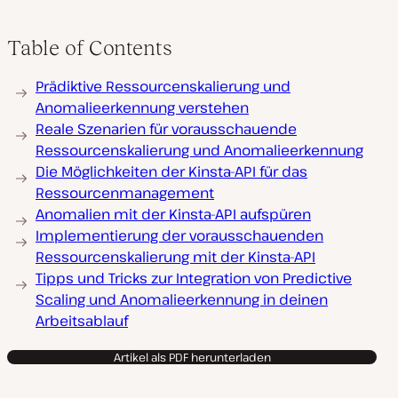
Table of Contents
Prädiktive Ressourcenskalierung und
Anomalieerkennung verstehen
Reale Szenarien für vorausschauende
Ressourcenskalierung und Anomalieerkennung
Die Möglichkeiten der Kinsta-API für das
Ressourcenmanagement
Anomalien mit der Kinsta-API aufspüren
Implementierung der vorausschauenden
Ressourcenskalierung mit der Kinsta-API
Tipps und Tricks zur Integration von Predictive
Scaling und Anomalieerkennung in deinen
Arbeitsablauf
Artikel als PDF herunterladen