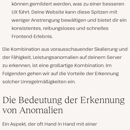
können gemildert werden, was zu einer besseren
UX führt. Deine Website kann diese Spitzen mit
weniger Anstrengung bewältigen und bietet dir ein
konsistentes, reibungsloses und schnelles
Frontend-Erlebnis.
Die Kombination aus vorausschauender Skalierung und
der Fähigkeit, Leistungsanomalien auf deinem Server
zu erkennen, ist eine großartige Kombination. Im
Folgenden gehen wir auf die Vorteile der Erkennung
solcher Unregelmäßigkeiten ein.
Die Bedeutung der Erkennung
von Anomalien
Ein Aspekt, der oft Hand in Hand mit einer