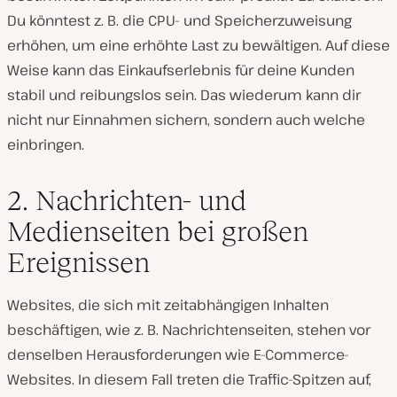
Du könntest z. B. die CPU- und Speicherzuweisung
erhöhen, um eine erhöhte Last zu bewältigen. Auf diese
Weise kann das Einkaufserlebnis für deine Kunden
stabil und reibungslos sein. Das wiederum kann dir
nicht nur Einnahmen sichern, sondern auch welche
einbringen.
2. Nachrichten- und
Medienseiten bei großen
Ereignissen
Websites, die sich mit zeitabhängigen Inhalten
beschäftigen, wie z. B. Nachrichtenseiten, stehen vor
denselben Herausforderungen wie E-Commerce-
Websites. In diesem Fall treten die Traffic-Spitzen auf,