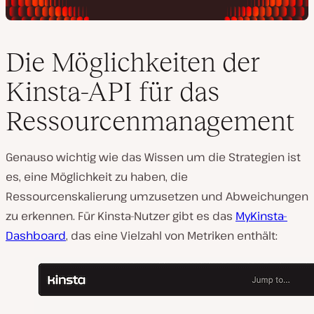
Die Möglichkeiten der
Kinsta-API für das
Ressourcenmanagement
Genauso wichtig wie das Wissen um die Strategien ist
es, eine Möglichkeit zu haben, die
Ressourcenskalierung umzusetzen und Abweichungen
zu erkennen. Für Kinsta-Nutzer gibt es das
MyKinsta-
Dashboard
, das eine Vielzahl von Metriken enthält: