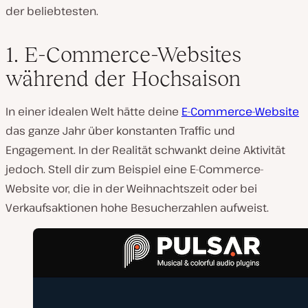
der beliebtesten.
1. E-Commerce-Websites
während der Hochsaison
In einer idealen Welt hätte deine
E-Commerce-Website
das ganze Jahr über konstanten Traffic und
Engagement. In der Realität schwankt deine Aktivität
jedoch. Stell dir zum Beispiel eine E-Commerce-
Website vor, die in der Weihnachtszeit oder bei
Verkaufsaktionen hohe Besucherzahlen aufweist.