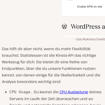
Das MyKinsta Dash
Das hilft dir aber nicht, wenn du mehr Flexibilität
brauchst. Stattdessen ist die Kinsta-API das richtige
Werkzeug für dich. Sie bietet dir eine Reihe von
Endpunkten, über die du unsere Funktionen nutzen
kannst, von denen einige für die Skalierbarkeit und die
Analyse besonders wichtig sind:
Du kannst die
CPU-Auslastung
deines
CPU Usage.
Servers im Laufe der Zeit überwachen und so