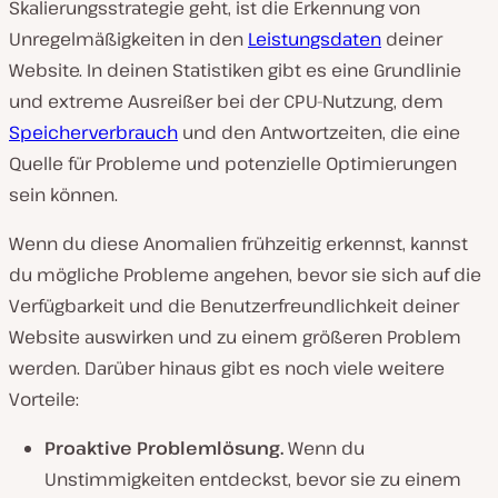
Skalierungsstrategie geht, ist die Erkennung von
Unregelmäßigkeiten in den
Leistungsdaten
deiner
Website. In deinen Statistiken gibt es eine Grundlinie
und extreme Ausreißer bei der CPU-Nutzung, dem
Speicherverbrauch
und den Antwortzeiten, die eine
Quelle für Probleme und potenzielle Optimierungen
sein können.
Wenn du diese Anomalien frühzeitig erkennst, kannst
du mögliche Probleme angehen, bevor sie sich auf die
Verfügbarkeit und die Benutzerfreundlichkeit deiner
Website auswirken und zu einem größeren Problem
werden. Darüber hinaus gibt es noch viele weitere
Vorteile:
Proaktive Problemlösung.
Wenn du
Unstimmigkeiten entdeckst, bevor sie zu einem