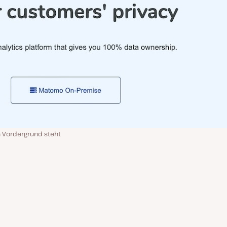
m Vordergrund steht