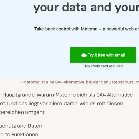
Matomo ist eine GA4-Alternative, bei der der Datenschutz i
ier Hauptgründe, warum Matomo sich als GA4-Alternative
t. Und das liegt vor allem daran, wie es mit diesen
bereichen umgeht:
schutz und Daten
ierte Funktionen