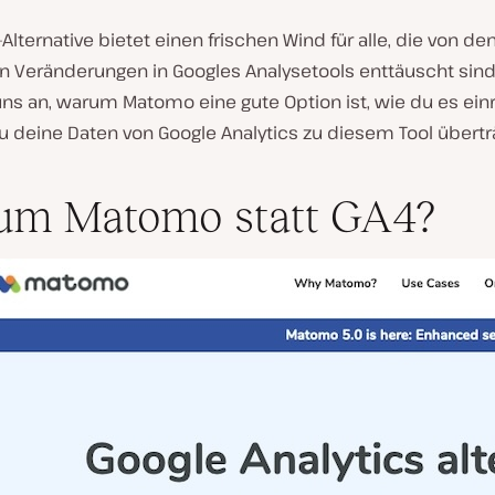
Alternative bietet einen frischen Wind für alle, die von de
 Veränderungen in Googles Analysetools enttäuscht sind.
ns an, warum Matomo eine gute Option ist, wie du es einr
u deine Daten von Google Analytics zu diesem Tool übertr
um Matomo statt GA4?